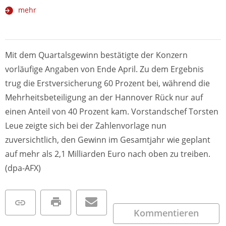
mehr
Mit dem Quartalsgewinn bestätigte der Konzern
vorläufige Angaben von Ende April. Zu dem Ergebnis
trug die Erstversicherung 60 Prozent bei, während die
Mehrheitsbeteiligung an der Hannover Rück nur auf
einen Anteil von 40 Prozent kam. Vorstandschef Torsten
Leue zeigte sich bei der Zahlenvorlage nun
zuversichtlich, den Gewinn im Gesamtjahr wie geplant
auf mehr als 2,1 Milliarden Euro nach oben zu treiben.
(dpa-AFX)
Kommentieren