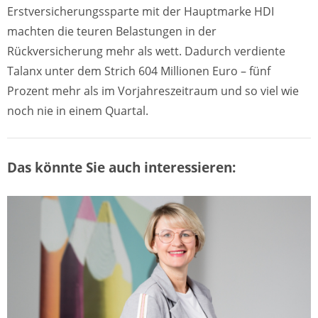
Erstversicherungssparte mit der Hauptmarke HDI
machten die teuren Belastungen in der
Rückversicherung mehr als wett. Dadurch verdiente
Talanx unter dem Strich 604 Millionen Euro – fünf
Prozent mehr als im Vorjahreszeitraum und so viel wie
noch nie in einem Quartal.
Das könnte Sie auch interessieren: