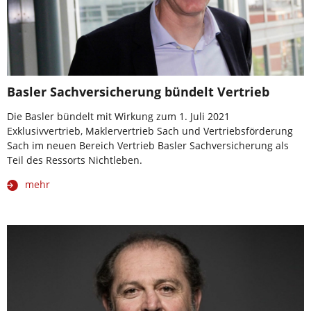
Basler Sachversicherung bündelt Vertrieb
Die Basler bündelt mit Wirkung zum 1. Juli 2021
Exklusivvertrieb, Maklervertrieb Sach und Vertriebsförderung
Sach im neuen Bereich Vertrieb Basler Sachversicherung als
Teil des Ressorts Nichtleben.
mehr