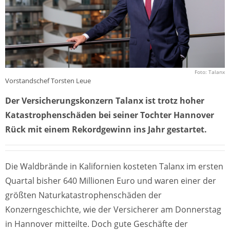
Foto: Talanx
Vorstandschef Torsten Leue
Der Versicherungskonzern Talanx ist trotz hoher
Katastrophenschäden bei seiner Tochter Hannover
Rück mit einem Rekordgewinn ins Jahr gestartet.
Die Waldbrände in Kalifornien kosteten Talanx im ersten
Quartal bisher 640 Millionen Euro und waren einer der
größten Naturkatastrophenschäden der
Konzerngeschichte, wie der Versicherer am Donnerstag
in Hannover mitteilte. Doch gute Geschäfte der