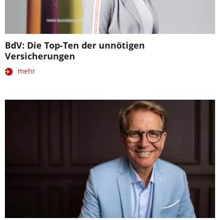
BdV: Die Top-Ten der unnötigen
Versicherungen
mehr