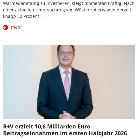
Wärmedämmung zu investieren, steigt momentan kräftig. Nach
einer aktuellen Untersuchung von Wüstenrot erwägen derzeit
knapp 50 Prozent …
mehr
R+V erzielt 10,6 Milliarden Euro
Beitragseinnahmen im ersten Halbjahr 2026