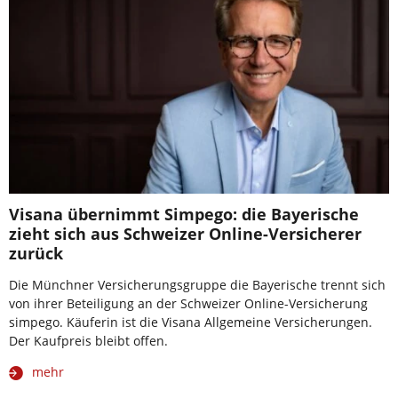
Visana übernimmt Simpego: die Bayerische
zieht sich aus Schweizer Online-Versicherer
zurück
Die Münchner Versicherungsgruppe die Bayerische trennt sich
von ihrer Beteiligung an der Schweizer Online-Versicherung
simpego. Käuferin ist die Visana Allgemeine Versicherungen.
Der Kaufpreis bleibt offen.
mehr