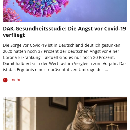
DAK-Gesundheitsstudie: Die Angst vor Covid-19
verfliegt
Die Sorge vor Covid-19 ist in Deutschland deutlich gesunken.
2020 hatten noch 37 Prozent der Deutschen Angst vor einer
Corona-Erkrankung – aktuell sind es nur noch 20 Prozent.
Damit halbiert sich der Wert fast im Vergleich zum Vorjahr. Das
ist das Ergebnis einer repräsentativen Umfrage des …
mehr