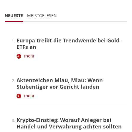
NEUESTE
MEISTGELESEN
Europa treibt die Trendwende bei Gold-
ETFs an
mehr
Aktenzeichen Miau, Miau: Wenn
Stubentiger vor Gericht landen
mehr
Krypto-Einstieg: Worauf Anleger bei
Handel und Verwahrung achten sollten