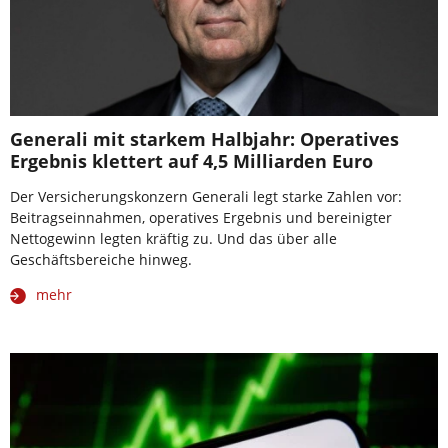
Generali mit starkem Halbjahr: Operatives
Ergebnis klettert auf 4,5 Milliarden Euro
Der Versicherungskonzern Generali legt starke Zahlen vor:
Beitragseinnahmen, operatives Ergebnis und bereinigter
Nettogewinn legten kräftig zu. Und das über alle
Geschäftsbereiche hinweg.
mehr