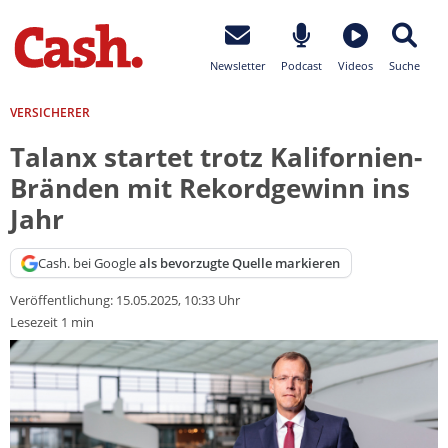
Newsletter
Podcast
Videos
Suche
VERSICHERER
Talanx startet trotz Kalifornien-
Bränden mit Rekordgewinn ins
Jahr
Cash. bei Google
als bevorzugte Quelle markieren
Veröffentlichung:
15.05.2025, 10:33 Uhr
Lesezeit 1 min