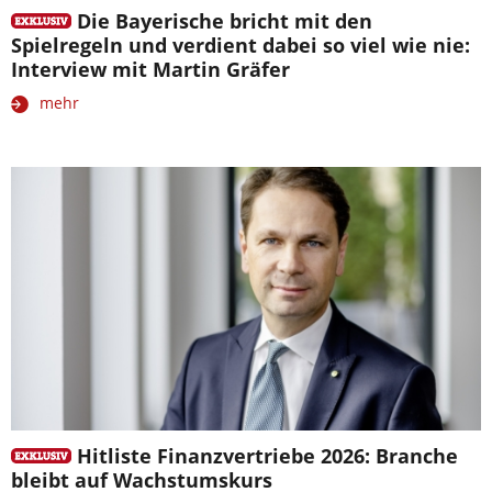
Die Bayerische bricht mit den
Spielregeln und verdient dabei so viel wie nie:
Interview mit Martin Gräfer
mehr
Hitliste Finanzvertriebe 2026: Branche
bleibt auf Wachstumskurs