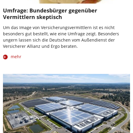
Umfrage: Bundesbürger gegenüber
Vermittlern skeptisch
Um das Image von Versicherungsvermittlern ist es nicht
besonders gut bestellt, wie eine Umfrage zeigt. Besonders
ungern lassen sich die Deutschen vom Außendienst der
Versicherer Allianz und Ergo beraten.
mehr