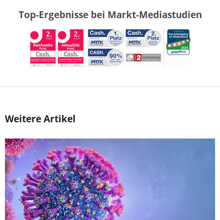
Top-Ergebnisse bei Markt-Mediastudien
Weitere Artikel