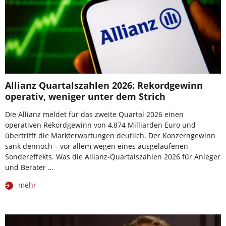
Allianz Quartalszahlen 2026: Rekordgewinn
operativ, weniger unter dem Strich
Die Allianz meldet für das zweite Quartal 2026 einen
operativen Rekordgewinn von 4,874 Milliarden Euro und
übertrifft die Markterwartungen deutlich. Der Konzerngewinn
sank dennoch – vor allem wegen eines ausgelaufenen
Sondereffekts. Was die Allianz-Quartalszahlen 2026 für Anleger
und Berater …
mehr