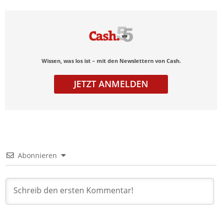
Wissen, was los ist – mit den Newslettern von Cash.
JETZT ANMELDEN
Abonnieren