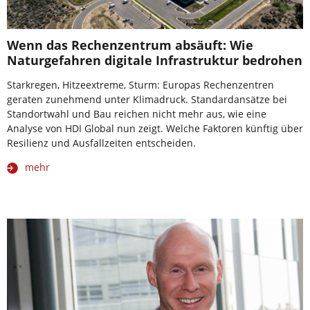
Wenn das Rechenzentrum absäuft: Wie
Naturgefahren digitale Infrastruktur bedrohen
Starkregen, Hitzeextreme, Sturm: Europas Rechenzentren
geraten zunehmend unter Klimadruck. Standardansätze bei
Standortwahl und Bau reichen nicht mehr aus, wie eine
Analyse von HDI Global nun zeigt. Welche Faktoren künftig über
Resilienz und Ausfallzeiten entscheiden.
mehr