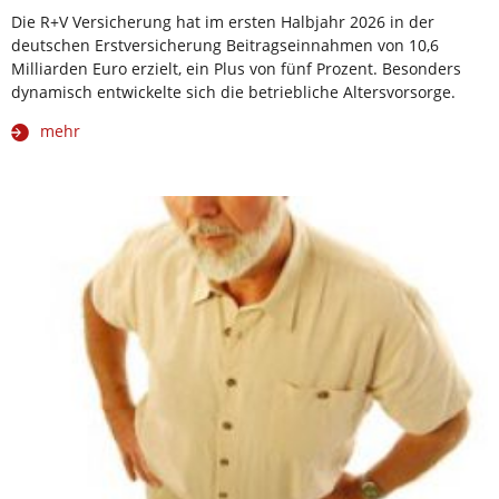
Die R+V Versicherung hat im ersten Halbjahr 2026 in der
deutschen Erstversicherung Beitragseinnahmen von 10,6
Milliarden Euro erzielt, ein Plus von fünf Prozent. Besonders
dynamisch entwickelte sich die betriebliche Altersvorsorge.
mehr