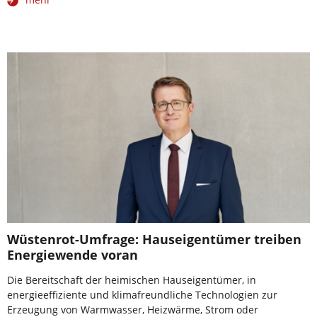
Wüstenrot-Umfrage: Hauseigentümer treiben
Energiewende voran
Die Bereitschaft der heimischen Hauseigentümer, in
energieeffiziente und klimafreundliche Technologien zur
Erzeugung von Warmwasser, Heizwärme, Strom oder