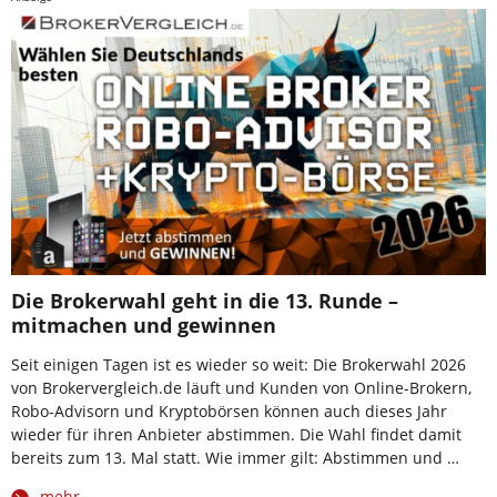
Die Brokerwahl geht in die 13. Runde –
mitmachen und gewinnen
Seit einigen Tagen ist es wieder so weit: Die Brokerwahl 2026
von Brokervergleich.de läuft und Kunden von Online-Brokern,
Robo-Advisorn und Kryptobörsen können auch dieses Jahr
wieder für ihren Anbieter abstimmen. Die Wahl findet damit
bereits zum 13. Mal statt. Wie immer gilt: Abstimmen und …
mehr