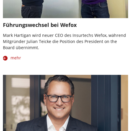
Führungswechsel bei Wefox
Mark Hartigan wird neuer CEO des Insurtechs Wefox, während
Mitgründer Julian Teicke die Position des President on the
Board übernimmt.
mehr