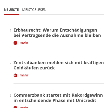
NEUESTE
MEISTGELESEN
Erbbaurecht: Warum Entschädigungen
bei Vertragsende die Ausnahme bleiben
mehr
Zentralbanken melden sich mit kräftigen
Goldkäufen zurück
mehr
Commerzbank startet mit Rekordgewinn
in entscheidende Phase mit Unicredit
mehr