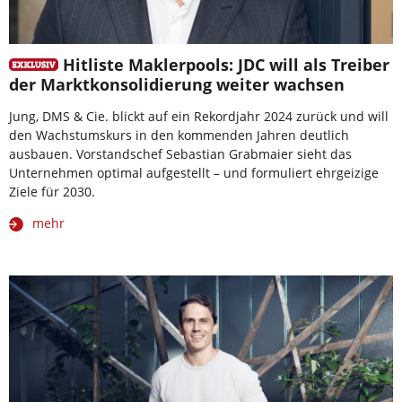
Hitliste Maklerpools: JDC will als Treiber
der Marktkonsolidierung weiter wachsen
Jung, DMS & Cie. blickt auf ein Rekordjahr 2024 zurück und will
den Wachstumskurs in den kommenden Jahren deutlich
ausbauen. Vorstandschef Sebastian Grabmaier sieht das
Unternehmen optimal aufgestellt – und formuliert ehrgeizige
Ziele für 2030.
mehr