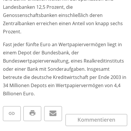
Landesbanken 12,5 Prozent, die
Genossenschaftsbanken einschließlich deren
Zentralbanken erreichen einen Anteil von knapp sechs
Prozent.
Fast jeder fünfte Euro an Wertpapiervermögen liegt in
einem Depot der Bundesbank, der
Bundeswertpapierverwaltung, eines Realkreditinstituts
oder einer Bank mit Sonderaufgaben. Insgesamt
betreute die deutsche Kreditwirtschaft per Ende 2003 in
34 Millionen Depots ein Wertpapiervermögen von 4,4
Billionen Euro.
Kommentieren