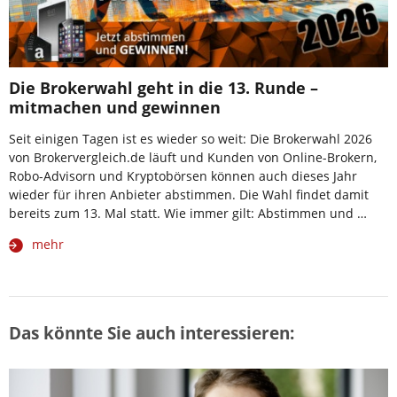
Die Brokerwahl geht in die 13. Runde –
mitmachen und gewinnen
Seit einigen Tagen ist es wieder so weit: Die Brokerwahl 2026
von Brokervergleich.de läuft und Kunden von Online-Brokern,
Robo-Advisorn und Kryptobörsen können auch dieses Jahr
wieder für ihren Anbieter abstimmen. Die Wahl findet damit
bereits zum 13. Mal statt. Wie immer gilt: Abstimmen und …
mehr
Das könnte Sie auch interessieren: