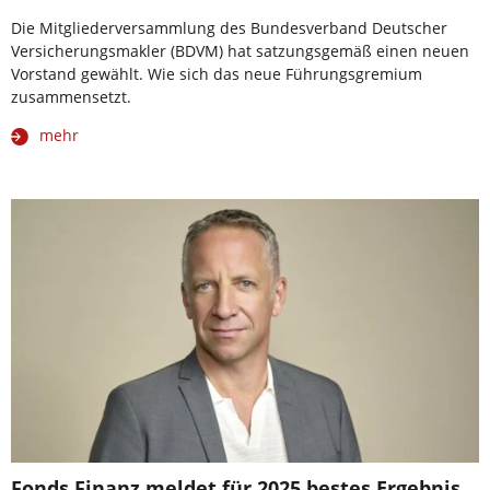
Die Mitgliederversammlung des Bundesverband Deutscher
Versicherungsmakler (BDVM) hat satzungsgemäß einen neuen
Vorstand gewählt. Wie sich das neue Führungsgremium
zusammensetzt.
mehr
Fonds Finanz meldet für 2025 bestes Ergebnis