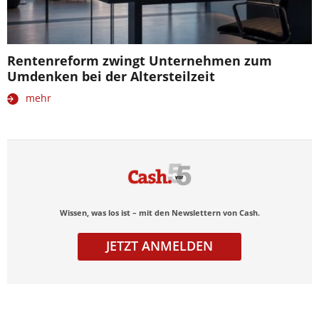
Rentenreform zwingt Unternehmen zum
Umdenken bei der Altersteilzeit
mehr
Wissen, was los ist – mit den Newslettern von Cash.
JETZT ANMELDEN