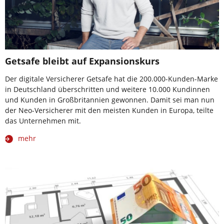
Getsafe bleibt auf Expansionskurs
Der digitale Versicherer Getsafe hat die 200.000-Kunden-Marke
in Deutschland überschritten und weitere 10.000 Kundinnen
und Kunden in Großbritannien gewonnen. Damit sei man nun
der Neo-Versicherer mit den meisten Kunden in Europa, teilte
das Unternehmen mit.
mehr