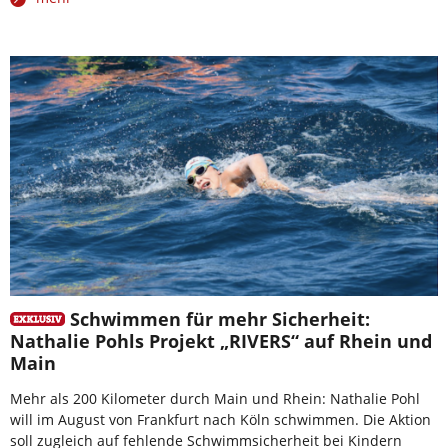
Schwimmen für mehr Sicherheit:
Nathalie Pohls Projekt „RIVERS“ auf Rhein und
Main
Mehr als 200 Kilometer durch Main und Rhein: Nathalie Pohl
will im August von Frankfurt nach Köln schwimmen. Die Aktion
soll zugleich auf fehlende Schwimmsicherheit bei Kindern