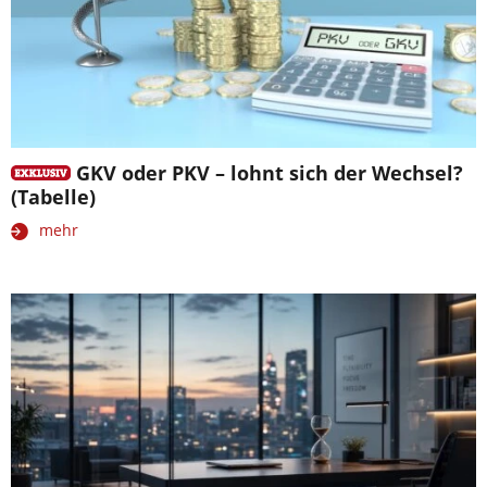
GKV oder PKV – lohnt sich der Wechsel?
(Tabelle)
mehr