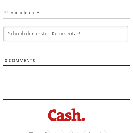
Abonnieren
0
COMMENTS