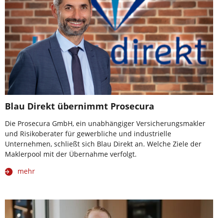
Blau Direkt übernimmt Prosecura
Die Prosecura GmbH, ein unabhängiger Versicherungsmakler
und Risikoberater für gewerbliche und industrielle
Unternehmen, schließt sich Blau Direkt an. Welche Ziele der
Maklerpool mit der Übernahme verfolgt.
mehr