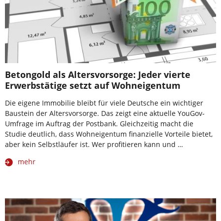
Betongold als Altersvorsorge: Jeder vierte
Erwerbstätige setzt auf Wohneigentum
Die eigene Immobilie bleibt für viele Deutsche ein wichtiger
Baustein der Altersvorsorge. Das zeigt eine aktuelle YouGov-
Umfrage im Auftrag der Postbank. Gleichzeitig macht die
Studie deutlich, dass Wohneigentum finanzielle Vorteile bietet,
aber kein Selbstläufer ist. Wer profitieren kann und …
mehr