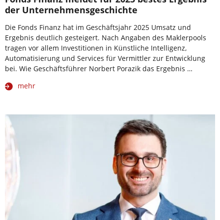
der Unternehmensgeschichte
Die Fonds Finanz hat im Geschäftsjahr 2025 Umsatz und
Ergebnis deutlich gesteigert. Nach Angaben des Maklerpools
tragen vor allem Investitionen in Künstliche Intelligenz,
Automatisierung und Services für Vermittler zur Entwicklung
bei. Wie Geschäftsführer Norbert Porazik das Ergebnis …
mehr