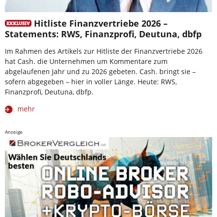
Hitliste Finanzvertriebe 2026 –
Statements: RWS, Finanzprofi, Deutuna, dbfp
Im Rahmen des Artikels zur Hitliste der Finanzvertriebe 2026
hat Cash. die Unternehmen um Kommentare zum
abgelaufenen Jahr und zu 2026 gebeten. Cash. bringt sie –
sofern abgegeben – hier in voller Länge. Heute: RWS,
Finanzprofi, Deutuna, dbfp.
mehr
Anzeige