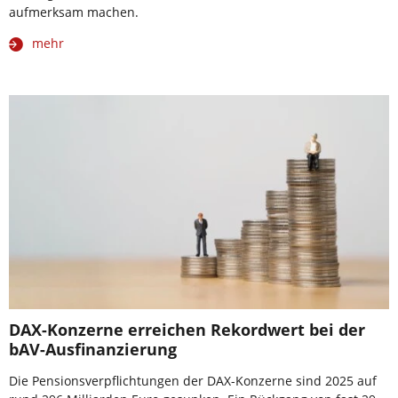
aufmerksam machen.
mehr
DAX-Konzerne erreichen Rekordwert bei der
bAV-Ausfinanzierung
Die Pensionsverpflichtungen der DAX-Konzerne sind 2025 auf