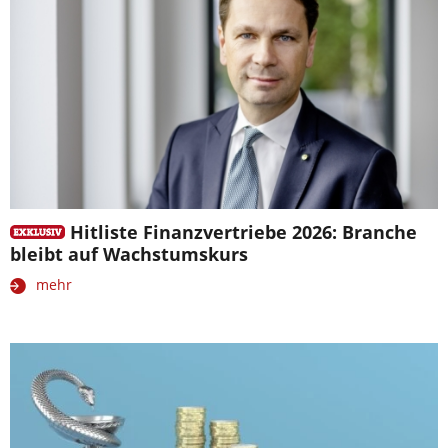
Hitliste Finanzvertriebe 2026: Branche
bleibt auf Wachstumskurs
mehr