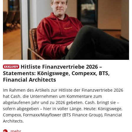
Hitliste Finanzvertriebe 2026 –
Statements: Königswege, Compexx, BTS,
Financial Architects
Im Rahmen des Artikels zur Hitliste der Finanzvertriebe 2026
hat Cash. die Unternehmen um Kommentare zum
abgelaufenen Jahr und zu 2026 gebeten. Cash. bringt sie –
sofern abgegeben – hier in voller Länge. Heute: Königswege,
Compexx, Formaxx/Mayflower (BTS Finance Group), Financial
Architects.
mehr