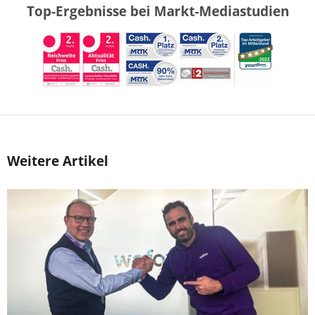
Top-Ergebnisse bei Markt-Mediastudien
Weitere Artikel