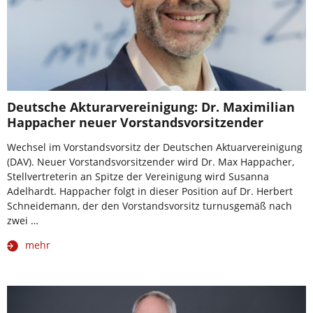
Deutsche Akturarvereinigung: Dr. Maximilian
Happacher neuer Vorstandsvorsitzender
Wechsel im Vorstandsvorsitz der Deutschen Aktuarvereinigung
(DAV). Neuer Vorstandsvorsitzender wird Dr. Max Happacher,
Stellvertreterin an Spitze der Vereinigung wird Susanna
Adelhardt. Happacher folgt in dieser Position auf Dr. Herbert
Schneidemann, der den Vorstandsvorsitz turnusgemäß nach
zwei …
mehr