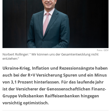
Foto: GDV
Norbert Rollinger: " Wir können uns der Gesamtentwicklung nicht
entziehen:"
Ukraine-Krieg, Inflation und Rezessionsängste haben
auch bei der R+V Versicherung Spuren und ein Minus
von 3,1 Prozent hinterlassen. Für das laufende Jahr
ist der Versicherer der Genossenschaftlichen Finanz-
Gruppe Volksbanken Raiffeisenbanken hingegen
vorsichtig optimistisch.