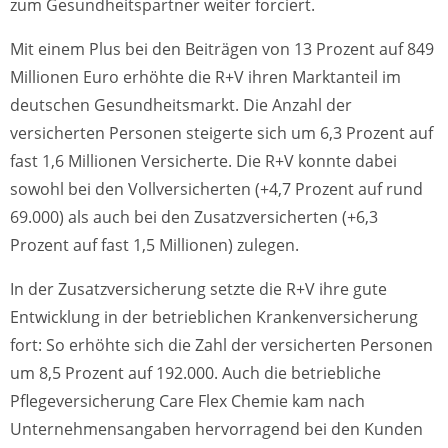
zum Gesundheitspartner weiter forciert.
Mit einem Plus bei den Beiträgen von 13 Prozent auf 849
Millionen Euro erhöhte die R+V ihren Marktanteil im
deutschen Gesundheitsmarkt. Die Anzahl der
versicherten Personen steigerte sich um 6,3 Prozent auf
fast 1,6 Millionen Versicherte. Die R+V konnte dabei
sowohl bei den Vollversicherten (+4,7 Prozent auf rund
69.000) als auch bei den Zusatzversicherten (+6,3
Prozent auf fast 1,5 Millionen) zulegen.
In der Zusatzversicherung setzte die R+V ihre gute
Entwicklung in der betrieblichen Krankenversicherung
fort: So erhöhte sich die Zahl der versicherten Personen
um 8,5 Prozent auf 192.000. Auch die betriebliche
Pflegeversicherung Care Flex Chemie kam nach
Unternehmensangaben hervorragend bei den Kunden