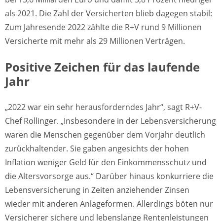
als 2021. Die Zahl der Versicherten blieb dagegen stabil:
Zum Jahresende 2022 zählte die R+V rund 9 Millionen
Versicherte mit mehr als 29 Millionen Verträgen.
Positive Zeichen für das laufende
Jahr
„2022 war ein sehr herausforderndes Jahr“, sagt R+V-
Chef Rollinger. „Insbesondere in der Lebensversicherung
waren die Menschen gegenüber dem Vorjahr deutlich
zurückhaltender. Sie gaben angesichts der hohen
Inflation weniger Geld für den Einkommensschutz und
die Altersvorsorge aus.“ Darüber hinaus konkurriere die
Lebensversicherung in Zeiten anziehender Zinsen
wieder mit anderen Anlageformen. Allerdings böten nur
Versicherer sichere und lebenslange Rentenleistungen