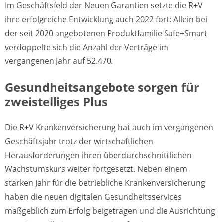
Im Geschäftsfeld der Neuen Garantien setzte die R+V
ihre erfolgreiche Entwicklung auch 2022 fort: Allein bei
der seit 2020 angebotenen Produktfamilie Safe+Smart
verdoppelte sich die Anzahl der Verträge im
vergangenen Jahr auf 52.470.
Gesundheitsangebote sorgen für
zweistelliges Plus
Die R+V Krankenversicherung hat auch im vergangenen
Geschäftsjahr trotz der wirtschaftlichen
Herausforderungen ihren überdurchschnittlichen
Wachstumskurs weiter fortgesetzt. Neben einem
starken Jahr für die betriebliche Krankenversicherung
haben die neuen digitalen Gesundheitsservices
maßgeblich zum Erfolg beigetragen und die Ausrichtung