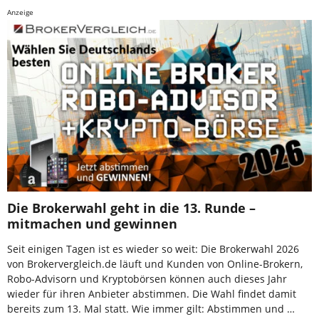
Anzeige
Die Brokerwahl geht in die 13. Runde –
mitmachen und gewinnen
Seit einigen Tagen ist es wieder so weit: Die Brokerwahl 2026
von Brokervergleich.de läuft und Kunden von Online-Brokern,
Robo-Advisorn und Kryptobörsen können auch dieses Jahr
wieder für ihren Anbieter abstimmen. Die Wahl findet damit
bereits zum 13. Mal statt. Wie immer gilt: Abstimmen und …