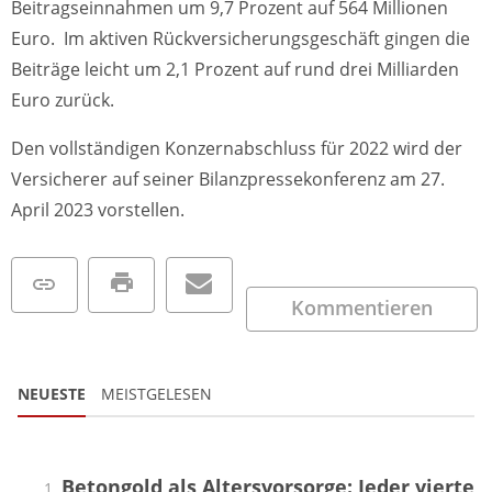
Beitragseinnahmen um 9,7 Prozent auf 564 Millionen
Euro. Im aktiven Rückversicherungsgeschäft gingen die
Beiträge leicht um 2,1 Prozent auf rund drei Milliarden
Euro zurück.
Den vollständigen Konzernabschluss für 2022 wird der
Versicherer auf seiner Bilanzpressekonferenz am 27.
April 2023 vorstellen.
Kommentieren
NEUESTE
MEISTGELESEN
Betongold als Altersvorsorge: Jeder vierte