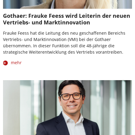
Gothaer: Frauke Feess wird Leiterin der neuen
Vertriebs- und Marktinnovation
Frauke Feess hat die Leitung des neu geschaffenen Bereichs
Vertriebs- und Marktinnovation (VMI) bei der Gothaer
übernommen. In dieser Funktion soll die 48-jährige die
strategische Weiterentwicklung des Vertriebs vorantreiben.
mehr