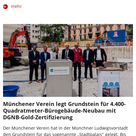
mehr
Münchener Verein legt Grundstein für 4.400-
Quadratmeter-Bürogebäude-Neubau mit
DGNB-Gold-Zertifizierung
Der Münchener Verein hat in der Münchner Ludwigsvorstadt
den Grundstein für das sogenannte „Stadtpalais" gelegt. Bis