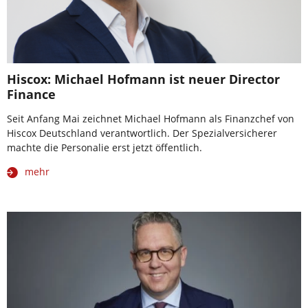
Hiscox: Michael Hofmann ist neuer Director
Finance
Seit Anfang Mai zeichnet Michael Hofmann als Finanzchef von
Hiscox Deutschland verantwortlich. Der Spezialversicherer
machte die Personalie erst jetzt öffentlich.
mehr