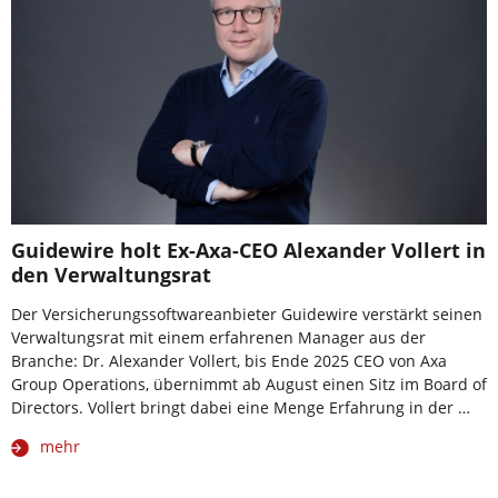
Guidewire holt Ex-Axa-CEO Alexander Vollert in
den Verwaltungsrat
Der Versicherungssoftwareanbieter Guidewire verstärkt seinen
Verwaltungsrat mit einem erfahrenen Manager aus der
Branche: Dr. Alexander Vollert, bis Ende 2025 CEO von Axa
Group Operations, übernimmt ab August einen Sitz im Board of
Directors. Vollert bringt dabei eine Menge Erfahrung in der …
mehr