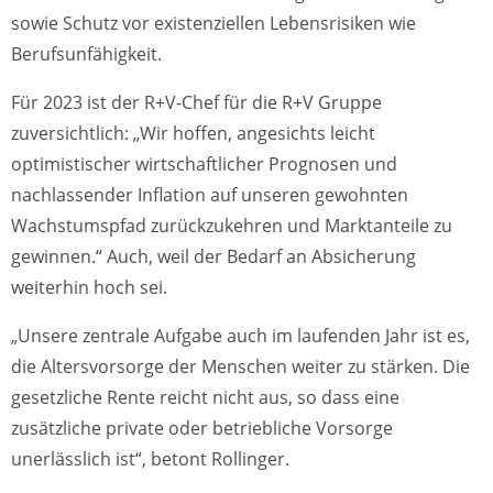
sowie Schutz vor existenziellen Lebensrisiken wie
Berufsunfähigkeit.
Für 2023 ist der R+V-Chef für die R+V Gruppe
zuversichtlich: „Wir hoffen, angesichts leicht
optimistischer wirtschaftlicher Prognosen und
nachlassender Inflation auf unseren gewohnten
Wachstumspfad zurückzukehren und Marktanteile zu
gewinnen.“ Auch, weil der Bedarf an Absicherung
weiterhin hoch sei.
„Unsere zentrale Aufgabe auch im laufenden Jahr ist es,
die Altersvorsorge der Menschen weiter zu stärken. Die
gesetzliche Rente reicht nicht aus, so dass eine
zusätzliche private oder betriebliche Vorsorge
unerlässlich ist“, betont Rollinger.