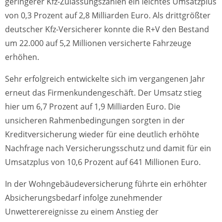
geringerer Kfz-Zulassungszahlen ein leichtes Umsatzplus
von 0,3 Prozent auf 2,8 Milliarden Euro. Als drittgrößter
deutscher Kfz-Versicherer konnte die R+V den Bestand
um 22.000 auf 5,2 Millionen versicherte Fahrzeuge
erhöhen.
Sehr erfolgreich entwickelte sich im vergangenen Jahr
erneut das Firmenkundengeschäft. Der Umsatz stieg
hier um 6,7 Prozent auf 1,9 Milliarden Euro. Die
unsicheren Rahmenbedingungen sorgten in der
Kreditversicherung wieder für eine deutlich erhöhte
Nachfrage nach Versicherungsschutz und damit für ein
Umsatzplus von 10,6 Prozent auf 641 Millionen Euro.
In der Wohngebäudeversicherung führte ein erhöhter
Absicherungsbedarf infolge zunehmender
Unwetterereignisse zu einem Anstieg der