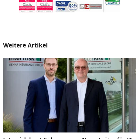
Weitere Artikel