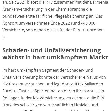
an. Seit 2021 bietet die R+V zusammen mit der Barmenia
Krankenversicherung in der Chemiebranche die
bundesweit erste tarifliche Pflegeabsicherung an. Das
Konsortium verzeichnete Ende 2022 rund 445.000
Versicherte, von denen die Hälfte der R+V zuzuordnen
ist.
Schaden- und Unfallversicherung
wächst in hart umkämpftem Markt
Im hart umkämpften Segment der Schaden- und
Unfallversicherung konnte der Versicherer ein Plus von
3,2 Prozent verbuchen und legt dort auf 6,7 Milliarden
Euro zu. Fast alle Sparten hatten daran ihren Anteil, so
Rollinger. In der Kfz-Versicherung verzeichnete die R+V
trotz des schwierigen wirtschaftlichen Umfelds und