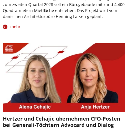
zum zweiten Quartal 2028 soll ein Bürogebäude mit rund 4.400
Quadratmetern Mietfläche entstehen. Das Projekt wird vom
dänischen Architekturbüro Henning Larsen geplant.
mehr
Hertzer und Cehajic übernehmen CFO-Posten
bei Generali-Töchtern Advocard und Dialog