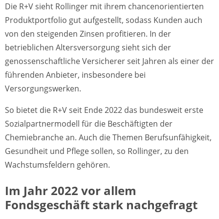
Die R+V sieht Rollinger mit ihrem chancenorientierten
Produktportfolio gut aufgestellt, sodass Kunden auch
von den steigenden Zinsen profitieren. In der
betrieblichen Altersversorgung sieht sich der
genossenschaftliche Versicherer seit Jahren als einer der
führenden Anbieter, insbesondere bei
Versorgungswerken.
So bietet die R+V seit Ende 2022 das bundesweit erste
Sozialpartnermodell für die Beschäftigten der
Chemiebranche an. Auch die Themen Berufsunfähigkeit,
Gesundheit und Pflege sollen, so Rollinger, zu den
Wachstumsfeldern gehören.
Im Jahr 2022 vor allem
Fondsgeschäft stark nachgefragt