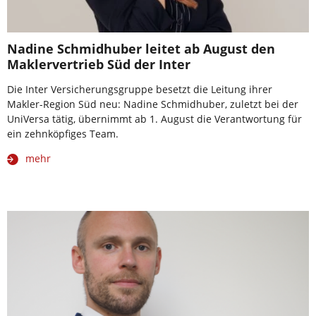
Nadine Schmidhuber leitet ab August den
Maklervertrieb Süd der Inter
Die Inter Versicherungsgruppe besetzt die Leitung ihrer
Makler-Region Süd neu: Nadine Schmidhuber, zuletzt bei der
UniVersa tätig, übernimmt ab 1. August die Verantwortung für
ein zehnköpfiges Team.
mehr