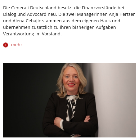
Die Generali Deutschland besetzt die Finanzvorstände bei
Dialog und Advocard neu. Die zwei Managerinnen Anja Hertzer
und Alena Cehajic stammen aus dem eigenen Haus und
übernehmen zusätzlich zu ihren bisherigen Aufgaben
Verantwortung im Vorstand.
mehr