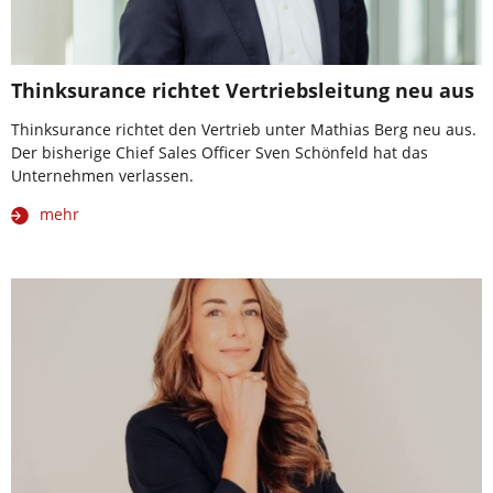
Thinksurance richtet Vertriebsleitung neu aus
Thinksurance richtet den Vertrieb unter Mathias Berg neu aus.
Der bisherige Chief Sales Officer Sven Schönfeld hat das
Unternehmen verlassen.
mehr