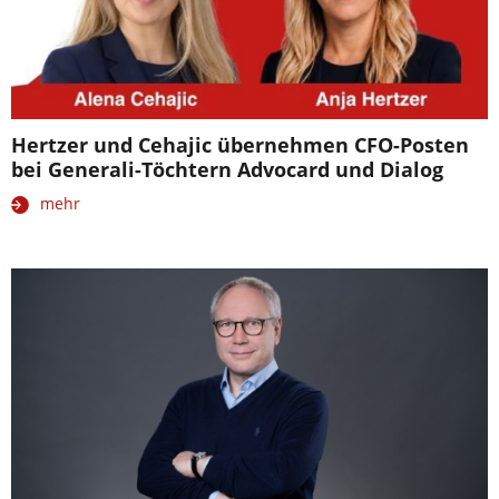
Hertzer und Cehajic übernehmen CFO-Posten
bei Generali-Töchtern Advocard und Dialog
mehr