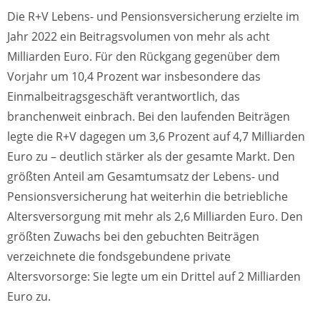
Die R+V Lebens- und Pensionsversicherung erzielte im
Jahr 2022 ein Beitragsvolumen von mehr als acht
Milliarden Euro. Für den Rückgang gegenüber dem
Vorjahr um 10,4 Prozent war insbesondere das
Einmalbeitragsgeschäft verantwortlich, das
branchenweit einbrach. Bei den laufenden Beiträgen
legte die R+V dagegen um 3,6 Prozent auf 4,7 Milliarden
Euro zu – deutlich stärker als der gesamte Markt. Den
größten Anteil am Gesamtumsatz der Lebens- und
Pensionsversicherung hat weiterhin die betriebliche
Altersversorgung mit mehr als 2,6 Milliarden Euro. Den
größten Zuwachs bei den gebuchten Beiträgen
verzeichnete die fondsgebundene private
Altersvorsorge: Sie legte um ein Drittel auf 2 Milliarden
Euro zu.