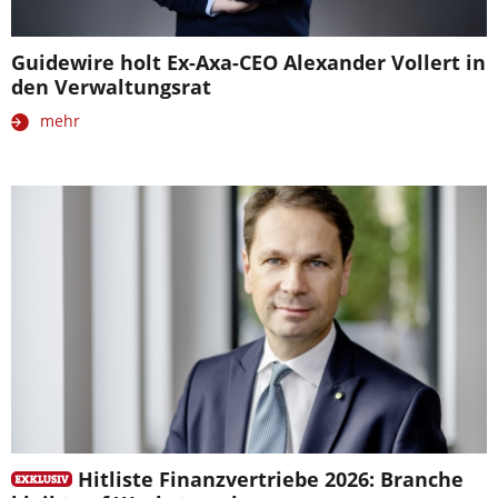
Guidewire holt Ex-Axa-CEO Alexander Vollert in
den Verwaltungsrat
mehr
Hitliste Finanzvertriebe 2026: Branche