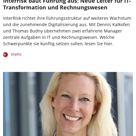
Interrisk baut Führung aus: Neue Leiter für IT-
Transformation und Rechnungswesen
InterRisk richtet ihre Führungsstruktur auf weiteres Wachstum
und die zunehmende Digitalisierung aus. Mit Dennis Kalkofen
und Thomas Budny übernehmen zwei erfahrene Manager
zentrale Aufgaben in IT und Rechnungswesen. Welche
Schwerpunkte sie künftig setzen sollen, lesen Sie hier.
mehr