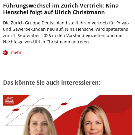
Führungswechsel im Zurich-Vertrieb: Nina
Henschel folgt auf Ulrich Christmann
Die Zurich Gruppe Deutschland stellt ihren Vertrieb für Privat-
und Gewerbekunden neu auf. Nina Henschel wird spätestens
zum 1. September 2026 in den Vorstand einziehen und die
Nachfolge von Ulrich Christmann antreten.
mehr
Das könnte Sie auch interessieren: