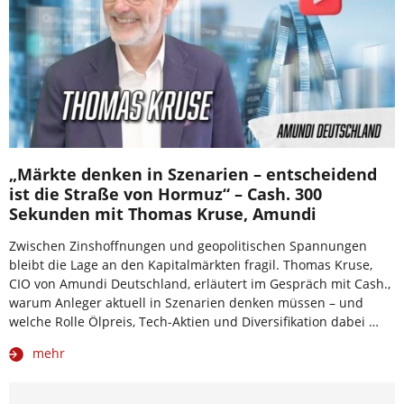
„Märkte denken in Szenarien – entscheidend
ist die Straße von Hormuz“ – Cash. 300
Sekunden mit Thomas Kruse, Amundi
Zwischen Zinshoffnungen und geopolitischen Spannungen
bleibt die Lage an den Kapitalmärkten fragil. Thomas Kruse,
CIO von Amundi Deutschland, erläutert im Gespräch mit Cash.,
warum Anleger aktuell in Szenarien denken müssen – und
welche Rolle Ölpreis, Tech-Aktien und Diversifikation dabei …
mehr