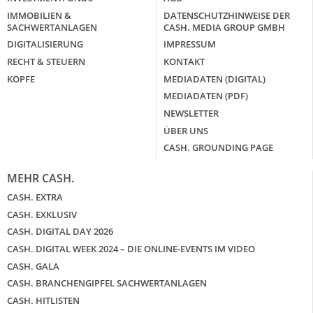
IMMOBILIEN &
DATENSCHUTZHINWEISE DER
SACHWERTANLAGEN
CASH. MEDIA GROUP GMBH
DIGITALISIERUNG
IMPRESSUM
RECHT & STEUERN
KONTAKT
KÖPFE
MEDIADATEN (DIGITAL)
MEDIADATEN (PDF)
NEWSLETTER
ÜBER UNS
CASH. GROUNDING PAGE
MEHR CASH.
CASH. EXTRA
CASH. EXKLUSIV
CASH. DIGITAL DAY 2026
CASH. DIGITAL WEEK 2024 – DIE ONLINE-EVENTS IM VIDEO
CASH. GALA
CASH. BRANCHENGIPFEL SACHWERTANLAGEN
CASH. HITLISTEN