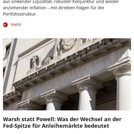
aus sinkender Liquidität, robuster Konjunktur und wieder
anziehender Inflation – mit direkten Folgen für die
Portfoliostruktur.
mehr
Warsh statt Powell: Was der Wechsel an der
Fed-Spitze für Anleihemärkte bedeutet