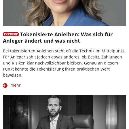
Tokenisierte Anleihen: Was sich für
Anleger ändert und was nicht
Bei tokenisierten Anleihen steht oft die Technik im Mittelpunkt.
Für Anleger zählt jedoch etwas anderes: ob Besitz, Zahlungen
und Risiken klar nachvollziehbar bleiben. Genau an diesem
Punkt könnte die Tokenisierung ihren praktischen Wert
beweisen.
mehr