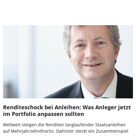
Renditeschock bei Anleihen: Was Anleger jetzt
im Portfolio anpassen sollten
Weltweit steigen die Renditen langlaufender Staatsanleihen
auf Mehrjahrzehnthochs. Dahinter steckt ein Zusammenspiel