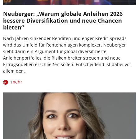
Neuberger: „Warum globale Anleihen 2026
bessere Diversifikation und neue Chancen
bieten“
Nach Jahren sinkender Renditen und enger Kredit-Spreads
wird das Umfeld für Rentenanlagen komplexer. Neuberger
sieht darin ein Argument für global diversifizierte
Anleihenportfolios, die Risiken breiter streuen und neue
Ertragsquellen erschließen sollen. Entscheidend ist dabei vor
allem der …
mehr