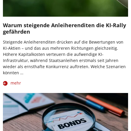
Warum steigende Anleiherenditen die KI-Rally
gefährden
Steigende Anleiherenditen drücken auf die Bewertungen von
KI-Aktien – und das aus mehreren Richtungen gleichzeitig.
Höhere Kapitalkosten verteuern die aufwendige KI-
Infrastruktur, während Staatsanleihen erstmals seit Jahren
wieder als ernsthafte Konkurrenz auftreten. Welche Szenarien
könnten …
mehr