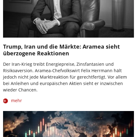
Trump, Iran und die Märkte: Aramea sieht
überzogene Reaktionen
Der Iran-Krieg treibt Energiepreise, Zinsfantasien und
Risikoaversion. Aramea-Chefvolkswirt Felix Herrmann hält
jedoch nicht jede Marktreaktion für gerechtfertigt. Vor allem
bei Anleihen und europäischen Aktien sieht er inzwischen
wieder Chancen.
mehr