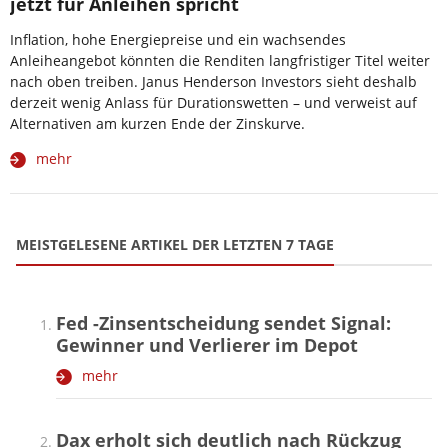
jetzt für Anleihen spricht
Inflation, hohe Energiepreise und ein wachsendes
Anleiheangebot könnten die Renditen langfristiger Titel weiter
nach oben treiben. Janus Henderson Investors sieht deshalb
derzeit wenig Anlass für Durationswetten – und verweist auf
Alternativen am kurzen Ende der Zinskurve.
mehr
MEISTGELESENE ARTIKEL DER LETZTEN 7 TAGE
Fed -Zinsentscheidung sendet Signal:
Gewinner und Verlierer im Depot
mehr
Dax erholt sich deutlich nach Rückzug