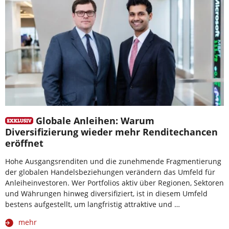
Globale Anleihen: Warum
Diversifizierung wieder mehr Renditechancen
eröffnet
Hohe Ausgangsrenditen und die zunehmende Fragmentierung
der globalen Handelsbeziehungen verändern das Umfeld für
Anleiheinvestoren. Wer Portfolios aktiv über Regionen, Sektoren
und Währungen hinweg diversifiziert, ist in diesem Umfeld
bestens aufgestellt, um langfristig attraktive und …
mehr