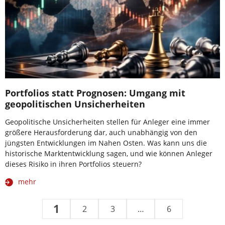
Portfolios statt Prognosen: Umgang mit
geopolitischen Unsicherheiten
Geopolitische Unsicherheiten stellen für Anleger eine immer
größere Herausforderung dar, auch unabhängig von den
jüngsten Entwicklungen im Nahen Osten. Was kann uns die
historische Marktentwicklung sagen, und wie können Anleger
dieses Risiko in ihren Portfolios steuern?
mehr
1
2
3
…
6