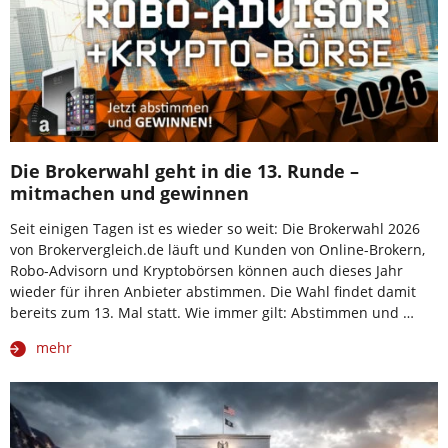
Die Brokerwahl geht in die 13. Runde –
mitmachen und gewinnen
Seit einigen Tagen ist es wieder so weit: Die Brokerwahl 2026
von Brokervergleich.de läuft und Kunden von Online-Brokern,
Robo-Advisorn und Kryptobörsen können auch dieses Jahr
wieder für ihren Anbieter abstimmen. Die Wahl findet damit
bereits zum 13. Mal statt. Wie immer gilt: Abstimmen und …
mehr