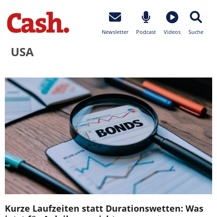
Newsletter
Podcast
Videos
Suche
USA
Kurze Laufzeiten statt Durationswetten: Was