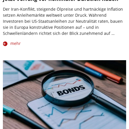
Der Iran-Konflikt, steigende Ölpreise und hartnäckige Inflation
setzen Anleihemärkte weltweit unter Druck. Während
Investoren bei US-Staatsanleihen zur Neutralität raten, bauen
sie in Europa konstruktive Positionen auf – und in
Schwellenländern richtet sich der Blick zunehmend auf …
mehr