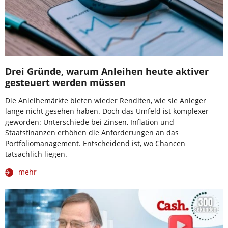
Drei Gründe, warum Anleihen heute aktiver
gesteuert werden müssen
Die Anleihemärkte bieten wieder Renditen, wie sie Anleger
lange nicht gesehen haben. Doch das Umfeld ist komplexer
geworden: Unterschiede bei Zinsen, Inflation und
Staatsfinanzen erhöhen die Anforderungen an das
Portfoliomanagement. Entscheidend ist, wo Chancen
tatsächlich liegen.
mehr