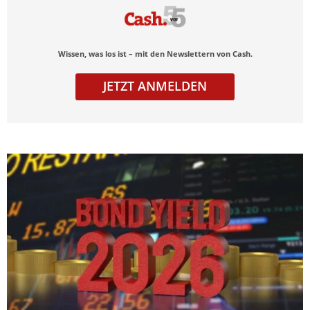
Wissen, was los ist – mit den Newslettern von Cash.
JETZT ANMELDEN