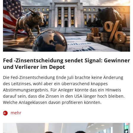
Fed -Zinsentscheidung sendet Signal: Gewinner
und Verlierer im Depot
Die Fed-Zinsentscheidung Ende Juli brachte keine Änderung
des Leitzinses, wohl aber ein überraschend knappes
Abstimmungsergebnis. Für Anleger könnte das ein Hinweis
darauf sein, dass die Zinsen in den USA länger hoch bleiben.
Welche Anlageklassen davon profitieren könnten.
mehr