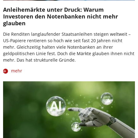
Anleihemärkte unter Druck: Warum
Investoren den Notenbanken nicht mehr
glauben
Die Renditen langlaufender Staatsanleihen steigen weltweit –
US-Papiere rentieren so hoch wie seit fast 20 Jahren nicht
mehr. Gleichzeitig halten viele Notenbanken an ihrer
geldpolitischen Linie fest. Doch die Märkte glauben ihnen nicht
mehr. Das hat strukturelle Gründe.
mehr