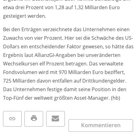
etwa drei Prozent von 1,28 auf 1,32 Milliarden Euro
gesteigert werden.
Bei den Erträgen verzeichnete das Unternehmen einen
Zuwachs von vier Prozent. Hier sei die Schwäche des US-
Dollars ein entscheidender Faktor gewesen, so hätte das
Ergebnis laut AllianzGI-Angaben bei unveränderten
Wechselkursen elf Prozent betragen. Das verwaltete
Fondsvolumen wird mit 970 Milliarden Euro beziffert,
725 Milliarden davon entfallen auf Drittkundengelder.
Das Unternehmen festige damit seine Position in den
Top-Fünf der weltweit größten Asset-Manager. (hb)
Kommentieren