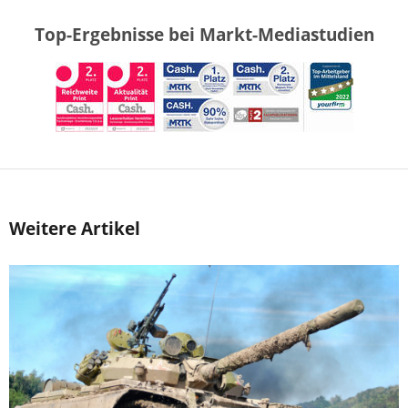
Top-Ergebnisse bei Markt-Mediastudien
Weitere Artikel