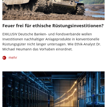
Feuer frei für ethische Rüstungsinvestitionen?
EXKLUSIV Deutsche Banken- und Fondsverbände wollen
Investitionen nachhaltiger Anlageprodukte in konventionelle
Rüstungsgüter nicht länger untersagen. Wie Ethik-Analyst Dr.
Michael Heumann das Vorhaben einordnet.
mehr