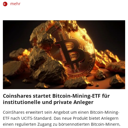
mehr
Coinshares startet Bitcoin-Mining-ETF für
institutionelle und private Anleger
CoinShares erweitert sein Angebot um einen Bitcoin-Mining-
ETF nach UCITS-Standard. Das neue Produkt bietet Anlegern
einen regulierten Zugang zu börsennotierten Bitcoin-Minern,