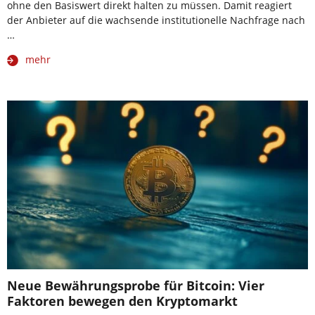
ohne den Basiswert direkt halten zu müssen. Damit reagiert
der Anbieter auf die wachsende institutionelle Nachfrage nach
…
mehr
Neue Bewährungsprobe für Bitcoin: Vier
Faktoren bewegen den Kryptomarkt