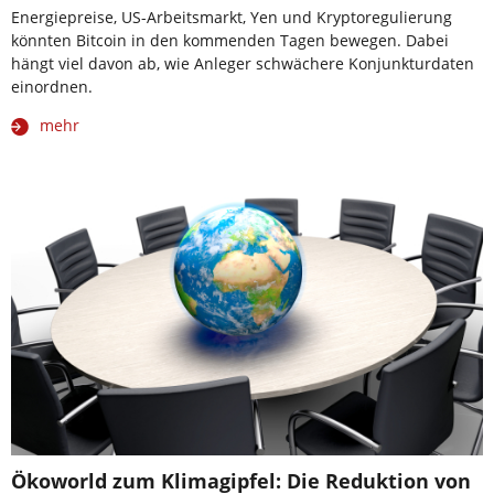
Energiepreise, US-Arbeitsmarkt, Yen und Kryptoregulierung
könnten Bitcoin in den kommenden Tagen bewegen. Dabei
hängt viel davon ab, wie Anleger schwächere Konjunkturdaten
einordnen.
mehr
Ökoworld zum Klimagipfel: Die Reduktion von