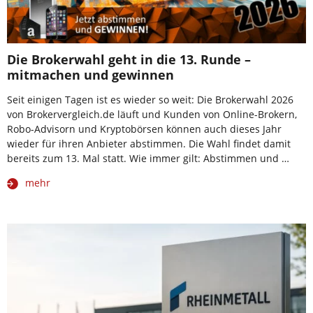
Die Brokerwahl geht in die 13. Runde –
mitmachen und gewinnen
Seit einigen Tagen ist es wieder so weit: Die Brokerwahl 2026
von Brokervergleich.de läuft und Kunden von Online-Brokern,
Robo-Advisorn und Kryptobörsen können auch dieses Jahr
wieder für ihren Anbieter abstimmen. Die Wahl findet damit
bereits zum 13. Mal statt. Wie immer gilt: Abstimmen und …
mehr