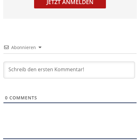
JETZT ANMELDEN
Abonnieren
0
COMMENTS