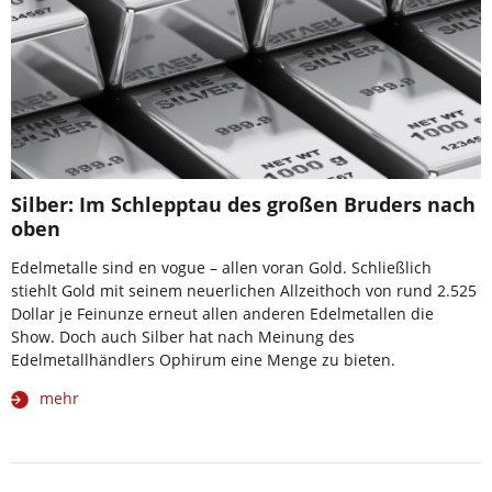
Silber: Im Schlepptau des großen Bruders nach
oben
Edelmetalle sind en vogue – allen voran Gold. Schließlich
stiehlt Gold mit seinem neuerlichen Allzeithoch von rund 2.525
Dollar je Feinunze erneut allen anderen Edelmetallen die
Show. Doch auch Silber hat nach Meinung des
Edelmetallhändlers Ophirum eine Menge zu bieten.
mehr