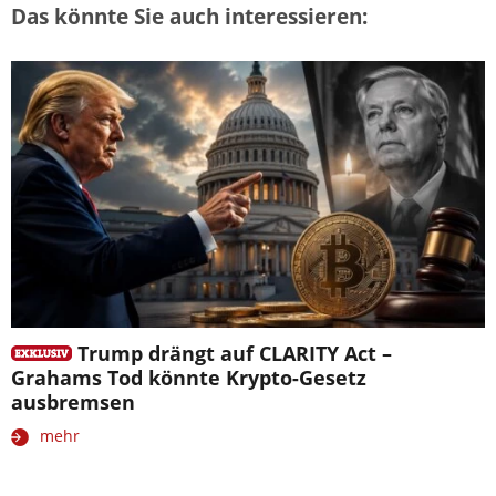
Das könnte Sie auch interessieren:
Trump drängt auf CLARITY Act –
Grahams Tod könnte Krypto-Gesetz
ausbremsen
mehr