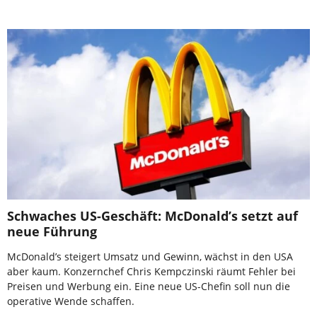
Schwaches US-Geschäft: McDonald’s setzt auf
neue Führung
McDonald’s steigert Umsatz und Gewinn, wächst in den USA
aber kaum. Konzernchef Chris Kempczinski räumt Fehler bei
Preisen und Werbung ein. Eine neue US-Chefin soll nun die
operative Wende schaffen.