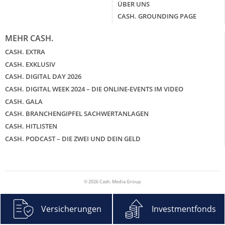
ÜBER UNS
CASH. GROUNDING PAGE
MEHR CASH.
CASH. EXTRA
CASH. EXKLUSIV
CASH. DIGITAL DAY 2026
CASH. DIGITAL WEEK 2024 – DIE ONLINE-EVENTS IM VIDEO
CASH. GALA
CASH. BRANCHENGIPFEL SACHWERTANLAGEN
CASH. HITLISTEN
CASH. PODCAST – DIE ZWEI UND DEIN GELD
© 2026 Cash. Media Group
Versicherungen
Investmentfonds