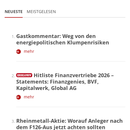
NEUESTE
MEISTGELESEN
Gastkommentar: Weg von den
energiepolitischen Klumpenrisiken
mehr
Hitliste Finanzvertriebe 2026 –
Statements: Finanzgenies, BVF,
Kapitalwerk, Global AG
mehr
Rheinmetall-Aktie: Worauf Anleger nach
dem F126-Aus jetzt achten sollten