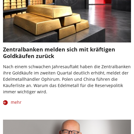
Zentralbanken melden sich mit kräftigen
Goldkäufen zurück
Nach einem schwachen Jahresauftakt haben die Zentralbanken
ihre Goldkäufe im zweiten Quartal deutlich erhöht, meldet der
Edelmetallhändler Ophirum. Polen und China führen die
Käuferliste an. Warum das Edelmetall für die Reservepolitik
immer wichtiger wird.
mehr