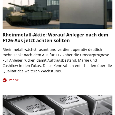
Rheinmetall-Aktie: Worauf Anleger nach dem
F126-Aus jetzt achten sollten
Rheinmetall wächst rasant und verdient operativ deutlich
mehr, senkt nach dem Aus für F126 aber die Umsatzprognose.
Für Anleger rücken damit Auftragsbestand, Marge und
Cashflow in den Fokus. Diese Kennzahlen entscheiden über die
Qualität des weiteren Wachstums.
mehr