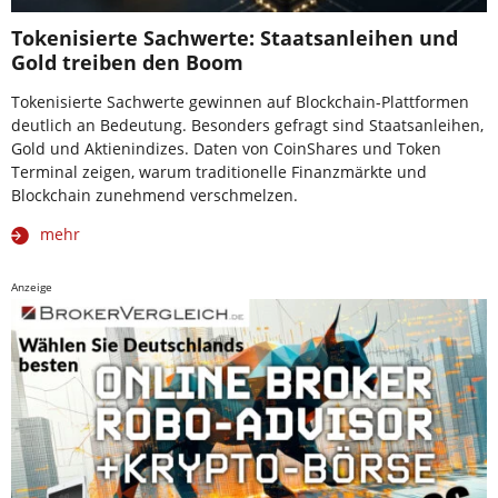
Tokenisierte Sachwerte: Staatsanleihen und
Gold treiben den Boom
Tokenisierte Sachwerte gewinnen auf Blockchain-Plattformen
deutlich an Bedeutung. Besonders gefragt sind Staatsanleihen,
Gold und Aktienindizes. Daten von CoinShares und Token
Terminal zeigen, warum traditionelle Finanzmärkte und
Blockchain zunehmend verschmelzen.
mehr
Anzeige