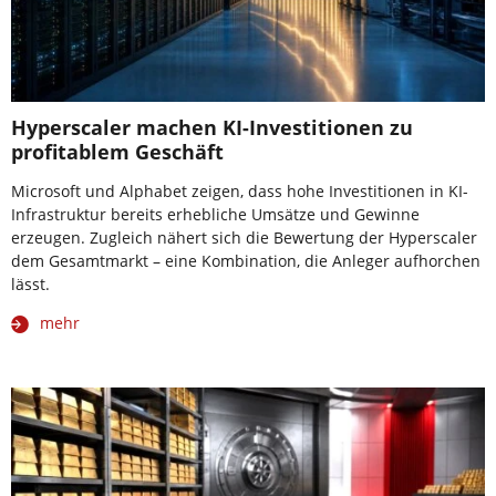
Hyperscaler machen KI-Investitionen zu
profitablem Geschäft
Microsoft und Alphabet zeigen, dass hohe Investitionen in KI-
Infrastruktur bereits erhebliche Umsätze und Gewinne
erzeugen. Zugleich nähert sich die Bewertung der Hyperscaler
dem Gesamtmarkt – eine Kombination, die Anleger aufhorchen
lässt.
mehr