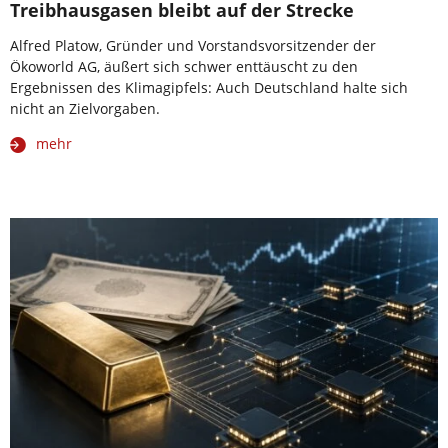
Treibhausgasen bleibt auf der Strecke
Alfred Platow, Gründer und Vorstandsvorsitzender der
Ökoworld AG, äußert sich schwer enttäuscht zu den
Ergebnissen des Klimagipfels: Auch Deutschland halte sich
nicht an Zielvorgaben.
mehr