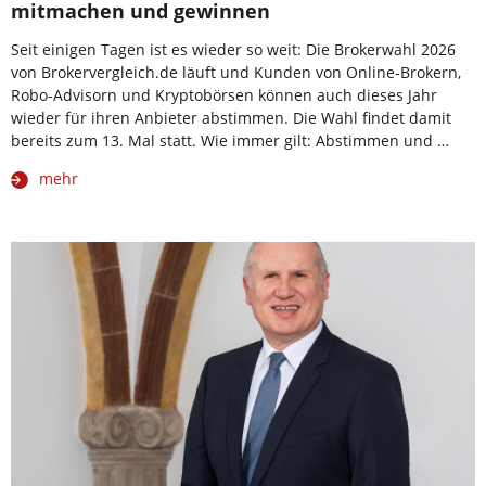
mitmachen und gewinnen
Seit einigen Tagen ist es wieder so weit: Die Brokerwahl 2026
von Brokervergleich.de läuft und Kunden von Online-Brokern,
Robo-Advisorn und Kryptobörsen können auch dieses Jahr
wieder für ihren Anbieter abstimmen. Die Wahl findet damit
bereits zum 13. Mal statt. Wie immer gilt: Abstimmen und …
mehr