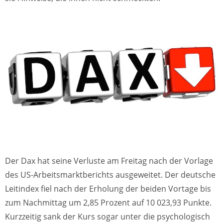
Der Dax hat seine Verluste am Freitag nach der Vorlage
des US-Arbeitsmarktberichts ausgeweitet. Der deutsche
Leitindex fiel nach der Erholung der beiden Vortage bis
zum Nachmittag um 2,85 Prozent auf 10 023,93 Punkte.
Kurzzeitig sank der Kurs sogar unter die psychologisch