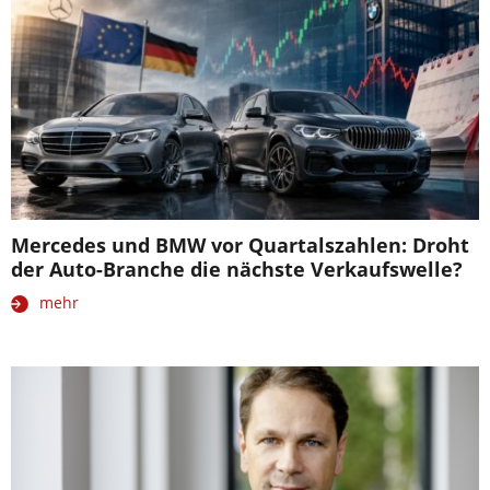
Mercedes und BMW vor Quartalszahlen: Droht
der Auto-Branche die nächste Verkaufswelle?
mehr