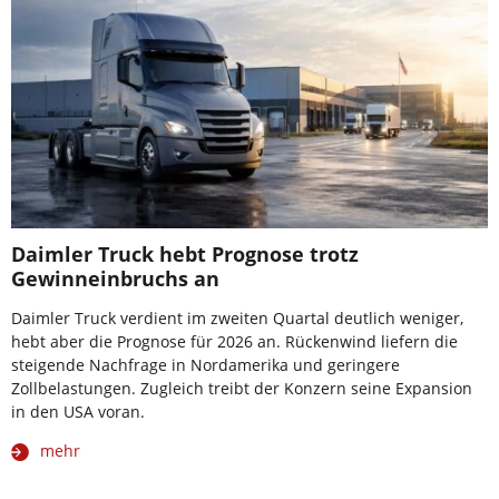
Daimler Truck hebt Prognose trotz
Gewinneinbruchs an
Daimler Truck verdient im zweiten Quartal deutlich weniger,
hebt aber die Prognose für 2026 an. Rückenwind liefern die
steigende Nachfrage in Nordamerika und geringere
Zollbelastungen. Zugleich treibt der Konzern seine Expansion
in den USA voran.
mehr