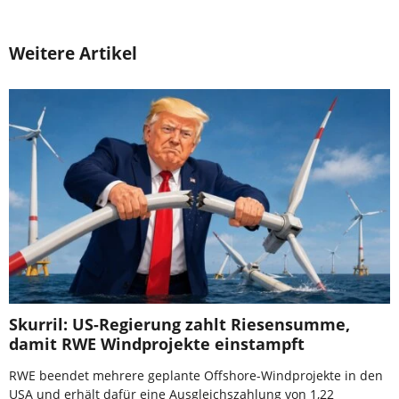
Weitere Artikel
Skurril: US-Regierung zahlt Riesensumme,
damit RWE Windprojekte einstampft
RWE beendet mehrere geplante Offshore-Windprojekte in den
USA und erhält dafür eine Ausgleichszahlung von 1,22