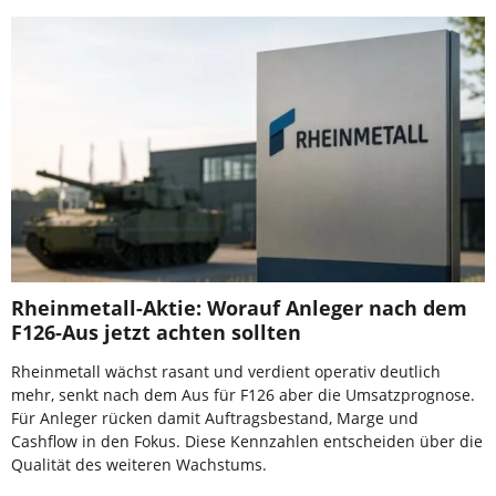
Rheinmetall-Aktie: Worauf Anleger nach dem
F126-Aus jetzt achten sollten
Rheinmetall wächst rasant und verdient operativ deutlich
mehr, senkt nach dem Aus für F126 aber die Umsatzprognose.
Für Anleger rücken damit Auftragsbestand, Marge und
Cashflow in den Fokus. Diese Kennzahlen entscheiden über die
Qualität des weiteren Wachstums.