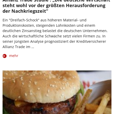
steht wohl vor der größten Herausforderung
der Nachkriegszeit“
Ein "Dreifach-Schock" aus höheren Material- und
Produktionskosten, steigenden Lohnkosten und einem
deutlichen Zinsanstieg belastet die deutschen Unternehmen.
Auch die wirtschaftliche Schwäche setzt vielen Firmen zu. In
seiner jüngsten Analyse prognostiziert der Kreditversicherer
Allianz Trade im …
mehr