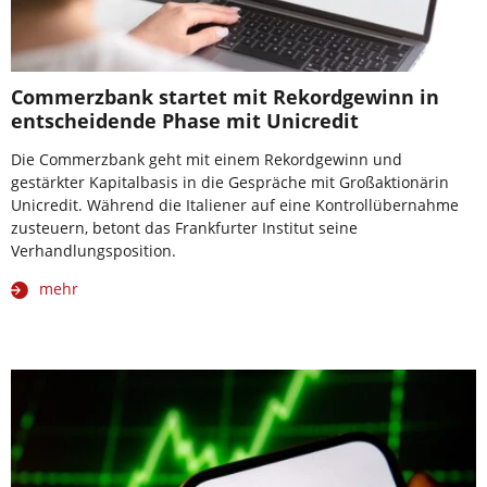
Commerzbank startet mit Rekordgewinn in
entscheidende Phase mit Unicredit
Die Commerzbank geht mit einem Rekordgewinn und
gestärkter Kapitalbasis in die Gespräche mit Großaktionärin
Unicredit. Während die Italiener auf eine Kontrollübernahme
zusteuern, betont das Frankfurter Institut seine
Verhandlungsposition.
mehr