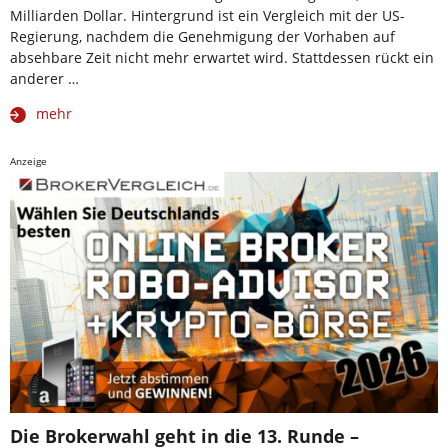
Milliarden Dollar. Hintergrund ist ein Vergleich mit der US-
Regierung, nachdem die Genehmigung der Vorhaben auf
absehbare Zeit nicht mehr erwartet wird. Stattdessen rückt ein
anderer …
mehr
Anzeige
Die Brokerwahl geht in die 13. Runde –