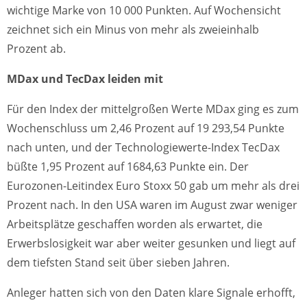
wichtige Marke von 10 000 Punkten. Auf Wochensicht
zeichnet sich ein Minus von mehr als zweieinhalb
Prozent ab.
MDax und TecDax leiden mit
Für den Index der mittelgroßen Werte MDax ging es zum
Wochenschluss um 2,46 Prozent auf 19 293,54 Punkte
nach unten, und der Technologiewerte-Index TecDax
büßte 1,95 Prozent auf 1684,63 Punkte ein. Der
Eurozonen-Leitindex Euro Stoxx 50 gab um mehr als drei
Prozent nach. In den USA waren im August zwar weniger
Arbeitsplätze geschaffen worden als erwartet, die
Erwerbslosigkeit war aber weiter gesunken und liegt auf
dem tiefsten Stand seit über sieben Jahren.
Anleger hatten sich von den Daten klare Signale erhofft,