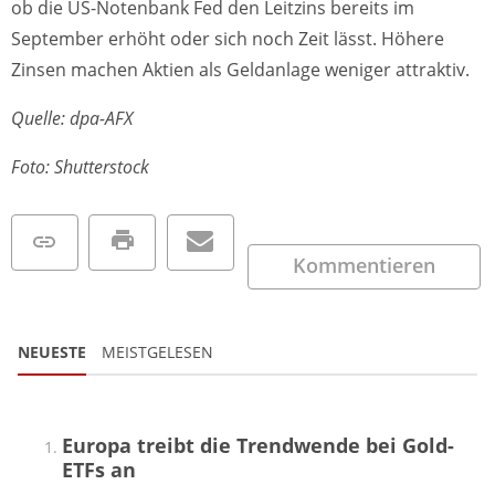
ob die US-Notenbank Fed den Leitzins bereits im
September erhöht oder sich noch Zeit lässt. Höhere
Zinsen machen Aktien als Geldanlage weniger attraktiv.
Quelle: dpa-AFX
Foto: Shutterstock
Kommentieren
NEUESTE
MEISTGELESEN
Europa treibt die Trendwende bei Gold-
ETFs an