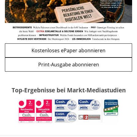
Kostenloses ePaper abonnieren
Print-Ausgabe abonnieren
Top-Ergebnisse bei Markt-Mediastudien