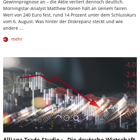
Gewinnprognose an – die Aktie verliert dennoch deutlich.
Morningstar-Analyst Matthew Donen hält an seinem fairen
Wert von 240 Euro fest, rund 14 Prozent unter dem Schlusskurs
vom 6. August. Was hinter der Diskrepanz steckt und wie
andere …
mehr
Allianz Trade Studie : „Die deutsche Wirtschaft