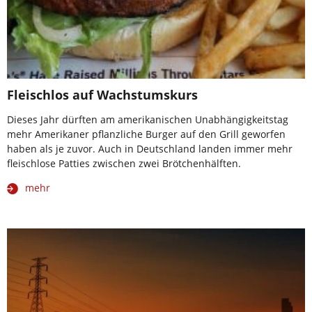
Fleischlos auf Wachstumskurs
Dieses Jahr dürften am amerikanischen Unabhängigkeitstag
mehr Amerikaner pflanzliche Burger auf den Grill geworfen
haben als je zuvor. Auch in Deutschland landen immer mehr
fleischlose Patties zwischen zwei Brötchenhälften.
mehr