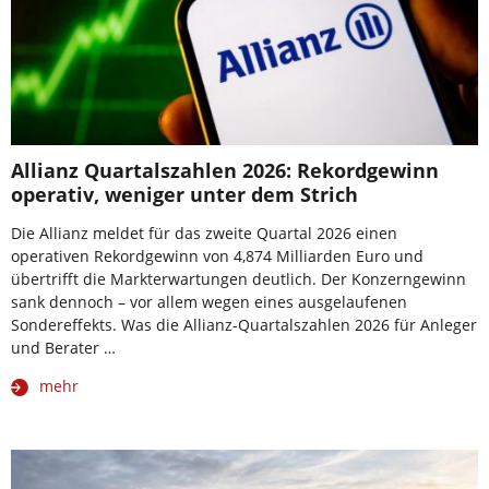
Allianz Quartalszahlen 2026: Rekordgewinn
operativ, weniger unter dem Strich
Die Allianz meldet für das zweite Quartal 2026 einen
operativen Rekordgewinn von 4,874 Milliarden Euro und
übertrifft die Markterwartungen deutlich. Der Konzerngewinn
sank dennoch – vor allem wegen eines ausgelaufenen
Sondereffekts. Was die Allianz-Quartalszahlen 2026 für Anleger
und Berater …
mehr