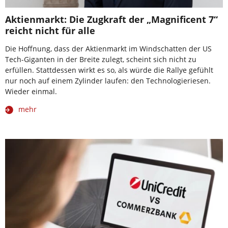
Aktienmarkt: Die Zugkraft der „Magnificent 7“
reicht nicht für alle
Die Hoffnung, dass der Aktienmarkt im Windschatten der US
Tech-Giganten in der Breite zulegt, scheint sich nicht zu
erfüllen. Stattdessen wirkt es so, als würde die Rallye gefühlt
nur noch auf einem Zylinder laufen: den Technologieriesen.
Wieder einmal.
mehr