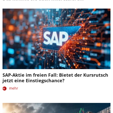
SAP-Aktie im freien Fall: Bietet der Kursrutsch
jetzt eine Einstiegschance?
mehr