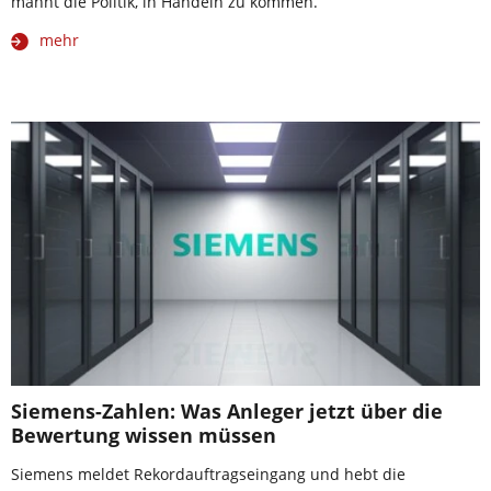
mahnt die Politik, in Handeln zu kommen.
mehr
Siemens-Zahlen: Was Anleger jetzt über die
Bewertung wissen müssen
Siemens meldet Rekordauftragseingang und hebt die