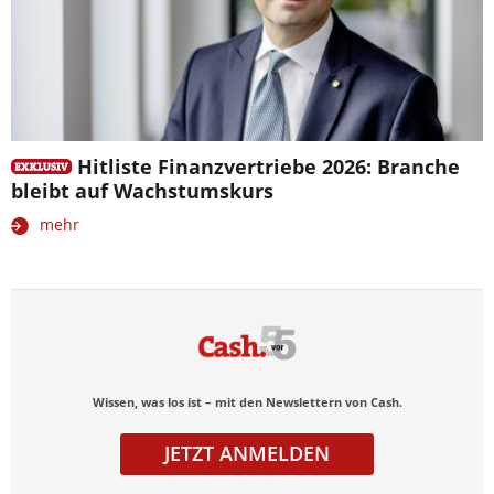
Hitliste Finanzvertriebe 2026: Branche
bleibt auf Wachstumskurs
mehr
Wissen, was los ist – mit den Newslettern von Cash.
JETZT ANMELDEN