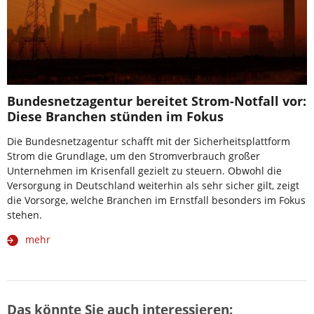
Bundesnetzagentur bereitet Strom-Notfall vor:
Diese Branchen stünden im Fokus
Die Bundesnetzagentur schafft mit der Sicherheitsplattform
Strom die Grundlage, um den Stromverbrauch großer
Unternehmen im Krisenfall gezielt zu steuern. Obwohl die
Versorgung in Deutschland weiterhin als sehr sicher gilt, zeigt
die Vorsorge, welche Branchen im Ernstfall besonders im Fokus
stehen.
mehr
Das könnte Sie auch interessieren: