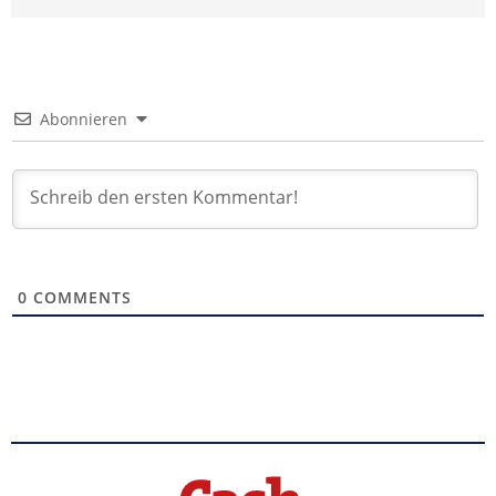
Abonnieren
0
COMMENTS