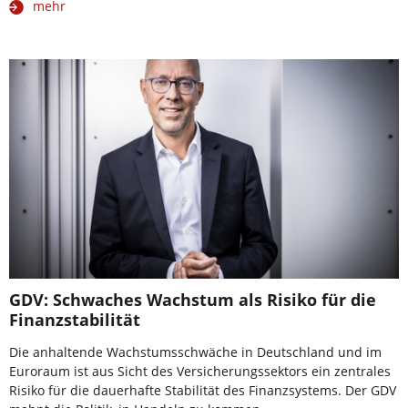
mehr
GDV: Schwaches Wachstum als Risiko für die
Finanzstabilität
Die anhaltende Wachstumsschwäche in Deutschland und im
Euroraum ist aus Sicht des Versicherungssektors ein zentrales
Risiko für die dauerhafte Stabilität des Finanzsystems. Der GDV