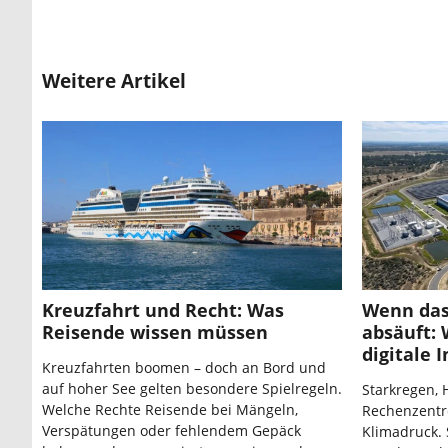
Weitere Artikel
Kreuzfahrt und Recht: Was
Wenn da
Reisende wissen müssen
absäuft:
digitale 
Kreuzfahrten boomen – doch an Bord und
auf hoher See gelten besondere Spielregeln.
Starkregen, 
Welche Rechte Reisende bei Mängeln,
Rechenzentr
Verspätungen oder fehlendem Gepäck
Klimadruck.