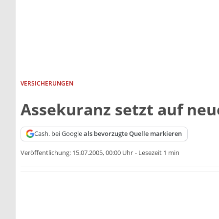
VERSICHERUNGEN
Assekuranz setzt auf ne
Cash. bei Google
als bevorzugte Quelle markieren
Veröffentlichung:
15.07.2005, 00:00 Uhr
-
Lesezeit 1 min