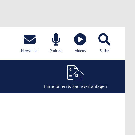
Newsletter
Podcast
Videos
Suche
Immobilien & Sachwertanlagen