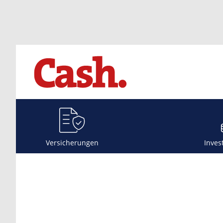
Versicherungen
Inves