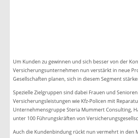
Um Kunden zu gewinnen und sich besser von der Konk
Versicherungsunternehmen nun verstärkt in neue Prod
Gesellschaften planen, sich in diesem Segment stärke
Spezielle Zielgruppen sind dabei Frauen und Senioren
Versicherungsleistungen wie Kfz-Policen mit Reparatu
Unternehmensgruppe Steria Mummert Consulting, Ham
unter 100 Führungskräften von Versicherungsgesellsc
Auch die Kundenbindung rückt nun vermehrt in den Mit