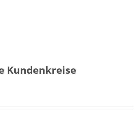
ue Kundenkreise