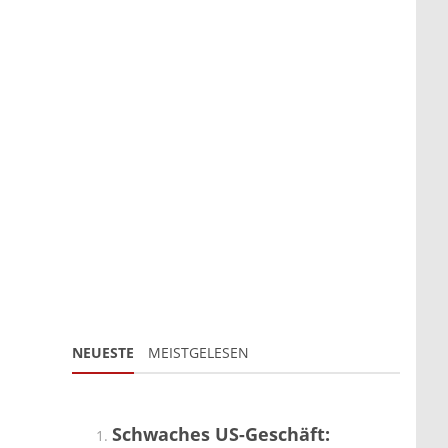
NEUESTE
MEISTGELESEN
Schwaches US-Geschäft: