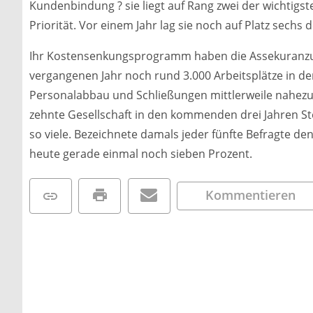
Kundenbindung ? sie liegt auf Rang zwei der wichti
Priorität. Vor einem Jahr lag sie noch auf Platz sech
Ihr Kostensenkungsprogramm haben die Assekuranz
vergangenen Jahr noch rund 3.000 Arbeitsplätze in d
Personalabbau und Schließungen mittlerweile nahezu 
zehnte Gesellschaft in den kommenden drei Jahren Ste
so viele. Bezeichnete damals jeder fünfte Befragte de
heute gerade einmal noch sieben Prozent.
Kommentieren