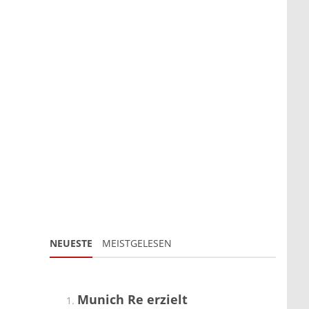
NEUESTE
MEISTGELESEN
Munich Re erzielt