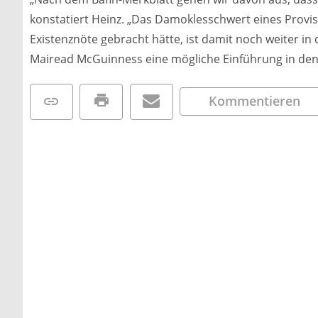
konstatiert Heinz. „Das Damoklesschwert eines Provi
Existenznöte gebracht hätte, ist damit noch weiter i
Mairead McGuinness eine mögliche Einführung in den
Kommentieren