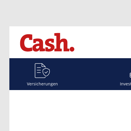
Versicherungen
Inves