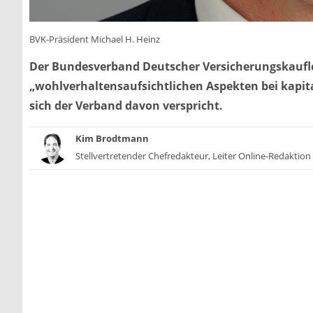
BVK-Präsident Michael H. Heinz
Der Bundesverband Deutscher Versicherungskaufle
„wohlverhaltensaufsichtlichen Aspekten bei kapi
sich der Verband davon verspricht.
Kim Brodtmann
Stellvertretender Chefredakteur, Leiter Online-Redaktion