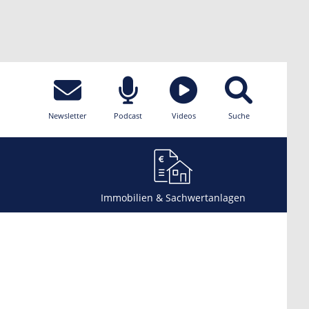
Newsletter
Podcast
Videos
Suche
Immobilien & Sachwertanlagen