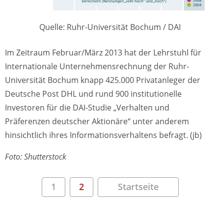
Quelle: Ruhr-Universität Bochum / DAI
Im Zeitraum Februar/März 2013 hat der Lehrstuhl für
Internationale Unternehmensrechnung der Ruhr-
Universität Bochum knapp 425.000 Privatanleger der
Deutsche Post DHL und rund 900 institutionelle
Investoren für die DAI-Studie „Verhalten und
Präferenzen deutscher Aktionäre“ unter anderem
hinsichtlich ihres Informationsverhaltens befragt. (jb)
Foto: Shutterstock
1
2
Startseite