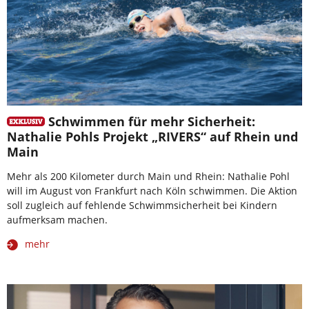
Schwimmen für mehr Sicherheit:
Nathalie Pohls Projekt „RIVERS“ auf Rhein und
Main
Mehr als 200 Kilometer durch Main und Rhein: Nathalie Pohl
will im August von Frankfurt nach Köln schwimmen. Die Aktion
soll zugleich auf fehlende Schwimmsicherheit bei Kindern
aufmerksam machen.
mehr