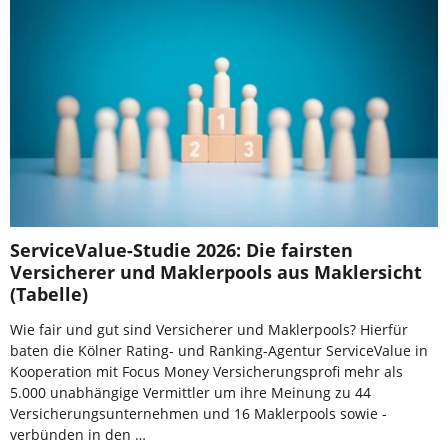
ServiceValue-Studie 2026: Die fairsten
Versicherer und Maklerpools aus Maklersicht
(Tabelle)
Wie fair und gut sind Versicherer und Maklerpools? Hierfür
baten die Kölner Rating- und Ranking-Agentur ServiceValue in
Kooperation mit Focus Money Versicherungsprofi mehr als
5.000 unabhängige Vermittler um ihre Meinung zu 44
Versicherungsunternehmen und 16 Maklerpools sowie -
verbünden in den …