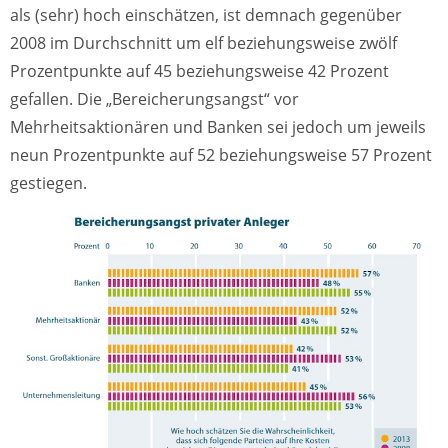
als (sehr) hoch einschätzen, ist demnach gegenüber
2008 im Durchschnitt um elf beziehungsweise zwölf
Prozentpunkte auf 45 beziehungsweise 42 Prozent
gefallen. Die „Bereicherungsangst“ vor
Mehrheitsaktionären und Banken sei jedoch um jeweils
neun Prozentpunkte auf 52 beziehungsweise 57 Prozent
gestiegen.