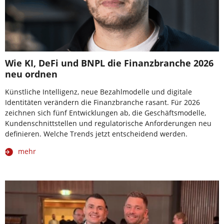
Wie KI, DeFi und BNPL die Finanzbranche 2026
neu ordnen
Künstliche Intelligenz, neue Bezahlmodelle und digitale
Identitäten verändern die Finanzbranche rasant. Für 2026
zeichnen sich fünf Entwicklungen ab, die Geschäftsmodelle,
Kundenschnittstellen und regulatorische Anforderungen neu
definieren. Welche Trends jetzt entscheidend werden.
mehr