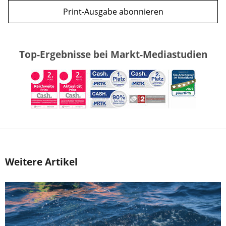
Print-Ausgabe abonnieren
Top-Ergebnisse bei Markt-Mediastudien
Weitere Artikel