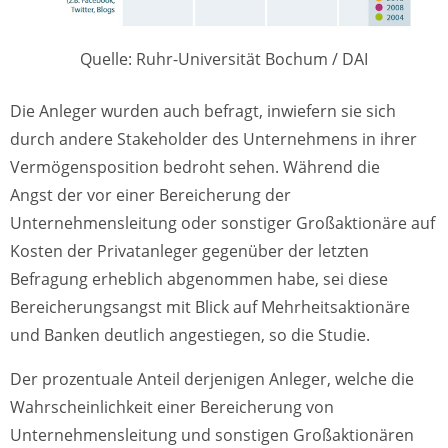
Quelle: Ruhr-Universität Bochum / DAI
Die Anleger wurden auch befragt, inwiefern sie sich
durch andere Stakeholder des Unternehmens in ihrer
Vermögensposition bedroht sehen. Während die
Angst der vor einer Bereicherung der
Unternehmensleitung oder sonstiger Großaktionäre auf
Kosten der Privatanleger gegenüber der letzten
Befragung erheblich abgenommen habe, sei diese
Bereicherungsangst mit Blick auf Mehrheitsaktionäre
und Banken deutlich angestiegen, so die Studie.
Der prozentuale Anteil derjenigen Anleger, welche die
Wahrscheinlichkeit einer Bereicherung von
Unternehmensleitung und sonstigen Großaktionären