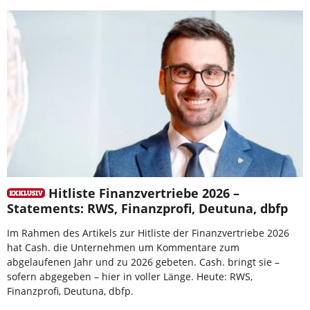
Hitliste Finanzvertriebe 2026 –
Statements: RWS, Finanzprofi, Deutuna, dbfp
Im Rahmen des Artikels zur Hitliste der Finanzvertriebe 2026
hat Cash. die Unternehmen um Kommentare zum
abgelaufenen Jahr und zu 2026 gebeten. Cash. bringt sie –
sofern abgegeben – hier in voller Länge. Heute: RWS,
Finanzprofi, Deutuna, dbfp.