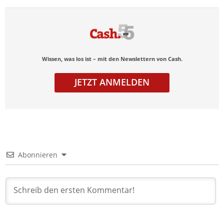
Wissen, was los ist – mit den Newslettern von Cash.
JETZT ANMELDEN
Abonnieren