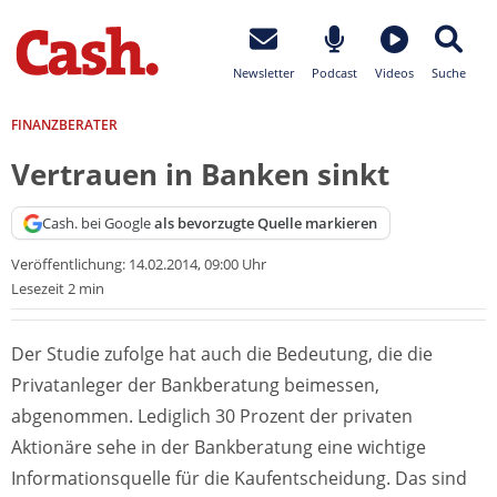
Newsletter
Podcast
Videos
Suche
FINANZBERATER
Vertrauen in Banken sinkt
Cash. bei Google
als bevorzugte Quelle markieren
Veröffentlichung:
14.02.2014, 09:00 Uhr
Lesezeit 2 min
Der Studie zufolge hat auch die Bedeutung, die die
Privatanleger der Bankberatung beimessen,
abgenommen. Lediglich 30 Prozent der privaten
Aktionäre sehe in der Bankberatung eine wichtige
Informationsquelle für die Kaufentscheidung. Das sind