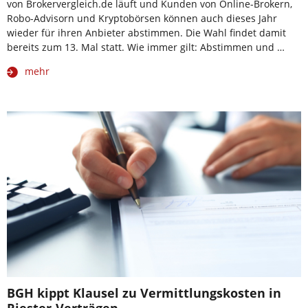
von Brokervergleich.de läuft und Kunden von Online-Brokern,
Robo-Advisorn und Kryptobörsen können auch dieses Jahr
wieder für ihren Anbieter abstimmen. Die Wahl findet damit
bereits zum 13. Mal statt. Wie immer gilt: Abstimmen und …
mehr
BGH kippt Klausel zu Vermittlungskosten in