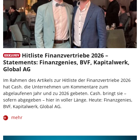
Hitliste Finanzvertriebe 2026 –
Statements: Finanzgenies, BVF, Kapitalwerk,
Global AG
Im Rahmen des Artikels zur Hitliste der Finanzvertriebe 2026
hat Cash. die Unternehmen um Kommentare zum
abgelaufenen Jahr und zu 2026 gebeten. Cash. bringt sie –
sofern abgegeben – hier in voller Länge. Heute: Finanzgenies,
BVF, Kapitalwerk, Global AG.
mehr