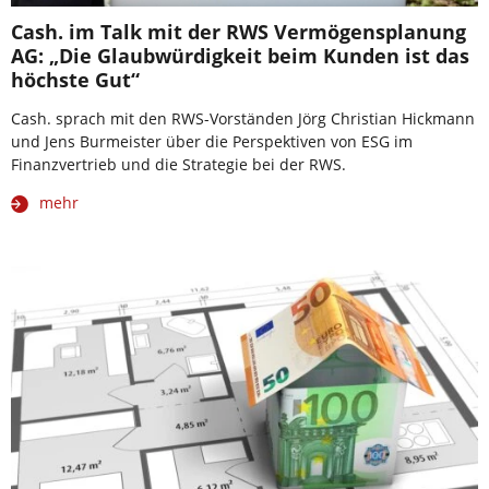
Cash. im Talk mit der RWS Vermögensplanung
AG: „Die Glaubwürdigkeit beim Kunden ist das
höchste Gut“
Cash. sprach mit den RWS-Vorständen Jörg Christian Hickmann
und Jens Burmeister über die Perspektiven von ESG im
Finanzvertrieb und die Strategie bei der RWS.
mehr