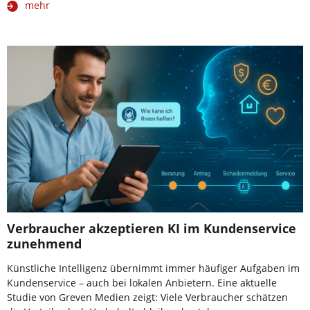
mehr
Verbraucher akzeptieren KI im Kundenservice
zunehmend
Künstliche Intelligenz übernimmt immer häufiger Aufgaben im
Kundenservice – auch bei lokalen Anbietern. Eine aktuelle
Studie von Greven Medien zeigt: Viele Verbraucher schätzen