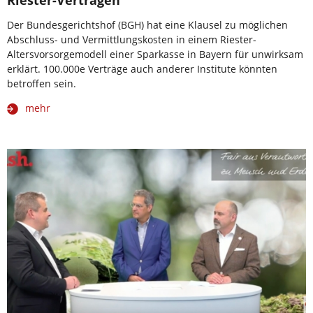
Riester-Verträgen
Der Bundesgerichtshof (BGH) hat eine Klausel zu möglichen
Abschluss- und Vermittlungskosten in einem Riester-
Altersvorsorgemodell einer Sparkasse in Bayern für unwirksam
erklärt. 100.000e Verträge auch anderer Institute könnten
betroffen sein.
mehr