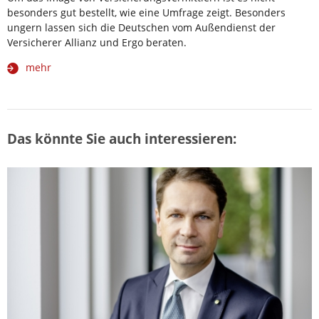
besonders gut bestellt, wie eine Umfrage zeigt. Besonders
ungern lassen sich die Deutschen vom Außendienst der
Versicherer Allianz und Ergo beraten.
mehr
Das könnte Sie auch interessieren: