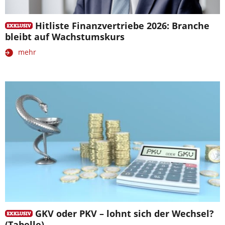
Hitliste Finanzvertriebe 2026: Branche
bleibt auf Wachstumskurs
mehr
GKV oder PKV – lohnt sich der Wechsel?
(Tabelle)