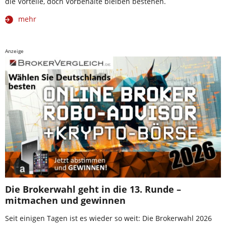
die Vorteile, doch Vorbehalte bleiben bestehen.
mehr
Anzeige
Die Brokerwahl geht in die 13. Runde –
mitmachen und gewinnen
Seit einigen Tagen ist es wieder so weit: Die Brokerwahl 2026