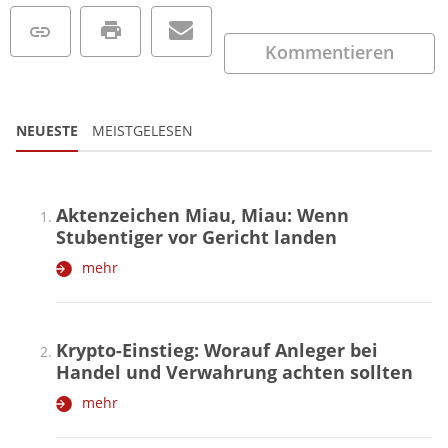
Kommentieren
NEUESTE
MEISTGELESEN
Aktenzeichen Miau, Miau: Wenn
Stubentiger vor Gericht landen
mehr
Krypto-Einstieg: Worauf Anleger bei
Handel und Verwahrung achten sollten
mehr