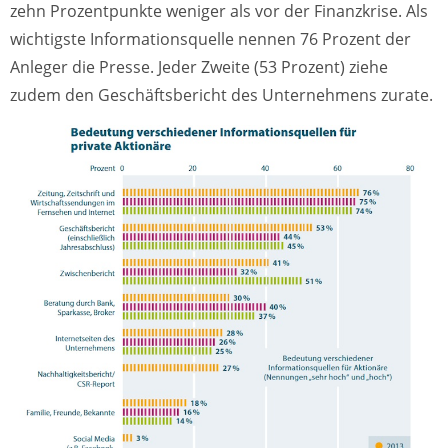
zehn Prozentpunkte weniger als vor der Finanzkrise. Als
wichtigste Informationsquelle nennen 76 Prozent der
Anleger die Presse. Jeder Zweite (53 Prozent) ziehe
zudem den Geschäftsbericht des Unternehmens zurate.