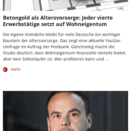
Betongold als Altersvorsorge: Jeder vierte
Erwerbstätige setzt auf Wohneigentum
Die eigene Immobilie bleibt für viele Deutsche ein wichtiger
Baustein der Altersvorsorge. Das zeigt eine aktuelle YouGov-
Umfrage im Auftrag der Postbank. Gleichzeitig macht die
Studie deutlich, dass Wohneigentum finanzielle Vorteile bietet,
aber kein Selbstläufer ist. Wer profitieren kann und …
mehr