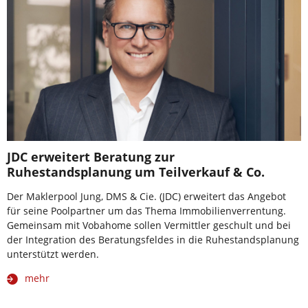
JDC erweitert Beratung zur
Ruhestandsplanung um Teilverkauf & Co.
Der Maklerpool Jung, DMS & Cie. (JDC) erweitert das Angebot
für seine Poolpartner um das Thema Immobilienverrentung.
Gemeinsam mit Vobahome sollen Vermittler geschult und bei
der Integration des Beratungsfeldes in die Ruhestandsplanung
unterstützt werden.
mehr