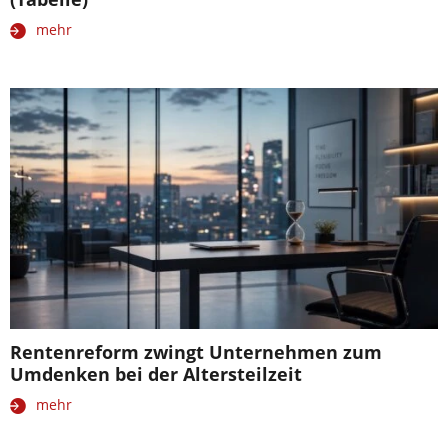
mehr
Rentenreform zwingt Unternehmen zum
Umdenken bei der Altersteilzeit
mehr