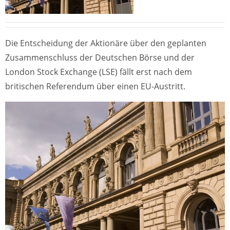
Die Entscheidung der Aktionäre über den geplanten
Zusammenschluss der Deutschen Börse und der
London Stock Exchange (LSE) fällt erst nach dem
britischen Referendum über einen EU-Austritt.