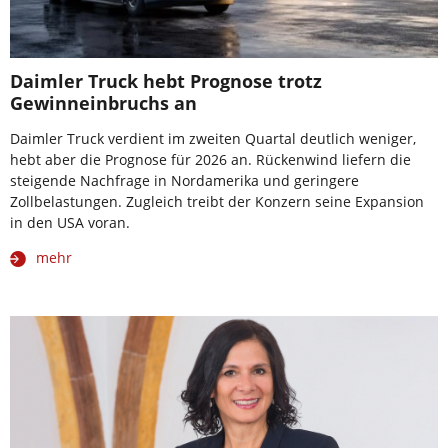
Daimler Truck hebt Prognose trotz
Gewinneinbruchs an
Daimler Truck verdient im zweiten Quartal deutlich weniger,
hebt aber die Prognose für 2026 an. Rückenwind liefern die
steigende Nachfrage in Nordamerika und geringere
Zollbelastungen. Zugleich treibt der Konzern seine Expansion
in den USA voran.
mehr