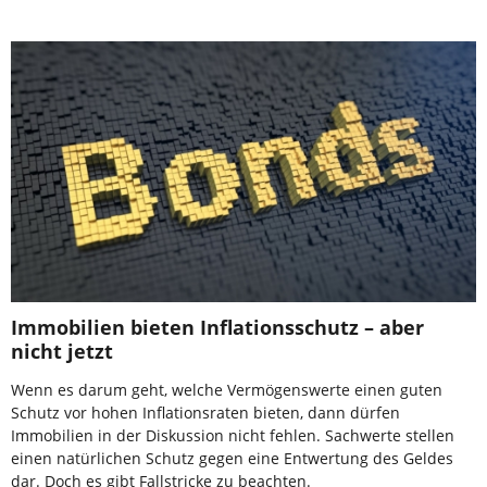
Immobilien bieten Inflationsschutz – aber
nicht jetzt
Wenn es darum geht, welche Vermögenswerte einen guten
Schutz vor hohen Inflationsraten bieten, dann dürfen
Immobilien in der Diskussion nicht fehlen. Sachwerte stellen
einen natürlichen Schutz gegen eine Entwertung des Geldes
dar. Doch es gibt Fallstricke zu beachten.