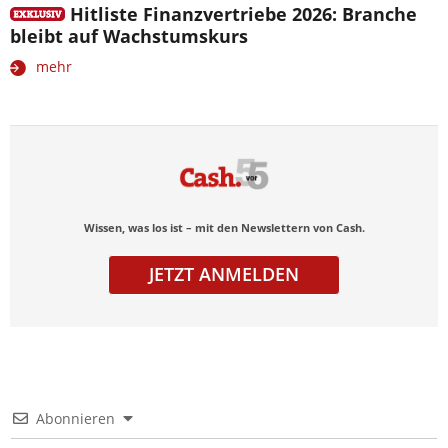
Hitliste Finanzvertriebe 2026: Branche
bleibt auf Wachstumskurs
mehr
Wissen, was los ist – mit den Newslettern von Cash.
JETZT ANMELDEN
Abonnieren