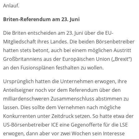
Anlauf.
Briten-Referendum am 23. Juni
Die Briten entscheiden am 23. Juni über die EU-
Mitgliedschaft ihres Landes. Die beiden Börsenbetreiber
hatten stets betont, auch bei einem möglichen Austritt
Großbritanniens aus der Europäischen Union („Brexit“)
an den Fusionsplänen festhalten zu wollen.
Ursprünglich hatten die Unternehmen erwogen, ihre
Anteilseigner noch vor dem Referendum über den
milliardenschweren Zusammenschluss abstimmen zu
lassen. Dies sollte dem Vernehmen nach mögliche
Konkurrenten unter Zeitdruck setzen. So hatte etwa der
US-Börsenbetreiber ICE eine Gegenofferte für die LSE
erwogen, dann aber vor zwei Wochen sein Interesse