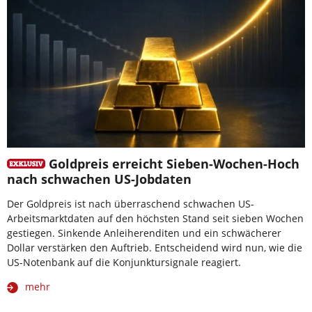
Goldpreis erreicht Sieben-Wochen-Hoch
nach schwachen US-Jobdaten
Der Goldpreis ist nach überraschend schwachen US-
Arbeitsmarktdaten auf den höchsten Stand seit sieben Wochen
gestiegen. Sinkende Anleiherenditen und ein schwächerer
Dollar verstärken den Auftrieb. Entscheidend wird nun, wie die
US-Notenbank auf die Konjunktursignale reagiert.
mehr