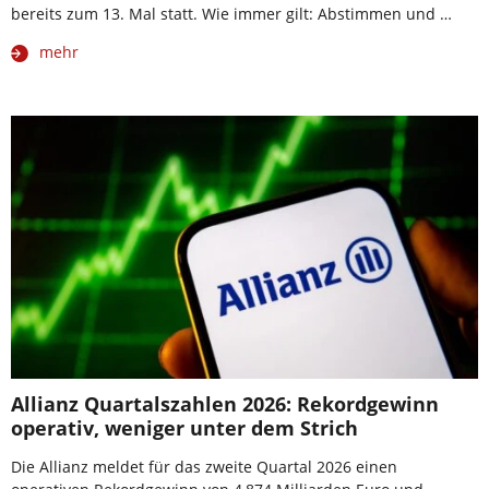
bereits zum 13. Mal statt. Wie immer gilt: Abstimmen und …
mehr
Allianz Quartalszahlen 2026: Rekordgewinn
operativ, weniger unter dem Strich
Die Allianz meldet für das zweite Quartal 2026 einen