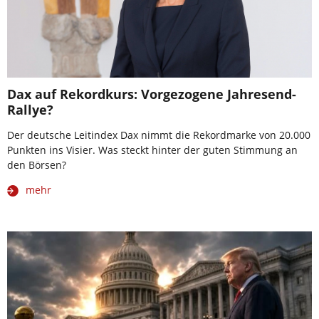
Dax auf Rekordkurs: Vorgezogene Jahresend-
Rallye?
Der deutsche Leitindex Dax nimmt die Rekordmarke von 20.000
Punkten ins Visier. Was steckt hinter der guten Stimmung an
den Börsen?
mehr