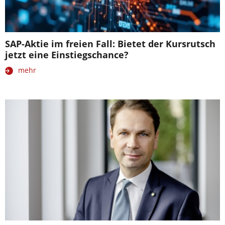
SAP-Aktie im freien Fall: Bietet der Kursrutsch
jetzt eine Einstiegschance?
mehr