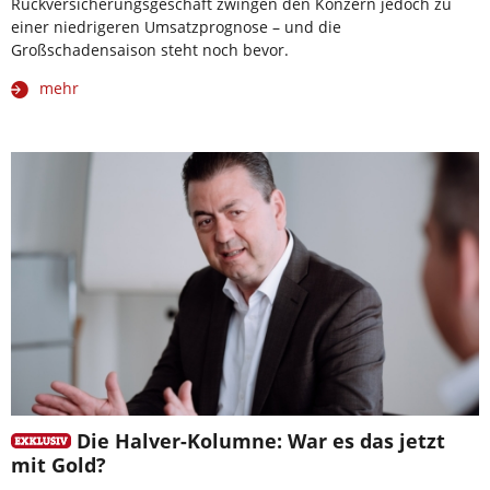
Rückversicherungsgeschäft zwingen den Konzern jedoch zu
einer niedrigeren Umsatzprognose – und die
Großschadensaison steht noch bevor.
mehr
Die Halver-Kolumne: War es das jetzt
mit Gold?