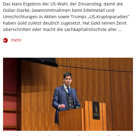
Das klare Ergebnis der US-Wahl, der Zinsanstieg, damit die
Dollar-Stärke, Gewinnmitnahmen beim Edelmetall und
Umschichtungen in Aktien sowie Trumps „US-Kryptoparadies“
haben Gold zuletzt deutlich zugesetzt. Hat Gold seinen Zenit
überschritten oder macht die sachkapitalistischste aller …
mehr