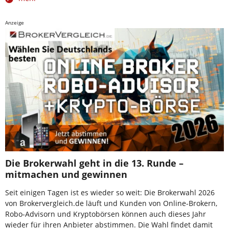
Anzeige
Die Brokerwahl geht in die 13. Runde –
mitmachen und gewinnen
Seit einigen Tagen ist es wieder so weit: Die Brokerwahl 2026
von Brokervergleich.de läuft und Kunden von Online-Brokern,
Robo-Advisorn und Kryptobörsen können auch dieses Jahr
wieder für ihren Anbieter abstimmen. Die Wahl findet damit