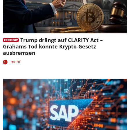
Trump drängt auf CLARITY Act –
Grahams Tod könnte Krypto-Gesetz
ausbremsen
mehr