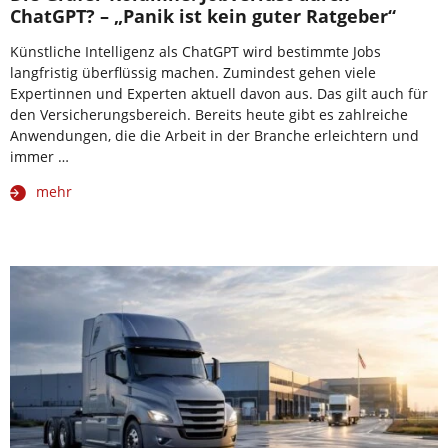
ChatGPT? – „Panik ist kein guter Ratgeber“
Künstliche Intelligenz als ChatGPT wird bestimmte Jobs
langfristig überflüssig machen. Zumindest gehen viele
Expertinnen und Experten aktuell davon aus. Das gilt auch für
den Versicherungsbereich. Bereits heute gibt es zahlreiche
Anwendungen, die die Arbeit in der Branche erleichtern und
immer …
mehr