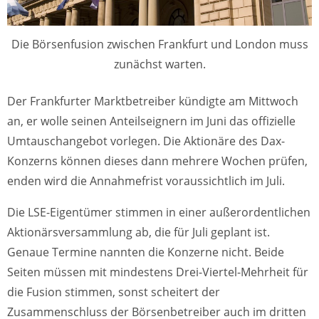
Die Börsenfusion zwischen Frankfurt und London muss
zunächst warten.
Der Frankfurter Marktbetreiber kündigte am Mittwoch
an, er wolle seinen Anteilseignern im Juni das offizielle
Umtauschangebot vorlegen. Die Aktionäre des Dax-
Konzerns können dieses dann mehrere Wochen prüfen,
enden wird die Annahmefrist voraussichtlich im Juli.
Die LSE-Eigentümer stimmen in einer außerordentlichen
Aktionärsversammlung ab, die für Juli geplant ist.
Genaue Termine nannten die Konzerne nicht. Beide
Seiten müssen mit mindestens Drei-Viertel-Mehrheit für
die Fusion stimmen, sonst scheitert der
Zusammenschluss der Börsenbetreiber auch im dritten