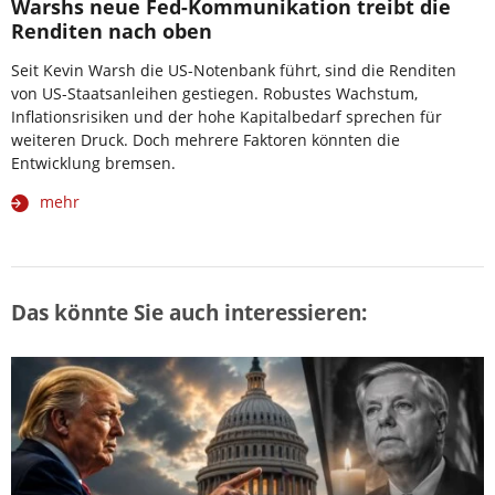
Warshs neue Fed-Kommunikation treibt die
Renditen nach oben
Seit Kevin Warsh die US-Notenbank führt, sind die Renditen
von US-Staatsanleihen gestiegen. Robustes Wachstum,
Inflationsrisiken und der hohe Kapitalbedarf sprechen für
weiteren Druck. Doch mehrere Faktoren könnten die
Entwicklung bremsen.
mehr
Das könnte Sie auch interessieren: