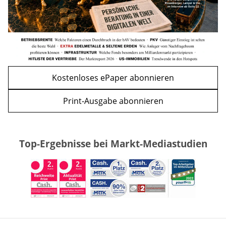
Kostenloses ePaper abonnieren
Print-Ausgabe abonnieren
Top-Ergebnisse bei Markt-Mediastudien