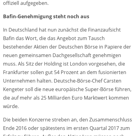
offiziell aufgegeben.
Bafin-Genehmigung steht noch aus
In Deutschland hat nun zunächst die Finanzaufsicht
Bafin das Wort, die das Angebot zum Tausch
bestehender Aktien der Deutschen Börse in Papiere der
neuen gemeinsamen Dachgesellschaft genehmigen
muss. Als Sitz der Holding ist London vorgesehen, die
Frankfurter sollen gut 54 Prozent an dem fusionierten
Unternehmen halten. Deutsche-Börse-Chef Carsten
Kengeter soll die neue europäische Super-Börse führen,
die auf mehr als 25 Milliarden Euro Marktwert kommen
würde.
Die beiden Konzerne streben an, den Zusammenschluss
Ende 2016 oder spätestens im ersten Quartal 2017 zum