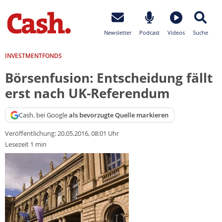
Newsletter
Podcast
Videos
Suche
INVESTMENTFONDS
Börsenfusion: Entscheidung fällt
erst nach UK-Referendum
Cash. bei Google
als bevorzugte Quelle markieren
Veröffentlichung:
20.05.2016, 08:01 Uhr
Lesezeit 1 min