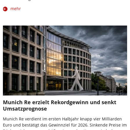
mehr
Munich Re erzielt Rekordgewinn und senkt
Umsatzprognose
Munich Re verdient im ersten Halbjahr knapp vier Milliarden
Euro und bestätigt das Gewinnziel für 2026. Sinkende Preise im