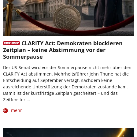
CLARITY Act: Demokraten blockieren
Zeitplan – keine Abstimmung vor der
Sommerpause
Der US-Senat wird vor der Sommerpause nicht mehr über den
CLARITY Act abstimmen. Mehrheitsführer John Thune hat die
Entscheidung auf September vertagt, nachdem keine
ausreichende Unterstützung der Demokraten zustande kam.
Damit ist der kurzfristige Zeitplan gescheitert – und das
Zeitfenster …
mehr