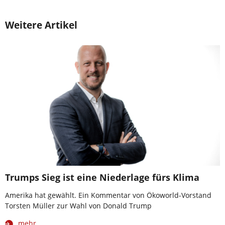
Weitere Artikel
Trumps Sieg ist eine Niederlage fürs Klima
Amerika hat gewählt. Ein Kommentar von Ökoworld-Vorstand
Torsten Müller zur Wahl von Donald Trump
mehr