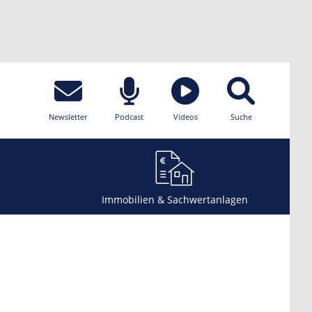
Newsletter
Podcast
Videos
Suche
Immobilien & Sachwertanlagen