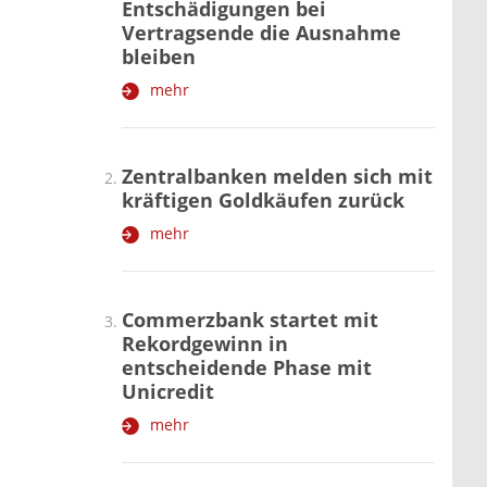
Entschädigungen bei
Vertragsende die Ausnahme
bleiben
mehr
Zentralbanken melden sich mit
kräftigen Goldkäufen zurück
mehr
Commerzbank startet mit
Rekordgewinn in
entscheidende Phase mit
Unicredit
mehr