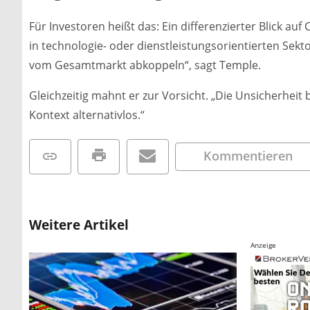
Für Investoren heißt das: Ein differenzierter Blick a
in technologie- oder dienstleistungsorientierten Sek
vom Gesamtmarkt abkoppeln“, sagt Temple.
Gleichzeitig mahnt er zur Vorsicht. „Die Unsicherheit 
Kontext alternativlos.“
Kommentieren
Weitere Artikel
Anzeige