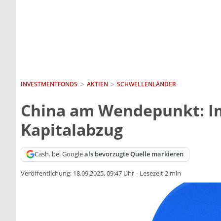
INVESTMENTFONDS
AKTIEN
SCHWELLENLÄNDER
China am Wendepunkt: Im
Kapitalabzug
Cash. bei Google
als bevorzugte Quelle markieren
Veröffentlichung:
18.09.2025, 09:47 Uhr
-
Lesezeit 2 min