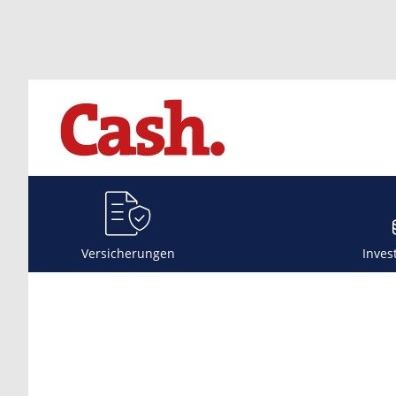
Versicherungen
Inves