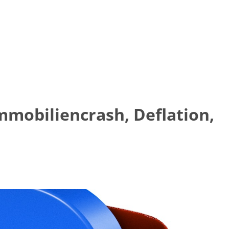
mobiliencrash, Deflation,