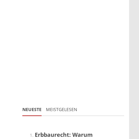
NEUESTE
MEISTGELESEN
Erbbaurecht: Warum