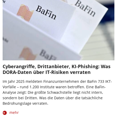
Cyberangriffe, Drittanbieter, KI-Phishing: Was
DORA-Daten über IT-Risiken verraten
Im Jahr 2025 meldeten Finanzunternehmen der BaFin 733 IKT-
Vorfälle – rund 1.200 Institute waren betroffen. Eine BaFin-
Analyse zeigt: Die größte Schwachstelle liegt nicht intern,
sondern bei Dritten. Was die Daten über die tatsächliche
Bedrohungslage verraten.
mehr