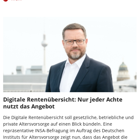
Digitale Rentenübersicht: Nur jeder Achte
nutzt das Angebot
Die Digitale Rentenübersicht soll gesetzliche, betriebliche und
private Altersvorsorge auf einen Blick bündeln. Eine
repräsentative INSA-Befragung im Auftrag des Deutschen
Instituts für Altersvorsorge zeigt nun, dass das Angebot die