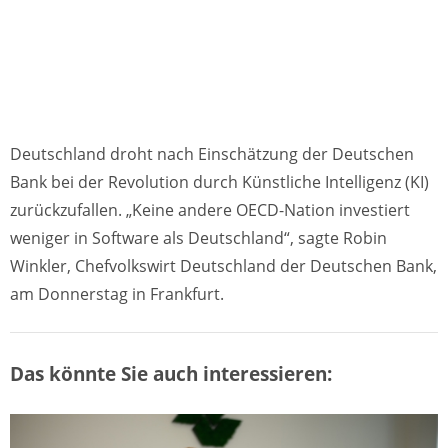
Deutschland droht nach Einschätzung der Deutschen
Bank bei der Revolution durch Künstliche Intelligenz (KI)
zurückzufallen. „Keine andere OECD-Nation investiert
weniger in Software als Deutschland“, sagte Robin
Winkler, Chefvolkswirt Deutschland der Deutschen Bank,
am Donnerstag in Frankfurt.
Das könnte Sie auch interessieren: