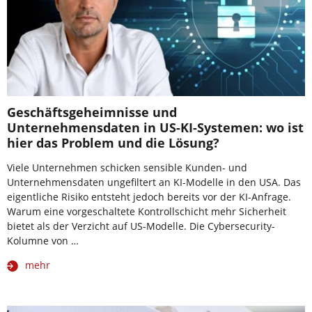
Geschäftsgeheimnisse und
Unternehmensdaten in US-KI-Systemen: wo ist
hier das Problem und die Lösung?
Viele Unternehmen schicken sensible Kunden- und
Unternehmensdaten ungefiltert an KI-Modelle in den USA. Das
eigentliche Risiko entsteht jedoch bereits vor der KI-Anfrage.
Warum eine vorgeschaltete Kontrollschicht mehr Sicherheit
bietet als der Verzicht auf US-Modelle. Die Cybersecurity-
Kolumne von …
mehr