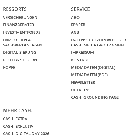
RESSORTS
SERVICE
VERSICHERUNGEN
ABO
FINANZBERATER
EPAPER
INVESTMENTFONDS
AGB
IMMOBILIEN &
DATENSCHUTZHINWEISE DER
SACHWERTANLAGEN
CASH. MEDIA GROUP GMBH
DIGITALISIERUNG
IMPRESSUM
RECHT & STEUERN
KONTAKT
KÖPFE
MEDIADATEN (DIGITAL)
MEDIADATEN (PDF)
NEWSLETTER
ÜBER UNS
CASH. GROUNDING PAGE
MEHR CASH.
CASH. EXTRA
CASH. EXKLUSIV
CASH. DIGITAL DAY 2026