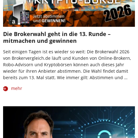
Die Brokerwahl geht in die 13. Runde –
mitmachen und gewinnen
Seit einigen Tagen ist es wieder so weit: Die Brokerwahl 2026
von Brokervergleich.de läuft und Kunden von Online-Brokern,
Robo-Advisorn und Kryptobörsen können auch dieses Jahr
wieder für ihren Anbieter abstimmen. Die Wahl findet damit
bereits zum 13. Mal statt. Wie immer gilt: Abstimmen und …
mehr