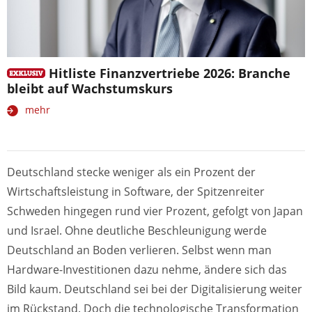
Hitliste Finanzvertriebe 2026: Branche
bleibt auf Wachstumskurs
mehr
Deutschland stecke weniger als ein Prozent der
Wirtschaftsleistung in Software, der Spitzenreiter
Schweden hingegen rund vier Prozent, gefolgt von Japan
und Israel. Ohne deutliche Beschleunigung werde
Deutschland an Boden verlieren. Selbst wenn man
Hardware-Investitionen dazu nehme, ändere sich das
Bild kaum. Deutschland sei bei der Digitalisierung weiter
im Rückstand. Doch die technologische Transformation