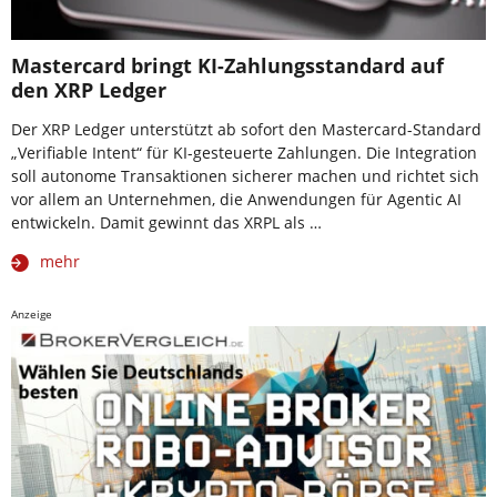
Mastercard bringt KI-Zahlungsstandard auf
den XRP Ledger
Der XRP Ledger unterstützt ab sofort den Mastercard-Standard
„Verifiable Intent“ für KI-gesteuerte Zahlungen. Die Integration
soll autonome Transaktionen sicherer machen und richtet sich
vor allem an Unternehmen, die Anwendungen für Agentic AI
entwickeln. Damit gewinnt das XRPL als …
mehr
Anzeige