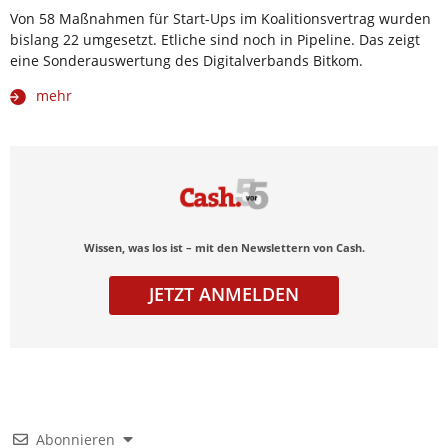
Von 58 Maßnahmen für Start-Ups im Koalitionsvertrag wurden
bislang 22 umgesetzt. Etliche sind noch in Pipeline. Das zeigt
eine Sonderauswertung des Digitalverbands Bitkom.
mehr
Wissen, was los ist – mit den Newslettern von Cash.
JETZT ANMELDEN
Abonnieren