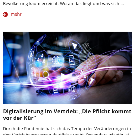
Bevölkerung kaum erreicht. Woran das liegt und was sich …
mehr
Digitalisierung im Vertrieb: „Die Pflicht kommt
vor der Kür“
Durch die Pandemie hat sich das Tempo der Veränderungen in
den Vertriebsprozessen deutlich erhöht. Besonders wichtig ist