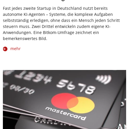
Fast jedes zweite Startup in Deutschland nutzt bereits
autonome KI-Agenten – Systeme, die komplexe Aufgaben
selbstständig erledigen, ohne dass ein Mensch jeden Schritt
steuern muss. Zwei Drittel entwickeln zudem eigene KI-
Anwendungen. Eine Bitkom-Umfrage zeichnet ein
bemerkenswertes Bild.
mehr