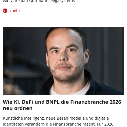
von Christian Guttmann, Pegasystems
mehr
Wie KI, DeFi und BNPL die Finanzbranche 2026
neu ordnen
Künstliche Intelligenz, neue Bezahlmodelle und digitale
Identitäten verändern die Finanzbranche rasant. Für 2026