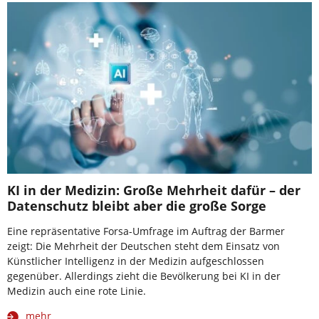
KI in der Medizin: Große Mehrheit dafür – der
Datenschutz bleibt aber die große Sorge
Eine repräsentative Forsa-Umfrage im Auftrag der Barmer
zeigt: Die Mehrheit der Deutschen steht dem Einsatz von
Künstlicher Intelligenz in der Medizin aufgeschlossen
gegenüber. Allerdings zieht die Bevölkerung bei KI in der
Medizin auch eine rote Linie.
mehr