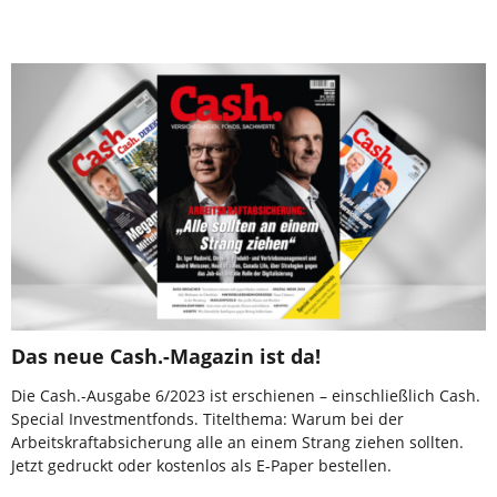
Das neue Cash.-Magazin ist da!
Die Cash.-Ausgabe 6/2023 ist erschienen – einschließlich Cash.
Special Investmentfonds. Titelthema: Warum bei der
Arbeitskraftabsicherung alle an einem Strang ziehen sollten.
Jetzt gedruckt oder kostenlos als E-Paper bestellen.