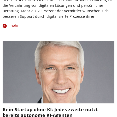
die Verzahnung von digitalen Lösungen und persönlicher
Beratung. Mehr als 70 Prozent der Vermittler wünschen sich
besseren Support durch digitalisierte Prozesse ihrer …
mehr
Kein Startup ohne KI: Jedes zweite nutzt
bereits autonome KI-Agenten