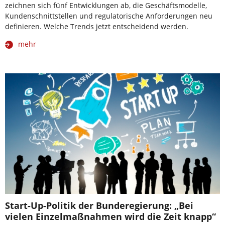
zeichnen sich fünf Entwicklungen ab, die Geschäftsmodelle,
Kundenschnittstellen und regulatorische Anforderungen neu
definieren. Welche Trends jetzt entscheidend werden.
mehr
Start-Up-Politik der Bunderegierung: „Bei
vielen Einzelmaßnahmen wird die Zeit knapp“