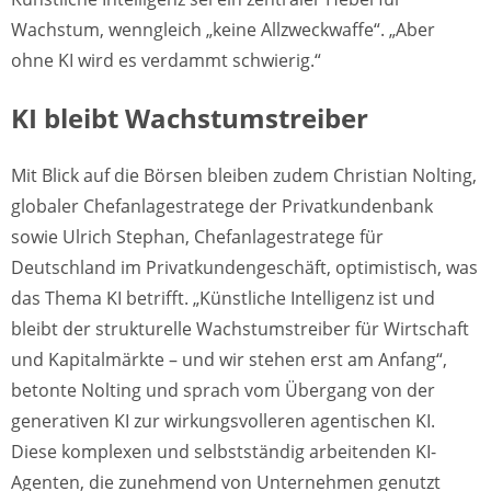
Wachstum, wenngleich „keine Allzweckwaffe“. „Aber
ohne KI wird es verdammt schwierig.“
KI bleibt Wachstumstreiber
Mit Blick auf die Börsen bleiben zudem Christian Nolting,
globaler Chefanlagestratege der Privatkundenbank
sowie Ulrich Stephan, Chefanlagestratege für
Deutschland im Privatkundengeschäft, optimistisch, was
das Thema KI betrifft. „Künstliche Intelligenz ist und
bleibt der strukturelle Wachstumstreiber für Wirtschaft
und Kapitalmärkte – und wir stehen erst am Anfang“,
betonte Nolting und sprach vom Übergang von der
generativen KI zur wirkungsvolleren agentischen KI.
Diese komplexen und selbstständig arbeitenden KI-
Agenten, die zunehmend von Unternehmen genutzt