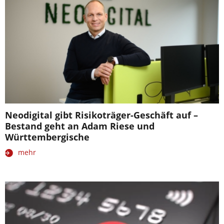
Neodigital gibt Risikoträger-Geschäft auf –
Bestand geht an Adam Riese und
Württembergische
mehr