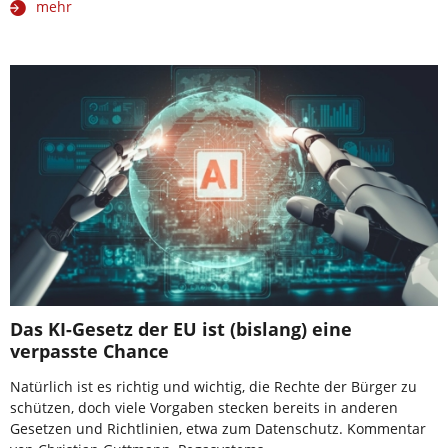
mehr
Das KI-Gesetz der EU ist (bislang) eine
verpasste Chance
Natürlich ist es richtig und wichtig, die Rechte der Bürger zu
schützen, doch viele Vorgaben stecken bereits in anderen
Gesetzen und Richtlinien, etwa zum Datenschutz. Kommentar