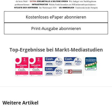
Kostenloses ePaper abonnieren
Print-Ausgabe abonnieren
Top-Ergebnisse bei Markt-Mediastudien
Weitere Artikel