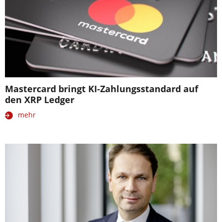
Mastercard bringt KI-Zahlungsstandard auf
den XRP Ledger
mehr