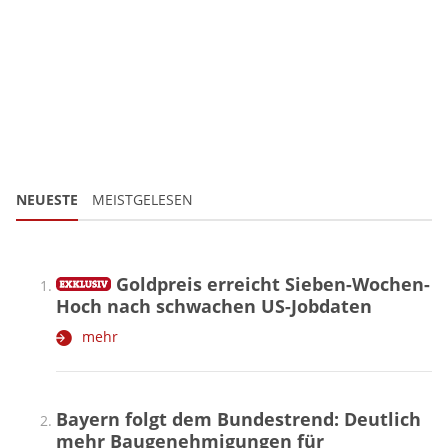
NEUESTE
MEISTGELESEN
Goldpreis erreicht Sieben-Wochen-
Hoch nach schwachen US-Jobdaten
mehr
Bayern folgt dem Bundestrend: Deutlich
mehr Baugenehmigungen für