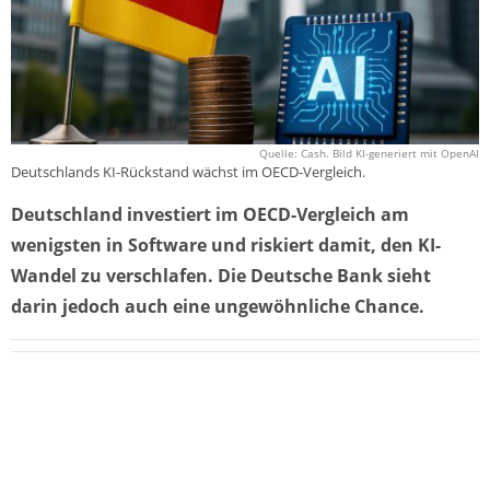
Quelle: Cash. Bild KI-generiert mit OpenAI
Deutschlands KI-Rückstand wächst im OECD-Vergleich.
Deutschland investiert im OECD-Vergleich am
wenigsten in Software und riskiert damit, den KI-
Wandel zu verschlafen. Die Deutsche Bank sieht
darin jedoch auch eine ungewöhnliche Chance.