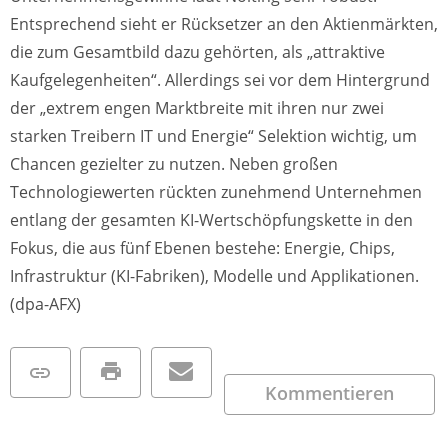
Entsprechend sieht er Rücksetzer an den Aktienmärkten,
die zum Gesamtbild dazu gehörten, als „attraktive
Kaufgelegenheiten“. Allerdings sei vor dem Hintergrund
der „extrem engen Marktbreite mit ihren nur zwei
starken Treibern IT und Energie“ Selektion wichtig, um
Chancen gezielter zu nutzen. Neben großen
Technologiewerten rückten zunehmend Unternehmen
entlang der gesamten KI-Wertschöpfungskette in den
Fokus, die aus fünf Ebenen bestehe: Energie, Chips,
Infrastruktur (KI-Fabriken), Modelle und Applikationen.
(dpa-AFX)
Kommentieren