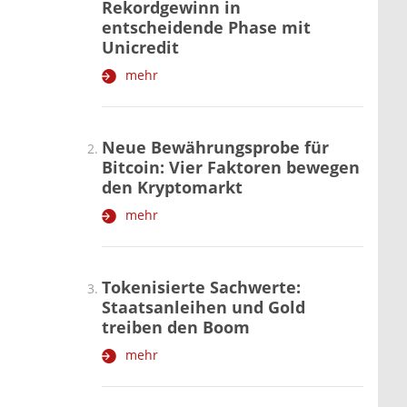
Rekordgewinn in
entscheidende Phase mit
Unicredit
mehr
Neue Bewährungsprobe für
Bitcoin: Vier Faktoren bewegen
den Kryptomarkt
mehr
Tokenisierte Sachwerte:
Staatsanleihen und Gold
treiben den Boom
mehr