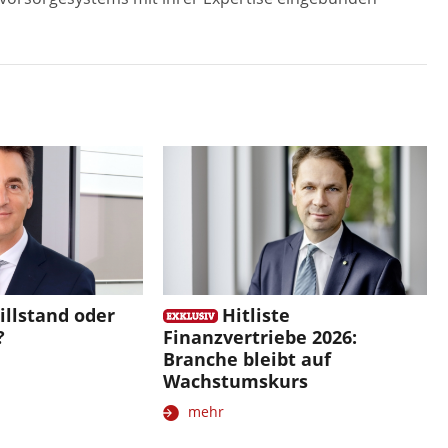
illstand oder
Hitliste
?
Finanzvertriebe 2026:
Branche bleibt auf
Wachstumskurs
mehr