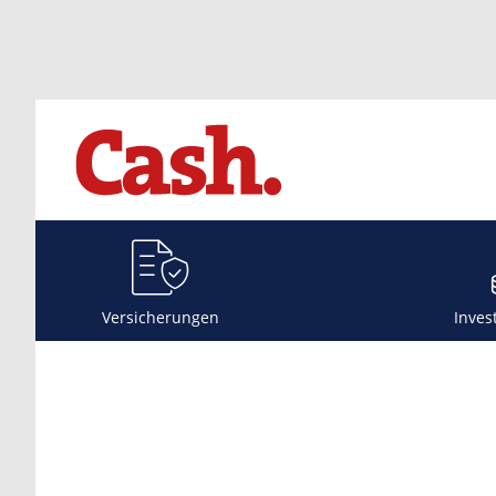
Versicherungen
Inves