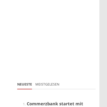
NEUESTE
MEISTGELESEN
Commerzbank startet mit