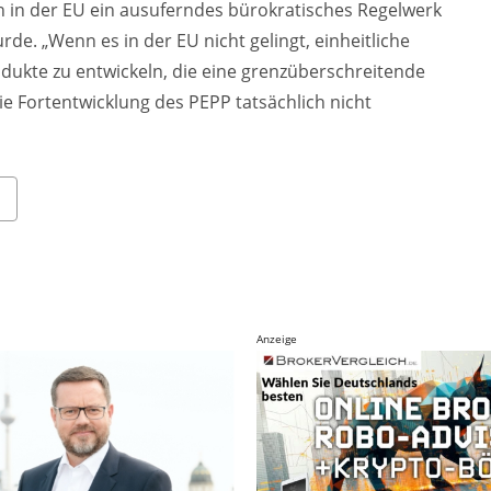
 in der EU ein ausuferndes bürokratisches Regelwerk
rde. „Wenn es in der EU nicht gelingt, einheitliche
odukte zu entwickeln, die eine grenzüberschreitende
e Fortentwicklung des PEPP tatsächlich nicht
Anzeige