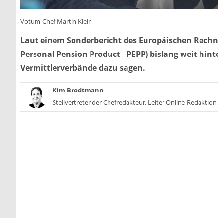
Votum-Chef Martin Klein
Laut einem Sonderbericht des Europäischen Rechn
Personal Pension Product - PEPP) bislang weit hin
Vermittlerverbände dazu sagen.
Kim Brodtmann
Stellvertretender Chefredakteur, Leiter Online-Redaktion