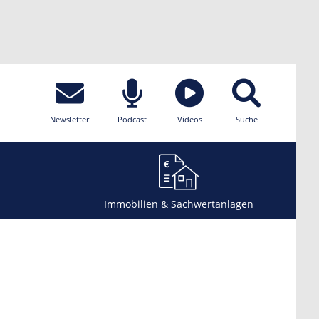
Newsletter
Podcast
Videos
Suche
Immobilien & Sachwertanlagen