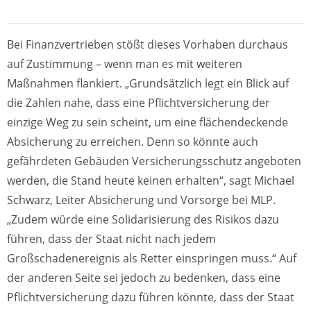
Bei Finanzvertrieben stößt dieses Vorhaben durchaus
auf Zustimmung – wenn man es mit weiteren
Maßnahmen flankiert. „Grundsätzlich legt ein Blick auf
die Zahlen nahe, dass eine Pflichtversicherung der
einzige Weg zu sein scheint, um eine flächendeckende
Absicherung zu erreichen. Denn so könnte auch
gefährdeten Gebäuden Versicherungsschutz angeboten
werden, die Stand heute keinen erhalten“, sagt Michael
Schwarz, Leiter Absicherung und Vorsorge bei MLP.
„Zudem würde eine Solidarisierung des Risikos dazu
führen, dass der Staat nicht nach jedem
Großschadenereignis als Retter einspringen muss.“ Auf
der anderen Seite sei jedoch zu bedenken, dass eine
Pflichtversicherung dazu führen könnte, dass der Staat