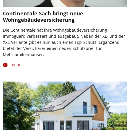
Continentale Sach bringt neue
Wohngebäudeversicherung
Die Continentale hat ihre Wohngebäudeversicherung
Immoguard verbessert und ausgebaut. Neben der XL- und der
XXL-Variante gibt es nun auch einen Top-Schutz. Ergänzend
bietet der Versicherer einen neuen Schutzbrief für
Mehrfamilienhäuser.
mehr