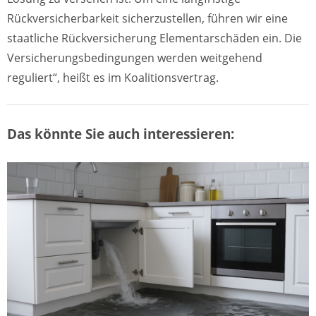
Rückversicherbarkeit sicherzustellen, führen wir eine
staatliche Rückversicherung Elementarschäden ein. Die
Versicherungsbedingungen werden weitgehend
reguliert“, heißt es im Koalitionsvertrag.
Das könnte Sie auch interessieren: