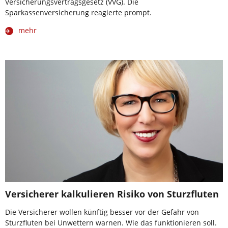
Versicherungsvertragsgesetz (VVG). Die
Sparkassenversicherung reagierte prompt.
mehr
Versicherer kalkulieren Risiko von Sturzfluten
Die Versicherer wollen künftig besser vor der Gefahr von
Sturzfluten bei Unwettern warnen. Wie das funktionieren soll.