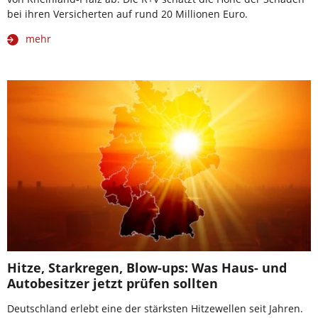
bei ihren Versicherten auf rund 20 Millionen Euro.
mehr
Hitze, Starkregen, Blow-ups: Was Haus- und
Autobesitzer jetzt prüfen sollten
Deutschland erlebt eine der stärksten Hitzewellen seit Jahren.