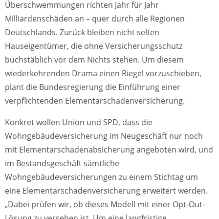
Überschwemmungen richten Jahr für Jahr
Milliardenschäden an – quer durch alle Regionen
Deutschlands. Zurück bleiben nicht selten
Hauseigentümer, die ohne Versicherungsschutz
buchstäblich vor dem Nichts stehen. Um diesem
wiederkehrenden Drama einen Riegel vorzuschieben,
plant die Bundesregierung die Einführung einer
verpflichtenden Elementarschadenversicherung.
Konkret wollen Union und SPD, dass die
Wohngebäudeversicherung im Neugeschäft nur noch
mit Elementarschadenabsicherung angeboten wird, und
im Bestandsgeschäft sämtliche
Wohngebäudeversicherungen zu einem Stichtag um
eine Elementarschadenversicherung erweitert werden.
„Dabei prüfen wir, ob dieses Modell mit einer Opt-Out-
Lösung zu versehen ist. Um eine langfristige