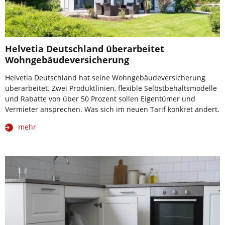
Helvetia Deutschland überarbeitet
Wohngebäudeversicherung
Helvetia Deutschland hat seine Wohngebäudeversicherung
überarbeitet. Zwei Produktlinien, flexible Selbstbehaltsmodelle
und Rabatte von über 50 Prozent sollen Eigentümer und
Vermieter ansprechen. Was sich im neuen Tarif konkret ändert.
mehr