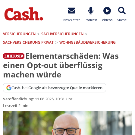
Newsletter
Podcast
Videos
Suche
VERSICHERUNGEN
SACH­VERSICHERUNGEN
SACHVERSICHERUNG PRIVAT
WOHNGEBÄUDEVERSICHERUNG
Elementarschäden: Was
einen Opt-out überflüssig
machen würde
Cash. bei Google
als bevorzugte Quelle markieren
Veröffentlichung:
11.06.2025, 10:31 Uhr
Lesezeit 2 min