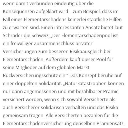
wenn damit verbunden eindeutig über die
Konsequenzen aufgeklärt wird – zum Beispiel, dass im
Fall eines Elementarschadens keinerlei staatliche Hilfen
zu erwarten sind. Einen interessanten Ansatz bietet laut
Schrader die Schweiz: „Der Elementarschadenpool ist
ein freiwilliger Zusammenschluss privater
Versicherungen zum besseren Risikoausgleich bei
Elementarschäden. Außerdem kauft dieser Pool für
seine Mitglieder auf dem globalen Markt
Rückversicherungsschutz ein.“ Das Konzept beruhe auf
einer doppelten Solidarität. „Naturkatastrophen können
nur dann angemessenen und mit bezahlbarer Prämie
versichert werden, wenn sich sowohl Versicherte als
auch Versicherer solidarisch verhalten und das Risiko
gemeinsam tragen. Alle Versicherten bezahlen für die
Elementarschadenversicherung denselben Prämiensatz.