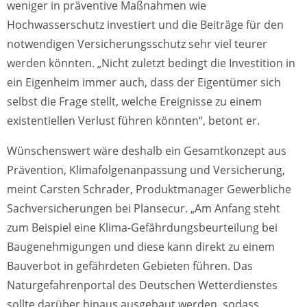
weniger in präventive Maßnahmen wie
Hochwasserschutz investiert und die Beiträge für den
notwendigen Versicherungsschutz sehr viel teurer
werden könnten. „Nicht zuletzt bedingt die Investition in
ein Eigenheim immer auch, dass der Eigentümer sich
selbst die Frage stellt, welche Ereignisse zu einem
existentiellen Verlust führen könnten“, betont er.
Wünschenswert wäre deshalb ein Gesamtkonzept aus
Prävention, Klimafolgenanpassung und Versicherung,
meint Carsten Schrader, Produktmanager Gewerbliche
Sachversicherungen bei Plansecur. „Am Anfang steht
zum Beispiel eine Klima-Gefährdungsbeurteilung bei
Baugenehmigungen und diese kann direkt zu einem
Bauverbot in gefährdeten Gebieten führen. Das
Naturgefahrenportal des Deutschen Wetterdienstes
sollte darüber hinaus ausgebaut werden, sodass