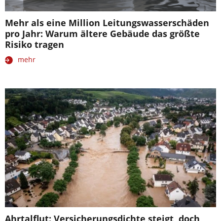
Mehr als eine Million Leitungswasserschäden
pro Jahr: Warum ältere Gebäude das größte
Risiko tragen
mehr
Ahrtalflut: Versicherungsdichte steigt, doch