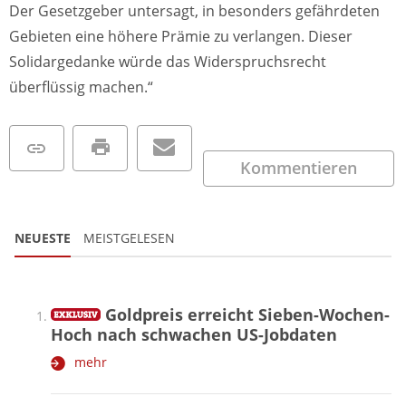
Der Gesetzgeber untersagt, in besonders gefährdeten
Gebieten eine höhere Prämie zu verlangen. Dieser
Solidargedanke würde das Widerspruchsrecht
überflüssig machen.“
Kommentieren
NEUESTE
MEISTGELESEN
Goldpreis erreicht Sieben-Wochen-
Hoch nach schwachen US-Jobdaten
mehr