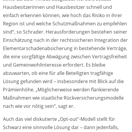
Hausbesitzerinnen und Hausbesitzer schnell und
einfach erkennen können, wie hoch das Risiko in ihrer
Region ist und welche Schutzmaßnahmen zu empfehlen
sind“, so Schrader. Herausforderungen bestehen seiner
Einschätzung nach in der rechtssicheren Integration der
Elementarschadenabsicherung in bestehende Verträge,
die eine sorgfältige Abwägung zwischen Vertragsfreiheit
und Gemeinwohlinteresse erfordert. Es bleibe
abzuwarten, ob eine für alle Beteiligten tragfähige
Lösung gefunden wird – insbesondere mit Blick auf die
Prämienhöhe. „Möglicherweise werden flankierende
Maßnahmen wie staatliche Rückversicherungsmodelle
nach wie vor nötig sein“, sagt er.
Auch das viel diskutierte „Opt-out“-Modell stellt für
Schwarz eine sinnvolle Lösung dar – dann jedenfalls,