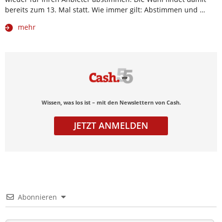
bereits zum 13. Mal statt. Wie immer gilt: Abstimmen und …
mehr
Wissen, was los ist – mit den Newslettern von Cash.
JETZT ANMELDEN
Abonnieren