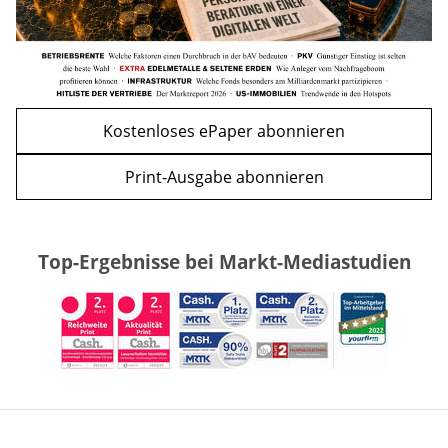
Kostenloses ePaper abonnieren
Print-Ausgabe abonnieren
Top-Ergebnisse bei Markt-Mediastudien