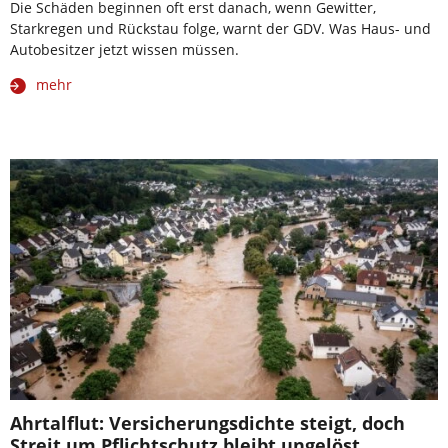
Die Schäden beginnen oft erst danach, wenn Gewitter,
Starkregen und Rückstau folge, warnt der GDV. Was Haus- und
Autobesitzer jetzt wissen müssen.
mehr
Ahrtalflut: Versicherungsdichte steigt, doch
Streit um Pflichtschutz bleibt ungelöst