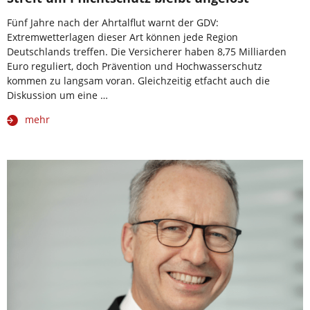
Fünf Jahre nach der Ahrtalflut warnt der GDV:
Extremwetterlagen dieser Art können jede Region
Deutschlands treffen. Die Versicherer haben 8,75 Milliarden
Euro reguliert, doch Prävention und Hochwasserschutz
kommen zu langsam voran. Gleichzeitig etfacht auch die
Diskussion um eine …
mehr