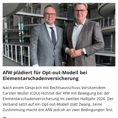
AfW plädiert für Opt-out-Modell bei
Elementarschadenversicherung
Nach einem Gespräch mit Rechtsausschuss-Vorsitzendem
Carsten Müller (CDU) rechnet der AfW mit Bewegung bei der
Elementarschadenversicherung im zweiten Halbjahr 2026. Der
Verband setzt auf ein Opt-out-Modell statt Zwang. Seine
Zustimmung macht dre AfW jedcoh an zwei Bedingungen fest.