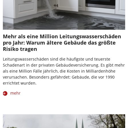
Mehr als eine Million Leitungswasserschäden
pro Jahr: Warum ältere Gebäude das größte
Risiko tragen
Leitungswasserschäden sind die häufigste und teuerste
Schadenart in der privaten Gebäudeversicherung. Es gibt mehr
als eine Million Fälle jährlich, die Kosten in Milliardenhöhe
verursachen. Besonders gefährdet: Gebäude, die vor 1990
errichtet wurden.
mehr