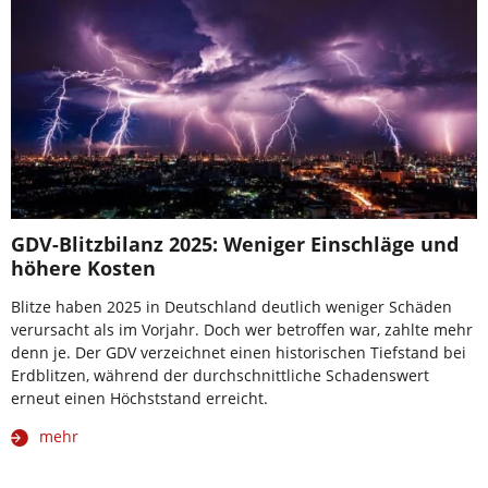
GDV-Blitzbilanz 2025: Weniger Einschläge und
höhere Kosten
Blitze haben 2025 in Deutschland deutlich weniger Schäden
verursacht als im Vorjahr. Doch wer betroffen war, zahlte mehr
denn je. Der GDV verzeichnet einen historischen Tiefstand bei
Erdblitzen, während der durchschnittliche Schadenswert
erneut einen Höchststand erreicht.
mehr