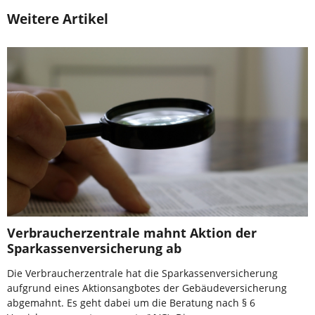
Weitere Artikel
Verbraucherzentrale mahnt Aktion der
Sparkassenversicherung ab
Die Verbraucherzentrale hat die Sparkassenversicherung
aufgrund eines Aktionsangbotes der Gebäudeversicherung
abgemahnt. Es geht dabei um die Beratung nach § 6