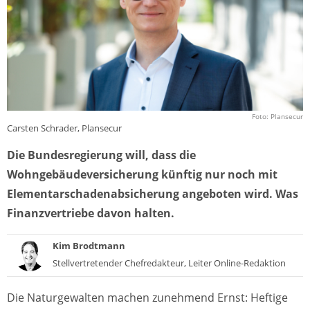
Foto: Plansecur
Carsten Schrader, Plansecur
Die Bundesregierung will, dass die
Wohngebäudeversicherung künftig nur noch mit
Elementarschadenabsicherung angeboten wird. Was
Finanzvertriebe davon halten.
Kim Brodtmann
Stellvertretender Chefredakteur, Leiter Online-Redaktion
Die Naturgewalten machen zunehmend Ernst: Heftige