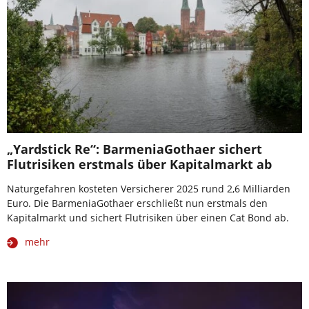
„Yardstick Re“: BarmeniaGothaer sichert
Flutrisiken erstmals über Kapitalmarkt ab
Naturgefahren kosteten Versicherer 2025 rund 2,6 Milliarden
Euro. Die BarmeniaGothaer erschließt nun erstmals den
Kapitalmarkt und sichert Flutrisiken über einen Cat Bond ab.
mehr