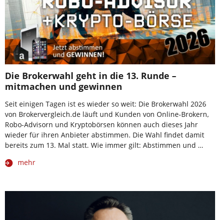
Die Brokerwahl geht in die 13. Runde –
mitmachen und gewinnen
Seit einigen Tagen ist es wieder so weit: Die Brokerwahl 2026
von Brokervergleich.de läuft und Kunden von Online-Brokern,
Robo-Advisorn und Kryptobörsen können auch dieses Jahr
wieder für ihren Anbieter abstimmen. Die Wahl findet damit
bereits zum 13. Mal statt. Wie immer gilt: Abstimmen und …
mehr