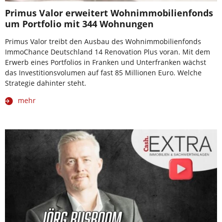
Primus Valor erweitert Wohnimmobilienfonds
um Portfolio mit 344 Wohnungen
Primus Valor treibt den Ausbau des Wohnimmobilienfonds
ImmoChance Deutschland 14 Renovation Plus voran. Mit dem
Erwerb eines Portfolios in Franken und Unterfranken wächst
das Investitionsvolumen auf fast 85 Millionen Euro. Welche
Strategie dahinter steht.
mehr