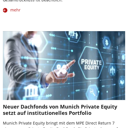
mehr
Neuer Dachfonds von Munich Private Equity
setzt auf institutionelles Portfolio
Munich Private Equity bringt mit dem MPE Direct Return 7