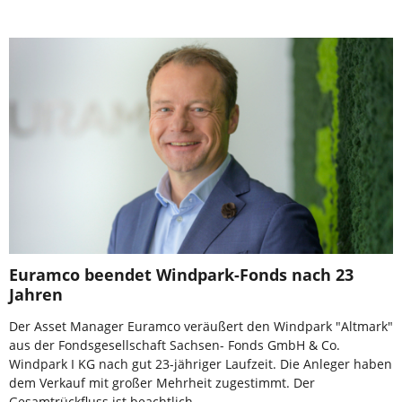
Euramco beendet Windpark-Fonds nach 23
Jahren
Der Asset Manager Euramco veräußert den Windpark "Altmark"
aus der Fondsgesellschaft Sachsen- Fonds GmbH & Co.
Windpark I KG nach gut 23-jähriger Laufzeit. Die Anleger haben
dem Verkauf mit großer Mehrheit zugestimmt. Der
Gesamtrückfluss ist beachtlich.