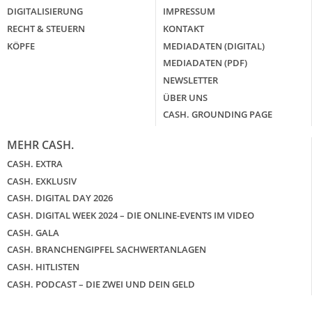
DIGITALISIERUNG
IMPRESSUM
RECHT & STEUERN
KONTAKT
KÖPFE
MEDIADATEN (DIGITAL)
MEDIADATEN (PDF)
NEWSLETTER
ÜBER UNS
CASH. GROUNDING PAGE
MEHR CASH.
CASH. EXTRA
CASH. EXKLUSIV
CASH. DIGITAL DAY 2026
CASH. DIGITAL WEEK 2024 – DIE ONLINE-EVENTS IM VIDEO
CASH. GALA
CASH. BRANCHENGIPFEL SACHWERTANLAGEN
CASH. HITLISTEN
CASH. PODCAST – DIE ZWEI UND DEIN GELD