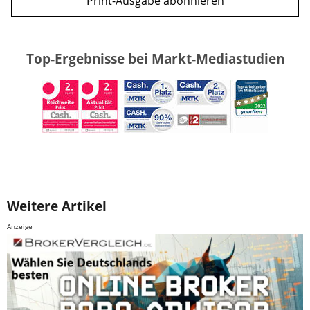
Print-Ausgabe abonnieren
Top-Ergebnisse bei Markt-Mediastudien
Weitere Artikel
Anzeige