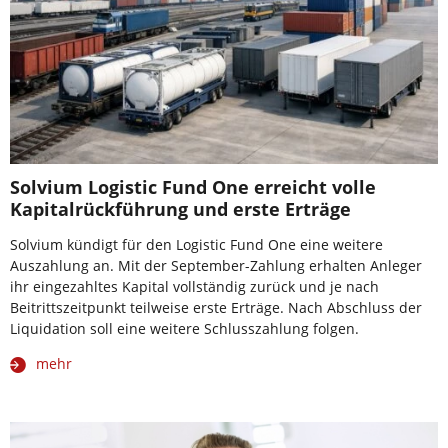
Solvium Logistic Fund One erreicht volle
Kapitalrückführung und erste Erträge
Solvium kündigt für den Logistic Fund One eine weitere
Auszahlung an. Mit der September-Zahlung erhalten Anleger
ihr eingezahltes Kapital vollständig zurück und je nach
Beitrittszeitpunkt teilweise erste Erträge. Nach Abschluss der
Liquidation soll eine weitere Schlusszahlung folgen.
mehr