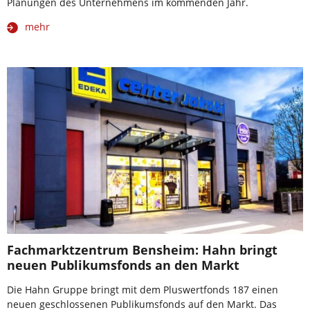
Planungen des Unternehmens im kommenden Jahr.
mehr
Fachmarktzentrum Bensheim: Hahn bringt
neuen Publikumsfonds an den Markt
Die Hahn Gruppe bringt mit dem Pluswertfonds 187 einen
neuen geschlossenen Publikumsfonds auf den Markt. Das