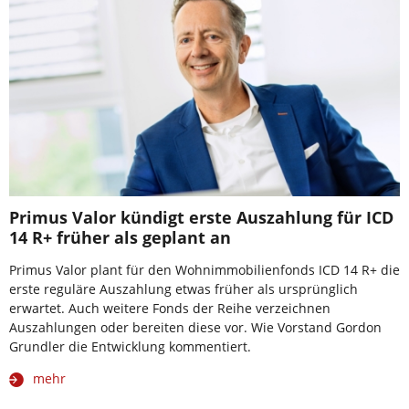
Primus Valor kündigt erste Auszahlung für ICD
14 R+ früher als geplant an
Primus Valor plant für den Wohnimmobilienfonds ICD 14 R+ die
erste reguläre Auszahlung etwas früher als ursprünglich
erwartet. Auch weitere Fonds der Reihe verzeichnen
Auszahlungen oder bereiten diese vor. Wie Vorstand Gordon
Grundler die Entwicklung kommentiert.
mehr