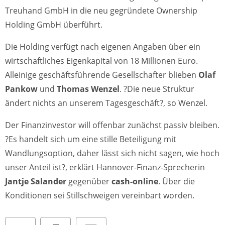
Treuhand GmbH in die neu gegründete Ownership
Holding GmbH überführt.
Die Holding verfügt nach eigenen Angaben über ein
wirtschaftliches Eigenkapital von 18 Millionen Euro.
Alleinige geschäftsführende Gesellschafter blieben
Olaf
Pankow
und
Thomas Wenzel
. ?Die neue Struktur
ändert nichts an unserem Tagesgeschäft?, so Wenzel.
Der Finanzinvestor will offenbar zunächst passiv bleiben.
?Es handelt sich um eine stille Beteiligung mit
Wandlungsoption, daher lässt sich nicht sagen, wie hoch
unser Anteil ist?, erklärt Hannover-Finanz-Sprecherin
Jantje Salander
gegenüber
cash-online
. Über die
Konditionen sei Stillschweigen vereinbart worden.