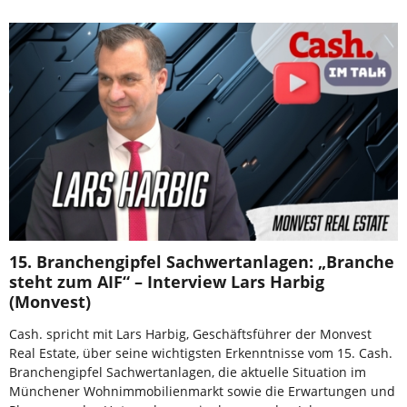
15. Branchengipfel Sachwertanlagen: „Branche
steht zum AIF“ – Interview Lars Harbig
(Monvest)
Cash. spricht mit Lars Harbig, Geschäftsführer der Monvest
Real Estate, über seine wichtigsten Erkenntnisse vom 15. Cash.
Branchengipfel Sachwertanlagen, die aktuelle Situation im
Münchener Wohnimmobilienmarkt sowie die Erwartungen und