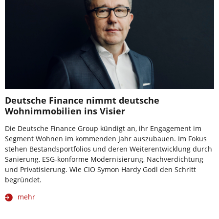
Deutsche Finance nimmt deutsche
Wohnimmobilien ins Visier
Die Deutsche Finance Group kündigt an, ihr Engagement im
Segment Wohnen im kommenden Jahr auszubauen. Im Fokus
stehen Bestandsportfolios und deren Weiterentwicklung durch
Sanierung, ESG-konforme Modernisierung, Nachverdichtung
und Privatisierung. Wie CIO Symon Hardy Godl den Schritt
begründet.
mehr