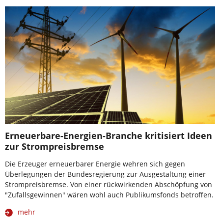
Erneuerbare-Energien-Branche kritisiert Ideen
zur Strompreisbremse
Die Erzeuger erneuerbarer Energie wehren sich gegen
Überlegungen der Bundesregierung zur Ausgestaltung einer
Strompreisbremse. Von einer rückwirkenden Abschöpfung von
"Zufallsgewinnen" wären wohl auch Publikumsfonds betroffen.
mehr