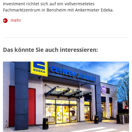
Investment richtet sich auf ein vollvermietetes
Fachmarktzentrum in Bensheim mit Ankermieter Edeka.
mehr
Das könnte Sie auch interessieren: