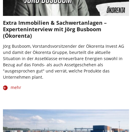
Extra Immobilien & Sachwertanlagen –
Experteninterview mit Jörg Busboom
(Ökorenta)
Jörg Busboom, Vorstandsvorsitzender der Ökorenta Invest AG
und damit der Ökorenta Gruppe, beurteilt die aktuelle
Situation in der Assetklasse erneuerbare Energien sowohl in
Bezug auf das Fonds- als auch Assetgeschehen als
"ausgesprochen gut" und verrät, welche Produkte das
Unternehmen plant.
mehr