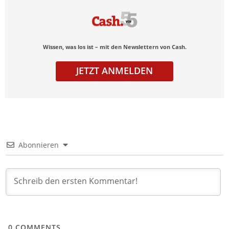
Wissen, was los ist – mit den Newslettern von Cash.
JETZT ANMELDEN
Abonnieren
0
COMMENTS