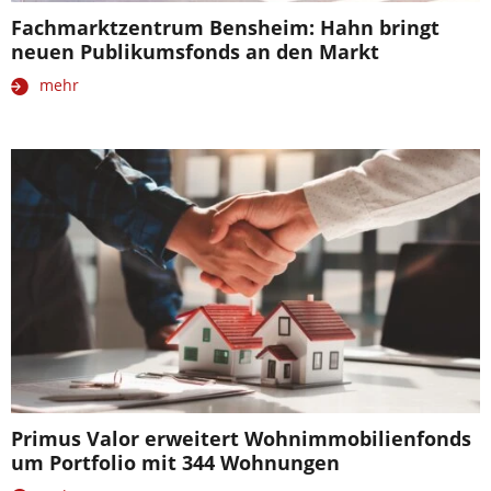
Fachmarktzentrum Bensheim: Hahn bringt
neuen Publikumsfonds an den Markt
mehr
Primus Valor erweitert Wohnimmobilienfonds
um Portfolio mit 344 Wohnungen