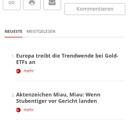
Kommentieren
NEUESTE
MEISTGELESEN
Europa treibt die Trendwende bei Gold-
ETFs an
mehr
Aktenzeichen Miau, Miau: Wenn
Stubentiger vor Gericht landen
mehr