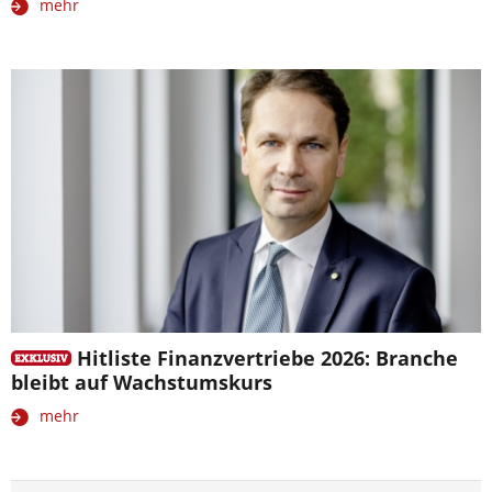
mehr
Hitliste Finanzvertriebe 2026: Branche
bleibt auf Wachstumskurs
mehr