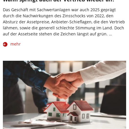
Das Geschäft mit Sachwertanlagen war auch 2025 geprägt
durch die Nachwirkungen des Zinsschocks von 2022, den
Absturz der Assetpreise, Anbieter-Schieflagen, die den Vertrieb
lähmen, sowie die generell schlechte Stimmung im Land. Doch
auf der Assetseite stehen die Zeichen längst auf grün. …
mehr