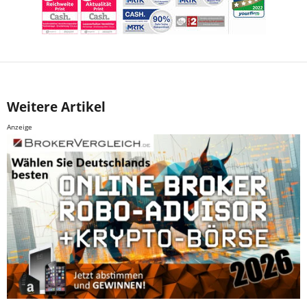
Weitere Artikel
Anzeige