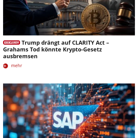
Trump drängt auf CLARITY Act –
Grahams Tod könnte Krypto-Gesetz
ausbremsen
mehr