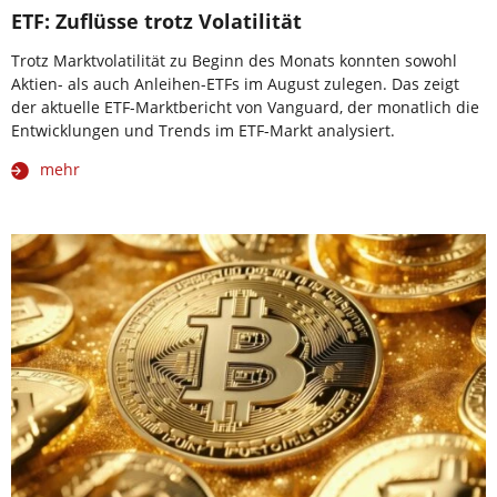
ETF: Zuflüsse trotz Volatilität
Trotz Marktvolatilität zu Beginn des Monats konnten sowohl
Aktien- als auch Anleihen-ETFs im August zulegen. Das zeigt
der aktuelle ETF-Marktbericht von Vanguard, der monatlich die
Entwicklungen und Trends im ETF-Markt analysiert.
mehr