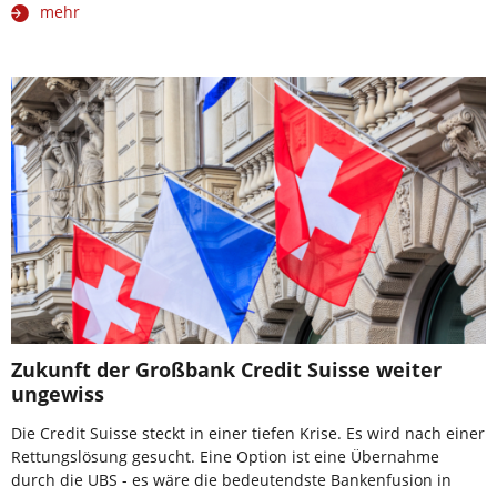
mehr
Zukunft der Großbank Credit Suisse weiter
ungewiss
Die Credit Suisse steckt in einer tiefen Krise. Es wird nach einer
Rettungslösung gesucht. Eine Option ist eine Übernahme
durch die UBS - es wäre die bedeutendste Bankenfusion in