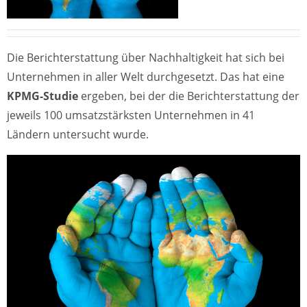
Die Berichterstattung über Nachhaltigkeit hat sich bei
Unternehmen in aller Welt durchgesetzt. Das hat eine
KPMG-Studie
ergeben, bei der die Berichterstattung der
jeweils 100 umsatzstärksten Unternehmen in 41
Ländern untersucht wurde.