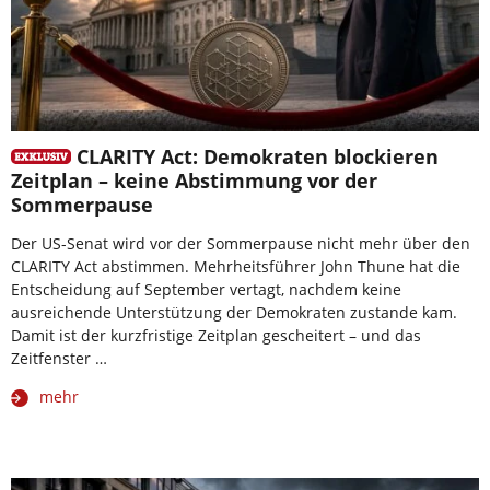
CLARITY Act: Demokraten blockieren
Zeitplan – keine Abstimmung vor der
Sommerpause
Der US-Senat wird vor der Sommerpause nicht mehr über den
CLARITY Act abstimmen. Mehrheitsführer John Thune hat die
Entscheidung auf September vertagt, nachdem keine
ausreichende Unterstützung der Demokraten zustande kam.
Damit ist der kurzfristige Zeitplan gescheitert – und das
Zeitfenster …
mehr