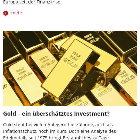
Europa seit der Finanzkrise.
mehr
Gold – ein überschätztes Investment?
Gold steht bei vielen Anlegern hierzulande, auch als
Inflationsschutz, hoch im Kurs. Doch eine Analyse des
Edelmetalls seit 1975 bringt Erstaunliches zu Tage.