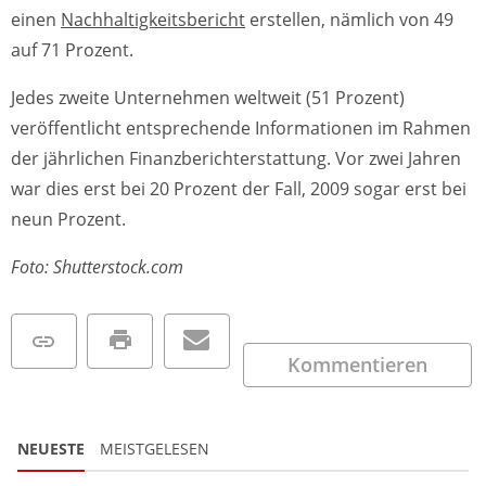
einen
Nachhaltigkeitsbericht
erstellen, nämlich von 49
auf 71 Prozent.
Jedes zweite Unternehmen weltweit (51 Prozent)
veröffentlicht entsprechende Informationen im Rahmen
der jährlichen Finanzberichterstattung. Vor zwei Jahren
war dies erst bei 20 Prozent der Fall, 2009 sogar erst bei
neun Prozent.
Foto: Shutterstock.com
Kommentieren
NEUESTE
MEISTGELESEN