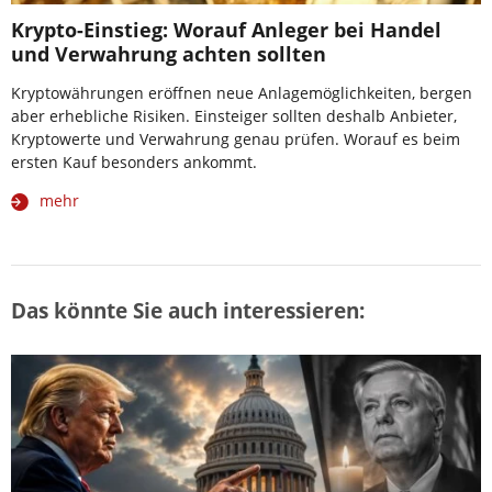
Krypto-Einstieg: Worauf Anleger bei Handel
und Verwahrung achten sollten
Kryptowährungen eröffnen neue Anlagemöglichkeiten, bergen
aber erhebliche Risiken. Einsteiger sollten deshalb Anbieter,
Kryptowerte und Verwahrung genau prüfen. Worauf es beim
ersten Kauf besonders ankommt.
mehr
Das könnte Sie auch interessieren: