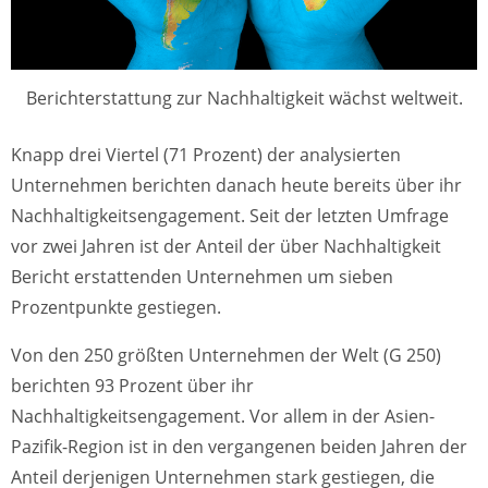
Berichterstattung zur Nachhaltigkeit wächst weltweit.
Knapp drei Viertel (71 Prozent) der analysierten
Unternehmen berichten danach heute bereits über ihr
Nachhaltigkeitsengagement. Seit der letzten Umfrage
vor zwei Jahren ist der Anteil der über Nachhaltigkeit
Bericht erstattenden Unternehmen um sieben
Prozentpunkte gestiegen.
Von den 250 größten Unternehmen der Welt (G 250)
berichten 93 Prozent über ihr
Nachhaltigkeitsengagement. Vor allem in der Asien-
Pazifik-Region ist in den vergangenen beiden Jahren der
Anteil derjenigen Unternehmen stark gestiegen, die