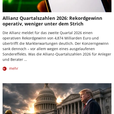
Allianz Quartalszahlen 2026: Rekordgewinn
operativ, weniger unter dem Strich
Die Allianz meldet für das zweite Quartal 2026 einen
operativen Rekordgewinn von 4,874 Milliarden Euro und
übertrifft die Markterwartungen deutlich. Der Konzerngewinn
sank dennoch – vor allem wegen eines ausgelaufenen
Sondereffekts. Was die Allianz-Quartalszahlen 2026 für Anleger
und Berater …
mehr