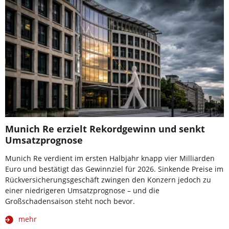
Munich Re erzielt Rekordgewinn und senkt
Umsatzprognose
Munich Re verdient im ersten Halbjahr knapp vier Milliarden
Euro und bestätigt das Gewinnziel für 2026. Sinkende Preise im
Rückversicherungsgeschäft zwingen den Konzern jedoch zu
einer niedrigeren Umsatzprognose – und die
Großschadensaison steht noch bevor.
mehr