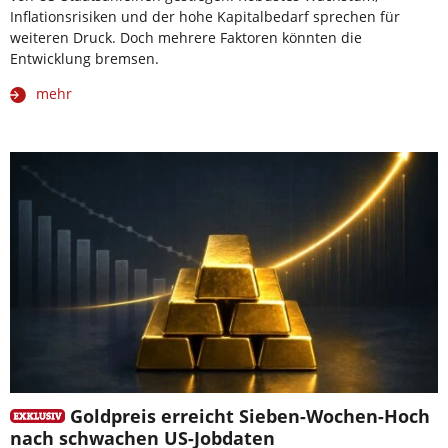
Inflationsrisiken und der hohe Kapitalbedarf sprechen für
weiteren Druck. Doch mehrere Faktoren könnten die
Entwicklung bremsen.
mehr
Goldpreis erreicht Sieben-Wochen-Hoch
nach schwachen US-Jobdaten