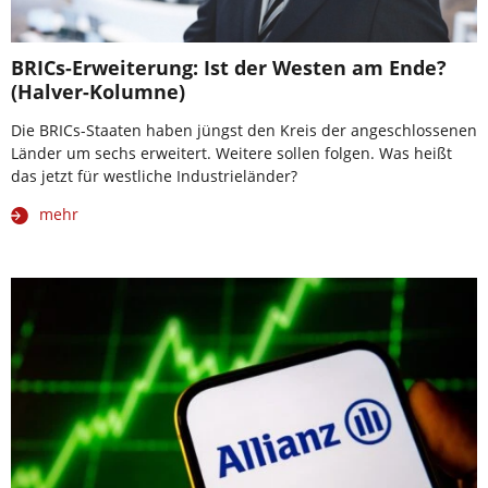
BRICs-Erweiterung: Ist der Westen am Ende?
(Halver-Kolumne)
Die BRICs-Staaten haben jüngst den Kreis der angeschlossenen
Länder um sechs erweitert. Weitere sollen folgen. Was heißt
das jetzt für westliche Industrieländer?
mehr