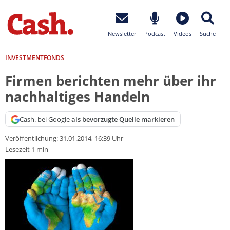
Newsletter
Podcast
Videos
Suche
INVESTMENTFONDS
Firmen berichten mehr über ihr
nachhaltiges Handeln
Cash. bei Google
als bevorzugte Quelle markieren
Veröffentlichung:
31.01.2014, 16:39 Uhr
Lesezeit 1 min