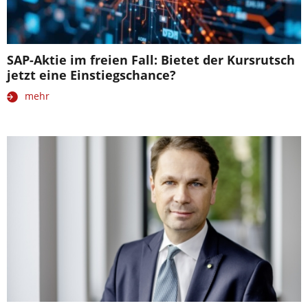
SAP-Aktie im freien Fall: Bietet der Kursrutsch
jetzt eine Einstiegschance?
mehr