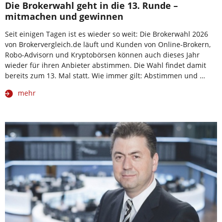
Die Brokerwahl geht in die 13. Runde –
mitmachen und gewinnen
Seit einigen Tagen ist es wieder so weit: Die Brokerwahl 2026
von Brokervergleich.de läuft und Kunden von Online-Brokern,
Robo-Advisorn und Kryptobörsen können auch dieses Jahr
wieder für ihren Anbieter abstimmen. Die Wahl findet damit
bereits zum 13. Mal statt. Wie immer gilt: Abstimmen und …
mehr