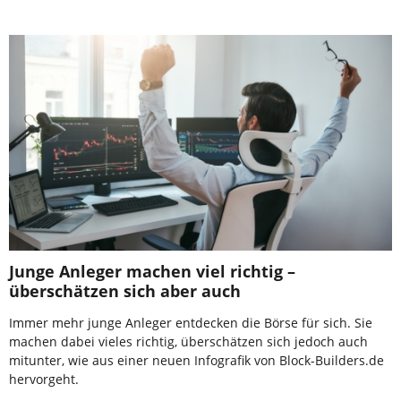
Junge Anleger machen viel richtig –
überschätzen sich aber auch
Immer mehr junge Anleger entdecken die Börse für sich. Sie
machen dabei vieles richtig, überschätzen sich jedoch auch
mitunter, wie aus einer neuen Infografik von Block-Builders.de
hervorgeht.