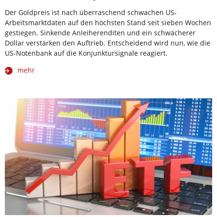
Der Goldpreis ist nach überraschend schwachen US-
Arbeitsmarktdaten auf den höchsten Stand seit sieben Wochen
gestiegen. Sinkende Anleiherenditen und ein schwächerer
Dollar verstärken den Auftrieb. Entscheidend wird nun, wie die
US-Notenbank auf die Konjunktursignale reagiert.
mehr