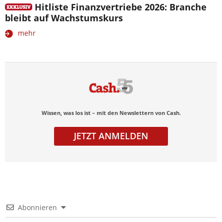
Hitliste Finanzvertriebe 2026: Branche
bleibt auf Wachstumskurs
mehr
Wissen, was los ist – mit den Newslettern von Cash.
JETZT ANMELDEN
Abonnieren