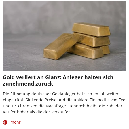
Gold verliert an Glanz: Anleger halten sich
zunehmend zurück
Die Stimmung deutscher Goldanleger hat sich im Juli weiter
eingetrübt. Sinkende Preise und die unklare Zinspolitik von Fed
und EZB bremsen die Nachfrage. Dennoch bleibt die Zahl der
Käufer höher als die der Verkäufer.
mehr