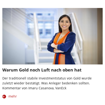
Warum Gold noch Luft nach oben hat
Der traditionell stabile Investmentstatus von Gold wurde
zuletzt wieder bestätigt. Was Anleger bedenken sollten.
Kommentar von Imaru Casanova, VanEck
mehr