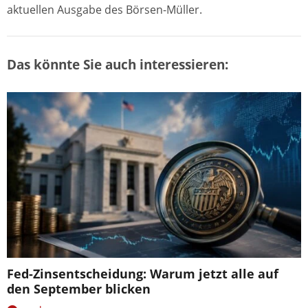
aktuellen Ausgabe des Börsen-Müller.
Das könnte Sie auch interessieren:
Fed-Zinsentscheidung: Warum jetzt alle auf
den September blicken