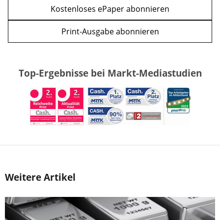
Kostenloses ePaper abonnieren
Print-Ausgabe abonnieren
Top-Ergebnisse bei Markt-Mediastudien
Weitere Artikel