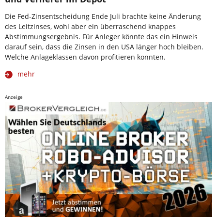
Die Fed-Zinsentscheidung Ende Juli brachte keine Änderung
des Leitzinses, wohl aber ein überraschend knappes
Abstimmungsergebnis. Für Anleger könnte das ein Hinweis
darauf sein, dass die Zinsen in den USA länger hoch bleiben.
Welche Anlageklassen davon profitieren könnten.
mehr
Anzeige