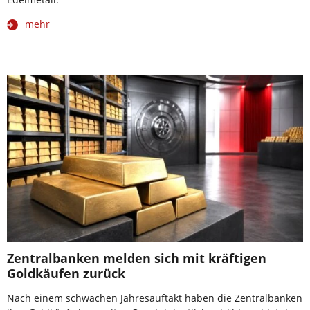
mehr
Zentralbanken melden sich mit kräftigen
Goldkäufen zurück
Nach einem schwachen Jahresauftakt haben die Zentralbanken