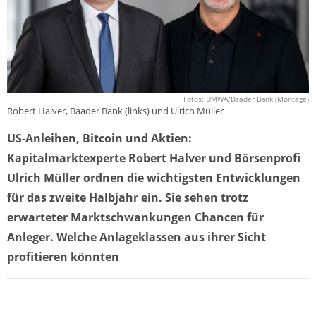
Fotos: UMWA/Baader Bank (Montage)
Robert Halver, Baader Bank (links) und Ulrich Müller
US-Anleihen, Bitcoin und Aktien:
Kapitalmarktexperte Robert Halver und Börsenprofi
Ulrich Müller ordnen die wichtigsten Entwicklungen
für das zweite Halbjahr ein. Sie sehen trotz
erwarteter Marktschwankungen Chancen für
Anleger. Welche Anlageklassen aus ihrer Sicht
profitieren könnten