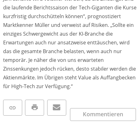
die laufende Berichtssaison der Tech-Giganten die Kurse
kurzfristig durchschütteln können“, prognostiziert
Marktkenner Müller und verweist auf Risiken. „Sollte ein
einziges Schwergewicht aus der KI-Branche die
Erwartungen auch nur ansatzweise enttäuschen, wird
das die gesamte Branche belasten, wenn auch nur
temporär. Je näher die von uns erwarteten
Zinssenkungen jedoch rücken, desto stabiler werden die
Aktienmärkte. Im Übrigen steht Value als Auffangbecken
für High-Tech zur Verfügung.“
Kommentieren