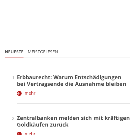
NEUESTE
MEISTGELESEN
Erbbaurecht: Warum Entschädigungen
bei Vertragsende die Ausnahme bleiben
mehr
Zentralbanken melden sich mit kräftigen
Goldkäufen zurück
mehr