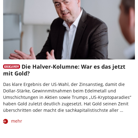
Die Halver-Kolumne: War es das jetzt
mit Gold?
Das klare Ergebnis der US-Wahl, der Zinsanstieg, damit die
Dollar-Stärke, Gewinnmitnahmen beim Edelmetall und
Umschichtungen in Aktien sowie Trumps „US-Kryptoparadies“
haben Gold zuletzt deutlich zugesetzt. Hat Gold seinen Zenit
überschritten oder macht die sachkapitalistischste aller …
mehr