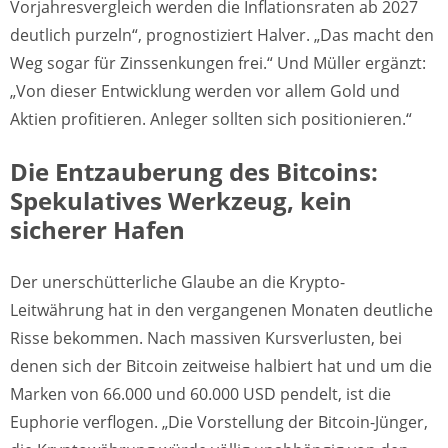
Vorjahresvergleich werden die Inflationsraten ab 2027
deutlich purzeln“, prognostiziert Halver. „Das macht den
Weg sogar für Zinssenkungen frei.“ Und Müller ergänzt:
„Von dieser Entwicklung werden vor allem Gold und
Aktien profitieren. Anleger sollten sich positionieren.“
Die Entzauberung des Bitcoins:
Spekulatives Werkzeug, kein
sicherer Hafen
Der unerschütterliche Glaube an die Krypto-
Leitwährung hat in den vergangenen Monaten deutliche
Risse bekommen. Nach massiven Kursverlusten, bei
denen sich der Bitcoin zeitweise halbiert hat und um die
Marken von 66.000 und 60.000 USD pendelt, ist die
Euphorie verflogen. „Die Vorstellung der Bitcoin-Jünger,