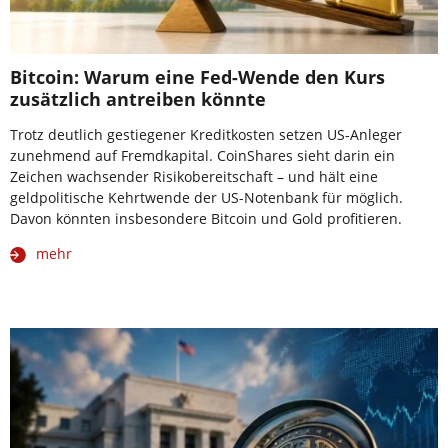
Bitcoin: Warum eine Fed-Wende den Kurs
zusätzlich antreiben könnte
Trotz deutlich gestiegener Kreditkosten setzen US-Anleger
zunehmend auf Fremdkapital. CoinShares sieht darin ein
Zeichen wachsender Risikobereitschaft – und hält eine
geldpolitische Kehrtwende der US-Notenbank für möglich.
Davon könnten insbesondere Bitcoin und Gold profitieren.
mehr