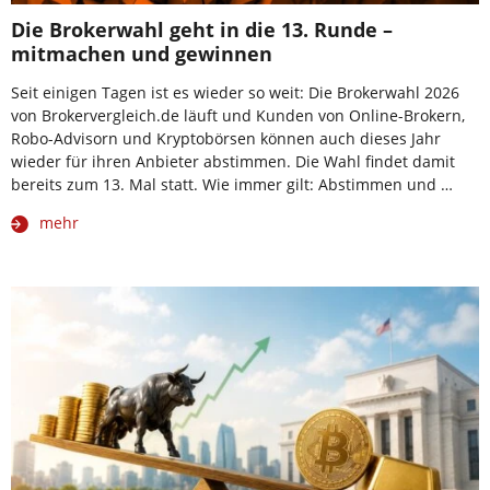
Die Brokerwahl geht in die 13. Runde –
mitmachen und gewinnen
Seit einigen Tagen ist es wieder so weit: Die Brokerwahl 2026
von Brokervergleich.de läuft und Kunden von Online-Brokern,
Robo-Advisorn und Kryptobörsen können auch dieses Jahr
wieder für ihren Anbieter abstimmen. Die Wahl findet damit
bereits zum 13. Mal statt. Wie immer gilt: Abstimmen und …
mehr