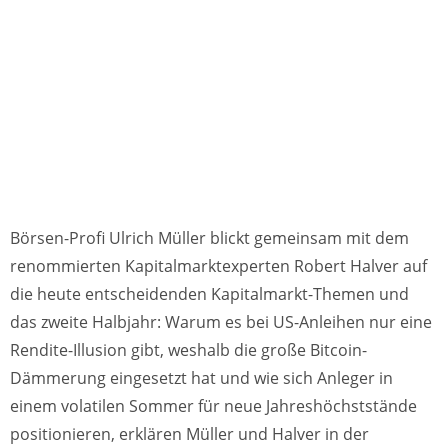
Börsen-Profi Ulrich Müller blickt gemeinsam mit dem
renommierten Kapitalmarktexperten Robert Halver auf
die heute entscheidenden Kapitalmarkt-Themen und
das zweite Halbjahr: Warum es bei US-Anleihen nur eine
Rendite-Illusion gibt, weshalb die große Bitcoin-
Dämmerung eingesetzt hat und wie sich Anleger in
einem volatilen Sommer für neue Jahreshöchststände
positionieren, erklären Müller und Halver in der