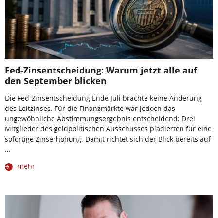
Fed-Zinsentscheidung: Warum jetzt alle auf
den September blicken
Die Fed-Zinsentscheidung Ende Juli brachte keine Änderung
des Leitzinses. Für die Finanzmärkte war jedoch das
ungewöhnliche Abstimmungsergebnis entscheidend: Drei
Mitglieder des geldpolitischen Ausschusses plädierten für eine
sofortige Zinserhöhung. Damit richtet sich der Blick bereits auf
…
mehr