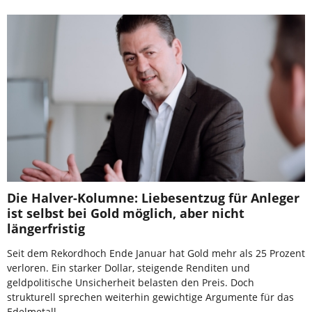
Die Halver-Kolumne: Liebesentzug für Anleger
ist selbst bei Gold möglich, aber nicht
längerfristig
Seit dem Rekordhoch Ende Januar hat Gold mehr als 25 Prozent
verloren. Ein starker Dollar, steigende Renditen und
geldpolitische Unsicherheit belasten den Preis. Doch
strukturell sprechen weiterhin gewichtige Argumente für das
Edelmetall.