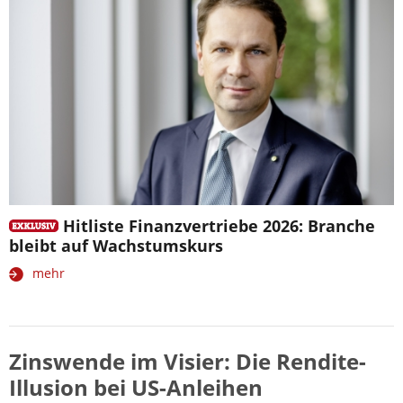
Hitliste Finanzvertriebe 2026: Branche
bleibt auf Wachstumskurs
mehr
Zinswende im Visier: Die Rendite-
Illusion bei US-Anleihen