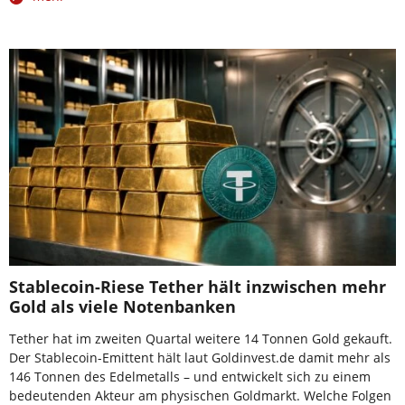
Stablecoin-Riese Tether hält inzwischen mehr
Gold als viele Notenbanken
Tether hat im zweiten Quartal weitere 14 Tonnen Gold gekauft.
Der Stablecoin-Emittent hält laut Goldinvest.de damit mehr als
146 Tonnen des Edelmetalls – und entwickelt sich zu einem
bedeutenden Akteur am physischen Goldmarkt. Welche Folgen