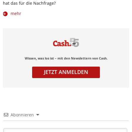
hat das für die Nachfrage?
mehr
Wissen, was los ist – mit den Newslettern von Cash.
JETZT ANMELDEN
Abonnieren