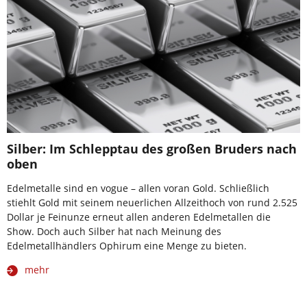
Silber: Im Schlepptau des großen Bruders nach
oben
Edelmetalle sind en vogue – allen voran Gold. Schließlich
stiehlt Gold mit seinem neuerlichen Allzeithoch von rund 2.525
Dollar je Feinunze erneut allen anderen Edelmetallen die
Show. Doch auch Silber hat nach Meinung des
Edelmetallhändlers Ophirum eine Menge zu bieten.
mehr