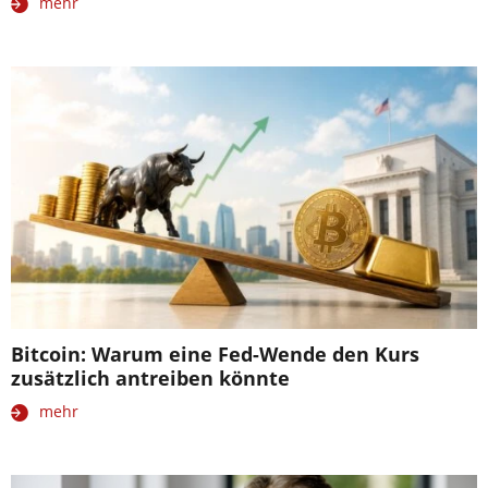
mehr
Bitcoin: Warum eine Fed-Wende den Kurs
zusätzlich antreiben könnte
mehr