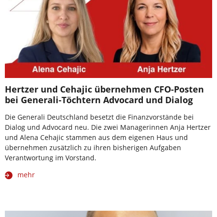
Hertzer und Cehajic übernehmen CFO-Posten
bei Generali-Töchtern Advocard und Dialog
Die Generali Deutschland besetzt die Finanzvorstände bei
Dialog und Advocard neu. Die zwei Managerinnen Anja Hertzer
und Alena Cehajic stammen aus dem eigenen Haus und
übernehmen zusätzlich zu ihren bisherigen Aufgaben
Verantwortung im Vorstand.
mehr