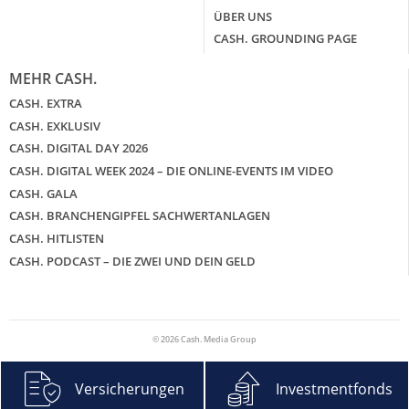
ÜBER UNS
CASH. GROUNDING PAGE
MEHR CASH.
CASH. EXTRA
CASH. EXKLUSIV
CASH. DIGITAL DAY 2026
CASH. DIGITAL WEEK 2024 – DIE ONLINE-EVENTS IM VIDEO
CASH. GALA
CASH. BRANCHENGIPFEL SACHWERTANLAGEN
CASH. HITLISTEN
CASH. PODCAST – DIE ZWEI UND DEIN GELD
© 2026 Cash. Media Group
Versicherungen
Investmentfonds