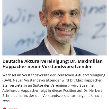
Deutsche Akturarvereinigung: Dr. Maximilian
Happacher neuer Vorstandsvorsitzender
Wechsel im Vorstandsvorsitz der Deutschen Aktuarvereinigung
(DAV). Neuer Vorstandsvorsitzender wird Dr. Max Happacher,
Stellvertreterin an Spitze der Vereinigung wird Susanna
Adelhardt. Happacher folgt in dieser Position auf Dr. Herbert
Schneidemann, der den Vorstandsvorsitz turnusgemäß nach
zwei …