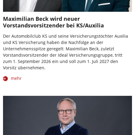
Maximilian Beck wird neuer
Vorstandsvorsitzender bei KS/Auxilia
Der Automobilclub KS und seine Versicherungstöchter Auxilia
und KS Versicherung haben die Nachfolge an der
Unternehmensspitze geregelt: Maximilian Beck, zuletzt
Vorstandsvorsitzender der Ideal Versicherungsgruppe, tritt
zum 1. September 2026 ein und soll zum 1. Juli 2027 den
Vorsitz übernehmen.
mehr