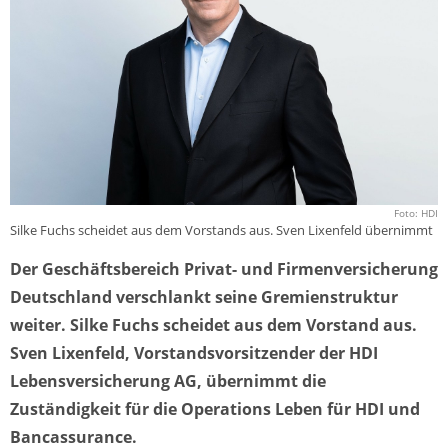
Foto: HDI
Silke Fuchs scheidet aus dem Vorstands aus. Sven Lixenfeld übernimmt
Der Geschäftsbereich Privat- und Firmenversicherung
Deutschland verschlankt seine Gremienstruktur
weiter. Silke Fuchs scheidet aus dem Vorstand aus.
Sven Lixenfeld, Vorstandsvorsitzender der HDI
Lebensversicherung AG, übernimmt die
Zuständigkeit für die Operations Leben für HDI und
Bancassurance.