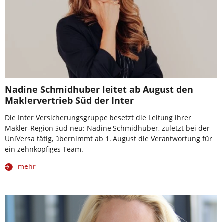
Nadine Schmidhuber leitet ab August den
Maklervertrieb Süd der Inter
Die Inter Versicherungsgruppe besetzt die Leitung ihrer
Makler-Region Süd neu: Nadine Schmidhuber, zuletzt bei der
UniVersa tätig, übernimmt ab 1. August die Verantwortung für
ein zehnköpfiges Team.
mehr