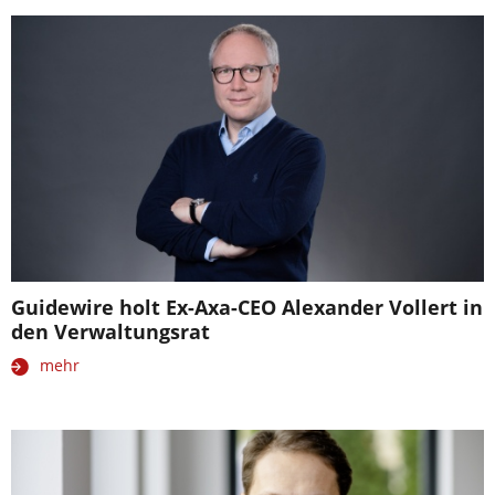
Guidewire holt Ex-Axa-CEO Alexander Vollert in
den Verwaltungsrat
mehr