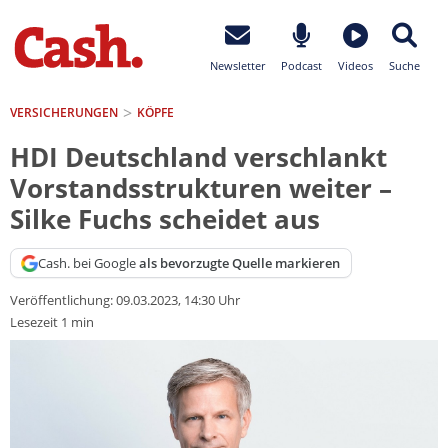
Newsletter
Podcast
Videos
Suche
VERSICHERUNGEN
KÖPFE
HDI Deutschland verschlankt
Vorstandsstrukturen weiter –
Silke Fuchs scheidet aus
Cash. bei Google
als bevorzugte Quelle markieren
Veröffentlichung:
09.03.2023, 14:30 Uhr
Lesezeit 1 min