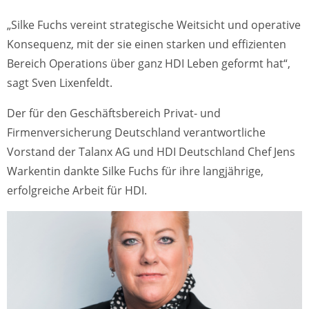
„Silke Fuchs vereint strategische Weitsicht und operative
Konsequenz, mit der sie einen starken und effizienten
Bereich Operations über ganz HDI Leben geformt hat“,
sagt Sven Lixenfeldt.
Der für den Geschäftsbereich Privat- und
Firmenversicherung Deutschland verantwortliche
Vorstand der Talanx AG und HDI Deutschland Chef Jens
Warkentin dankte Silke Fuchs für ihre langjährige,
erfolgreiche Arbeit für HDI.