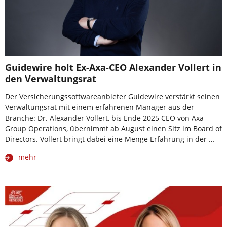
Guidewire holt Ex-Axa-CEO Alexander Vollert in
den Verwaltungsrat
Der Versicherungssoftwareanbieter Guidewire verstärkt seinen
Verwaltungsrat mit einem erfahrenen Manager aus der
Branche: Dr. Alexander Vollert, bis Ende 2025 CEO von Axa
Group Operations, übernimmt ab August einen Sitz im Board of
Directors. Vollert bringt dabei eine Menge Erfahrung in der …
mehr