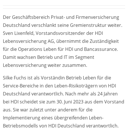
Der Geschäftsbereich Privat- und Firmenversicherung
Deutschland verschlankt seine Gremienstruktur weiter.
Sven Lixenfeld, Vorstandsvorsitzender der HDI
Lebensversicherung AG, übernimmt die Zuständigkeit
für die Operations Leben für HDI und Bancassurance.
Damit wachsen Betrieb und IT im Segment
Lebensversicherung weiter zusammen.
Silke Fuchs ist als Vorständin Betrieb Leben für die
Service-Bereiche in den Leben-Risikoträgern von HDI
Deutschland verantwortlich. Nach mehr als 24 Jahren
bei HDI scheidet sie zum 30. Juni 2023 aus dem Vorstand
aus. Sie war zuletzt unter anderem für die
Implementierung eines übergreifenden Leben-
Betriebsmodells von HDI Deutschland verantwortlich.