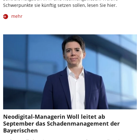
Schwerpunkte sie künftig setzen sollen, lesen Sie hier.
mehr
Neodigital-Managerin Woll leitet ab
September das Schadenmanagement der
Bayerischen