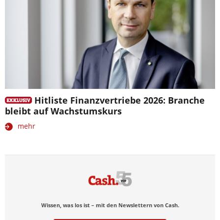
Hitliste Finanzvertriebe 2026: Branche
bleibt auf Wachstumskurs
mehr
Wissen, was los ist – mit den Newslettern von Cash.