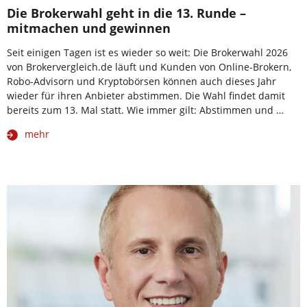
Die Brokerwahl geht in die 13. Runde –
mitmachen und gewinnen
Seit einigen Tagen ist es wieder so weit: Die Brokerwahl 2026
von Brokervergleich.de läuft und Kunden von Online-Brokern,
Robo-Advisorn und Kryptobörsen können auch dieses Jahr
wieder für ihren Anbieter abstimmen. Die Wahl findet damit
bereits zum 13. Mal statt. Wie immer gilt: Abstimmen und …
mehr