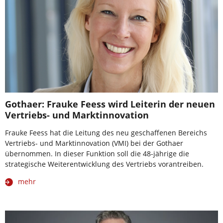
Gothaer: Frauke Feess wird Leiterin der neuen
Vertriebs- und Marktinnovation
Frauke Feess hat die Leitung des neu geschaffenen Bereichs
Vertriebs- und Marktinnovation (VMI) bei der Gothaer
übernommen. In dieser Funktion soll die 48-jährige die
strategische Weiterentwicklung des Vertriebs vorantreiben.
mehr