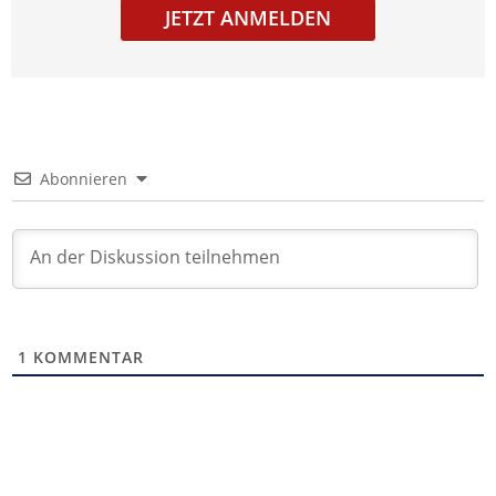
JETZT ANMELDEN
Abonnieren
1
KOMMENTAR