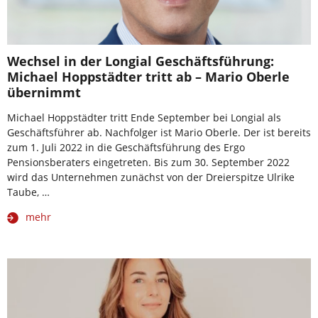
Wechsel in der Longial Geschäftsführung:
Michael Hoppstädter tritt ab – Mario Oberle
übernimmt
Michael Hoppstädter tritt Ende September bei Longial als
Geschäftsführer ab. Nachfolger ist Mario Oberle. Der ist bereits
zum 1. Juli 2022 in die Geschäftsführung des Ergo
Pensionsberaters eingetreten. Bis zum 30. September 2022
wird das Unternehmen zunächst von der Dreierspitze Ulrike
Taube, …
mehr