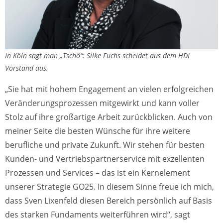
In Köln sagt man „Tschö“: Silke Fuchs scheidet aus dem HDI
Vorstand aus.
„Sie hat mit hohem Engagement an vielen erfolgreichen
Veränderungsprozessen mitgewirkt und kann voller
Stolz auf ihre großartige Arbeit zurückblicken. Auch von
meiner Seite die besten Wünsche für ihre weitere
berufliche und private Zukunft. Wir stehen für besten
Kunden- und Vertriebspartnerservice mit exzellenten
Prozessen und Services – das ist ein Kernelement
unserer Strategie GO25. In diesem Sinne freue ich mich,
dass Sven Lixenfeld diesen Bereich persönlich auf Basis
des starken Fundaments weiterführen wird“, sagt