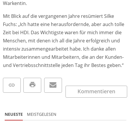
Warkentin.
Mit Blick auf die vergangenen Jahre resümiert Silke
Fuchs: „Ich hatte eine herausfordernde, aber auch tolle
Zeit bei HDI. Das Wichtigste waren für mich immer die
Menschen, mit denen ich all die Jahre erfolgreich und
intensiv zusammengearbeitet habe. Ich danke allen
Mitarbeiterinnen und Mitarbeitern, die an der Kunden-
und Vertriebsschnittstelle jeden Tag ihr Bestes geben.“
Kommentieren
NEUESTE
MEISTGELESEN