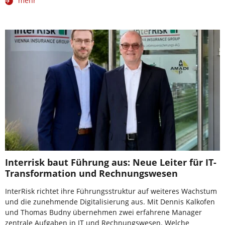
mehr
Interrisk baut Führung aus: Neue Leiter für IT-
Transformation und Rechnungswesen
InterRisk richtet ihre Führungsstruktur auf weiteres Wachstum
und die zunehmende Digitalisierung aus. Mit Dennis Kalkofen
und Thomas Budny übernehmen zwei erfahrene Manager
zentrale Aufgaben in IT und Rechnungswesen. Welche