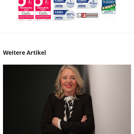
Weitere Artikel