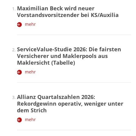
Maximilian Beck wird neuer
Vorstandsvorsitzender bei KS/Auxilia
mehr
ServiceValue-Studie 2026: Die fairsten
Versicherer und Maklerpools aus
Maklersicht (Tabelle)
mehr
Allianz Quartalszahlen 2026:
Rekordgewinn operativ, weniger unter
dem Strich
mehr