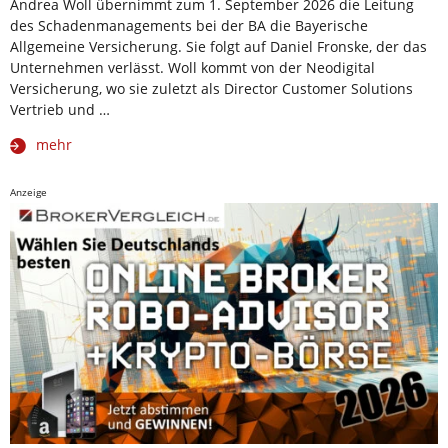
Andrea Woll übernimmt zum 1. September 2026 die Leitung
des Schadenmanagements bei der BA die Bayerische
Allgemeine Versicherung. Sie folgt auf Daniel Fronske, der das
Unternehmen verlässt. Woll kommt von der Neodigital
Versicherung, wo sie zuletzt als Director Customer Solutions
Vertrieb und …
mehr
Anzeige