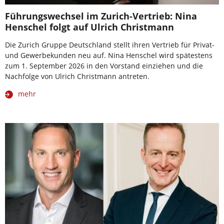
Führungswechsel im Zurich-Vertrieb: Nina
Henschel folgt auf Ulrich Christmann
Die Zurich Gruppe Deutschland stellt ihren Vertrieb für Privat-
und Gewerbekunden neu auf. Nina Henschel wird spätestens
zum 1. September 2026 in den Vorstand einziehen und die
Nachfolge von Ulrich Christmann antreten.
mehr