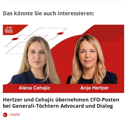
Das könnte Sie auch interessieren:
Hertzer und Cehajic übernehmen CFO-Posten
bei Generali-Töchtern Advocard und Dialog
mehr