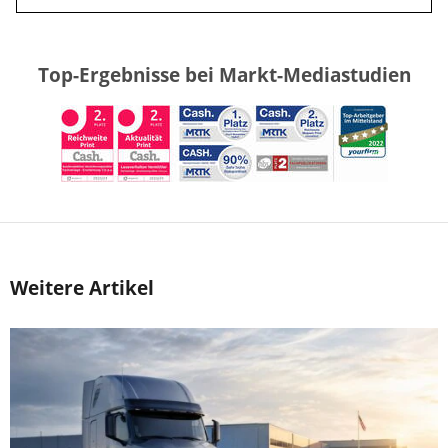
Top-Ergebnisse bei Markt-Mediastudien
Weitere Artikel