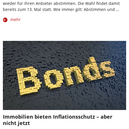
wieder für ihren Anbieter abstimmen. Die Wahl findet damit
bereits zum 13. Mal statt. Wie immer gilt: Abstimmen und …
mehr
Immobilien bieten Inflationsschutz – aber
nicht jetzt