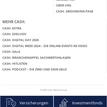
ÜBER UNS
CASH. GROUNDING PAGE
MEHR CASH.
CASH. EXTRA
CASH. EXKLUSIV
CASH. DIGITAL DAY 2026
CASH. DIGITAL WEEK 2024 – DIE ONLINE-EVENTS IM VIDEO
CASH. GALA
CASH. BRANCHENGIPFEL SACHWERTANLAGEN
CASH. HITLISTEN
CASH. PODCAST – DIE ZWEI UND DEIN GELD
© 2026 Cash. Media Group
Versicherungen
Investmentfonds