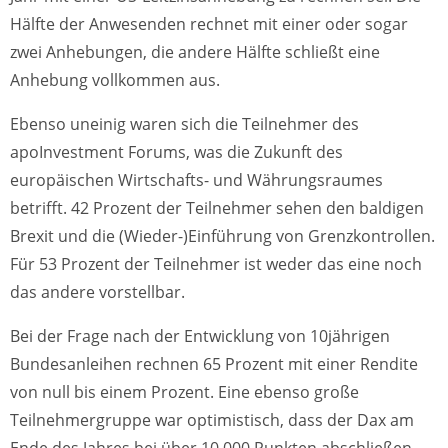
Hälfte der Anwesenden rechnet mit einer oder sogar
zwei Anhebungen, die andere Hälfte schließt eine
Anhebung vollkommen aus.
Ebenso uneinig waren sich die Teilnehmer des
apoInvestment Forums, was die Zukunft des
europäischen Wirtschafts- und Währungsraumes
betrifft. 42 Prozent der Teilnehmer sehen den baldigen
Brexit und die (Wieder-)Einführung von Grenzkontrollen.
Für 53 Prozent der Teilnehmer ist weder das eine noch
das andere vorstellbar.
Bei der Frage nach der Entwicklung von 10jährigen
Bundesanleihen rechnen 65 Prozent mit einer Rendite
von null bis einem Prozent. Eine ebenso große
Teilnehmergruppe war optimistisch, dass der Dax am