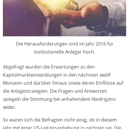
Die Herausforderungen sind im Jahr 2016 für
institutionelle Anleger hoch.
Abgefragt wurden die Erwartungen zu den
Kapitalmarktentwicklungen in den nächsten zwölf
Monaten und darüber hinaus sowie deren Einflüsse auf
die Anlagestrategien. Die Fragen und Antworten
spiegeln die Stimmung bei anhaltendem Niedrigzins
wider.
So waren sich die Befragten nicht einig, ob in diesem
Jahr mit einer US-Leitzinsanhebung zu rechnen sei. Die