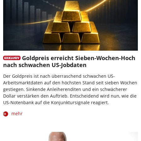
Goldpreis erreicht Sieben-Wochen-Hoch
nach schwachen US-Jobdaten
Der Goldpreis ist nach überraschend schwachen US-
Arbeitsmarktdaten auf den höchsten Stand seit sieben Wochen
gestiegen. Sinkende Anleiherenditen und ein schwächerer
Dollar verstärken den Auftrieb. Entscheidend wird nun, wie die
US-Notenbank auf die Konjunktursignale reagiert.
mehr