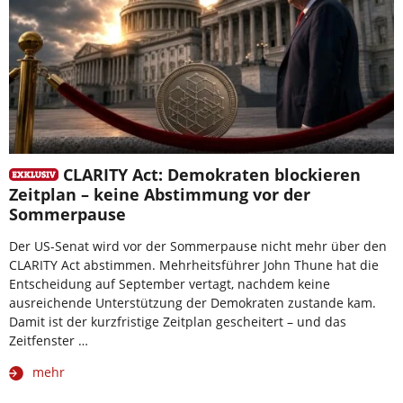
CLARITY Act: Demokraten blockieren
Zeitplan – keine Abstimmung vor der
Sommerpause
Der US-Senat wird vor der Sommerpause nicht mehr über den
CLARITY Act abstimmen. Mehrheitsführer John Thune hat die
Entscheidung auf September vertagt, nachdem keine
ausreichende Unterstützung der Demokraten zustande kam.
Damit ist der kurzfristige Zeitplan gescheitert – und das
Zeitfenster …
mehr