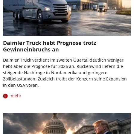
Daimler Truck hebt Prognose trotz
Gewinneinbruchs an
Daimler Truck verdient im zweiten Quartal deutlich weniger,
hebt aber die Prognose für 2026 an. Rückenwind liefern die
steigende Nachfrage in Nordamerika und geringere
Zollbelastungen. Zugleich treibt der Konzern seine Expansion
in den USA voran.
mehr