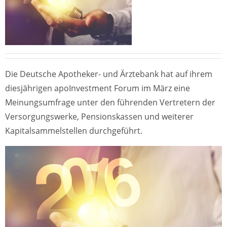
Die Deutsche Apotheker- und Ärztebank hat auf ihrem
diesjährigen apoInvestment Forum im März eine
Meinungsumfrage unter den führenden Vertretern der
Versorgungswerke, Pensionskassen und weiterer
Kapitalsammelstellen durchgeführt.