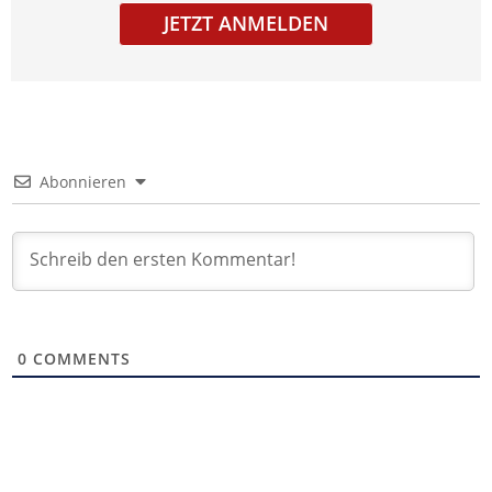
JETZT ANMELDEN
Abonnieren
0
COMMENTS