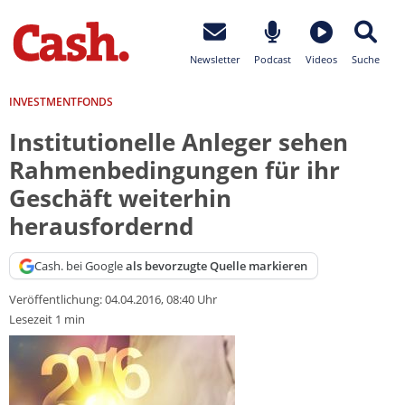
Newsletter
Podcast
Videos
Suche
INVESTMENTFONDS
Institutionelle Anleger sehen
Rahmenbedingungen für ihr
Geschäft weiterhin
herausfordernd
Cash. bei Google
als bevorzugte Quelle markieren
Veröffentlichung:
04.04.2016, 08:40 Uhr
Lesezeit 1 min