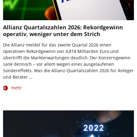
Allianz Quartalszahlen 2026: Rekordgewinn
operativ, weniger unter dem Strich
Die Allianz meldet für das zweite Quartal 2026 einen
operativen Rekordgewinn von 4,874 Milliarden Euro und
übertrifft die Markterwartungen deutlich. Der Konzerngewinn
sank dennoch – vor allem wegen eines ausgelaufenen
Sondereffekts. Was die Allianz-Quartalszahlen 2026 für Anleger
und Berater …
mehr