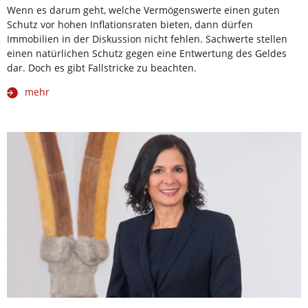
Wenn es darum geht, welche Vermögenswerte einen guten
Schutz vor hohen Inflationsraten bieten, dann dürfen
Immobilien in der Diskussion nicht fehlen. Sachwerte stellen
einen natürlichen Schutz gegen eine Entwertung des Geldes
dar. Doch es gibt Fallstricke zu beachten.
mehr