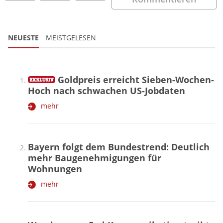
NEUESTE
MEISTGELESEN
Goldpreis erreicht Sieben-Wochen-
Hoch nach schwachen US-Jobdaten
mehr
Bayern folgt dem Bundestrend: Deutlich
mehr Baugenehmigungen für
Wohnungen
mehr