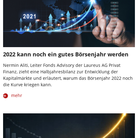
2022 kann noch ein gutes Börsenjahr werden
Nermin Aliti, Leiter Fonds Advisory der Laureus AG Privat
Finanz, zieht eine Halbjahresbilanz zur Entwicklung der
Kapitalmärkte und erläutert, warum das Börsenjahr 2022 noch
die Kurve kriegen kann.
mehr