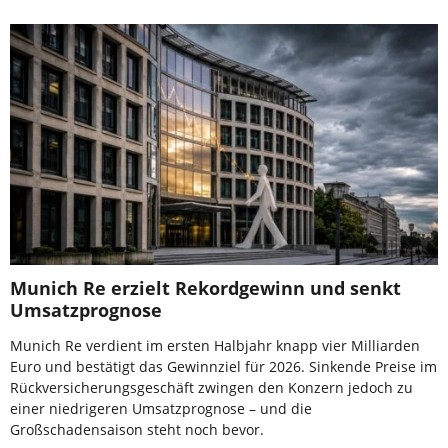
Munich Re erzielt Rekordgewinn und senkt
Umsatzprognose
Munich Re verdient im ersten Halbjahr knapp vier Milliarden
Euro und bestätigt das Gewinnziel für 2026. Sinkende Preise im
Rückversicherungsgeschäft zwingen den Konzern jedoch zu
einer niedrigeren Umsatzprognose – und die
Großschadensaison steht noch bevor.