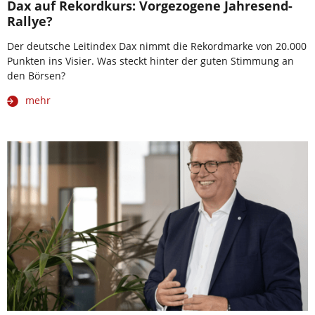
Dax auf Rekordkurs: Vorgezogene Jahresend-
Rallye?
Der deutsche Leitindex Dax nimmt die Rekordmarke von 20.000
Punkten ins Visier. Was steckt hinter der guten Stimmung an
den Börsen?
mehr