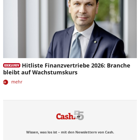
Hitliste Finanzvertriebe 2026: Branche
bleibt auf Wachstumskurs
mehr
Wissen, was los ist – mit den Newslettern von Cash.