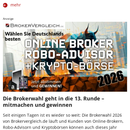
mehr
Anzeige
Die Brokerwahl geht in die 13. Runde –
mitmachen und gewinnen
Seit einigen Tagen ist es wieder so weit: Die Brokerwahl 2026
von Brokervergleich.de läuft und Kunden von Online-Brokern,
Robo-Advisorn und Kryptobörsen können auch dieses Jahr