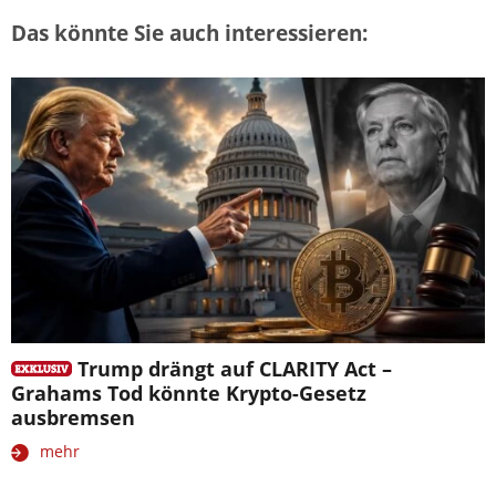
Das könnte Sie auch interessieren:
Trump drängt auf CLARITY Act –
Grahams Tod könnte Krypto-Gesetz
ausbremsen
mehr