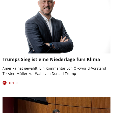
Trumps Sieg ist eine Niederlage fürs Klima
Amerika hat gewählt. Ein Kommentar von Ökoworld-Vorstand
Torsten Müller zur Wahl von Donald Trump
mehr