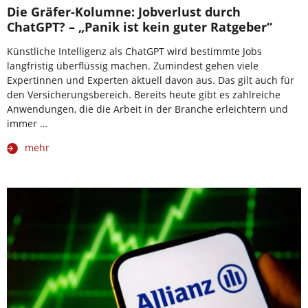
Die Gräfer-Kolumne: Jobverlust durch
ChatGPT? – „Panik ist kein guter Ratgeber“
Künstliche Intelligenz als ChatGPT wird bestimmte Jobs
langfristig überflüssig machen. Zumindest gehen viele
Expertinnen und Experten aktuell davon aus. Das gilt auch für
den Versicherungsbereich. Bereits heute gibt es zahlreiche
Anwendungen, die die Arbeit in der Branche erleichtern und
immer …
mehr