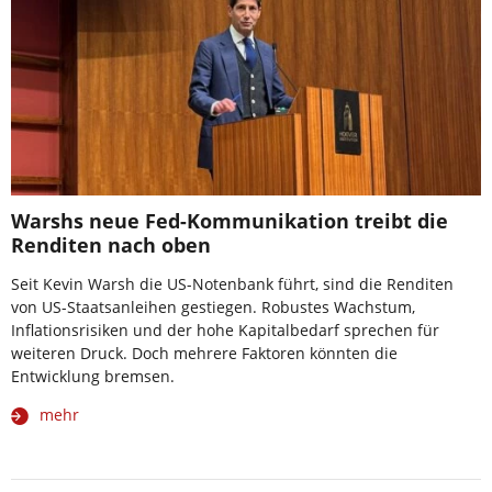
Warshs neue Fed-Kommunikation treibt die
Renditen nach oben
Seit Kevin Warsh die US-Notenbank führt, sind die Renditen
von US-Staatsanleihen gestiegen. Robustes Wachstum,
Inflationsrisiken und der hohe Kapitalbedarf sprechen für
weiteren Druck. Doch mehrere Faktoren könnten die
Entwicklung bremsen.
mehr