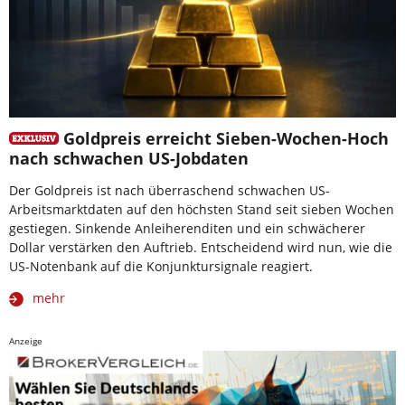
Goldpreis erreicht Sieben-Wochen-Hoch
nach schwachen US-Jobdaten
Der Goldpreis ist nach überraschend schwachen US-
Arbeitsmarktdaten auf den höchsten Stand seit sieben Wochen
gestiegen. Sinkende Anleiherenditen und ein schwächerer
Dollar verstärken den Auftrieb. Entscheidend wird nun, wie die
US-Notenbank auf die Konjunktursignale reagiert.
mehr
Anzeige