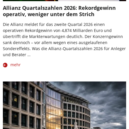
Allianz Quartalszahlen 2026: Rekordgewinn
operativ, weniger unter dem Strich
Die Allianz meldet für das zweite Quartal 2026 einen
operativen Rekordgewinn von 4,874 Milliarden Euro und
übertrifft die Markterwartungen deutlich. Der Konzerngewinn
sank dennoch – vor allem wegen eines ausgelaufenen
Sondereffekts. Was die Allianz-Quartalszahlen 2026 für Anleger
und Berater …
mehr