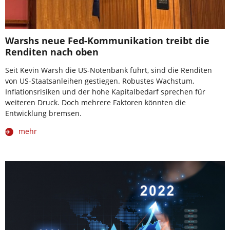
Warshs neue Fed-Kommunikation treibt die
Renditen nach oben
Seit Kevin Warsh die US-Notenbank führt, sind die Renditen
von US-Staatsanleihen gestiegen. Robustes Wachstum,
Inflationsrisiken und der hohe Kapitalbedarf sprechen für
weiteren Druck. Doch mehrere Faktoren könnten die
Entwicklung bremsen.
mehr