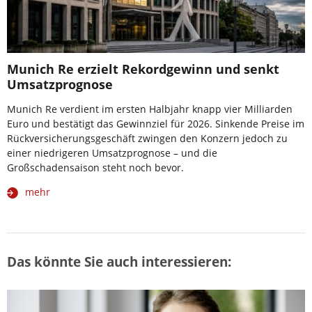
Munich Re erzielt Rekordgewinn und senkt
Umsatzprognose
Munich Re verdient im ersten Halbjahr knapp vier Milliarden
Euro und bestätigt das Gewinnziel für 2026. Sinkende Preise im
Rückversicherungsgeschäft zwingen den Konzern jedoch zu
einer niedrigeren Umsatzprognose – und die
Großschadensaison steht noch bevor.
mehr
Das könnte Sie auch interessieren: