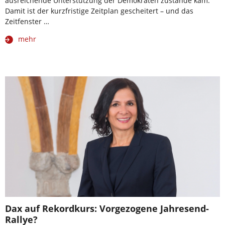
ausreichende Unterstützung der Demokraten zustande kam.
Damit ist der kurzfristige Zeitplan gescheitert – und das
Zeitfenster …
mehr
Dax auf Rekordkurs: Vorgezogene Jahresend-
Rallye?