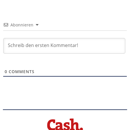
Abonnieren
0
COMMENTS