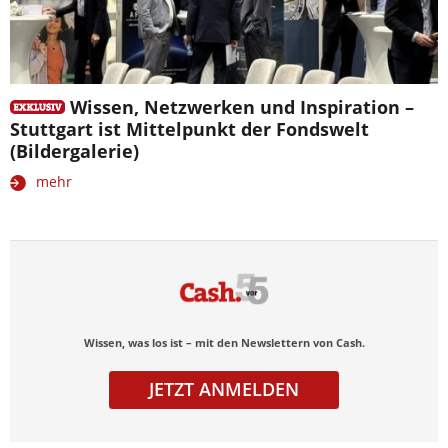
Wissen, Netzwerken und Inspiration –
Stuttgart ist Mittelpunkt der Fondswelt
(Bildergalerie)
mehr
Wissen, was los ist – mit den Newslettern von Cash.
JETZT ANMELDEN