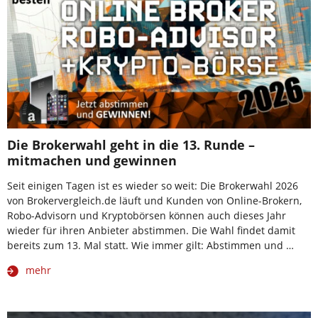
Die Brokerwahl geht in die 13. Runde –
mitmachen und gewinnen
Seit einigen Tagen ist es wieder so weit: Die Brokerwahl 2026
von Brokervergleich.de läuft und Kunden von Online-Brokern,
Robo-Advisorn und Kryptobörsen können auch dieses Jahr
wieder für ihren Anbieter abstimmen. Die Wahl findet damit
bereits zum 13. Mal statt. Wie immer gilt: Abstimmen und …
mehr