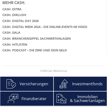
MEHR CASH.
CASH. EXTRA
CASH. EXKLUSIV
CASH. DIGITAL DAY 2026
CASH. DIGITAL WEEK 2024 – DIE ONLINE-EVENTS IM VIDEO
CASH. GALA
CASH. BRANCHENGIPFEL SACHWERTANLAGEN
CASH. HITLISTEN
CASH. PODCAST – DIE ZWEI UND DEIN GELD
© 2026 Cash. Media Group
Versicherungen
Investmentfonds
Immobilien
Finanzberater
& Sachwertanlagen