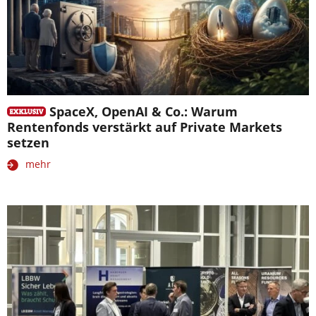
SpaceX, OpenAI & Co.: Warum
Rentenfonds verstärkt auf Private Markets
setzen
mehr