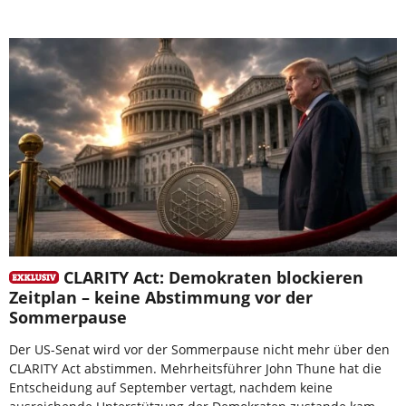
CLARITY Act: Demokraten blockieren
Zeitplan – keine Abstimmung vor der
Sommerpause
Der US-Senat wird vor der Sommerpause nicht mehr über den
CLARITY Act abstimmen. Mehrheitsführer John Thune hat die
Entscheidung auf September vertagt, nachdem keine