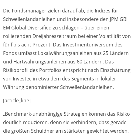
Die Fondsmanager zielen darauf ab, die Indizes für
Schwellenlandanleihen und insbesondere den JPM GBI
EM Global Diversified zu schlagen – über einen
rollierenden Dreijahreszeitraum bei einer Volatilität von
fünf bis acht Prozent. Das Investmentuniversum des
Fonds umfasst Lokalwährungsanleihen aus 25 Ländern
und Hartwährungsanleihen aus 60 Ländern. Das
Risikoprofil des Portfolios entspricht nach Einschätzung
von Investec in etwa dem des Segments in lokaler
Währung denominierter Schwellenlandanleihen.
[article_line]
„Benchmark-unabhängige Strategien können das Risiko
deutlich reduzieren, denn sie verhindern, dass gerade
die größten Schuldner am stärksten gewichtet werden.