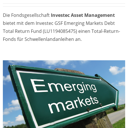
Die Fondsgesellschaft
Investec Asset Management
bietet mit dem Investec GSF Emerging Markets Debt
Total Return Fund (LU1194085475) einen Total-Return-
Fonds für Schwellenlandanleihen an.