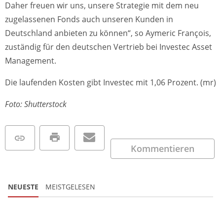
Daher freuen wir uns, unsere Strategie mit dem neu
zugelassenen Fonds auch unseren Kunden in
Deutschland anbieten zu können“, so Aymeric François,
zuständig für den deutschen Vertrieb bei Investec Asset
Management.
Die laufenden Kosten gibt Investec mit 1,06 Prozent. (mr)
Foto: Shutterstock
Kommentieren
NEUESTE
MEISTGELESEN