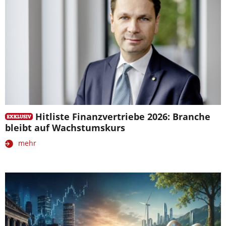
Hitliste Finanzvertriebe 2026: Branche
bleibt auf Wachstumskurs
mehr