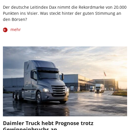
Der deutsche Leitindex Dax nimmt die Rekordmarke von 20.000
Punkten ins Visier. Was steckt hinter der guten Stimmung an
den Börsen?
mehr
Daimler Truck hebt Prognose trotz
Gewinneinbruchs an