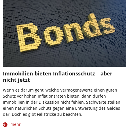
Immobilien bieten Inflationsschutz – aber
nicht jetzt
Wenn es darum geht, welche Vermögenswerte einen guten
Schutz vor hohen Inflationsraten bieten, dann dürfen
Immobilien in der Diskussion nicht fehlen. Sachwerte stellen
einen natürlichen Schutz gegen eine Entwertung des Geldes
dar. Doch es gibt Fallstricke zu beachten.
mehr