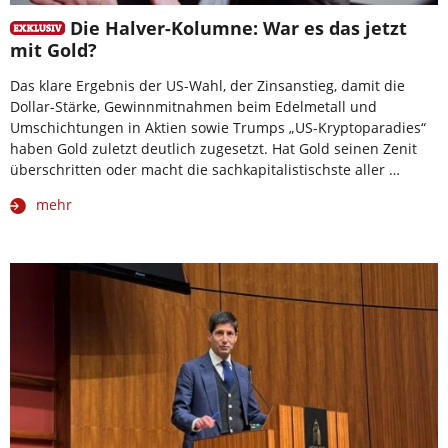
Die Halver-Kolumne: War es das jetzt
mit Gold?
Das klare Ergebnis der US-Wahl, der Zinsanstieg, damit die
Dollar-Stärke, Gewinnmitnahmen beim Edelmetall und
Umschichtungen in Aktien sowie Trumps „US-Kryptoparadies“
haben Gold zuletzt deutlich zugesetzt. Hat Gold seinen Zenit
überschritten oder macht die sachkapitalistischste aller …
mehr