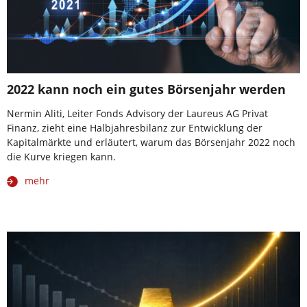
2022 kann noch ein gutes Börsenjahr werden
Nermin Aliti, Leiter Fonds Advisory der Laureus AG Privat
Finanz, zieht eine Halbjahresbilanz zur Entwicklung der
Kapitalmärkte und erläutert, warum das Börsenjahr 2022 noch
die Kurve kriegen kann.
mehr