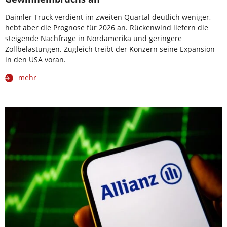
Daimler Truck verdient im zweiten Quartal deutlich weniger,
hebt aber die Prognose für 2026 an. Rückenwind liefern die
steigende Nachfrage in Nordamerika und geringere
Zollbelastungen. Zugleich treibt der Konzern seine Expansion
in den USA voran.
mehr