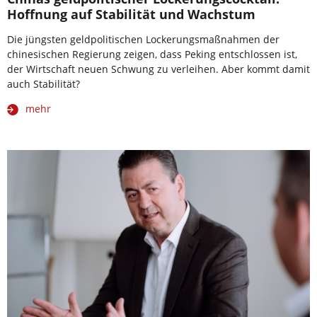
Hoffnung auf Stabilität und Wachstum
Die jüngsten geldpolitischen Lockerungsmaßnahmen der
chinesischen Regierung zeigen, dass Peking entschlossen ist,
der Wirtschaft neuen Schwung zu verleihen. Aber kommt damit
auch Stabilität?
mehr