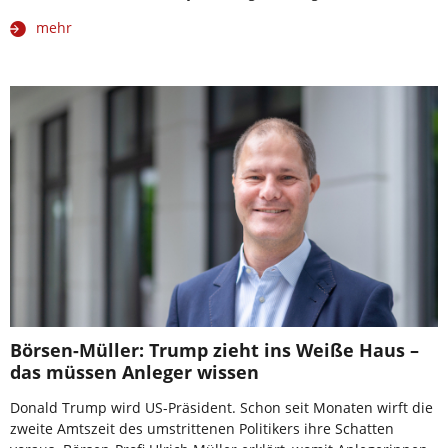
mehr
Börsen-Müller: Trump zieht ins Weiße Haus –
das müssen Anleger wissen
Donald Trump wird US-Präsident. Schon seit Monaten wirft die
zweite Amtszeit des umstrittenen Politikers ihre Schatten