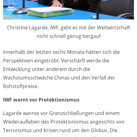
Christine Lagarde, IWF, geht es mit der Weltwirtschaft
nicht schnell genug bergauf
Innerhalb der letzten sechs Monate hätten sich die
Perspektiven eingetrübt. Verschärft werde die
Entwicklung unter anderem durch die
Wachstumsschwäche Chinas und den Verfall der
Rohstoffpreise.
IWF warnt vor Protektionismus
Lagarde warnte vor Grenzschließungen und einem
Wiederaufleben des Protektionismus angesichts von
Terrorismus und Krisen rund um den Globus. Die