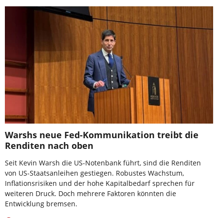
Warshs neue Fed-Kommunikation treibt die
Renditen nach oben
Seit Kevin Warsh die US-Notenbank führt, sind die Renditen
von US-Staatsanleihen gestiegen. Robustes Wachstum,
Inflationsrisiken und der hohe Kapitalbedarf sprechen für
weiteren Druck. Doch mehrere Faktoren könnten die
Entwicklung bremsen.