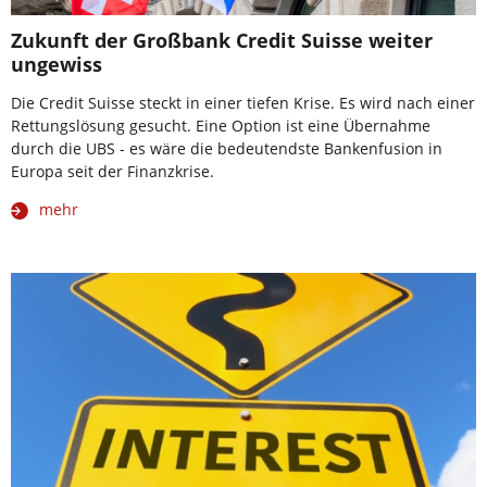
Zukunft der Großbank Credit Suisse weiter
ungewiss
Die Credit Suisse steckt in einer tiefen Krise. Es wird nach einer
Rettungslösung gesucht. Eine Option ist eine Übernahme
durch die UBS - es wäre die bedeutendste Bankenfusion in
Europa seit der Finanzkrise.
mehr