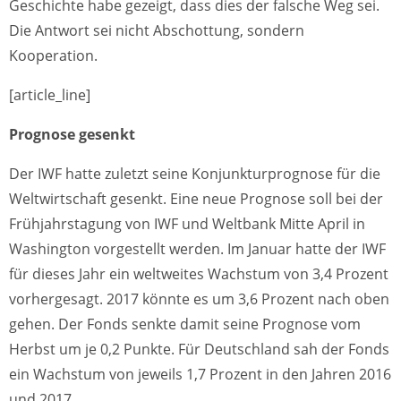
Geschichte habe gezeigt, dass dies der falsche Weg sei.
Die Antwort sei nicht Abschottung, sondern
Kooperation.
[article_line]
Prognose gesenkt
Der IWF hatte zuletzt seine Konjunkturprognose für die
Weltwirtschaft gesenkt. Eine neue Prognose soll bei der
Frühjahrstagung von IWF und Weltbank Mitte April in
Washington vorgestellt werden. Im Januar hatte der IWF
für dieses Jahr ein weltweites Wachstum von 3,4 Prozent
vorhergesagt. 2017 könnte es um 3,6 Prozent nach oben
gehen. Der Fonds senkte damit seine Prognose vom
Herbst um je 0,2 Punkte. Für Deutschland sah der Fonds
ein Wachstum von jeweils 1,7 Prozent in den Jahren 2016
und 2017.