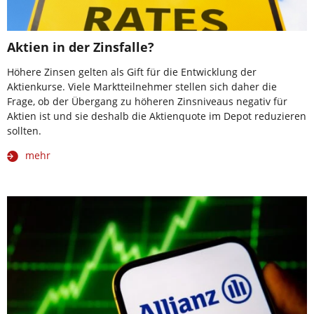
Aktien in der Zinsfalle?
Höhere Zinsen gelten als Gift für die Entwicklung der
Aktienkurse. Viele Marktteilnehmer stellen sich daher die
Frage, ob der Übergang zu höheren Zinsniveaus negativ für
Aktien ist und sie deshalb die Aktienquote im Depot reduzieren
sollten.
mehr