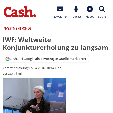
Newsletter
Podcast
Videos
Suche
INVESTMENTFONDS
IWF: Weltweite
Konjunkturerholung zu langsam
Cash. bei Google
als bevorzugte Quelle markieren
Veröffentlichung:
05.04.2016, 10:14 Uhr
Lesezeit 1 min