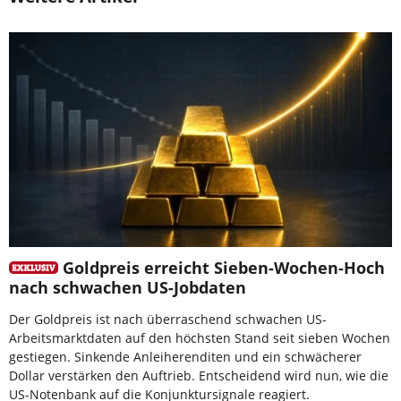
Goldpreis erreicht Sieben-Wochen-Hoch
nach schwachen US-Jobdaten
Der Goldpreis ist nach überraschend schwachen US-
Arbeitsmarktdaten auf den höchsten Stand seit sieben Wochen
gestiegen. Sinkende Anleiherenditen und ein schwächerer
Dollar verstärken den Auftrieb. Entscheidend wird nun, wie die
US-Notenbank auf die Konjunktursignale reagiert.