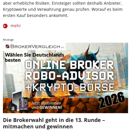
aber erhebliche Risiken. Einsteiger sollten deshalb Anbieter,
Kryptowerte und Verwahrung genau prüfen. Worauf es beim
ersten Kauf besonders ankommt.
mehr
Anzeige
Die Brokerwahl geht in die 13. Runde –
mitmachen und gewinnen