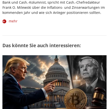
Bank und Cash.-Kolumnist, spricht mit Cash.-Chefredakteur
Frank O. Milewski über die Inflations- und Zinserwartungen im
kommenden Jahr und wie sich Anleger positionieren sollten.
mehr
Das könnte Sie auch interessieren: