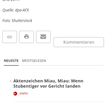
Quelle: dpa-AFX
Foto: Shutterstock
Kommentieren
NEUESTE
MEISTGELESEN
Aktenzeichen Miau, Miau: Wenn
Stubentiger vor Gericht landen
mehr