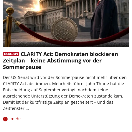
CLARITY Act: Demokraten blockieren
Zeitplan – keine Abstimmung vor der
Sommerpause
Der US-Senat wird vor der Sommerpause nicht mehr über den
CLARITY Act abstimmen. Mehrheitsführer John Thune hat die
Entscheidung auf September vertagt, nachdem keine
ausreichende Unterstützung der Demokraten zustande kam.
Damit ist der kurzfristige Zeitplan gescheitert – und das
Zeitfenster …
mehr