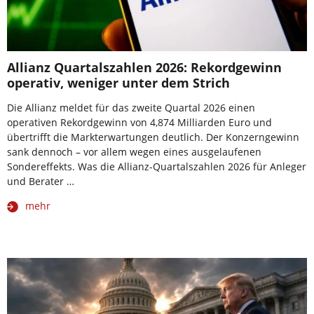
Allianz Quartalszahlen 2026: Rekordgewinn
operativ, weniger unter dem Strich
Die Allianz meldet für das zweite Quartal 2026 einen
operativen Rekordgewinn von 4,874 Milliarden Euro und
übertrifft die Markterwartungen deutlich. Der Konzerngewinn
sank dennoch – vor allem wegen eines ausgelaufenen
Sondereffekts. Was die Allianz-Quartalszahlen 2026 für Anleger
und Berater …
mehr