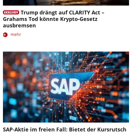
Trump drängt auf CLARITY Act –
Grahams Tod könnte Krypto-Gesetz
ausbremsen
mehr
SAP-Aktie im freien Fall: Bietet der Kursrutsch