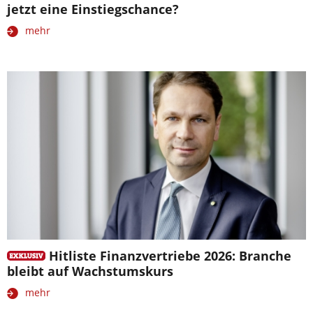
jetzt eine Einstiegschance?
mehr
Hitliste Finanzvertriebe 2026: Branche
bleibt auf Wachstumskurs
mehr