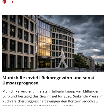
mehr
Munich Re erzielt Rekordgewinn und senkt
Umsatzprognose
Munich Re verdient im ersten Halbjahr knapp vier Milliarden
Euro und bestätigt das Gewinnziel für 2026. Sinkende Preise im
Rückversicherungsgeschäft zwingen den Konzern jedoch zu