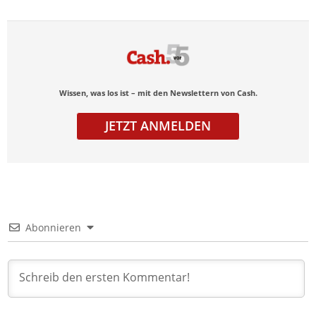
Wissen, was los ist – mit den Newslettern von Cash.
JETZT ANMELDEN
Abonnieren