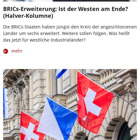
BRICs-Erweiterung: Ist der Westen am Ende?
(Halver-Kolumne)
Die BRICs-Staaten haben jüngst den Kreis der angeschlossenen
Länder um sechs erweitert. Weitere sollen folgen. Was heißt
das jetzt für westliche Industrieländer?
mehr