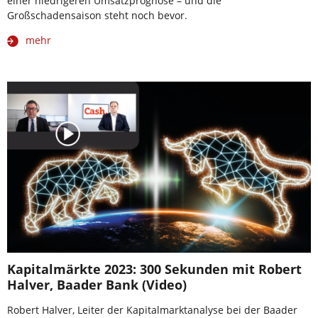
einer niedrigeren Umsatzprognose – und die
Großschadensaison steht noch bevor.
mehr
Kapitalmärkte 2023: 300 Sekunden mit Robert
Halver, Baader Bank (Video)
Robert Halver, Leiter der Kapitalmarktanalyse bei der Baader