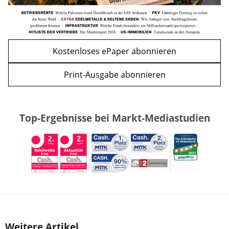
Kostenloses ePaper abonnieren
Print-Ausgabe abonnieren
Top-Ergebnisse bei Markt-Mediastudien
Weitere Artikel