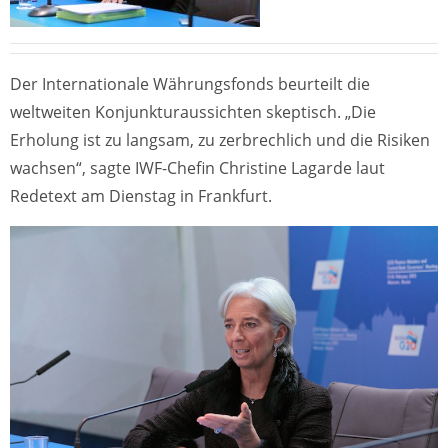
Der Internationale Währungsfonds beurteilt die
weltweiten Konjunkturaussichten skeptisch. „Die
Erholung ist zu langsam, zu zerbrechlich und die Risiken
wachsen“, sagte IWF-Chefin Christine Lagarde laut
Redetext am Dienstag in Frankfurt.