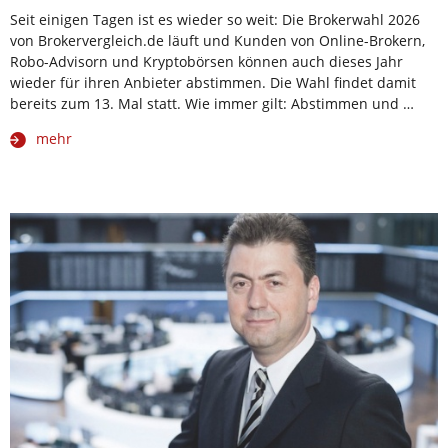
Seit einigen Tagen ist es wieder so weit: Die Brokerwahl 2026
von Brokervergleich.de läuft und Kunden von Online-Brokern,
Robo-Advisorn und Kryptobörsen können auch dieses Jahr
wieder für ihren Anbieter abstimmen. Die Wahl findet damit
bereits zum 13. Mal statt. Wie immer gilt: Abstimmen und …
mehr