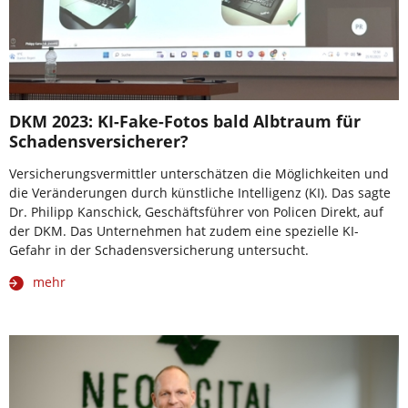
DKM 2023: KI-Fake-Fotos bald Albtraum für
Schadensversicherer?
Versicherungsvermittler unterschätzen die Möglichkeiten und
die Veränderungen durch künstliche Intelligenz (KI). Das sagte
Dr. Philipp Kanschick, Geschäftsführer von Policen Direkt, auf
der DKM. Das Unternehmen hat zudem eine spezielle KI-
Gefahr in der Schadensversicherung untersucht.
mehr