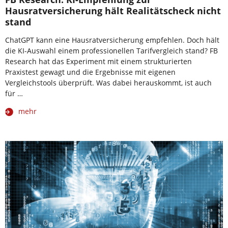
Hausratversicherung hält Realitätscheck nicht
stand
ChatGPT kann eine Hausratversicherung empfehlen. Doch hält
die KI-Auswahl einem professionellen Tarifvergleich stand? FB
Research hat das Experiment mit einem strukturierten
Praxistest gewagt und die Ergebnisse mit eigenen
Vergleichstools überprüft. Was dabei herauskommt, ist auch
für …
mehr