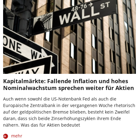
Kapitalmärkte: Fallende Inflation und hohes
Nominalwachstum sprechen weiter für Aktien
Auch wenn sowohl die US-Notenbank Fed als auch die
Europäische Zentralbank in der vergangenen Woche rhetorisch
auf der geldpolitischen Bremse blieben, besteht kein Zweifel
daran, dass sich beide Zinserhöhungszyklen ihrem Ende
nähern. Was das für Aktien bedeutet
mehr