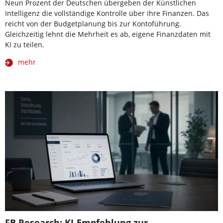
Neun Prozent der Deutschen übergeben der Künstlichen
Intelligenz die vollständige Kontrolle über ihre Finanzen. Das
reicht von der Budgetplanung bis zur Kontoführung.
Gleichzeitig lehnt die Mehrheit es ab, eigene Finanzdaten mit
KI zu teilen.
mehr
FB Research: KI-Empfehlung zur