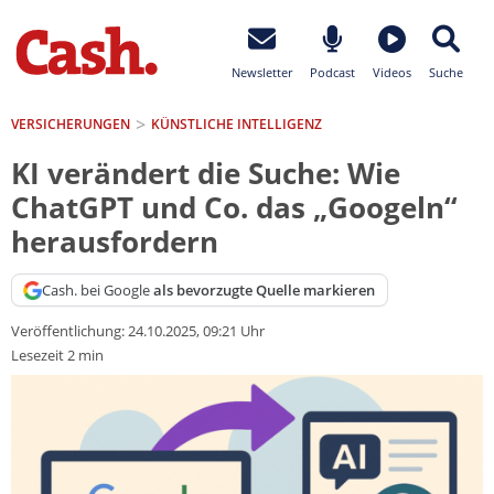
Newsletter
Podcast
Videos
Suche
VERSICHERUNGEN
KÜNSTLICHE INTELLIGENZ
KI verändert die Suche: Wie
ChatGPT und Co. das „Googeln“
herausfordern
Cash. bei Google
als bevorzugte Quelle markieren
Veröffentlichung:
24.10.2025, 09:21 Uhr
Lesezeit 2 min