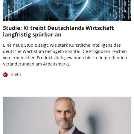
Studie: KI treibt Deutschlands Wirtschaft
langfristig spürbar an
Eine neue Studie zeigt, wie stark Künstliche Intelligenz das
deutsche Wachstum beflügeln könnte. Die Prognosen reichen
von erheblichen Produktivitätsgewinnen bis zu tiefgreifenden
Veränderungen am Arbeitsmarkt.
mehr