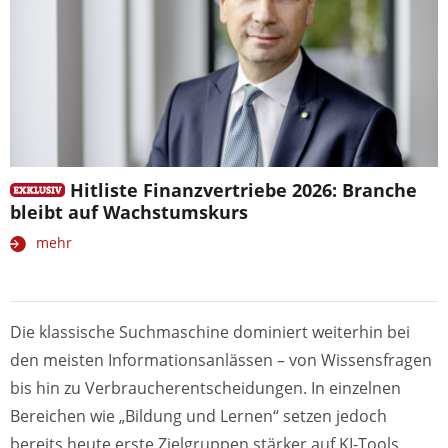
Hitliste Finanzvertriebe 2026: Branche
bleibt auf Wachstumskurs
mehr
Die klassische Suchmaschine dominiert weiterhin bei
den meisten Informationsanlässen – von Wissensfragen
bis hin zu Verbraucherentscheidungen. In einzelnen
Bereichen wie „Bildung und Lernen“ setzen jedoch
bereits heute erste Zielgruppen stärker auf KI-Tools.