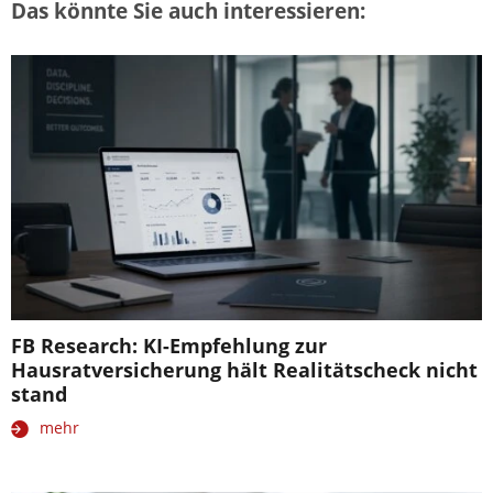
Das könnte Sie auch interessieren:
FB Research: KI-Empfehlung zur
Hausratversicherung hält Realitätscheck nicht
stand
mehr