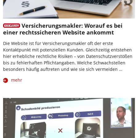
Versicherungsmakler: Worauf es bei
einer rechtssicheren Website ankommt
Die Website ist für Versicherungsmakler oft der erste
Kontaktpunkt mit potenziellen Kunden. Gleichzeitig entstehen
hier erhebliche rechtliche Risiken – von Datenschutzverstößen
bis zu fehlerhaften Pflichtangaben. Welche Schwachstellen
besonders häufig auftreten und wie sie sich vermeiden …
mehr