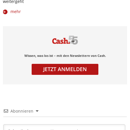
weitergeht
mehr
Wissen, was los ist – mit den Newslettern von Cash.
JETZT ANMELDEN
Abonnieren