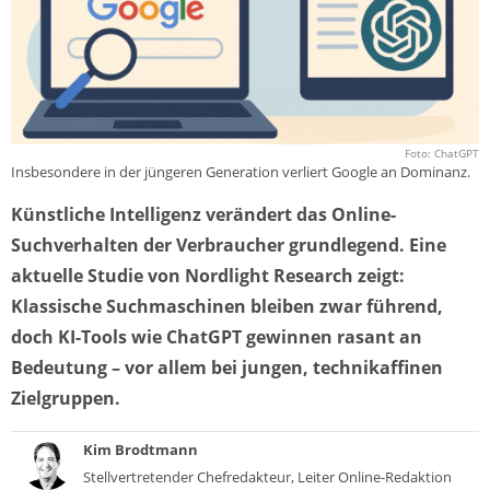
Foto: ChatGPT
Insbesondere in der jüngeren Generation verliert Google an Dominanz.
Künstliche Intelligenz verändert das Online-
Suchverhalten der Verbraucher grundlegend. Eine
aktuelle Studie von Nordlight Research zeigt:
Klassische Suchmaschinen bleiben zwar führend,
doch KI-Tools wie ChatGPT gewinnen rasant an
Bedeutung – vor allem bei jungen, technikaffinen
Zielgruppen.
Kim Brodtmann
Stellvertretender Chefredakteur, Leiter Online-Redaktion