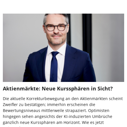
Aktienmärkte: Neue Kurssphären in Sicht?
Die aktuelle Korrekturbewegung an den Aktienmärkten scheint
Zweifler zu bestätigen; immerhin erscheinen die
Bewertungsniveaus mittlerweile strapaziert. Optimisten
hingegen sehen angesichts der KI-induzierten Umbrüche
gänzlich neue Kurssphären am Horizont. Wie es jetzt