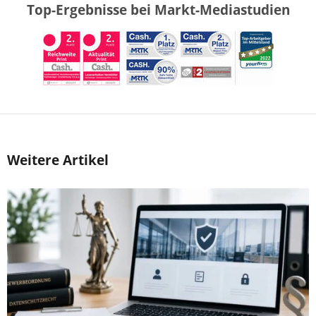
Top-Ergebnisse bei Markt-Mediastudien
Weitere Artikel