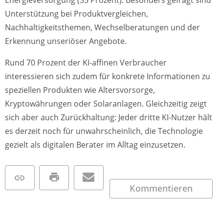
Unterstützung bei Produktvergleichen,
Nachhaltigkeitsthemen, Wechselberatungen und der
Erkennung unseriöser Angebote.
Rund 70 Prozent der KI-affinen Verbraucher
interessieren sich zudem für konkrete Informationen zu
speziellen Produkten wie Altersvorsorge,
Kryptowährungen oder Solaranlagen. Gleichzeitig zeigt
sich aber auch Zurückhaltung: Jeder dritte KI-Nutzer hält
es derzeit noch für unwahrscheinlich, die Technologie
gezielt als digitalen Berater im Alltag einzusetzen.
Kommentieren