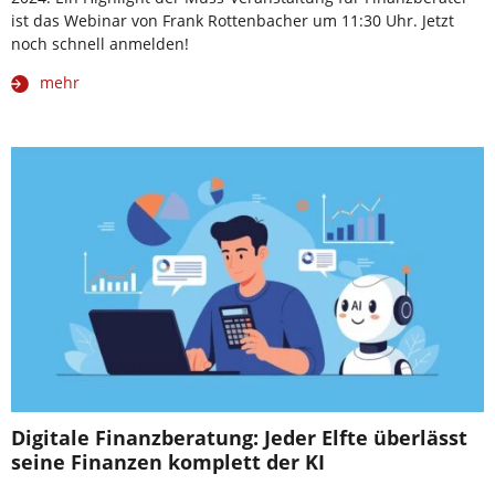
ist das Webinar von Frank Rottenbacher um 11:30 Uhr. Jetzt
noch schnell anmelden!
mehr
Digitale Finanzberatung: Jeder Elfte überlässt
seine Finanzen komplett der KI