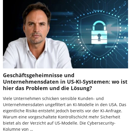
Geschäftsgeheimnisse und
Unternehmensdaten in US-KI-Systemen: wo ist
hier das Problem und die Lösung?
Viele Unternehmen schicken sensible Kunden- und
Unternehmensdaten ungefiltert an KI-Modelle in den USA. Das
eigentliche Risiko entsteht jedoch bereits vor der KI-Anfrage.
Warum eine vorgeschaltete Kontrollschicht mehr Sicherheit
bietet als der Verzicht auf US-Modelle. Die Cybersecurity-
Kolumne von …