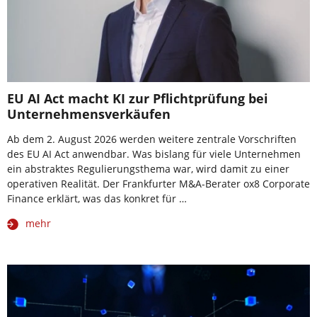
EU AI Act macht KI zur Pflichtprüfung bei
Unternehmensverkäufen
Ab dem 2. August 2026 werden weitere zentrale Vorschriften
des EU AI Act anwendbar. Was bislang für viele Unternehmen
ein abstraktes Regulierungsthema war, wird damit zu einer
operativen Realität. Der Frankfurter M&A-Berater ox8 Corporate
Finance erklärt, was das konkret für …
mehr