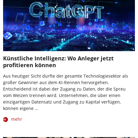
Künstliche Intelligenz: Wo Anleger jetzt
profitieren können
Aus heutiger Sicht dürfte der gesamte Technologiesektor als
großer Gewinner aus dem KI-Rennen hervorgehen.
Entscheidend ist dabei der Zugang zu Daten, der die Spreu
vom Weizen trennen wird. Unternehmen, die über einen
einzigartigen Datensatz und Zugang zu Kapital verfügen,
können eigene …
mehr