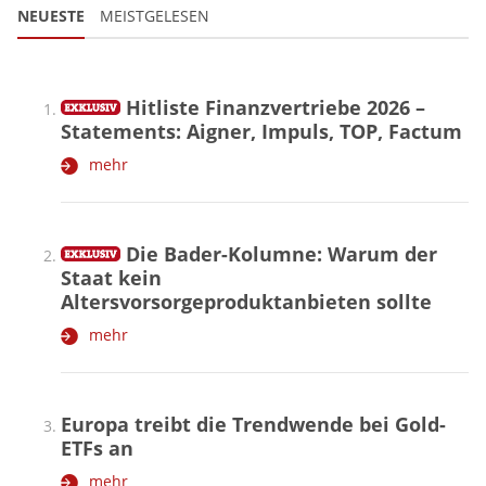
NEUESTE
MEISTGELESEN
Hitliste Finanzvertriebe 2026 –
Statements: Aigner, Impuls, TOP, Factum
mehr
Die Bader-Kolumne: Warum der
Staat kein
Altersvorsorgeproduktanbieten sollte
mehr
Europa treibt die Trendwende bei Gold-
ETFs an
mehr