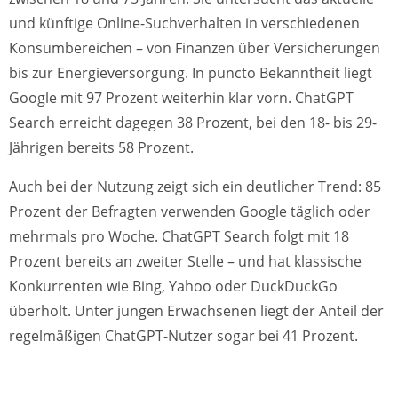
und künftige Online-Suchverhalten in verschiedenen
Konsumbereichen – von Finanzen über Versicherungen
bis zur Energieversorgung. In puncto Bekanntheit liegt
Google mit 97 Prozent weiterhin klar vorn. ChatGPT
Search erreicht dagegen 38 Prozent, bei den 18- bis 29-
Jährigen bereits 58 Prozent.
Auch bei der Nutzung zeigt sich ein deutlicher Trend: 85
Prozent der Befragten verwenden Google täglich oder
mehrmals pro Woche. ChatGPT Search folgt mit 18
Prozent bereits an zweiter Stelle – und hat klassische
Konkurrenten wie Bing, Yahoo oder DuckDuckGo
überholt. Unter jungen Erwachsenen liegt der Anteil der
regelmäßigen ChatGPT-Nutzer sogar bei 41 Prozent.