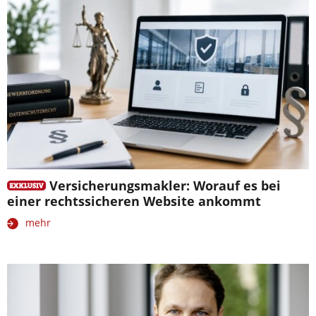
Versicherungsmakler: Worauf es bei
einer rechtssicheren Website ankommt
mehr