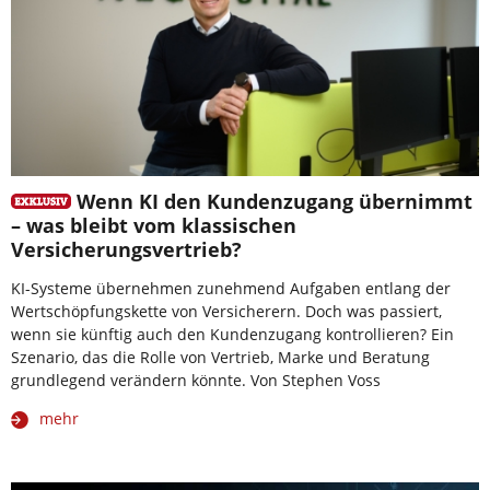
Wenn KI den Kundenzugang übernimmt
– was bleibt vom klassischen
Versicherungsvertrieb?
KI-Systeme übernehmen zunehmend Aufgaben entlang der
Wertschöpfungskette von Versicherern. Doch was passiert,
wenn sie künftig auch den Kundenzugang kontrollieren? Ein
Szenario, das die Rolle von Vertrieb, Marke und Beratung
grundlegend verändern könnte. Von Stephen Voss
mehr