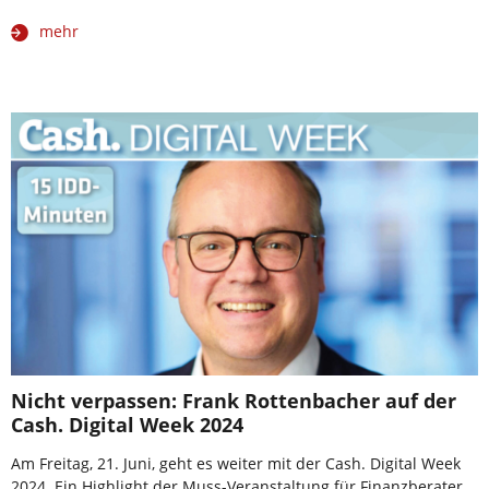
mehr
Nicht verpassen: Frank Rottenbacher auf der
Cash. Digital Week 2024
Am Freitag, 21. Juni, geht es weiter mit der Cash. Digital Week
2024. Ein Highlight der Muss-Veranstaltung für Finanzberater