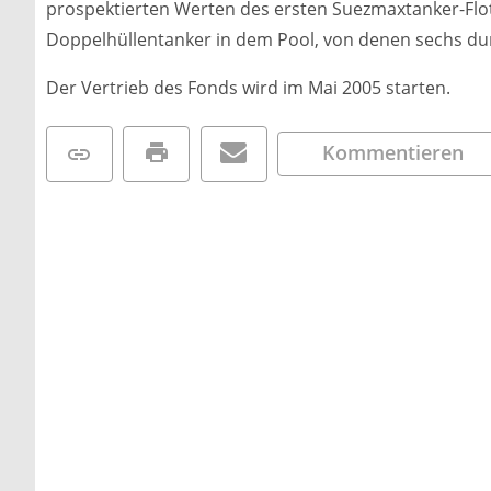
prospektierten Werten des ersten Suezmaxtanker-Flo
Doppelhüllentanker in dem Pool, von denen sechs durc
Der Vertrieb des Fonds wird im Mai 2005 starten.
Kommentieren