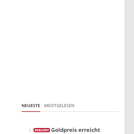
NEUESTE
MEISTGELESEN
Goldpreis erreicht