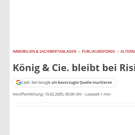
IMMOBILIEN & SACHWERTANLAGEN
PUBLIKUMSFONDS
ALTERN
König & Cie. bleibt bei R
Cash. bei Google
als bevorzugte Quelle markieren
Veröffentlichung:
10.02.2005, 00:00 Uhr
-
Lesezeit 1 min