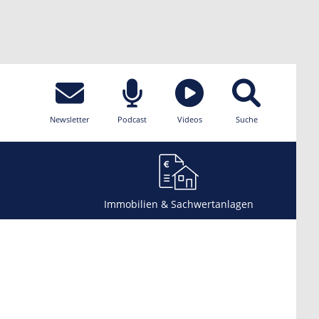
Newsletter
Podcast
Videos
Suche
Immobilien & Sachwertanlagen