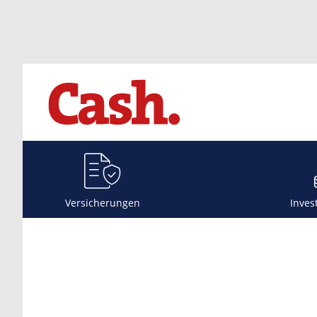
Versicherungen
Inves