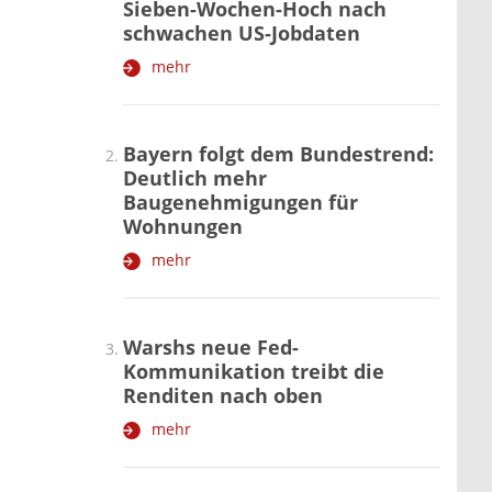
Sieben-Wochen-Hoch nach
schwachen US-Jobdaten
mehr
Bayern folgt dem Bundestrend:
Deutlich mehr
Baugenehmigungen für
Wohnungen
mehr
Warshs neue Fed-
Kommunikation treibt die
Renditen nach oben
mehr