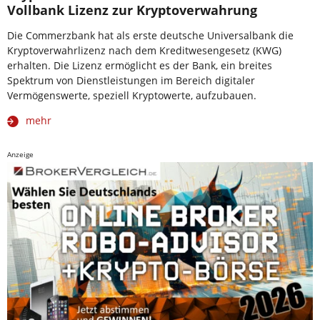
Vollbank Lizenz zur Kryptoverwahrung
Die Commerzbank hat als erste deutsche Universalbank die
Kryptoverwahrlizenz nach dem Kreditwesengesetz (KWG)
erhalten. Die Lizenz ermöglicht es der Bank, ein breites
Spektrum von Dienstleistungen im Bereich digitaler
Vermögenswerte, speziell Kryptowerte, aufzubauen.
mehr
Anzeige