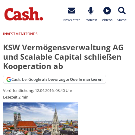
Newsletter
Podcast
Videos
Suche
INVESTMENTFONDS
KSW Vermögensverwaltung AG
und Scalable Capital schließen
Kooperation ab
Cash. bei Google
als bevorzugte Quelle markieren
Veröffentlichung:
12.04.2016, 08:40 Uhr
Lesezeit 2 min