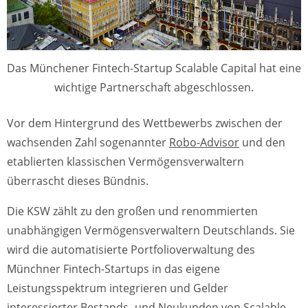
Das Münchener Fintech-Startup Scalable Capital hat eine
wichtige Partnerschaft abgeschlossen.
Vor dem Hintergrund des Wettbewerbs zwischen der
wachsenden Zahl sogenannter
Robo-Advisor
und den
etablierten klassischen Vermögensverwaltern
überrascht dieses Bündnis.
Die KSW zählt zu den großen und renommierten
unabhängigen Vermögensverwaltern Deutschlands. Sie
wird die automatisierte Portfolioverwaltung des
Münchner Fintech-Startups in das eigene
Leistungsspektrum integrieren und Gelder
interessierter Bestands- und Neukunden von Scalable