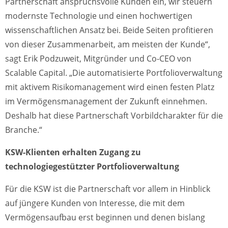
Partnerschaft anspruchsvolle Kunden ein, wir steuern
modernste Technologie und einen hochwertigen
wissenschaftlichen Ansatz bei. Beide Seiten profitieren
von dieser Zusammenarbeit, am meisten der Kunde“,
sagt Erik Podzuweit, Mitgründer und Co-CEO von
Scalable Capital. „Die automatisierte Portfolioverwaltung
mit aktivem Risikomanagement wird einen festen Platz
im Vermögensmanagement der Zukunft einnehmen.
Deshalb hat diese Partnerschaft Vorbildcharakter für die
Branche.“
KSW-Klienten erhalten Zugang zu
technologiegestützter Portfolioverwaltung
Für die KSW ist die Partnerschaft vor allem in Hinblick
auf jüngere Kunden von Interesse, die mit dem
Vermögensaufbau erst beginnen und denen bislang