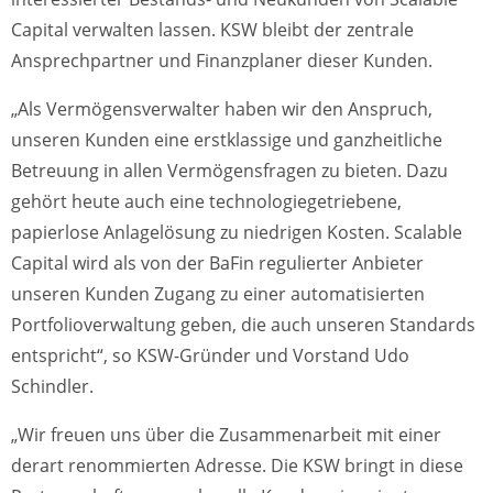
Capital verwalten lassen. KSW bleibt der zentrale
Ansprechpartner und Finanzplaner dieser Kunden.
„Als Vermögensverwalter haben wir den Anspruch,
unseren Kunden eine erstklassige und ganzheitliche
Betreuung in allen Vermögensfragen zu bieten. Dazu
gehört heute auch eine technologiegetriebene,
papierlose Anlagelösung zu niedrigen Kosten. Scalable
Capital wird als von der BaFin regulierter Anbieter
unseren Kunden Zugang zu einer automatisierten
Portfolioverwaltung geben, die auch unseren Standards
entspricht“, so KSW-Gründer und Vorstand Udo
Schindler.
„Wir freuen uns über die Zusammenarbeit mit einer
derart renommierten Adresse. Die KSW bringt in diese