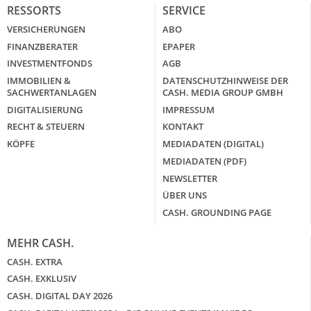
RESSORTS
SERVICE
VERSICHERUNGEN
ABO
FINANZBERATER
EPAPER
INVESTMENTFONDS
AGB
IMMOBILIEN &
DATENSCHUTZHINWEISE DER
SACHWERTANLAGEN
CASH. MEDIA GROUP GMBH
DIGITALISIERUNG
IMPRESSUM
RECHT & STEUERN
KONTAKT
KÖPFE
MEDIADATEN (DIGITAL)
MEDIADATEN (PDF)
NEWSLETTER
ÜBER UNS
CASH. GROUNDING PAGE
MEHR CASH.
CASH. EXTRA
CASH. EXKLUSIV
CASH. DIGITAL DAY 2026