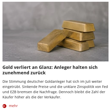
Gold verliert an Glanz: Anleger halten sich
zunehmend zurück
Die Stimmung deutscher Goldanleger hat sich im Juli weiter
eingetrübt. Sinkende Preise und die unklare Zinspolitik von Fed
und EZB bremsen die Nachfrage. Dennoch bleibt die Zahl der
Käufer höher als die der Verkäufer.
mehr