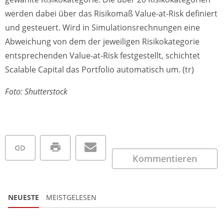
werden dabei über das Risikomaß Value-at-Risk definiert
und gesteuert. Wird in Simulationsrechnungen eine
Abweichung von dem der jeweiligen Risikokategorie
entsprechenden Value-at-Risk festgestellt, schichtet
Scalable Capital das Portfolio automatisch um. (tr)
Foto: Shutterstock
Kommentieren
NEUESTE
MEISTGELESEN