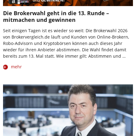
Die Brokerwahl geht in die 13. Runde –
mitmachen und gewinnen
Seit einigen Tagen ist es wieder so weit: Die Brokerwahl 2026
von Brokervergleich.de läuft und Kunden von Online-Brokern,
Robo-Advisorn und Kryptobörsen können auch dieses Jahr
wieder für ihren Anbieter abstimmen. Die Wahl findet damit
bereits zum 13. Mal statt. Wie immer gilt: Abstimmen und …
mehr