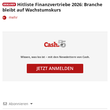
Hitliste Finanzvertriebe 2026: Branche
bleibt auf Wachstumskurs
mehr
Wissen, was los ist – mit den Newslettern von Cash.
JETZT ANMELDEN
Abonnieren