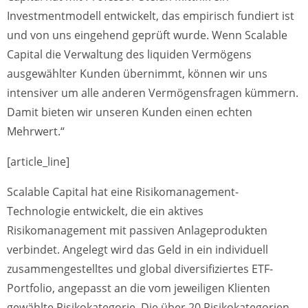
Investmentmodell entwickelt, das empirisch fundiert ist
und von uns eingehend geprüft wurde. Wenn Scalable
Capital die Verwaltung des liquiden Vermögens
ausgewählter Kunden übernimmt, können wir uns
intensiver um alle anderen Vermögensfragen kümmern.
Damit bieten wir unseren Kunden einen echten
Mehrwert.“
[article_line]
Scalable Capital hat eine Risikomanagement-
Technologie entwickelt, die ein aktives
Risikomanagement mit passiven Anlageprodukten
verbindet. Angelegt wird das Geld in ein individuell
zusammengestelltes und global diversifiziertes ETF-
Portfolio, angepasst an die vom jeweiligen Klienten
gewählte Risikokategorie. Die über 20 Risikokategorien