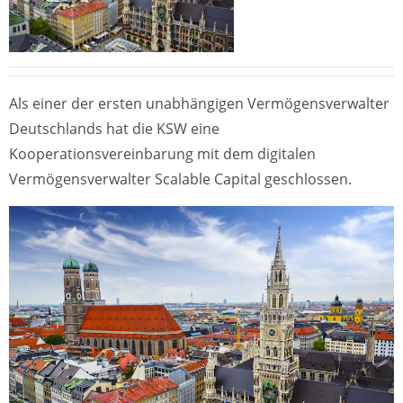
Als einer der ersten unabhängigen Vermögensverwalter
Deutschlands hat die KSW eine
Kooperationsvereinbarung mit dem digitalen
Vermögensverwalter Scalable Capital geschlossen.