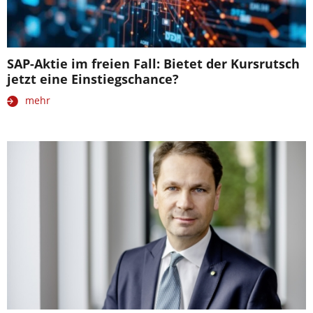
SAP-Aktie im freien Fall: Bietet der Kursrutsch
jetzt eine Einstiegschance?
mehr