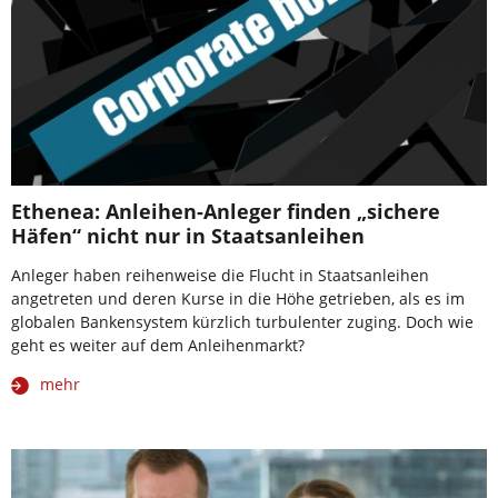
Ethenea: Anleihen-Anleger finden „sichere
Häfen“ nicht nur in Staatsanleihen
Anleger haben reihenweise die Flucht in Staatsanleihen
angetreten und deren Kurse in die Höhe getrieben, als es im
globalen Bankensystem kürzlich turbulenter zuging. Doch wie
geht es weiter auf dem Anleihenmarkt?
mehr