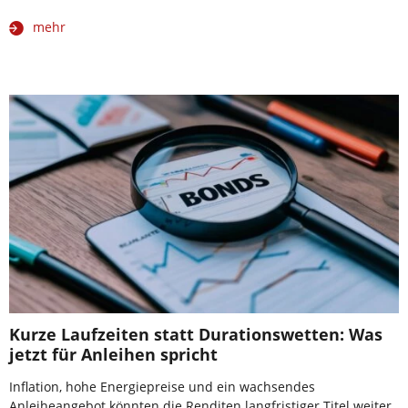
mehr
Kurze Laufzeiten statt Durationswetten: Was
jetzt für Anleihen spricht
Inflation, hohe Energiepreise und ein wachsendes
Anleiheangebot könnten die Renditen langfristiger Titel weiter