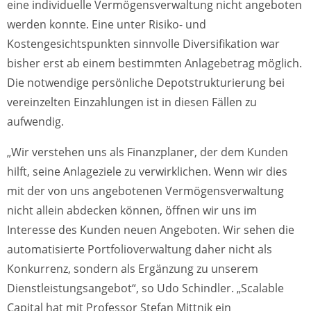
eine individuelle Vermögensverwaltung nicht angeboten
werden konnte. Eine unter Risiko- und
Kostengesichtspunkten sinnvolle Diversifikation war
bisher erst ab einem bestimmten Anlagebetrag möglich.
Die notwendige persönliche Depotstrukturierung bei
vereinzelten Einzahlungen ist in diesen Fällen zu
aufwendig.
„Wir verstehen uns als Finanzplaner, der dem Kunden
hilft, seine Anlageziele zu verwirklichen. Wenn wir dies
mit der von uns angebotenen Vermögensverwaltung
nicht allein abdecken können, öffnen wir uns im
Interesse des Kunden neuen Angeboten. Wir sehen die
automatisierte Portfolioverwaltung daher nicht als
Konkurrenz, sondern als Ergänzung zu unserem
Dienstleistungsangebot“, so Udo Schindler. „Scalable
Capital hat mit Professor Stefan Mittnik ein