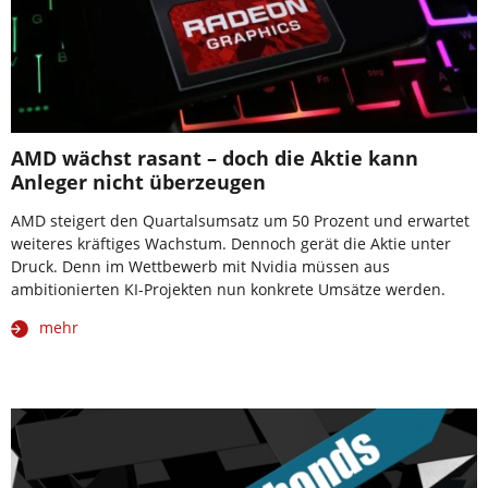
AMD wächst rasant – doch die Aktie kann
Anleger nicht überzeugen
AMD steigert den Quartalsumsatz um 50 Prozent und erwartet
weiteres kräftiges Wachstum. Dennoch gerät die Aktie unter
Druck. Denn im Wettbewerb mit Nvidia müssen aus
ambitionierten KI-Projekten nun konkrete Umsätze werden.
mehr