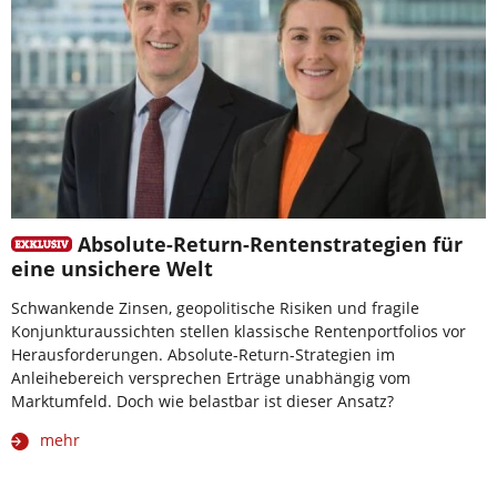
Absolute-Return-Rentenstrategien für
eine unsichere Welt
Schwankende Zinsen, geopolitische Risiken und fragile
Konjunkturaussichten stellen klassische Rentenportfolios vor
Herausforderungen. Absolute-Return-Strategien im
Anleihebereich versprechen Erträge unabhängig vom
Marktumfeld. Doch wie belastbar ist dieser Ansatz?
mehr