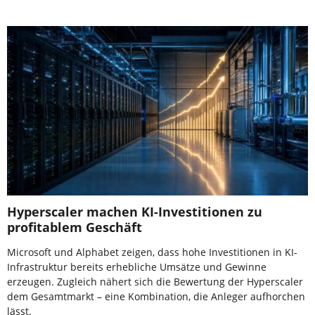
Hyperscaler machen KI-Investitionen zu
profitablem Geschäft
Microsoft und Alphabet zeigen, dass hohe Investitionen in KI-
Infrastruktur bereits erhebliche Umsätze und Gewinne
erzeugen. Zugleich nähert sich die Bewertung der Hyperscaler
dem Gesamtmarkt – eine Kombination, die Anleger aufhorchen
lässt.