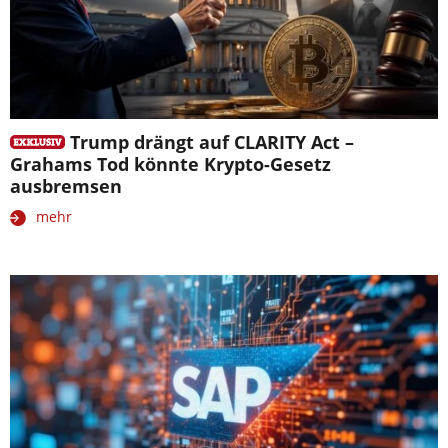
Trump drängt auf CLARITY Act –
Grahams Tod könnte Krypto-Gesetz
ausbremsen
mehr