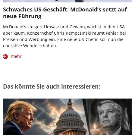
Schwaches US-Geschäft: McDonald’s setzt auf
neue Führung
McDonald’s steigert Umsatz und Gewinn, wächst in den USA
aber kaum. Konzernchef Chris Kempczinski räumt Fehler bei
Preisen und Werbung ein. Eine neue US-Chefin soll nun die
operative Wende schaffen.
mehr
Das könnte Sie auch interessieren: