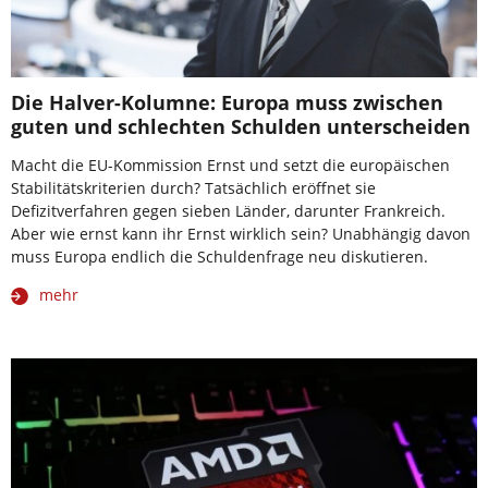
Die Halver-Kolumne: Europa muss zwischen
guten und schlechten Schulden unterscheiden
Macht die EU-Kommission Ernst und setzt die europäischen
Stabilitätskriterien durch? Tatsächlich eröffnet sie
Defizitverfahren gegen sieben Länder, darunter Frankreich.
Aber wie ernst kann ihr Ernst wirklich sein? Unabhängig davon
muss Europa endlich die Schuldenfrage neu diskutieren.
mehr