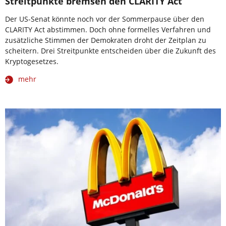
Streitpunkte bremsen den CLARITY Act
Der US-Senat könnte noch vor der Sommerpause über den
CLARITY Act abstimmen. Doch ohne formelles Verfahren und
zusätzliche Stimmen der Demokraten droht der Zeitplan zu
scheitern. Drei Streitpunkte entscheiden über die Zukunft des
Kryptogesetzes.
mehr