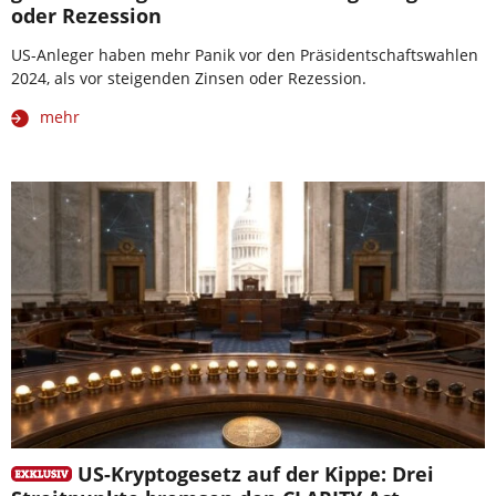
oder Rezession
US-Anleger haben mehr Panik vor den Präsidentschaftswahlen
2024, als vor steigenden Zinsen oder Rezession.
mehr
US-Kryptogesetz auf der Kippe: Drei