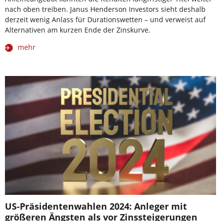
nach oben treiben. Janus Henderson Investors sieht deshalb
derzeit wenig Anlass für Durationswetten – und verweist auf
Alternativen am kurzen Ende der Zinskurve.
mehr
US-Präsidentenwahlen 2024: Anleger mit
größeren Ängsten als vor Zinssteigerungen