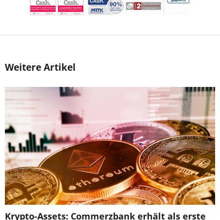
Weitere Artikel
Krypto-Assets: Commerzbank erhält als erste