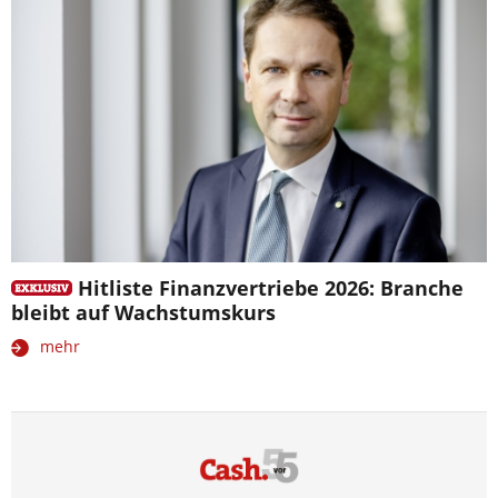
Hitliste Finanzvertriebe 2026: Branche
bleibt auf Wachstumskurs
mehr