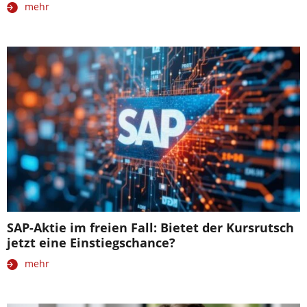
mehr
SAP-Aktie im freien Fall: Bietet der Kursrutsch
jetzt eine Einstiegschance?
mehr