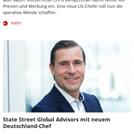
Preisen und Werbung ein. Eine neue US-Chefin soll nun die
operative Wende schaffen.
mehr
State Street Global Advisors mit neuem
Deutschland-Chef