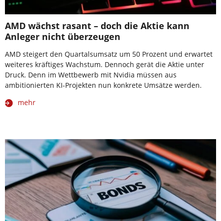
AMD wächst rasant – doch die Aktie kann
Anleger nicht überzeugen
AMD steigert den Quartalsumsatz um 50 Prozent und erwartet
weiteres kräftiges Wachstum. Dennoch gerät die Aktie unter
Druck. Denn im Wettbewerb mit Nvidia müssen aus
ambitionierten KI-Projekten nun konkrete Umsätze werden.
mehr