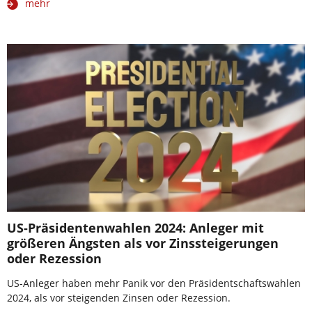
mehr
US-Präsidentenwahlen 2024: Anleger mit
größeren Ängsten als vor Zinssteigerungen
oder Rezession
US-Anleger haben mehr Panik vor den Präsidentschaftswahlen
2024, als vor steigenden Zinsen oder Rezession.