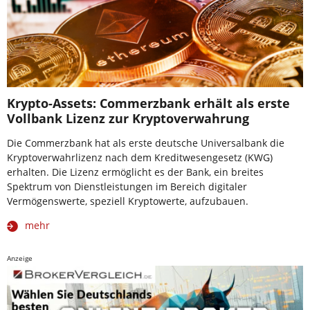
Krypto-Assets: Commerzbank erhält als erste
Vollbank Lizenz zur Kryptoverwahrung
Die Commerzbank hat als erste deutsche Universalbank die
Kryptoverwahrlizenz nach dem Kreditwesengesetz (KWG)
erhalten. Die Lizenz ermöglicht es der Bank, ein breites
Spektrum von Dienstleistungen im Bereich digitaler
Vermögenswerte, speziell Kryptowerte, aufzubauen.
mehr
Anzeige