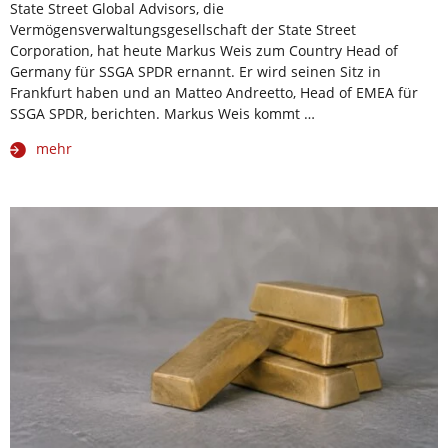
State Street Global Advisors, die
Vermögensverwaltungsgesellschaft der State Street
Corporation, hat heute Markus Weis zum Country Head of
Germany für SSGA SPDR ernannt. Er wird seinen Sitz in
Frankfurt haben und an Matteo Andreetto, Head of EMEA für
SSGA SPDR, berichten. Markus Weis kommt …
mehr