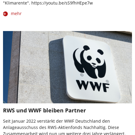
"Klimarente". https://youtu.be/sS9fhHEpe7w
mehr
RWS und WWF bleiben Partner
Seit Januar 2022 verstärkt der WWF Deutschland den
Anlageausschuss des RWS-Aktienfonds Nachhaltig. Diese
Zusammenarbeit wird nun um weitere drei Jahre verlängert.