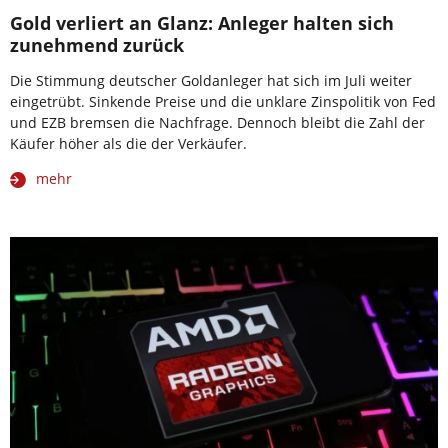
Gold verliert an Glanz: Anleger halten sich
zunehmend zurück
Die Stimmung deutscher Goldanleger hat sich im Juli weiter
eingetrübt. Sinkende Preise und die unklare Zinspolitik von Fed
und EZB bremsen die Nachfrage. Dennoch bleibt die Zahl der
Käufer höher als die der Verkäufer.
mehr