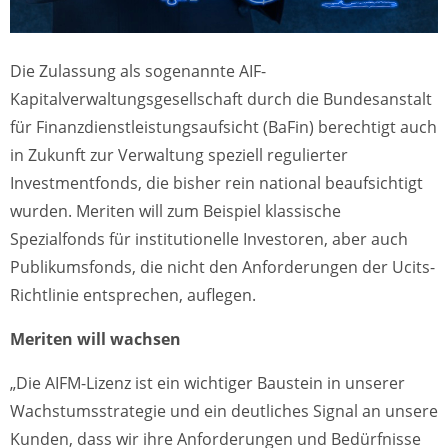
Die Zulassung als sogenannte AIF-
Kapitalverwaltungsgesellschaft durch die Bundesanstalt
für Finanzdienstleistungsaufsicht (BaFin) berechtigt auch
in Zukunft zur Verwaltung speziell regulierter
Investmentfonds, die bisher rein national beaufsichtigt
wurden. Meriten will zum Beispiel klassische
Spezialfonds für institutionelle Investoren, aber auch
Publikumsfonds, die nicht den Anforderungen der Ucits-
Richtlinie entsprechen, auflegen.
Meriten will wachsen
„Die AIFM-Lizenz ist ein wichtiger Baustein in unserer
Wachstumsstrategie und ein deutliches Signal an unsere
Kunden, dass wir ihre Anforderungen und Bedürfnisse