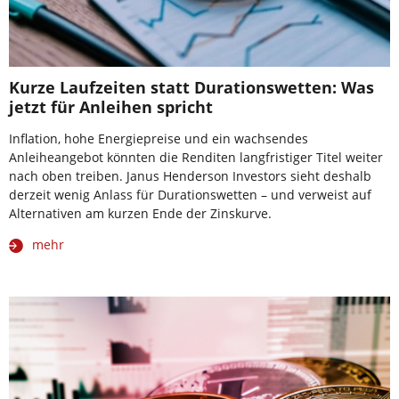
Kurze Laufzeiten statt Durationswetten: Was
jetzt für Anleihen spricht
Inflation, hohe Energiepreise und ein wachsendes
Anleiheangebot könnten die Renditen langfristiger Titel weiter
nach oben treiben. Janus Henderson Investors sieht deshalb
derzeit wenig Anlass für Durationswetten – und verweist auf
Alternativen am kurzen Ende der Zinskurve.
mehr