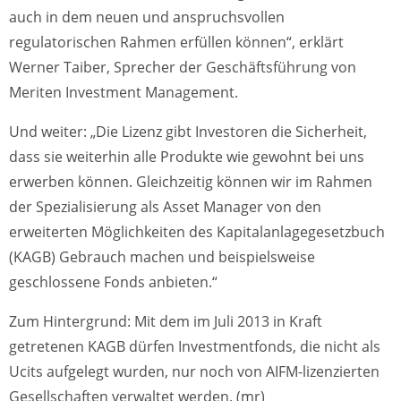
auch in dem neuen und anspruchsvollen
regulatorischen Rahmen erfüllen können“, erklärt
Werner Taiber, Sprecher der Geschäftsführung von
Meriten Investment Management.
Und weiter: „Die Lizenz gibt Investoren die Sicherheit,
dass sie weiterhin alle Produkte wie gewohnt bei uns
erwerben können. Gleichzeitig können wir im Rahmen
der Spezialisierung als Asset Manager von den
erweiterten Möglichkeiten des Kapitalanlagegesetzbuch
(KAGB) Gebrauch machen und beispielsweise
geschlossene Fonds anbieten.“
Zum Hintergrund: Mit dem im Juli 2013 in Kraft
getretenen KAGB dürfen Investmentfonds, die nicht als
Ucits aufgelegt wurden, nur noch von AIFM-lizenzierten
Gesellschaften verwaltet werden. (mr)