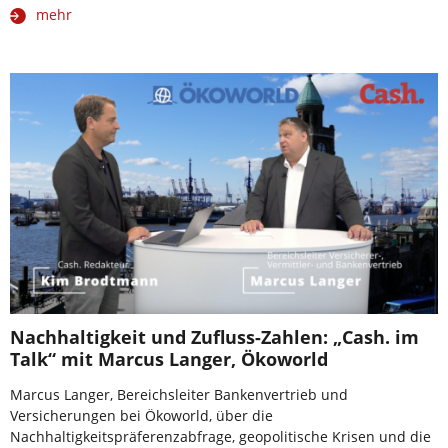
mehr
Nachhaltigkeit und Zufluss-Zahlen: „Cash. im
Talk“ mit Marcus Langer, Ökoworld
Marcus Langer, Bereichsleiter Bankenvertrieb und
Versicherungen bei Ökoworld, über die
Nachhaltigkeitspräferenzabfrage, geopolitische Krisen und die