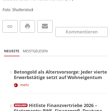
Foto: Shutterstock
Kommentieren
NEUESTE
MEISTGELESEN
Betongold als Altersvorsorge: Jeder vierte
Erwerbstätige setzt auf Wohneigentum
mehr
Hitliste Finanzvertriebe 2026 –
Statements: RWS, Finanzprofi, Deutuna,