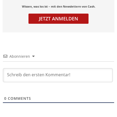
Wissen, was los ist – mit den Newslettern von Cash.
JETZT ANMELDEN
Abonnieren
0
COMMENTS