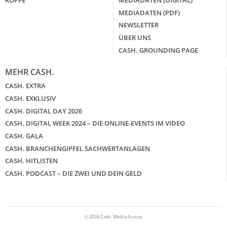
MEDIADATEN (PDF)
NEWSLETTER
ÜBER UNS
CASH. GROUNDING PAGE
MEHR CASH.
CASH. EXTRA
CASH. EXKLUSIV
CASH. DIGITAL DAY 2026
CASH. DIGITAL WEEK 2024 – DIE ONLINE-EVENTS IM VIDEO
CASH. GALA
CASH. BRANCHENGIPFEL SACHWERTANLAGEN
CASH. HITLISTEN
CASH. PODCAST – DIE ZWEI UND DEIN GELD
© 2026 Cash. Media Group