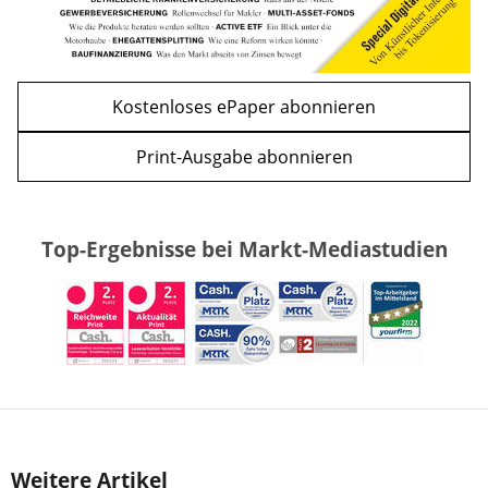
Kostenloses ePaper abonnieren
Print-Ausgabe abonnieren
Top-Ergebnisse bei Markt-Mediastudien
Weitere Artikel