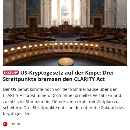
US-Kryptogesetz auf der Kippe: Drei
Streitpunkte bremsen den CLARITY Act
Der US-Senat könnte noch vor der Sommerpause über den
CLARITY Act abstimmen. Doch ohne formelles Verfahren und
zusätzliche Stimmen der Demokraten droht der Zeitplan zu
scheitern. Drei Streitpunkte entscheiden über die Zukunft des
Kryptogesetzes.
mehr