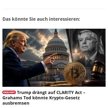
Das könnte Sie auch interessieren:
Trump drängt auf CLARITY Act –
Grahams Tod könnte Krypto-Gesetz
ausbremsen