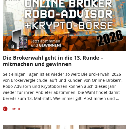
Die Brokerwahl geht in die 13. Runde –
mitmachen und gewinnen
Seit einigen Tagen ist es wieder so weit: Die Brokerwahl 2026
von Brokervergleich.de läuft und Kunden von Online-Brokern,
Robo-Advisorn und Kryptobörsen können auch dieses Jahr
wieder für ihren Anbieter abstimmen. Die Wahl findet damit
bereits zum 13. Mal statt. Wie immer gilt: Abstimmen und …
mehr