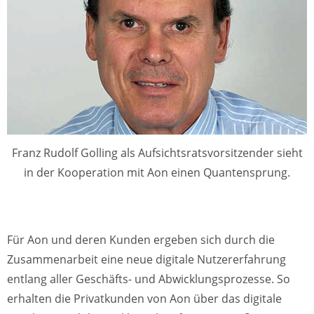
Franz Rudolf Golling als Aufsichtsratsvorsitzender sieht
in der Kooperation mit Aon einen Quantensprung.
Für Aon und deren Kunden ergeben sich durch die
Zusammenarbeit eine neue digitale Nutzererfahrung
entlang aller Geschäfts- und Abwicklungsprozesse. So
erhalten die Privatkunden von Aon über das digitale