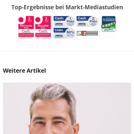
Top-Ergebnisse bei Markt-Mediastudien
Weitere Artikel