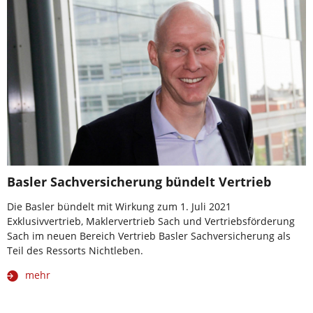
Basler Sachversicherung bündelt Vertrieb
Die Basler bündelt mit Wirkung zum 1. Juli 2021
Exklusivvertrieb, Maklervertrieb Sach und Vertriebsförderung
Sach im neuen Bereich Vertrieb Basler Sachversicherung als
Teil des Ressorts Nichtleben.
mehr