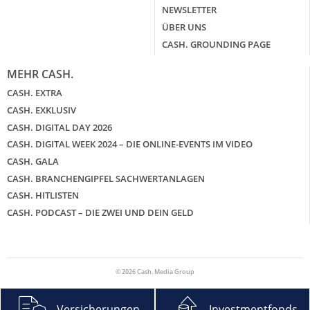
NEWSLETTER
ÜBER UNS
CASH. GROUNDING PAGE
MEHR CASH.
CASH. EXTRA
CASH. EXKLUSIV
CASH. DIGITAL DAY 2026
CASH. DIGITAL WEEK 2024 – DIE ONLINE-EVENTS IM VIDEO
CASH. GALA
CASH. BRANCHENGIPFEL SACHWERTANLAGEN
CASH. HITLISTEN
CASH. PODCAST – DIE ZWEI UND DEIN GELD
© 2026 Cash. Media Group
Versicherungen
Investmentfonds