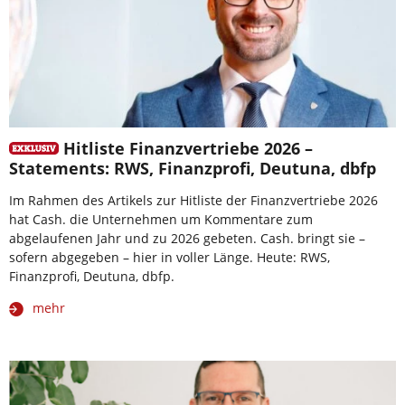
Hitliste Finanzvertriebe 2026 –
Statements: RWS, Finanzprofi, Deutuna, dbfp
Im Rahmen des Artikels zur Hitliste der Finanzvertriebe 2026
hat Cash. die Unternehmen um Kommentare zum
abgelaufenen Jahr und zu 2026 gebeten. Cash. bringt sie –
sofern abgegeben – hier in voller Länge. Heute: RWS,
Finanzprofi, Deutuna, dbfp.
mehr