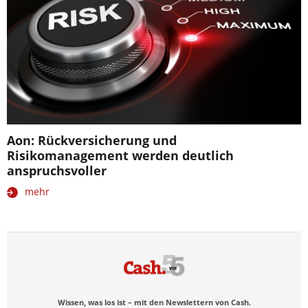
Aon: Rückversicherung und
Risikomanagement werden deutlich
anspruchsvoller
mehr
Wissen, was los ist – mit den Newslettern von Cash.