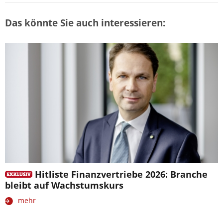
Das könnte Sie auch interessieren:
Hitliste Finanzvertriebe 2026: Branche
bleibt auf Wachstumskurs
mehr