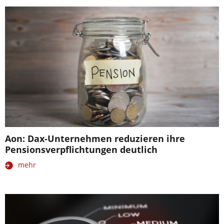
Aon: Dax-Unternehmen reduzieren ihre
Pensionsverpflichtungen deutlich
mehr