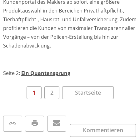
Kundenportal des Maklers ab sofort eine größere
Produktauswahl in den Bereichen Privathaftpflicht-,
Tierhaftpflicht-, Hausrat- und Unfallversicherung. Zudem
profitieren die Kunden von maximaler Transparenz aller
Vorgänge – von der Policen-Erstellung bis hin zur
Schadenabwicklung.
Seite 2:
Ein Quantensprung
1
2
Startseite
Kommentieren