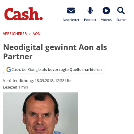
Newsletter
Podcast
Videos
Suche
VERSICHERER
AON
Neodigital gewinnt Aon als
Partner
Cash. bei Google
als bevorzugte Quelle markieren
Veröffentlichung:
18.09.2018, 12:58 Uhr
Lesezeit 1 min