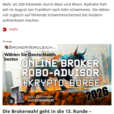
Mehr als 200 Kilometer durch Main und Rhein: Nathalie Pohl
will im August von Frankfurt nach Köln schwimmen. Die Aktion
soll zugleich auf fehlende Schwimmsicherheit bei Kindern
aufmerksam machen.
mehr
Anzeige
Die Brokerwahl geht in die 13. Runde –