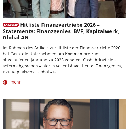
Hitliste Finanzvertriebe 2026 –
Statements: Finanzgenies, BVF, Kapitalwerk,
Global AG
Im Rahmen des Artikels zur Hitliste der Finanzvertriebe 2026
hat Cash. die Unternehmen um Kommentare zum
abgelaufenen Jahr und zu 2026 gebeten. Cash. bringt sie –
sofern abgegeben – hier in voller Länge. Heute: Finanzgenies,
BVF, Kapitalwerk, Global AG.
mehr