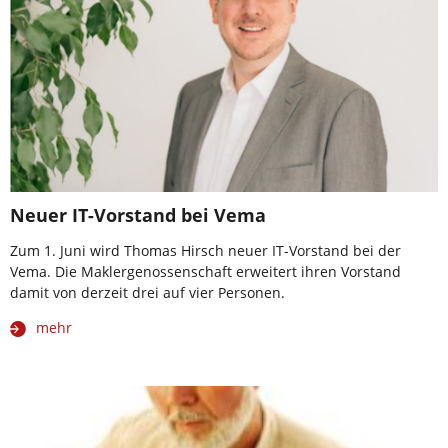
Neuer IT-Vorstand bei Vema
Zum 1. Juni wird Thomas Hirsch neuer IT-Vorstand bei der
Vema. Die Maklergenossenschaft erweitert ihren Vorstand
damit von derzeit drei auf vier Personen.
mehr