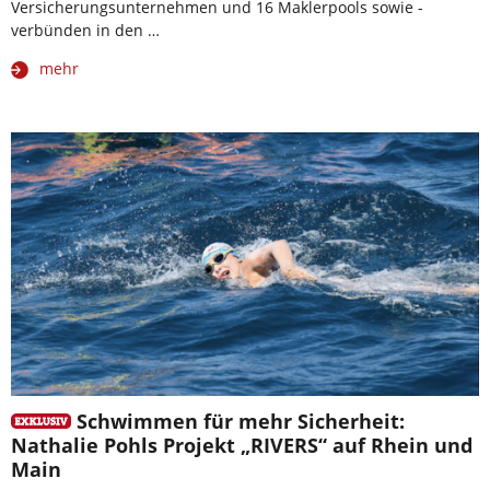
Versicherungsunternehmen und 16 Maklerpools sowie -
verbünden in den …
mehr
Schwimmen für mehr Sicherheit:
Nathalie Pohls Projekt „RIVERS“ auf Rhein und
Main