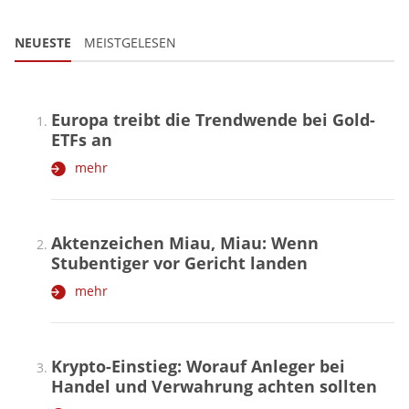
NEUESTE
MEISTGELESEN
Europa treibt die Trendwende bei Gold-
ETFs an
mehr
Aktenzeichen Miau, Miau: Wenn
Stubentiger vor Gericht landen
mehr
Krypto-Einstieg: Worauf Anleger bei
Handel und Verwahrung achten sollten