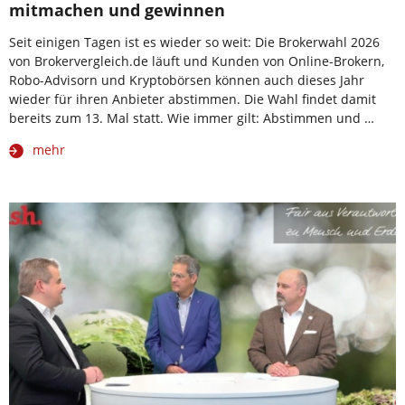
mitmachen und gewinnen
Seit einigen Tagen ist es wieder so weit: Die Brokerwahl 2026
von Brokervergleich.de läuft und Kunden von Online-Brokern,
Robo-Advisorn und Kryptobörsen können auch dieses Jahr
wieder für ihren Anbieter abstimmen. Die Wahl findet damit
bereits zum 13. Mal statt. Wie immer gilt: Abstimmen und …
mehr