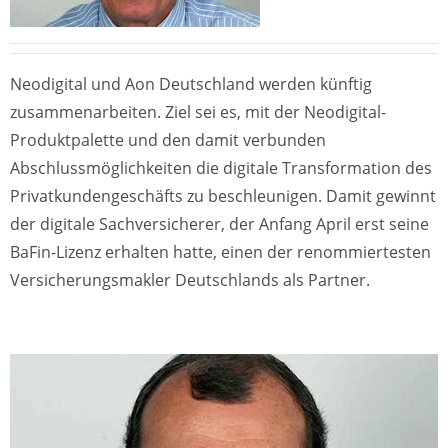
Neodigital und Aon Deutschland werden künftig
zusammenarbeiten. Ziel sei es, mit der Neodigital-
Produktpalette und den damit verbunden
Abschlussmöglichkeiten die digitale Transformation des
Privatkundengeschäfts zu beschleunigen. Damit gewinnt
der digitale Sachversicherer, der Anfang April erst seine
BaFin-Lizenz erhalten hatte, einen der renommiertesten
Versicherungsmakler Deutschlands als Partner.