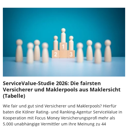
ServiceValue-Studie 2026: Die fairsten
Versicherer und Maklerpools aus Maklersicht
(Tabelle)
Wie fair und gut sind Versicherer und Maklerpools? Hierfür
baten die Kölner Rating- und Ranking-Agentur ServiceValue in
Kooperation mit Focus Money Versicherungsprofi mehr als
5.000 unabhängige Vermittler um ihre Meinung zu 44