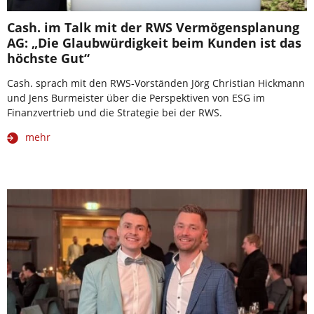
Cash. im Talk mit der RWS Vermögensplanung
AG: „Die Glaubwürdigkeit beim Kunden ist das
höchste Gut“
Cash. sprach mit den RWS-Vorständen Jörg Christian Hickmann
und Jens Burmeister über die Perspektiven von ESG im
Finanzvertrieb und die Strategie bei der RWS.
mehr