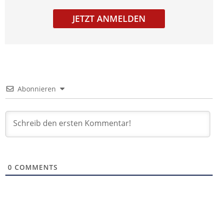
JETZT ANMELDEN
Abonnieren
0
COMMENTS