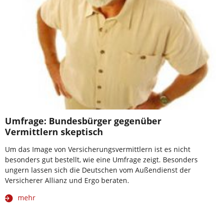
Umfrage: Bundesbürger gegenüber
Vermittlern skeptisch
Um das Image von Versicherungsvermittlern ist es nicht
besonders gut bestellt, wie eine Umfrage zeigt. Besonders
ungern lassen sich die Deutschen vom Außendienst der
Versicherer Allianz und Ergo beraten.
mehr