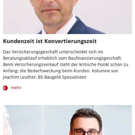
Kundenzeit ist Konvertierungszeit
Das Versicherungsgeschäft unterscheidet sich im
Beratungsablauf erheblich vom Baufinanzierungsgeschäft.
Beim Versicherungsverkauf steht der kritische Punkt schon zu
Anfang: die Bedarfsweckung beim Kunden. Kolumne von
Joachim Leuther, BS Baugeld Spezialisten
mehr