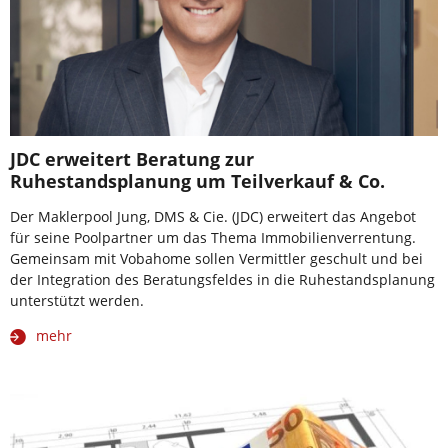
JDC erweitert Beratung zur
Ruhestandsplanung um Teilverkauf & Co.
Der Maklerpool Jung, DMS & Cie. (JDC) erweitert das Angebot
für seine Poolpartner um das Thema Immobilienverrentung.
Gemeinsam mit Vobahome sollen Vermittler geschult und bei
der Integration des Beratungsfeldes in die Ruhestandsplanung
unterstützt werden.
mehr