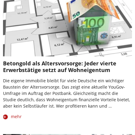
Betongold als Altersvorsorge: Jeder vierte
Erwerbstätige setzt auf Wohneigentum
Die eigene Immobilie bleibt für viele Deutsche ein wichtiger
Baustein der Altersvorsorge. Das zeigt eine aktuelle YouGov-
Umfrage im Auftrag der Postbank. Gleichzeitig macht die
Studie deutlich, dass Wohneigentum finanzielle Vorteile bietet,
aber kein Selbstläufer ist. Wer profitieren kann und …
mehr