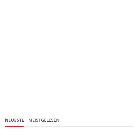
NEUESTE
MEISTGELESEN