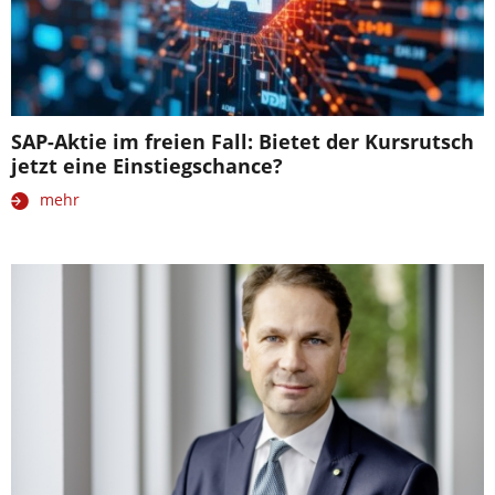
SAP-Aktie im freien Fall: Bietet der Kursrutsch
jetzt eine Einstiegschance?
mehr