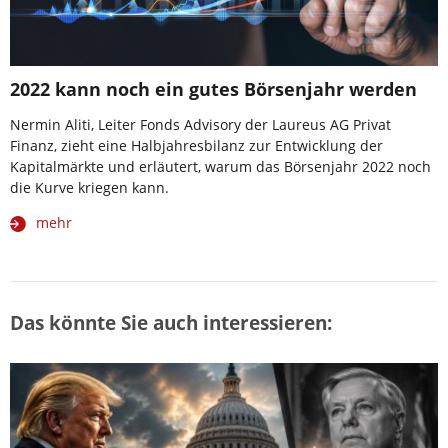
2022 kann noch ein gutes Börsenjahr werden
Nermin Aliti, Leiter Fonds Advisory der Laureus AG Privat
Finanz, zieht eine Halbjahresbilanz zur Entwicklung der
Kapitalmärkte und erläutert, warum das Börsenjahr 2022 noch
die Kurve kriegen kann.
mehr
Das könnte Sie auch interessieren: