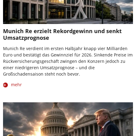
Munich Re erzielt Rekordgewinn und senkt
Umsatzprognose
Munich Re verdient im ersten Halbjahr knapp vier Milliarden
Euro und bestätigt das Gewinnziel für 2026. Sinkende Preise im
Rückversicherungsgeschäft zwingen den Konzern jedoch zu
einer niedrigeren Umsatzprognose – und die
Großschadensaison steht noch bevor.
mehr