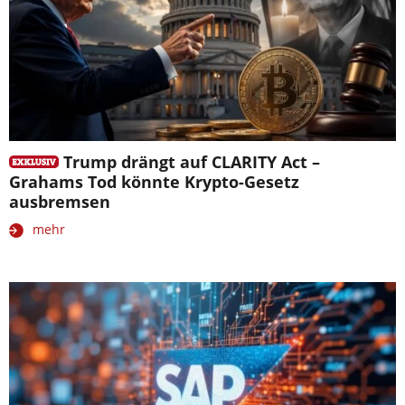
Trump drängt auf CLARITY Act –
Grahams Tod könnte Krypto-Gesetz
ausbremsen
mehr