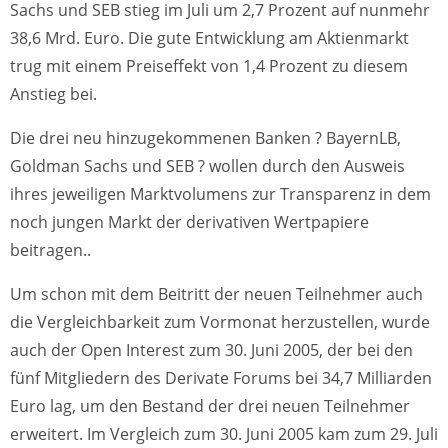
Sachs und SEB stieg im Juli um 2,7 Prozent auf nunmehr
38,6 Mrd. Euro. Die gute Entwicklung am Aktienmarkt
trug mit einem Preiseffekt von 1,4 Prozent zu diesem
Anstieg bei.
Die drei neu hinzugekommenen Banken ? BayernLB,
Goldman Sachs und SEB ? wollen durch den Ausweis
ihres jeweiligen Marktvolumens zur Transparenz in dem
noch jungen Markt der derivativen Wertpapiere
beitragen..
Um schon mit dem Beitritt der neuen Teilnehmer auch
die Vergleichbarkeit zum Vormonat herzustellen, wurde
auch der Open Interest zum 30. Juni 2005, der bei den
fünf Mitgliedern des Derivate Forums bei 34,7 Milliarden
Euro lag, um den Bestand der drei neuen Teilnehmer
erweitert. Im Vergleich zum 30. Juni 2005 kam zum 29. Juli