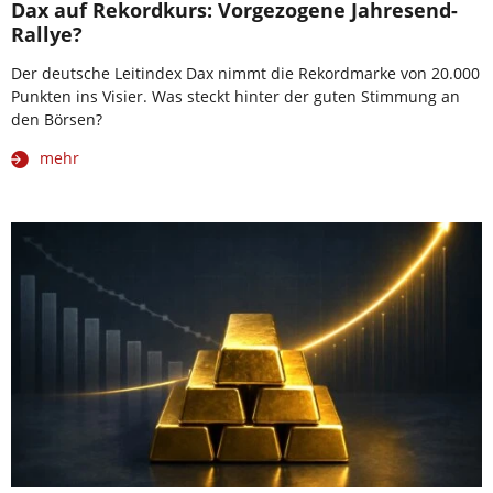
Dax auf Rekordkurs: Vorgezogene Jahresend-
Rallye?
Der deutsche Leitindex Dax nimmt die Rekordmarke von 20.000
Punkten ins Visier. Was steckt hinter der guten Stimmung an
den Börsen?
mehr