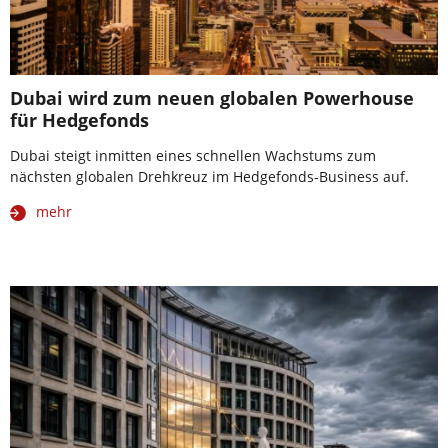
Dubai wird zum neuen globalen Powerhouse
für Hedgefonds
Dubai steigt inmitten eines schnellen Wachstums zum
nächsten globalen Drehkreuz im Hedgefonds-Business auf.
mehr