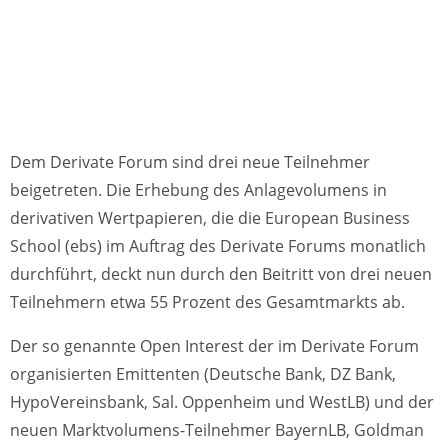
Dem Derivate Forum sind drei neue Teilnehmer
beigetreten. Die Erhebung des Anlagevolumens in
derivativen Wertpapieren, die die European Business
School (ebs) im Auftrag des Derivate Forums monatlich
durchführt, deckt nun durch den Beitritt von drei neuen
Teilnehmern etwa 55 Prozent des Gesamtmarkts ab.
Der so genannte Open Interest der im Derivate Forum
organisierten Emittenten (Deutsche Bank, DZ Bank,
HypoVereinsbank, Sal. Oppenheim und WestLB) und der
neuen Marktvolumens-Teilnehmer BayernLB, Goldman