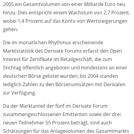
2005 ein Gesamtvolumen von einer Milliarde Euro neu
hinzu. Dies entspricht einem Wachstum von 2,7 Prozent,
wobei 1,4 Prozent auf das Konto von Wertsteigerungen
gehen.
Die im monatlichen Rhythmus erscheinende
Marktstatistik des Derivate Forums erfasst den Open
Interest für Zertifikate im Retailgeschäft, die zum
Stichtag öffentlich angeboten und mindestens an einer
deutschen Börse gelistet wurden; bis 2004 standen
lediglich Zahlen zu den Börsenumsätzen mit Derivaten
zur Verfügung.
Da der Marktanteil der fünf im Derivate Forum
zusammengeschlossenen Emittenten sowie der drei
neuen Teilnehmer 55 Prozent beträgt, sind auch
Schätzungen für das Anlagevolumen des Gesamtmarkts