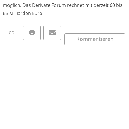
möglich. Das Derivate Forum rechnet mit derzeit 60 bis
65 Milliarden Euro.
Kommentieren