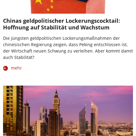
Chinas geldpolitischer Lockerungscocktail:
Hoffnung auf Stabilität und Wachstum
Die jüngsten geldpolitischen Lockerungsmaßnahmen der
chinesischen Regierung zeigen, dass Peking entschlossen ist,
der Wirtschaft neuen Schwung zu verleihen. Aber kommt damit
auch Stabilität?
mehr