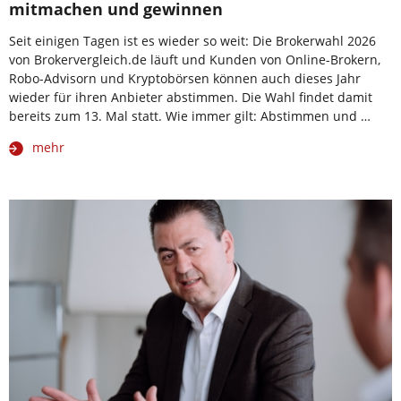
mitmachen und gewinnen
Seit einigen Tagen ist es wieder so weit: Die Brokerwahl 2026
von Brokervergleich.de läuft und Kunden von Online-Brokern,
Robo-Advisorn und Kryptobörsen können auch dieses Jahr
wieder für ihren Anbieter abstimmen. Die Wahl findet damit
bereits zum 13. Mal statt. Wie immer gilt: Abstimmen und …
mehr