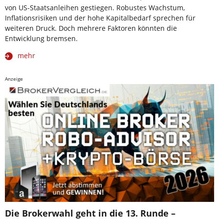
von US-Staatsanleihen gestiegen. Robustes Wachstum,
Inflationsrisiken und der hohe Kapitalbedarf sprechen für
weiteren Druck. Doch mehrere Faktoren könnten die
Entwicklung bremsen.
mehr
Anzeige
Die Brokerwahl geht in die 13. Runde –