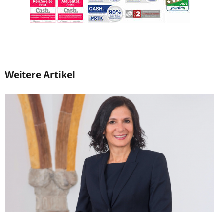
Weitere Artikel