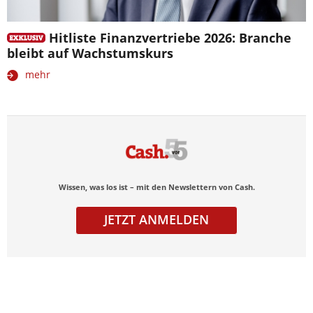
Hitliste Finanzvertriebe 2026: Branche
bleibt auf Wachstumskurs
mehr
Wissen, was los ist – mit den Newslettern von Cash.
JETZT ANMELDEN