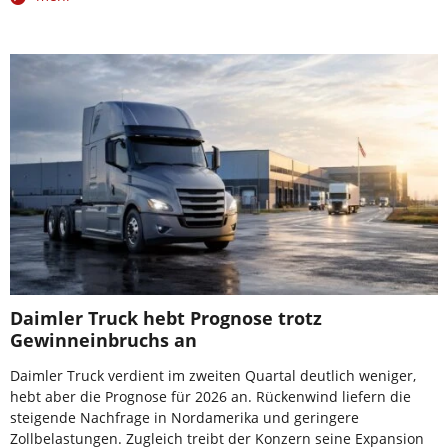
Daimler Truck hebt Prognose trotz
Gewinneinbruchs an
Daimler Truck verdient im zweiten Quartal deutlich weniger,
hebt aber die Prognose für 2026 an. Rückenwind liefern die
steigende Nachfrage in Nordamerika und geringere
Zollbelastungen. Zugleich treibt der Konzern seine Expansion