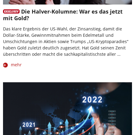
Die Halver-Kolumne: War es das jetzt
mit Gold?
Das klare Ergebnis der US-Wahl, der Zinsanstieg, damit die
Dollar-Stärke, Gewinnmitnahmen beim Edelmetall und
Umschichtungen in Aktien sowie Trumps „US-Kryptoparadies“
haben Gold zuletzt deutlich zugesetzt. Hat Gold seinen Zenit
überschritten oder macht die sachkapitalistischste aller …
mehr