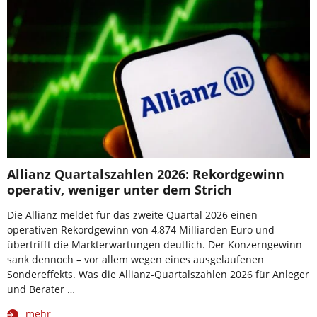
Allianz Quartalszahlen 2026: Rekordgewinn
operativ, weniger unter dem Strich
Die Allianz meldet für das zweite Quartal 2026 einen
operativen Rekordgewinn von 4,874 Milliarden Euro und
übertrifft die Markterwartungen deutlich. Der Konzerngewinn
sank dennoch – vor allem wegen eines ausgelaufenen
Sondereffekts. Was die Allianz-Quartalszahlen 2026 für Anleger
und Berater …
mehr