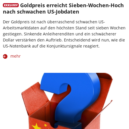
Goldpreis erreicht Sieben-Wochen-Hoch
nach schwachen US-Jobdaten
Der Goldpreis ist nach überraschend schwachen US-
Arbeitsmarktdaten auf den höchsten Stand seit sieben Wochen
gestiegen. Sinkende Anleiherenditen und ein schwächerer
Dollar verstärken den Auftrieb. Entscheidend wird nun, wie die
US-Notenbank auf die Konjunktursignale reagiert.
mehr