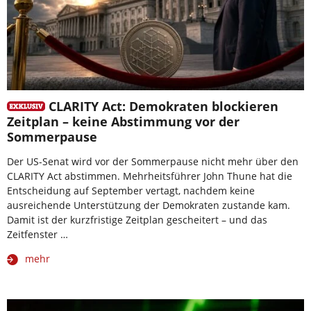
CLARITY Act: Demokraten blockieren
Zeitplan – keine Abstimmung vor der
Sommerpause
Der US-Senat wird vor der Sommerpause nicht mehr über den
CLARITY Act abstimmen. Mehrheitsführer John Thune hat die
Entscheidung auf September vertagt, nachdem keine
ausreichende Unterstützung der Demokraten zustande kam.
Damit ist der kurzfristige Zeitplan gescheitert – und das
Zeitfenster …
mehr