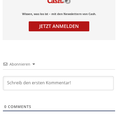
Wissen, was los ist – mit den Newslettern von Cash.
JETZT ANMELDEN
Abonnieren
0
COMMENTS