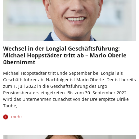
Wechsel in der Longial Geschäftsführung:
Michael Hoppstädter tritt ab – Mario Oberle
übernimmt
Michael Hoppstädter tritt Ende September bei Longial als
Geschäftsführer ab. Nachfolger ist Mario Oberle. Der ist bereits
zum 1. Juli 2022 in die Geschäftsführung des Ergo
Pensionsberaters eingetreten. Bis zum 30. September 2022
wird das Unternehmen zunächst von der Dreierspitze Ulrike
Taube, …
mehr