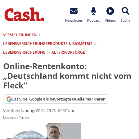
Newsletter
Podcast
Videos
Suche
VERSICHERUNGEN
LEBENSVERSICHERUNGS­PRODUKTE & BIOMETRIE
LEBENSVERSICHERUNG
ALTERSVORSORGE
Online-Rentenkonto:
„Deutschland kommt nicht vom
Fleck“
Cash. bei Google
als bevorzugte Quelle markieren
Veröffentlichung:
20.04.2017, 10:07 Uhr
Lesezeit 1 min