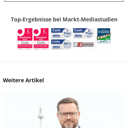
Top-Ergebnisse bei Markt-Mediastudien
Weitere Artikel