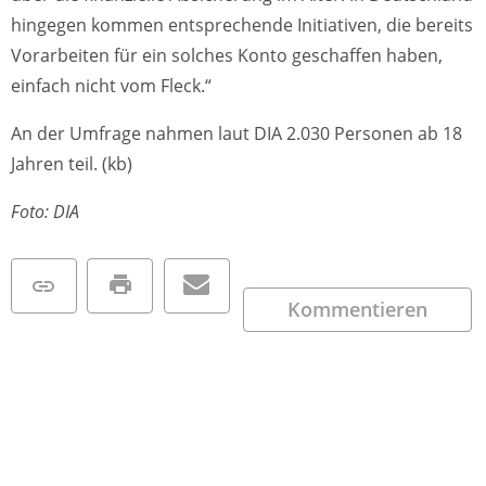
hingegen kommen entsprechende Initiativen, die bereits
Vorarbeiten für ein solches Konto geschaffen haben,
einfach nicht vom Fleck.“
An der Umfrage nahmen laut DIA 2.030 Personen ab 18
Jahren teil. (kb)
Foto: DIA
Kommentieren