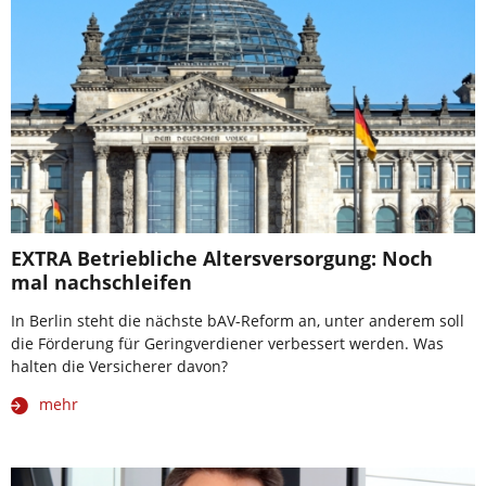
EXTRA Betriebliche Altersversorgung: Noch
mal nachschleifen
In Berlin steht die nächste bAV-Reform an, unter anderem soll
die Förderung für Geringverdiener verbessert werden. Was
halten die Versicherer davon?
mehr