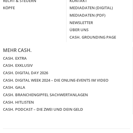
RECHT & STEUERN
KONTAKT
KÖPFE
MEDIADATEN (DIGITAL)
MEDIADATEN (PDF)
NEWSLETTER
ÜBER UNS
CASH. GROUNDING PAGE
MEHR CASH.
CASH. EXTRA
CASH. EXKLUSIV
CASH. DIGITAL DAY 2026
CASH. DIGITAL WEEK 2024 – DIE ONLINE-EVENTS IM VIDEO
CASH. GALA
CASH. BRANCHENGIPFEL SACHWERTANLAGEN
CASH. HITLISTEN
CASH. PODCAST – DIE ZWEI UND DEIN GELD