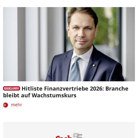
Hitliste Finanzvertriebe 2026: Branche
bleibt auf Wachstumskurs
mehr