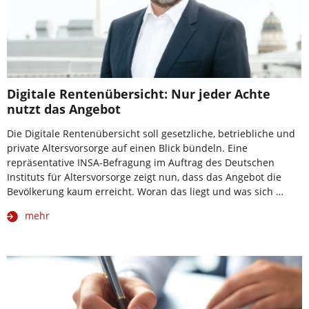
Digitale Rentenübersicht: Nur jeder Achte
nutzt das Angebot
Die Digitale Rentenübersicht soll gesetzliche, betriebliche und
private Altersvorsorge auf einen Blick bündeln. Eine
repräsentative INSA-Befragung im Auftrag des Deutschen
Instituts für Altersvorsorge zeigt nun, dass das Angebot die
Bevölkerung kaum erreicht. Woran das liegt und was sich …
mehr