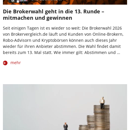
Die Brokerwahl geht in die 13. Runde –
mitmachen und gewinnen
Seit einigen Tagen ist es wieder so weit: Die Brokerwahl 2026
von Brokervergleich.de läuft und Kunden von Online-Brokern,
Robo-Advisorn und Kryptobörsen können auch dieses Jahr
wieder für ihren Anbieter abstimmen. Die Wahl findet damit
bereits zum 13. Mal statt. Wie immer gilt: Abstimmen und …
mehr