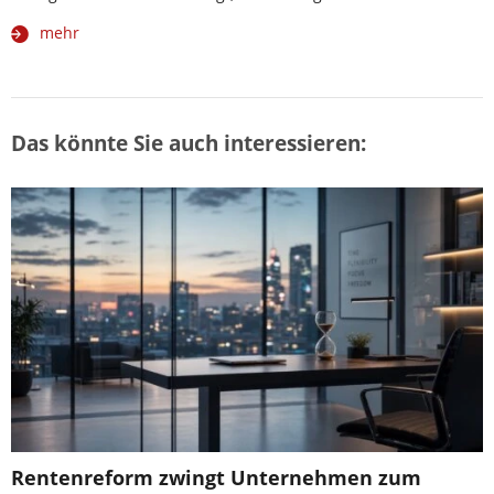
mehr
Das könnte Sie auch interessieren:
Rentenreform zwingt Unternehmen zum