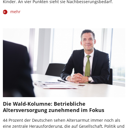
Kinder. An vier Punkten sieht sie Nachbesserungsbedarf.
mehr
Die Wald-Kolumne: Betriebliche
Altersversorgung zunehmend im Fokus
44 Prozent der Deutschen sehen Altersarmut immer noch als
eine zentrale Herausforderung, die auf Gesellschaft, Politik und