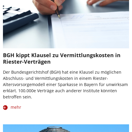
BGH kippt Klausel zu Vermittlungskosten in
Riester-Verträgen
Der Bundesgerichtshof (BGH) hat eine Klausel zu möglichen
Abschluss- und Vermittlungskosten in einem Riester-
Altersvorsorgemodell einer Sparkasse in Bayern für unwirksam
erklärt. 100.000e Verträge auch anderer Institute könnten
betroffen sein.
mehr