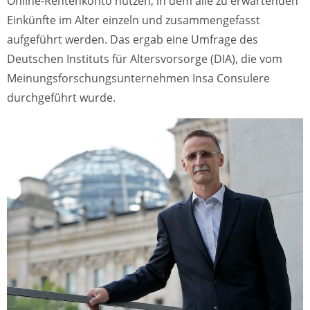
Online-Rentenkonto nutzen, in dem alle zu erwartenden
Einkünfte im Alter einzeln und zusammengefasst
aufgeführt werden. Das ergab eine Umfrage des
Deutschen Instituts für Altersvorsorge (DIA), die vom
Meinungsforschungsunternehmen Insa Consulere
durchgeführt wurde.