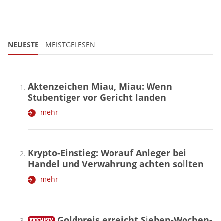
NEUESTE
MEISTGELESEN
Aktenzeichen Miau, Miau: Wenn
Stubentiger vor Gericht landen
mehr
Krypto-Einstieg: Worauf Anleger bei
Handel und Verwahrung achten sollten
mehr
Goldpreis erreicht Sieben-Wochen-