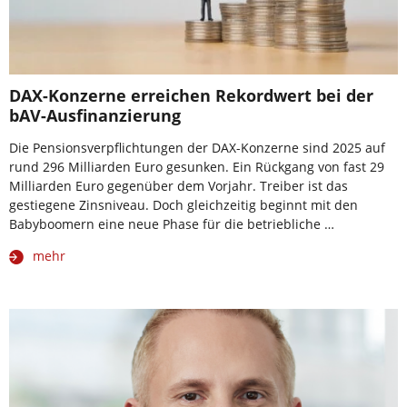
DAX-Konzerne erreichen Rekordwert bei der
bAV-Ausfinanzierung
Die Pensionsverpflichtungen der DAX-Konzerne sind 2025 auf
rund 296 Milliarden Euro gesunken. Ein Rückgang von fast 29
Milliarden Euro gegenüber dem Vorjahr. Treiber ist das
gestiegene Zinsniveau. Doch gleichzeitig beginnt mit den
Babyboomern eine neue Phase für die betriebliche …
mehr