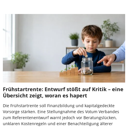
Frühstartrente: Entwurf stößt auf Kritik – eine
Übersicht zeigt, woran es hapert
Die Frühstartrente soll Finanzbildung und kapitalgedeckte
Vorsorge stärken. Eine Stellungnahme des Votum Verbandes
zum Referentenentwurf warnt jedoch vor Beratungslücken,
unklaren Kostenregeln und einer Benachteiligung älterer