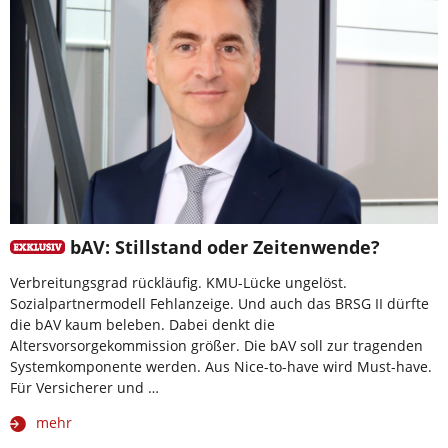
bAV: Stillstand oder Zeitenwende?
Verbreitungsgrad rückläufig. KMU-Lücke ungelöst.
Sozialpartnermodell Fehlanzeige. Und auch das BRSG II dürfte
die bAV kaum beleben. Dabei denkt die
Altersvorsorgekommission größer. Die bAV soll zur tragenden
Systemkomponente werden. Aus Nice-to-have wird Must-have.
Für Versicherer und …
mehr