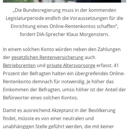
„Die Bundesregierung muss in der kommenden
Legislaturperiode endlich die Voraussetzungen für die
Einrichtung eines Online-Rentenkontos schaffen“,
fordert DIA-Sprecher Klaus Morgenstern.
In einem solchen Konto würden neben den Zahlungen
der
gesetzlichen Rentenversicherung
auch
Betriebsrenten
und
private Altersvorsorge
erfasst. 41
Prozent der Befragten halten ein übergreifendes Online-
Rentenkonto demnach für notwendig. Je höher das
Einkommen der Befragten, umso höher ist der Anteil der
Befürworter eines solchen Kontos.
Damit es ausreichend Akzeptanz in der Bevölkerung
findet, müsste es von einer neutralen und
unabhängigen Stelle geführt werden, die mit keiner