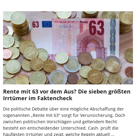
Rente mit 63 vor dem Aus? Die sieben größten
Irrtümer im Faktencheck
Die politische Debatte über eine mögliche Abschaffung der
sogenannten „Rente mit 63“ sorgt für Verunsicherung. Doch
zwischen politischen Vorschlägen und geltendem Recht
besteht ein entscheidender Unterschied. Cash. prüft die
häufigsten Irrtümer und zeigt, welche Regeln aktuell …