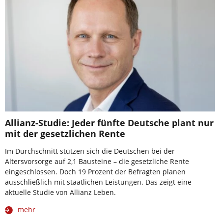
Allianz-Studie: Jeder fünfte Deutsche plant nur
mit der gesetzlichen Rente
Im Durchschnitt stützen sich die Deutschen bei der
Altersvorsorge auf 2,1 Bausteine – die gesetzliche Rente
eingeschlossen. Doch 19 Prozent der Befragten planen
ausschließlich mit staatlichen Leistungen. Das zeigt eine
aktuelle Studie von Allianz Leben.
mehr