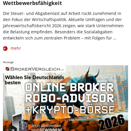
Wettbewerbsfähigkeit
Die Steuer- und Abgabenlast auf Arbeit rückt zunehmend in
den Fokus der Wirtschaftspolitik. Aktuelle Umfragen und der
Jahreswirtschaftsbericht 2026 zeigen, wie stark Unternehmen
die Belastung empfinden. Besonders die Sozialabgaben
entwickeln sich zum zentralen Problem – mit Folgen für …
mehr
Anzeige