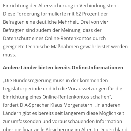
Einrichtung der Alterssicherung in Verbindung steht.
Diese Forderung formulierte mit 62 Prozent der
Befragten eine deutliche Mehrheit. Drei von vier
Befragten sind zudem der Meinung, dass der
Datenschutz eines Online-Rentenkontos durch
geeignete technische Maßnahmen gewährleistet werden
muss.
Andere Länder bieten bereits Online-Informationen
„Die Bundesregierung muss in der kommenden
Legislaturperiode endlich die Voraussetzungen für die
Einrichtung eines Online-Rentenkontos schaffen“,
fordert DIA-Sprecher Klaus Morgenstern. „In anderen
Ländern gibt es bereits seit längerem diese Möglichkeit
zur umfassenden und vorausschauenden Information
über die finanzielle Absicherung im Alter. In Deutschland