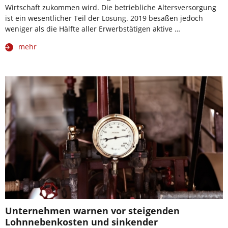
Wirtschaft zukommen wird. Die betriebliche Altersversorgung
ist ein wesentlicher Teil der Lösung. 2019 besaßen jedoch
weniger als die Hälfte aller Erwerbstätigen aktive …
mehr
Unternehmen warnen vor steigenden
Lohnnebenkosten und sinkender