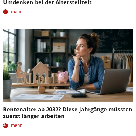
Umdenken bei der Altersteilzeit
mehr
Rentenalter ab 2032? Diese Jahrgänge müssten
zuerst länger arbeiten
mehr