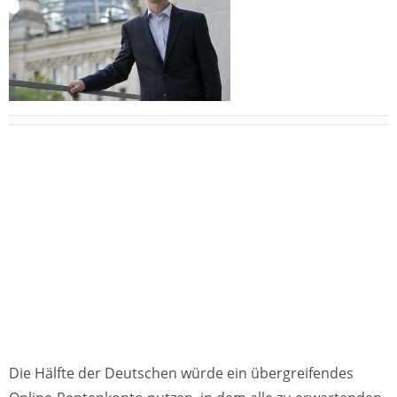
Die Hälfte der Deutschen würde ein übergreifendes