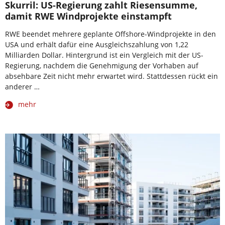
Skurril: US-Regierung zahlt Riesensumme,
damit RWE Windprojekte einstampft
RWE beendet mehrere geplante Offshore-Windprojekte in den
USA und erhält dafür eine Ausgleichszahlung von 1,22
Milliarden Dollar. Hintergrund ist ein Vergleich mit der US-
Regierung, nachdem die Genehmigung der Vorhaben auf
absehbare Zeit nicht mehr erwartet wird. Stattdessen rückt ein
anderer …
mehr