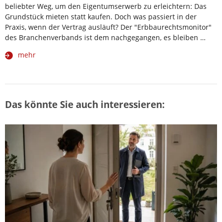
beliebter Weg, um den Eigentumserwerb zu erleichtern: Das
Grundstück mieten statt kaufen. Doch was passiert in der
Praxis, wenn der Vertrag ausläuft? Der "Erbbaurechtsmonitor"
des Branchenverbands ist dem nachgegangen, es bleiben …
mehr
Das könnte Sie auch interessieren: