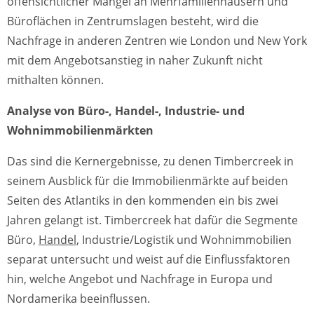
offensichtlicher Mangel an Mehrfamilienhäusern und
Büroflächen in Zentrumslagen besteht, wird die
Nachfrage in anderen Zentren wie London und New York
mit dem Angebotsanstieg in naher Zukunft nicht
mithalten können.
Analyse von Büro-, Handel-, Industrie- und
Wohnimmobilienmärkten
Das sind die Kernergebnisse, zu denen Timbercreek in
seinem Ausblick für die Immobilienmärkte auf beiden
Seiten des Atlantiks in den kommenden ein bis zwei
Jahren gelangt ist. Timbercreek hat dafür die Segmente
Büro,
Handel
, Industrie/Logistik und Wohnimmobilien
separat untersucht und weist auf die Einflussfaktoren
hin, welche Angebot und Nachfrage in Europa und
Nordamerika beeinflussen.