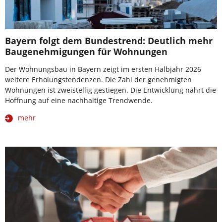
Bayern folgt dem Bundestrend: Deutlich mehr
Baugenehmigungen für Wohnungen
Der Wohnungsbau in Bayern zeigt im ersten Halbjahr 2026
weitere Erholungstendenzen. Die Zahl der genehmigten
Wohnungen ist zweistellig gestiegen. Die Entwicklung nährt die
Hoffnung auf eine nachhaltige Trendwende.
mehr