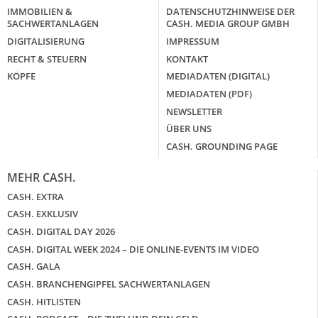
IMMOBILIEN &
DATENSCHUTZHINWEISE DER
SACHWERTANLAGEN
CASH. MEDIA GROUP GMBH
DIGITALISIERUNG
IMPRESSUM
RECHT & STEUERN
KONTAKT
KÖPFE
MEDIADATEN (DIGITAL)
MEDIADATEN (PDF)
NEWSLETTER
ÜBER UNS
CASH. GROUNDING PAGE
MEHR CASH.
CASH. EXTRA
CASH. EXKLUSIV
CASH. DIGITAL DAY 2026
CASH. DIGITAL WEEK 2024 – DIE ONLINE-EVENTS IM VIDEO
CASH. GALA
CASH. BRANCHENGIPFEL SACHWERTANLAGEN
CASH. HITLISTEN