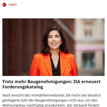
mehr
Trotz mehr Baugenehmigungen: ZIA erneuert
Forderungskatalog
Nach Ansicht des Immobilienverbands ZIA reicht die deutlich
gestiegene Zahl der Baugenehmigungen nicht aus, um den
Wohnungsbau nachhaltig anzukurbeln. Der Verband fordert