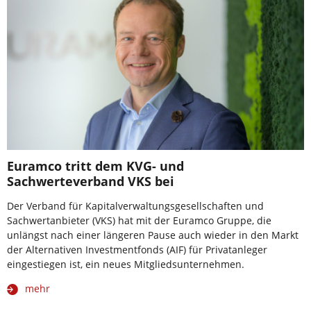
Euramco tritt dem KVG- und
Sachwerteverband VKS bei
Der Verband für Kapitalverwaltungsgesellschaften und
Sachwertanbieter (VKS) hat mit der Euramco Gruppe, die
unlängst nach einer längeren Pause auch wieder in den Markt
der Alternativen Investmentfonds (AIF) für Privatanleger
eingestiegen ist, ein neues Mitgliedsunternehmen.
mehr