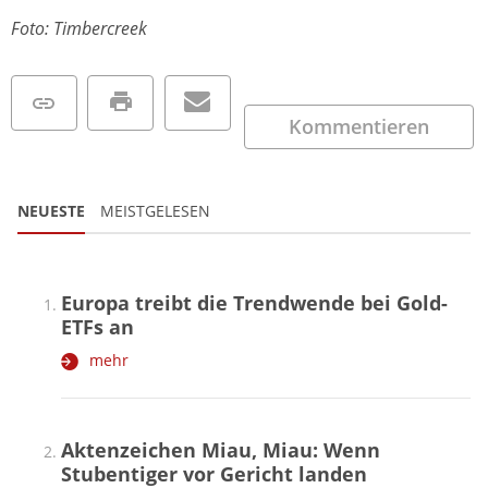
Foto: Timbercreek
Kommentieren
NEUESTE
MEISTGELESEN
Europa treibt die Trendwende bei Gold-
ETFs an
mehr
Aktenzeichen Miau, Miau: Wenn
Stubentiger vor Gericht landen