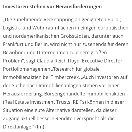
Investoren stehen vor Herausforderungen
„Die zunehmende Verknappung an geeigneten Büro-,
Logistik- und Wohnraumflächen in einigen europäischen
und nordamerikanischen Großstädten, darunter auch
Frankfurt und Berlin, wird nicht nur zusehends für deren
Bewohner und Unternehmen zu einem großen
Problem“, sagt Claudia Reich Floyd, Executive Director
Portfoliomanagement/Research für globale
Immobilienaktien bei Timbercreek. „Auch Investoren auf
der Suche nach Immobilienanlagen stehen vor einer
Herausforderung. Börsengehandelte Immobilienaktien
(Real Estate Investment Trusts, REITs) können in dieser
Situation eine gute Alternative darstellen, da dieser
Zugang aktuell bessere Renditen verspricht als die
Direktanlage.“ (fm)