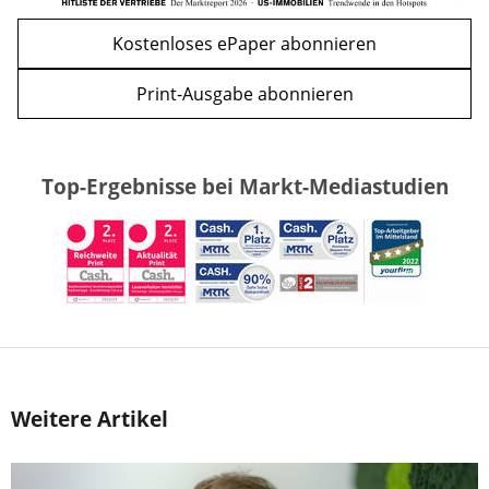
Kostenloses ePaper abonnieren
Print-Ausgabe abonnieren
Top-Ergebnisse bei Markt-Mediastudien
Weitere Artikel