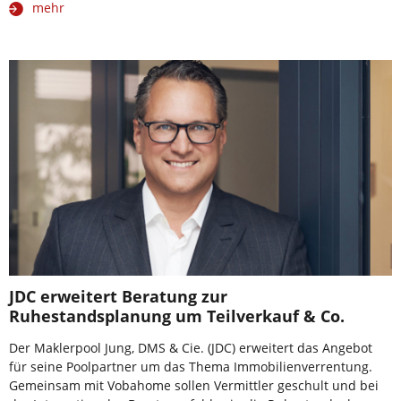
mehr
JDC erweitert Beratung zur
Ruhestandsplanung um Teilverkauf & Co.
Der Maklerpool Jung, DMS & Cie. (JDC) erweitert das Angebot
für seine Poolpartner um das Thema Immobilienverrentung.
Gemeinsam mit Vobahome sollen Vermittler geschult und bei