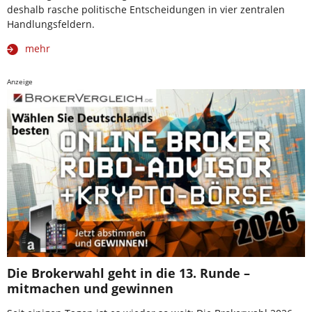
deshalb rasche politische Entscheidungen in vier zentralen
Handlungsfeldern.
mehr
Anzeige
Die Brokerwahl geht in die 13. Runde –
mitmachen und gewinnen