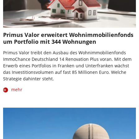
Primus Valor erweitert Wohnimmobilienfonds
um Portfolio mit 344 Wohnungen
Primus Valor treibt den Ausbau des Wohnimmobilienfonds
ImmoChance Deutschland 14 Renovation Plus voran. Mit dem
Erwerb eines Portfolios in Franken und Unterfranken wächst
das Investitionsvolumen auf fast 85 Millionen Euro. Welche
Strategie dahinter steht.
mehr