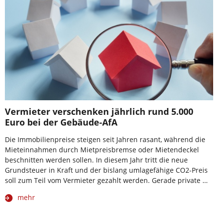
Vermieter verschenken jährlich rund 5.000
Euro bei der Gebäude-AfA
Die Immobilienpreise steigen seit Jahren rasant, während die
Mieteinnahmen durch Mietpreisbremse oder Mietendeckel
beschnitten werden sollen. In diesem Jahr tritt die neue
Grundsteuer in Kraft und der bislang umlagefähige CO2-Preis
soll zum Teil vom Vermieter gezahlt werden. Gerade private …
mehr