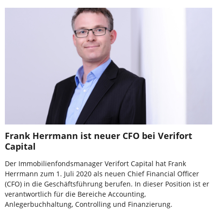
Frank Herrmann ist neuer CFO bei Verifort
Capital
Der Immobilienfondsmanager Verifort Capital hat Frank
Herrmann zum 1. Juli 2020 als neuen Chief Financial Officer
(CFO) in die Geschäftsführung berufen. In dieser Position ist er
verantwortlich für die Bereiche Accounting,
Anlegerbuchhaltung, Controlling und Finanzierung.