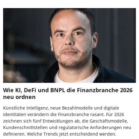
Wie KI, DeFi und BNPL die Finanzbranche 2026
neu ordnen
Künstliche Intelligenz, neue Bezahlmodelle und digitale
Identitäten verändern die Finanzbranche rasant. Für 2026
zeichnen sich fünf Entwicklungen ab, die Geschäftsmodelle,
Kundenschnittstellen und regulatorische Anforderungen neu
definieren. Welche Trends jetzt entscheidend werden.