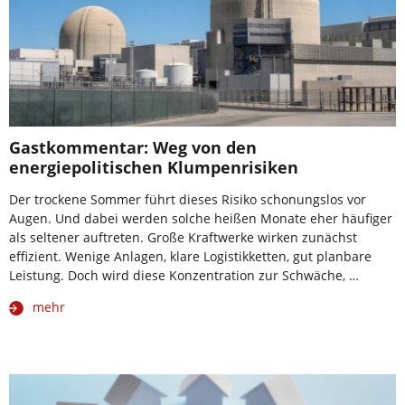
Gastkommentar: Weg von den
energiepolitischen Klumpenrisiken
Der trockene Sommer führt dieses Risiko schonungslos vor
Augen. Und dabei werden solche heißen Monate eher häufiger
als seltener auftreten. Große Kraftwerke wirken zunächst
effizient. Wenige Anlagen, klare Logistikketten, gut planbare
Leistung. Doch wird diese Konzentration zur Schwäche, …
mehr