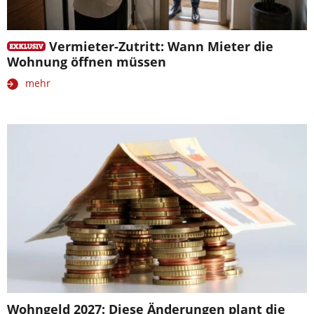
Vermieter-Zutritt: Wann Mieter die
Wohnung öffnen müssen
mehr
Wohngeld 2027: Diese Änderungen plant die