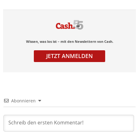
Wissen, was los ist – mit den Newslettern von Cash.
JETZT ANMELDEN
Abonnieren