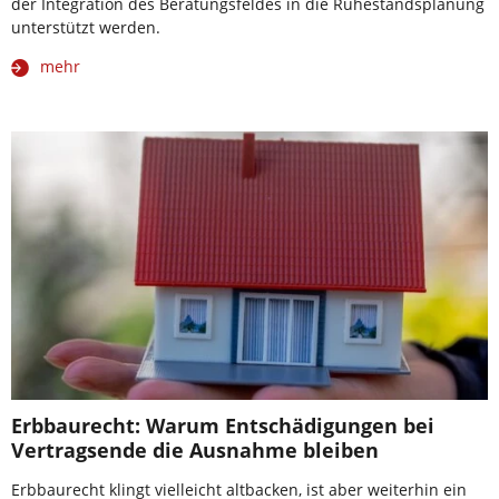
der Integration des Beratungsfeldes in die Ruhestandsplanung
unterstützt werden.
mehr
Erbbaurecht: Warum Entschädigungen bei
Vertragsende die Ausnahme bleiben
Erbbaurecht klingt vielleicht altbacken, ist aber weiterhin ein