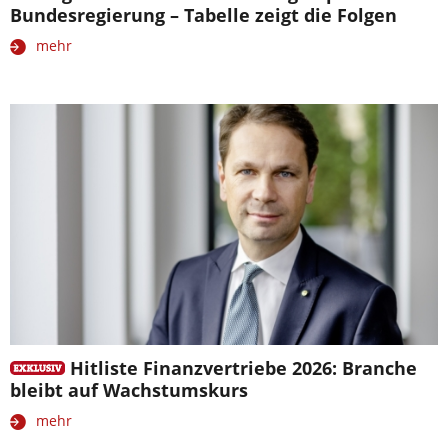
Bundesregierung – Tabelle zeigt die Folgen
mehr
Hitliste Finanzvertriebe 2026: Branche
bleibt auf Wachstumskurs
mehr