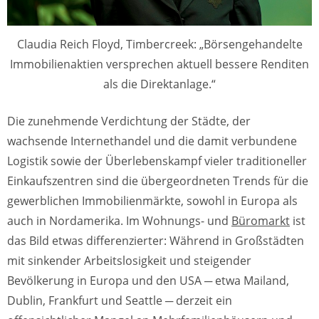
Claudia Reich Floyd, Timbercreek: „Börsengehandelte
Immobilienaktien versprechen aktuell bessere Renditen
als die Direktanlage.“
Die zunehmende Verdichtung der Städte, der
wachsende Internethandel und die damit verbundene
Logistik sowie der Überlebenskampf vieler traditioneller
Einkaufszentren sind die übergeordneten Trends für die
gewerblichen Immobilienmärkte, sowohl in Europa als
auch in Nordamerika. Im Wohnungs- und
Büromarkt
ist
das Bild etwas differenzierter: Während in Großstädten
mit sinkender Arbeitslosigkeit und steigender
Bevölkerung in Europa und den USA ─ etwa Mailand,
Dublin, Frankfurt und Seattle ─ derzeit ein