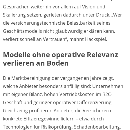
Gesprächen weiterhin vor allem auf Vision und
Skalierung setzen, gerieten dadurch unter Druck. „Wer
die versicherungstechnische Belastbarkeit seines
Geschäftsmodells nicht glaubwürdig erklären kann,
verliert schnell an Vertrauen“, mahnt Hackspiel.
Modelle ohne operative Relevanz
verlieren an Boden
Die Marktbereinigung der vergangenen Jahre zeigt,
welche Anbieter besonders anfällig sind: Unternehmen
mit eigener Bilanz, hohen Vertriebskosten im B2C-
Geschäft und geringer operativer Differenzierung.
Gleichzeitig profitieren Anbieter, die Versicherern
konkrete Effizienzgewinne liefern – etwa durch
Technologien für Risikoprüfung, Schadenbearbeitung,