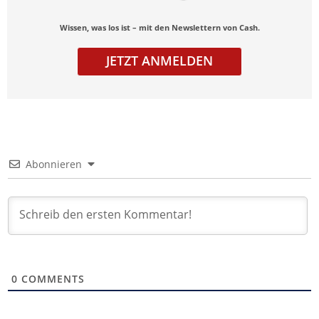
Wissen, was los ist – mit den Newslettern von Cash.
JETZT ANMELDEN
Abonnieren
0
COMMENTS