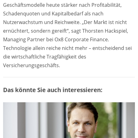
Geschäftsmodelle heute stärker nach Profitabilität,
Schadenquoten und Kapitalbedarf als nach
Nutzerwachstum und Reichweite. „Der Markt ist nicht
ernüchtert, sondern gereift“, sagt Thorsten Hackspiel,
Managing Partner bei Ox8 Corporate Finance.
Technologie allein reiche nicht mehr – entscheidend sei
die wirtschaftliche Tragfähigkeit des
Versicherungsgeschäfts.
Das könnte Sie auch interessieren: