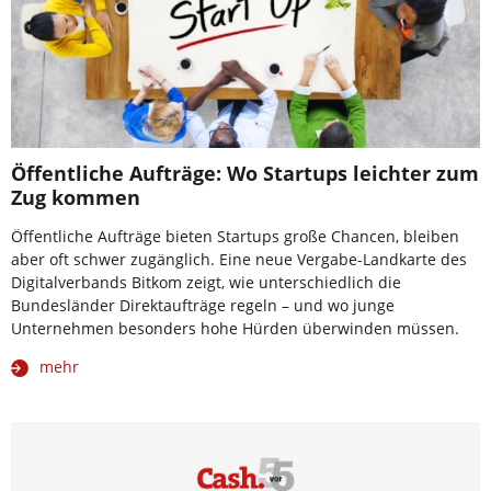
Öffentliche Aufträge: Wo Startups leichter zum
Zug kommen
Öffentliche Aufträge bieten Startups große Chancen, bleiben
aber oft schwer zugänglich. Eine neue Vergabe-Landkarte des
Digitalverbands Bitkom zeigt, wie unterschiedlich die
Bundesländer Direktaufträge regeln – und wo junge
Unternehmen besonders hohe Hürden überwinden müssen.
mehr