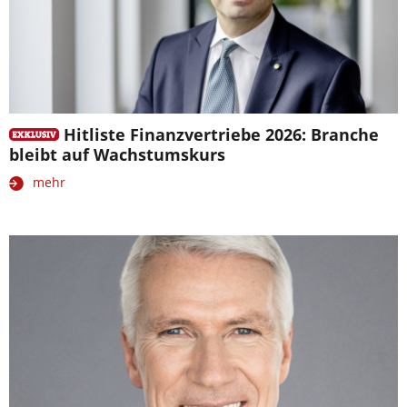
Hitliste Finanzvertriebe 2026: Branche
bleibt auf Wachstumskurs
mehr