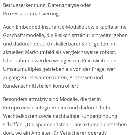
Betrugserkennung, Datenanalyse oder
Prozessautomatisierung.
Auch Embedded-Insurance-Modelle sowie kapitalarme
Geschäftsmodelle, die Risiken strukturiert weitergeben
und dadurch deutlich skalierbarer sind, gelten im
aktuellen Marktumfeld als vergleichsweise robust.
Übernahmen werden weniger von Reichweite oder
Umsatzmultiples getrieben als von der Frage, wer
Zugang zu relevanten Daten, Prozessen und
Kundenschnittstellen kontrolliert.
Besonders attraktiv sind Modelle, die tief in
Kernprozesse integriert sind und dadurch hohe
Wechselkosten sowie nachhaltige Kundenbindung
schaffen. „Die spannendsten Transaktionen entstehen
dort, wo ein Anbieter für Versicherer operativ