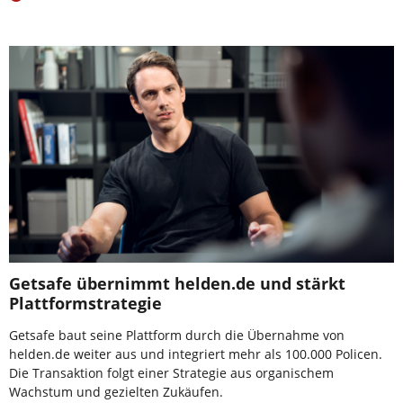
Getsafe übernimmt helden.de und stärkt
Plattformstrategie
Getsafe baut seine Plattform durch die Übernahme von
helden.de weiter aus und integriert mehr als 100.000 Policen.
Die Transaktion folgt einer Strategie aus organischem
Wachstum und gezielten Zukäufen.