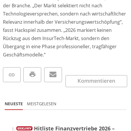
der Branche. „Der Markt selektiert nicht nach
Technologieversprechen, sondern nach wirtschaftlicher
Relevanz innerhalb der Versicherungswertschöpfung“,
fasst Hackspiel zusammen. „2026 markiert keinen
Rückzug aus dem InsurTech-Markt, sondern den
Übergang in eine Phase professioneller, tragfähiger
Geschäftsmodelle.“
Kommentieren
NEUESTE
MEISTGELESEN
Hitliste Finanzvertriebe 2026 –