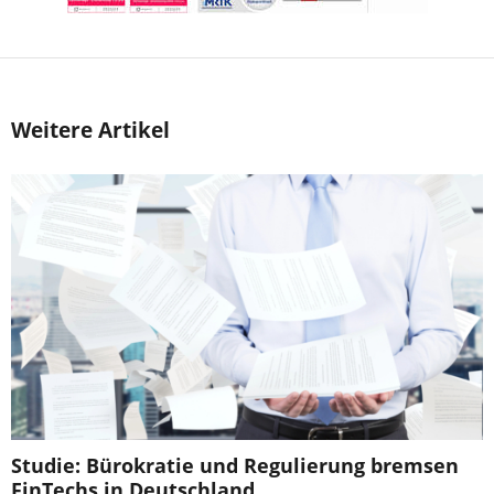
Weitere Artikel
Studie: Bürokratie und Regulierung bremsen
FinTechs in Deutschland