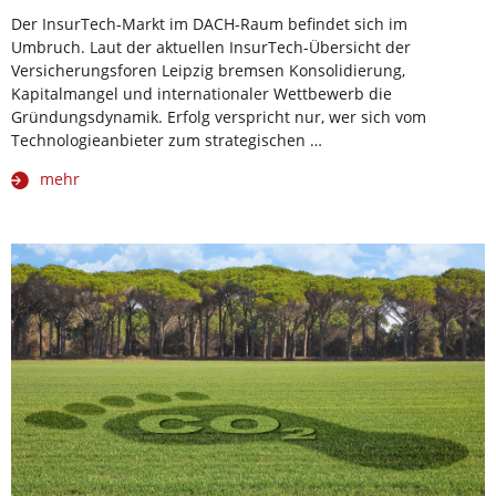
Der InsurTech-Markt im DACH-Raum befindet sich im
Umbruch. Laut der aktuellen InsurTech-Übersicht der
Versicherungsforen Leipzig bremsen Konsolidierung,
Kapitalmangel und internationaler Wettbewerb die
Gründungsdynamik. Erfolg verspricht nur, wer sich vom
Technologieanbieter zum strategischen …
mehr