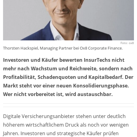
Foto: ox8
Thorsten Hackspiel, Managing Partner bei Ox8 Corporate Finance.
Investoren und Käufer bewerten InsurTechs nicht
mehr nach Wachstum und Reichweite, sondern nach
Profitabilität, Schadenquoten und Kapitalbedarf. Der
Markt steht vor einer neuen Konsolidierungsphase.
Wer nicht vorbereitet ist, wird austauschbar.
Digitale Versicherungsanbieter stehen unter deutlich
höherem wirtschaftlichem Druck als noch vor wenigen
Jahren. Investoren und strategische Käufer prüfen