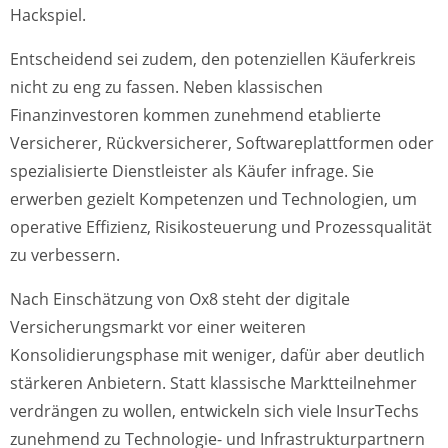
Hackspiel.
Entscheidend sei zudem, den potenziellen Käuferkreis
nicht zu eng zu fassen. Neben klassischen
Finanzinvestoren kommen zunehmend etablierte
Versicherer, Rückversicherer, Softwareplattformen oder
spezialisierte Dienstleister als Käufer infrage. Sie
erwerben gezielt Kompetenzen und Technologien, um
operative Effizienz, Risikosteuerung und Prozessqualität
zu verbessern.
Nach Einschätzung von Ox8 steht der digitale
Versicherungsmarkt vor einer weiteren
Konsolidierungsphase mit weniger, dafür aber deutlich
stärkeren Anbietern. Statt klassische Marktteilnehmer
verdrängen zu wollen, entwickeln sich viele InsurTechs
zunehmend zu Technologie- und Infrastrukturpartnern