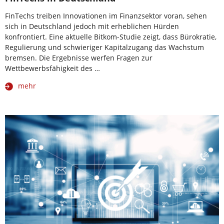
FinTechs treiben Innovationen im Finanzsektor voran, sehen
sich in Deutschland jedoch mit erheblichen Hürden
konfrontiert. Eine aktuelle Bitkom-Studie zeigt, dass Bürokratie,
Regulierung und schwieriger Kapitalzugang das Wachstum
bremsen. Die Ergebnisse werfen Fragen zur
Wettbewerbsfähigkeit des …
mehr