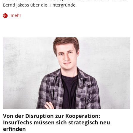
Bernd Jakobs über die Hintergründe.
mehr
Von der Disruption zur Kooperation:
InsurTechs müssen sich strategisch neu
erfinden