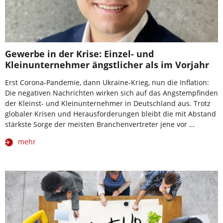
Gewerbe in der Krise: Einzel- und
Kleinunternehmer ängstlicher als im Vorjahr
Erst Corona-Pandemie, dann Ukraine-Krieg, nun die Inflation:
Die negativen Nachrichten wirken sich auf das Angstempfinden
der Kleinst- und Kleinunternehmer in Deutschland aus. Trotz
globaler Krisen und Herausforderungen bleibt die mit Abstand
stärkste Sorge der meisten Branchenvertreter jene vor …
mehr