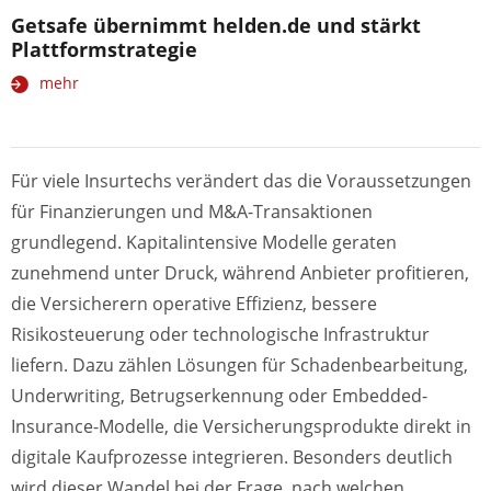
Getsafe übernimmt helden.de und stärkt
Plattformstrategie
mehr
Für viele Insurtechs verändert das die Voraussetzungen
für Finanzierungen und M&A-Transaktionen
grundlegend. Kapitalintensive Modelle geraten
zunehmend unter Druck, während Anbieter profitieren,
die Versicherern operative Effizienz, bessere
Risikosteuerung oder technologische Infrastruktur
liefern. Dazu zählen Lösungen für Schadenbearbeitung,
Underwriting, Betrugserkennung oder Embedded-
Insurance-Modelle, die Versicherungsprodukte direkt in
digitale Kaufprozesse integrieren. Besonders deutlich
wird dieser Wandel bei der Frage, nach welchen