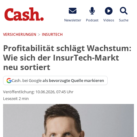
Newsletter
Podcast
Videos
Suche
VERSICHERUNGEN
INSURTECH
Profitabilität schlägt Wachstum:
Wie sich der InsurTech-Markt
neu sortiert
Cash. bei Google
als bevorzugte Quelle markieren
Veröffentlichung:
10.06.2026, 07:45 Uhr
Lesezeit 2 min