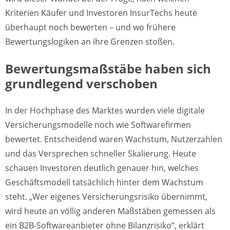
Kriterien Käufer und Investoren InsurTechs heute
überhaupt noch bewerten – und wo frühere
Bewertungslogiken an ihre Grenzen stoßen.
Bewertungsmaßstäbe haben sich
grundlegend verschoben
In der Hochphase des Marktes wurden viele digitale
Versicherungsmodelle noch wie Softwarefirmen
bewertet. Entscheidend waren Wachstum, Nutzerzahlen
und das Versprechen schneller Skalierung. Heute
schauen Investoren deutlich genauer hin, welches
Geschäftsmodell tatsächlich hinter dem Wachstum
steht. „Wer eigenes Versicherungsrisiko übernimmt,
wird heute an völlig anderen Maßstäben gemessen als
ein B2B-Softwareanbieter ohne Bilanzrisiko“, erklärt