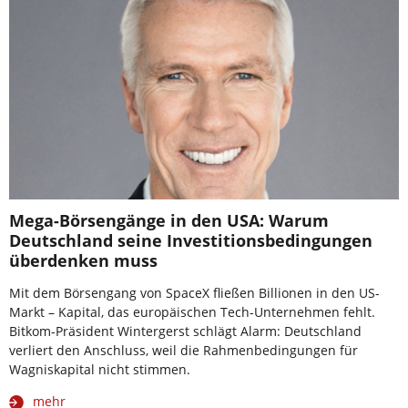
Mega-Börsengänge in den USA: Warum
Deutschland seine Investitionsbedingungen
überdenken muss
Mit dem Börsengang von SpaceX fließen Billionen in den US-
Markt – Kapital, das europäischen Tech-Unternehmen fehlt.
Bitkom-Präsident Wintergerst schlägt Alarm: Deutschland
verliert den Anschluss, weil die Rahmenbedingungen für
Wagniskapital nicht stimmen.
mehr