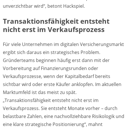
unverzichtbar wird“, betont Hackspiel.
Transaktionsfähigkeit entsteht
nicht erst im Verkaufsprozess
Für viele Unternehmen im digitalen Versicherungsmarkt
ergibt sich daraus ein strategisches Problem.
Gründerteams beginnen häufig erst dann mit der
Vorbereitung auf Finanzierungsrunden oder
Verkaufsprozesse, wenn der Kapitalbedarf bereits
sichtbar wird oder erste Käufer anklopfen. Im aktuellen
Marktumfeld ist das meist zu spät.
„Transaktionsfähigkeit entsteht nicht erst im
Verkaufsprozess. Sie entsteht Monate vorher – durch
belastbare Zahlen, eine nachvollziehbare Risikologik und
eine klare strategische Positionierung“, mahnt