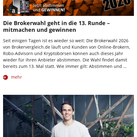
Die Brokerwahl geht in die 13. Runde –
mitmachen und gewinnen
Seit einigen Tagen ist es wieder so weit: Die Brokerwahl 2026
von Brokervergleich.de läuft und Kunden von Online-Brokern,
Robo-Advisorn und Kryptobörsen können auch dieses Jahr
wieder für ihren Anbieter abstimmen. Die Wahl findet damit
bereits zum 13. Mal statt. Wie immer gilt: Abstimmen und …
mehr