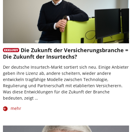
Die Zukunft der Versicherungsbranche =
Die Zukunft der Insurtechs?
Der deutsche Insurtech-Markt sortiert sich neu. Einige Anbieter
geben ihre Lizenz ab, andere scheitern, wieder andere
entwickeln tragfähige Modelle zwischen Technologie,
Regulierung und Partnerschaft mit etablierten Versicherern.
Was diese Entwicklungen für die Zukunft der Branche
bedeuten, zeigt …
mehr