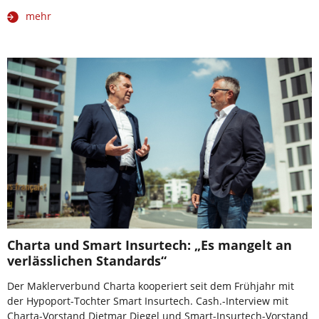
mehr
Charta und Smart Insurtech: „Es mangelt an
verlässlichen Standards“
Der Maklerverbund Charta kooperiert seit dem Frühjahr mit
der Hypoport-Tochter Smart Insurtech. Cash.-Interview mit
Charta-Vorstand Dietmar Diegel und Smart-Insurtech-Vorstand