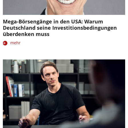
Mega-Börsengänge in den USA: Warum
Deutschland seine Investitionsbedingungen
überdenken muss
mehr