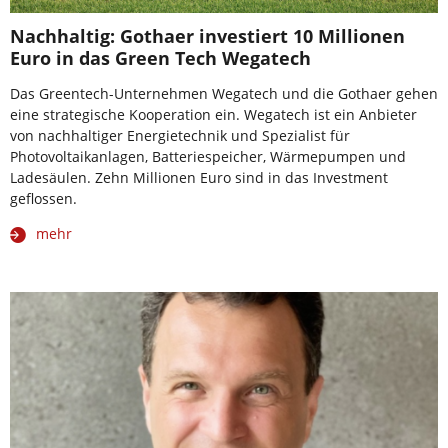
Nachhaltig: Gothaer investiert 10 Millionen
Euro in das Green Tech Wegatech
Das Greentech-Unternehmen Wegatech und die Gothaer gehen
eine strategische Kooperation ein. Wegatech ist ein Anbieter
von nachhaltiger Energietechnik und Spezialist für
Photovoltaikanlagen, Batteriespeicher, Wärmepumpen und
Ladesäulen. Zehn Millionen Euro sind in das Investment
geflossen.
mehr