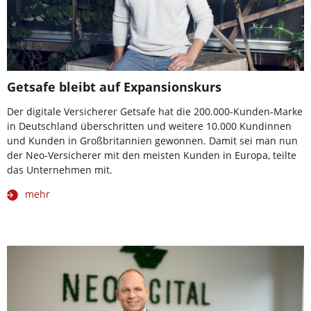
Getsafe bleibt auf Expansionskurs
Der digitale Versicherer Getsafe hat die 200.000-Kunden-Marke
in Deutschland überschritten und weitere 10.000 Kundinnen
und Kunden in Großbritannien gewonnen. Damit sei man nun
der Neo-Versicherer mit den meisten Kunden in Europa, teilte
das Unternehmen mit.
mehr