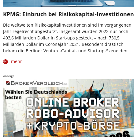
KPMG: Einbruch bei Risikokapital-Investitionen
Die weltweiten Risikokapitalinvestitionen sind im vergangenen
Jahr regelrecht abgestürzt. Insgesamt wurden 2022 nur noch
493,6 Milliarden Dollar in Start-ups gesteckt – nach 730,5
Milliarden Dollar im Coronajahr 2021. Besonders drastisch
bekam die Berliner Venture-Capital- und Start-up-Szene den …
mehr
Anzeige