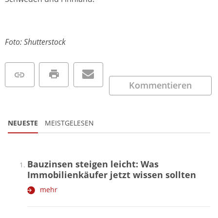
Foto: Shutterstock
Kommentieren
NEUESTE
MEISTGELESEN
Bauzinsen steigen leicht: Was
Immobilienkäufer jetzt wissen sollten
mehr