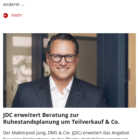
anderer …
mehr
JDC erweitert Beratung zur
Ruhestandsplanung um Teilverkauf & Co.
Der Maklerpool Jung, DMS & Cie. (JDC) erweitert das Angebot