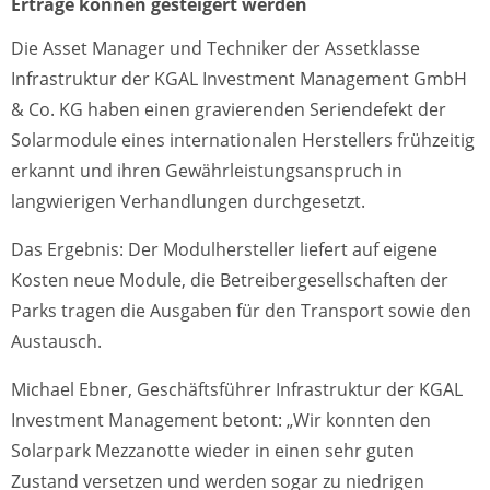
Erträge können gesteigert werden
Die Asset Manager und Techniker der Assetklasse
Infrastruktur der KGAL Investment Management GmbH
& Co. KG haben einen gravierenden Seriendefekt der
Solarmodule eines internationalen Herstellers frühzeitig
erkannt und ihren Gewährleistungsanspruch in
langwierigen Verhandlungen durchgesetzt.
Das Ergebnis: Der Modulhersteller liefert auf eigene
Kosten neue Module, die Betreibergesellschaften der
Parks tragen die Ausgaben für den Transport sowie den
Austausch.
Michael Ebner, Geschäftsführer Infrastruktur der KGAL
Investment Management betont: „Wir konnten den
Solarpark Mezzanotte wieder in einen sehr guten
Zustand versetzen und werden sogar zu niedrigen