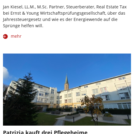
Jan Kiesel, LL.M., M.Sc. Partner, Steuerberater, Real Estate Tax
bei Ernst & Young Wirtschaftsprüfungsgesellschaft, über das
Jahressteuergesetz und wie es der Energiewende auf die
Sprünge helfen will.
mehr
Patrizia kauft drei Pflegeheime