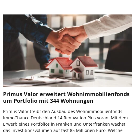
Primus Valor erweitert Wohnimmobilienfonds
um Portfolio mit 344 Wohnungen
Primus Valor treibt den Ausbau des Wohnimmobilienfonds
ImmoChance Deutschland 14 Renovation Plus voran. Mit dem
Erwerb eines Portfolios in Franken und Unterfranken wächst
das Investitionsvolumen auf fast 85 Millionen Euro. Welche