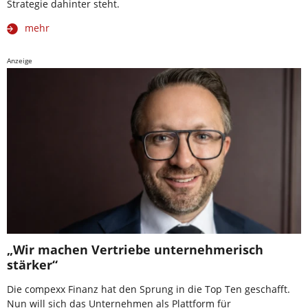
Strategie dahinter steht.
mehr
Anzeige
„Wir machen Vertriebe unternehmerisch
stärker“
Die compexx Finanz hat den Sprung in die Top Ten geschafft.
Nun will sich das Unternehmen als Plattform für