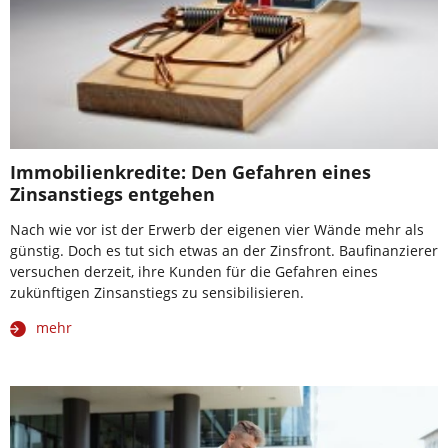
Immobilienkredite: Den Gefahren eines
Zinsanstiegs entgehen
Nach wie vor ist der Erwerb der eigenen vier Wände mehr als
günstig. Doch es tut sich etwas an der Zinsfront. Baufinanzierer
versuchen derzeit, ihre Kunden für die Gefahren eines
zukünftigen Zinsanstiegs zu sensibilisieren.
mehr