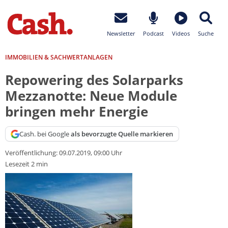
Newsletter
Podcast
Videos
Suche
IMMOBILIEN & SACHWERTANLAGEN
Repowering des Solarparks
Mezzanotte: Neue Module
bringen mehr Energie
Cash. bei Google
als bevorzugte Quelle markieren
Veröffentlichung:
09.07.2019, 09:00 Uhr
Lesezeit 2 min