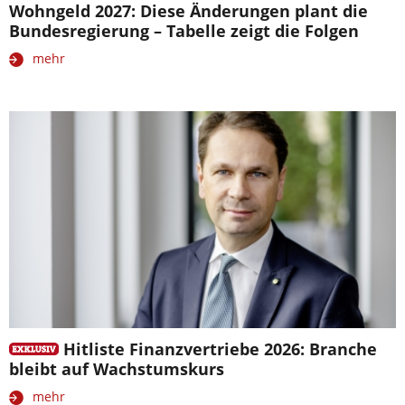
Wohngeld 2027: Diese Änderungen plant die
Bundesregierung – Tabelle zeigt die Folgen
mehr
Hitliste Finanzvertriebe 2026: Branche
bleibt auf Wachstumskurs
mehr