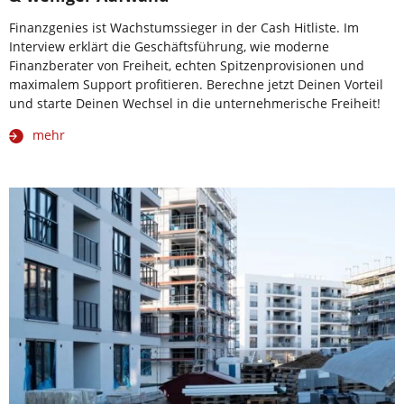
Finanzgenies ist Wachstumssieger in der Cash Hitliste. Im
Interview erklärt die Geschäftsführung, wie moderne
Finanzberater von Freiheit, echten Spitzenprovisionen und
maximalem Support profitieren. Berechne jetzt Deinen Vorteil
und starte Deinen Wechsel in die unternehmerische Freiheit!
mehr