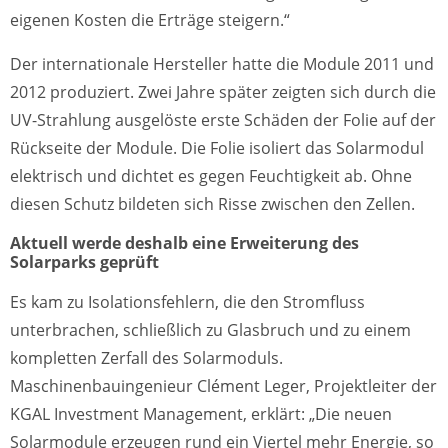
eigenen Kosten die Erträge steigern.“
Der internationale Hersteller hatte die Module 2011 und
2012 produziert. Zwei Jahre später zeigten sich durch die
UV-Strahlung ausgelöste erste Schäden der Folie auf der
Rückseite der Module. Die Folie isoliert das Solarmodul
elektrisch und dichtet es gegen Feuchtigkeit ab. Ohne
diesen Schutz bildeten sich Risse zwischen den Zellen.
Aktuell werde deshalb eine Erweiterung des
Solarparks geprüft
Es kam zu Isolationsfehlern, die den Stromfluss
unterbrachen, schließlich zu Glasbruch und zu einem
kompletten Zerfall des Solarmoduls.
Maschinenbauingenieur Clément Leger, Projektleiter der
KGAL Investment Management, erklärt: „Die neuen
Solarmodule erzeugen rund ein Viertel mehr Energie, so