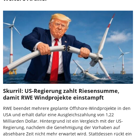
Skurril: US-Regierung zahlt Riesensumme,
damit RWE Windprojekte einstampft
RWE beendet mehrere geplante Offshore-Windprojekte in den
USA und erhält dafür eine Ausgleichszahlung von 1,22
Milliarden Dollar. Hintergrund ist ein Vergleich mit der US-
Regierung, nachdem die Genehmigung der Vorhaben auf
absehbare Zeit nicht mehr erwartet wird. Stattdessen rückt ein