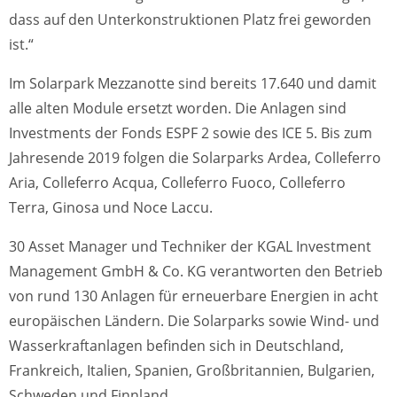
dass auf den Unterkonstruktionen Platz frei geworden
ist.“
Im Solarpark Mezzanotte sind bereits 17.640 und damit
alle alten Module ersetzt worden. Die Anlagen sind
Investments der Fonds ESPF 2 sowie des ICE 5. Bis zum
Jahresende 2019 folgen die Solarparks Ardea, Colleferro
Aria, Colleferro Acqua, Colleferro Fuoco, Colleferro
Terra, Ginosa und Noce Laccu.
30 Asset Manager und Techniker der KGAL Investment
Management GmbH & Co. KG verantworten den Betrieb
von rund 130 Anlagen für erneuerbare Energien in acht
europäischen Ländern. Die Solarparks sowie Wind- und
Wasserkraftanlagen befinden sich in Deutschland,
Frankreich, Italien, Spanien, Großbritannien, Bulgarien,
Schweden und Finnland.