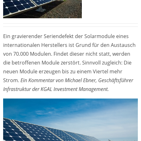
Ein gravierender Seriendefekt der Solarmodule eines
internationalen Herstellers ist Grund für den Austausch
von 70.000 Modulen. Findet dieser nicht statt, werden
die betroffenen Module zerstört. Sinnvoll zugleich: Die
neuen Module erzeugen bis zu einem Viertel mehr
Strom.
Ein Kommentar von Michael Ebner, Geschäftsführer
Infrastruktur der KGAL Investment Management.