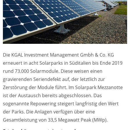
Die KGAL Investment Management Gmbh & Co. KG
erneuert in acht Solarparks in Süditalien bis Ende 2019
rund 73.000 Solarmodule. Diese weisen einen
gravierenden Seriendefekt auf, der letztlich zur
Zerstörung der Module führt. Im Solarpark Mezzanotte
ist der Austausch bereits abgeschlossen. Das
sogenannte Repowering steigert langfristig den Wert
der Parks. Die Anlagen verfügen über eine
Gesamtleistung von 33,5 Megawatt Peak (MWp).