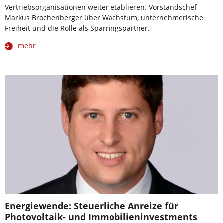
Vertriebsorganisationen weiter etablieren. Vorstandschef
Markus Brochenberger über Wachstum, unternehmerische
Freiheit und die Rolle als Sparringspartner.
mehr
Energiewende: Steuerliche Anreize für
Photovoltaik- und Immobilieninvestments