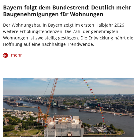
Bayern folgt dem Bundestrend: Deutlich mehr
Baugenehmigungen für Wohnungen
Der Wohnungsbau in Bayern zeigt im ersten Halbjahr 2026
weitere Erholungstendenzen. Die Zahl der genehmigten
Wohnungen ist zweistellig gestiegen. Die Entwicklung nährt die
Hoffnung auf eine nachhaltige Trendwende.
mehr