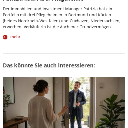
Der Immobilien und Investment Manager Patrizia hat ein
Portfolio mit drei Pflegeheimen in Dortmund und Kürten
(beides Nordrhein-Westfalen) und Cuxhaven, Niedersachsen,
erworben. Verkäuferin ist die Aachener Grundvermögen.
mehr
Das könnte Sie auch interessieren: