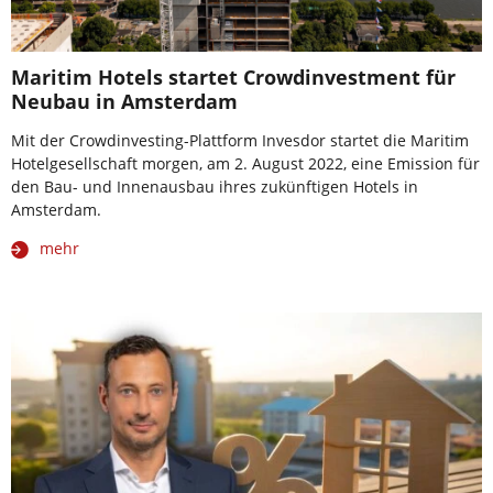
Maritim Hotels startet Crowdinvestment für
Neubau in Amsterdam
Mit der Crowdinvesting-Plattform Invesdor startet die Maritim
Hotelgesellschaft morgen, am 2. August 2022, eine Emission für
den Bau- und Innenausbau ihres zukünftigen Hotels in
Amsterdam.
mehr