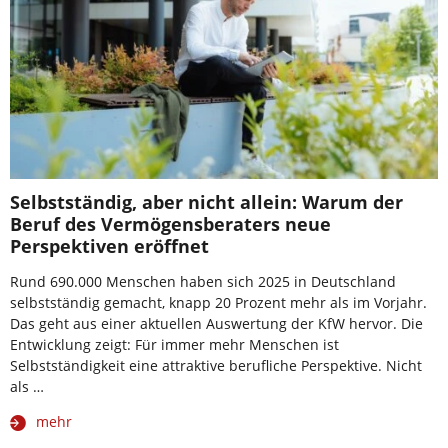
Selbstständig, aber nicht allein: Warum der
Beruf des Vermögensberaters neue
Perspektiven eröffnet
Rund 690.000 Menschen haben sich 2025 in Deutschland
selbstständig gemacht, knapp 20 Prozent mehr als im Vorjahr.
Das geht aus einer aktuellen Auswertung der KfW hervor. Die
Entwicklung zeigt: Für immer mehr Menschen ist
Selbstständigkeit eine attraktive berufliche Perspektive. Nicht
als …
mehr