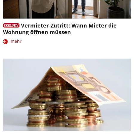
Vermieter-Zutritt: Wann Mieter die
Wohnung öffnen müssen
mehr