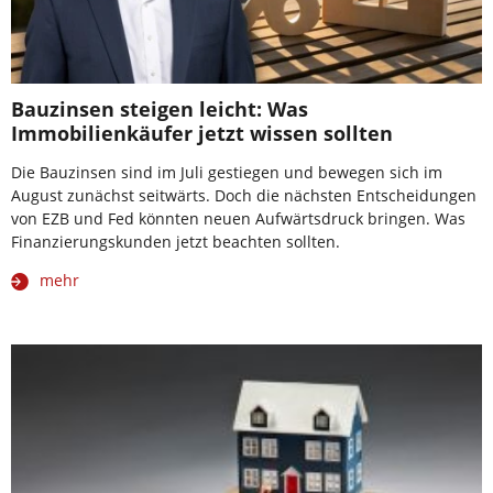
Bauzinsen steigen leicht: Was
Immobilienkäufer jetzt wissen sollten
Die Bauzinsen sind im Juli gestiegen und bewegen sich im
August zunächst seitwärts. Doch die nächsten Entscheidungen
von EZB und Fed könnten neuen Aufwärtsdruck bringen. Was
Finanzierungskunden jetzt beachten sollten.
mehr