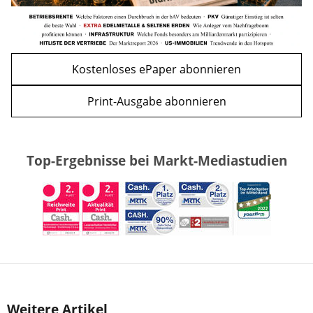
Kostenloses ePaper abonnieren
Print-Ausgabe abonnieren
Top-Ergebnisse bei Markt-Mediastudien
Weitere Artikel