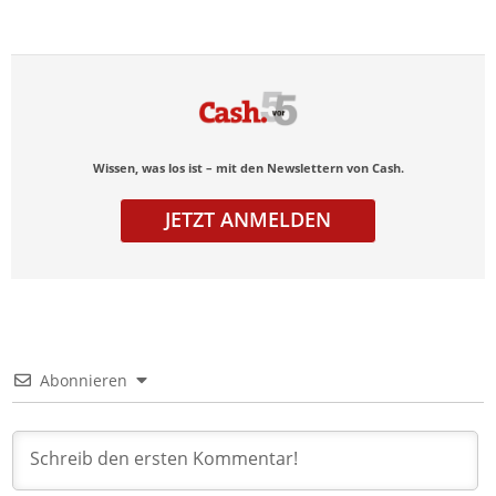
Wissen, was los ist – mit den Newslettern von Cash.
JETZT ANMELDEN
Abonnieren