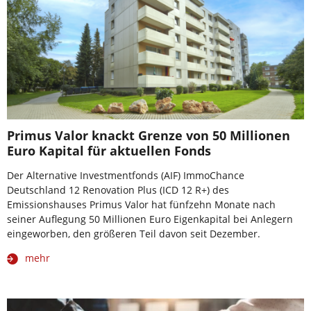
Primus Valor knackt Grenze von 50 Millionen
Euro Kapital für aktuellen Fonds
Der Alternative Investmentfonds (AIF) ImmoChance
Deutschland 12 Renovation Plus (ICD 12 R+) des
Emissionshauses Primus Valor hat fünfzehn Monate nach
seiner Auflegung 50 Millionen Euro Eigenkapital bei Anlegern
eingeworben, den größeren Teil davon seit Dezember.
mehr