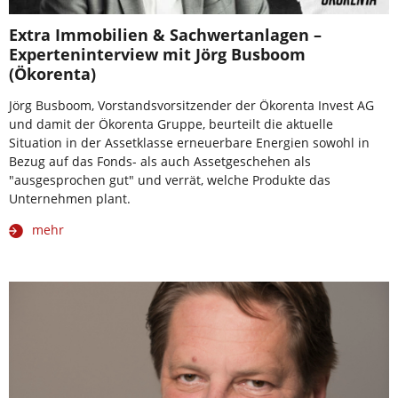
Extra Immobilien & Sachwertanlagen –
Experteninterview mit Jörg Busboom
(Ökorenta)
Jörg Busboom, Vorstandsvorsitzender der Ökorenta Invest AG
und damit der Ökorenta Gruppe, beurteilt die aktuelle
Situation in der Assetklasse erneuerbare Energien sowohl in
Bezug auf das Fonds- als auch Assetgeschehen als
"ausgesprochen gut" und verrät, welche Produkte das
Unternehmen plant.
mehr