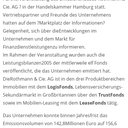
Cie. AG ? in der Handelskammer Hamburg statt.
Vertriebspartner und Freunde des Unternehmens
hatten auf dem ?Marktplatz der Informationen?
Gelegenheit, sich über dieEntwicklungen im
Unternehmen und dem Markt für
Finanzdienstleistungenzu informieren.
Im Rahmen der Veranstaltung wurden auch die
Leistungsbilanzen2005 der mittlerweile elf Fonds
veröffentlicht, die das Unternehmen emittiert hat.
DieRothmann & Cie. AG ist in den drei Produktbereichen
Immobilien mit dem
LogisFonds
, Lebensversicherungs-
Sekundärmarkt in Großbritannien über den
TrustFonds
sowie im Mobilien-Leasing mit dem
LeaseFonds
tätig.
Das Unternehmen konnte binnen Jahresfrist das
Emissionsvolumen von 142,8Millionen Euro auf 156,6