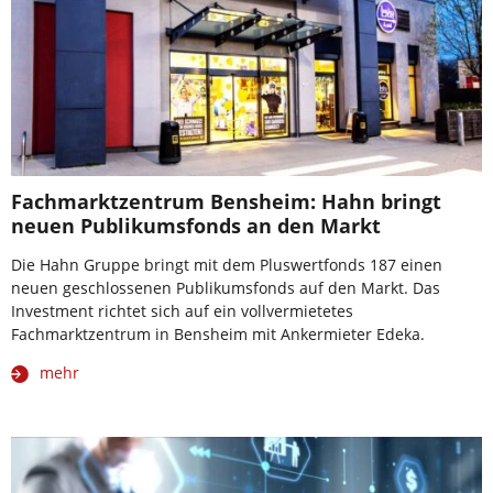
Fachmarktzentrum Bensheim: Hahn bringt
neuen Publikumsfonds an den Markt
Die Hahn Gruppe bringt mit dem Pluswertfonds 187 einen
neuen geschlossenen Publikumsfonds auf den Markt. Das
Investment richtet sich auf ein vollvermietetes
Fachmarktzentrum in Bensheim mit Ankermieter Edeka.
mehr