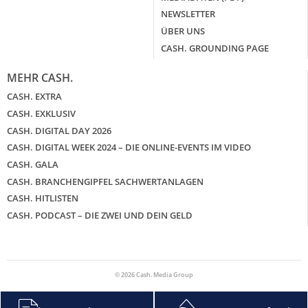
NEWSLETTER
ÜBER UNS
CASH. GROUNDING PAGE
MEHR CASH.
CASH. EXTRA
CASH. EXKLUSIV
CASH. DIGITAL DAY 2026
CASH. DIGITAL WEEK 2024 – DIE ONLINE-EVENTS IM VIDEO
CASH. GALA
CASH. BRANCHENGIPFEL SACHWERTANLAGEN
CASH. HITLISTEN
CASH. PODCAST – DIE ZWEI UND DEIN GELD
© 2026 Cash. Media Group