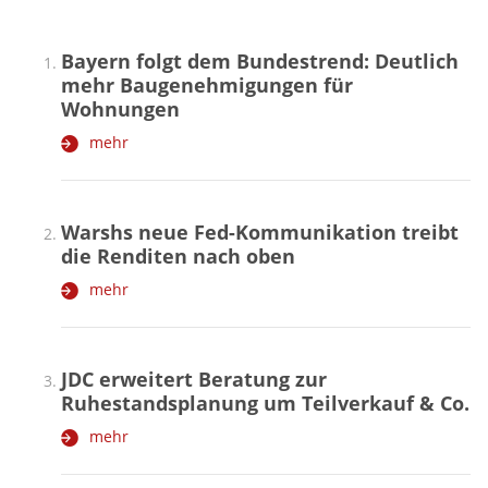
Bayern folgt dem Bundestrend: Deutlich
mehr Baugenehmigungen für
Wohnungen
mehr
Warshs neue Fed-Kommunikation treibt
die Renditen nach oben
mehr
JDC erweitert Beratung zur
Ruhestandsplanung um Teilverkauf & Co.
mehr