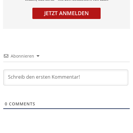
JETZT ANMELDEN
Abonnieren
0
COMMENTS