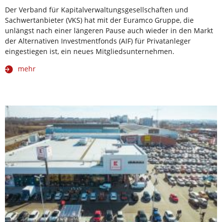
Der Verband für Kapitalverwaltungsgesellschaften und
Sachwertanbieter (VKS) hat mit der Euramco Gruppe, die
unlängst nach einer längeren Pause auch wieder in den Markt
der Alternativen Investmentfonds (AIF) für Privatanleger
eingestiegen ist, ein neues Mitgliedsunternehmen.
mehr