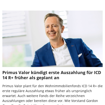
Primus Valor kündigt erste Auszahlung für ICD
14 R+ früher als geplant an
Primus Valor plant für den Wohnimmobilienfonds ICD 14 R+ die
erste reguläre Auszahlung etwas früher als ursprünglich
erwartet. Auch weitere Fonds der Reihe verzeichnen
Auszahlungen oder bereiten diese vor. Wie Vorstand Gordon