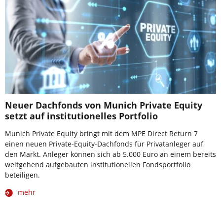
Neuer Dachfonds von Munich Private Equity
setzt auf institutionelles Portfolio
Munich Private Equity bringt mit dem MPE Direct Return 7
einen neuen Private-Equity-Dachfonds für Privatanleger auf
den Markt. Anleger können sich ab 5.000 Euro an einem bereits
weitgehend aufgebauten institutionellen Fondsportfolio
beteiligen.
mehr