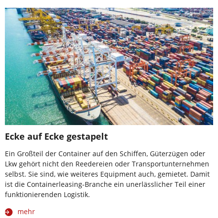
Ecke auf Ecke gestapelt
Ein Großteil der Container auf den Schiffen, Güterzügen oder
Lkw gehört nicht den Reedereien oder Transportunternehmen
selbst. Sie sind, wie weiteres Equipment auch, gemietet. Damit
ist die Containerleasing-Branche ein unerlässlicher Teil einer
funktionierenden Logistik.
mehr