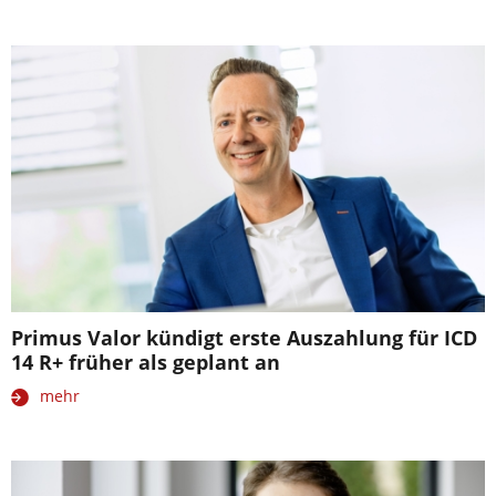
Primus Valor kündigt erste Auszahlung für ICD
14 R+ früher als geplant an
mehr