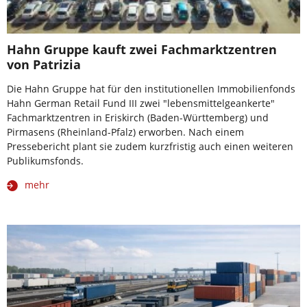
Hahn Gruppe kauft zwei Fachmarktzentren
von Patrizia
Die Hahn Gruppe hat für den institutionellen Immobilienfonds
Hahn German Retail Fund III zwei "lebensmittelgeankerte"
Fachmarktzentren in Eriskirch (Baden-Württemberg) und
Pirmasens (Rheinland-Pfalz) erworben. Nach einem
Pressebericht plant sie zudem kurzfristig auch einen weiteren
Publikumsfonds.
mehr