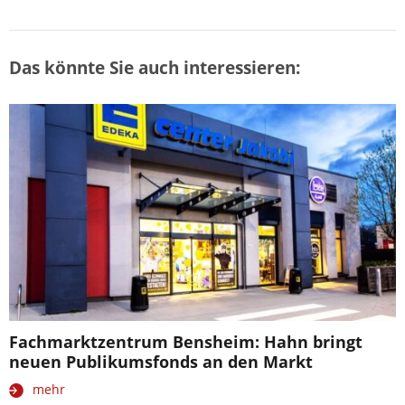
Das könnte Sie auch interessieren:
Fachmarktzentrum Bensheim: Hahn bringt
neuen Publikumsfonds an den Markt
mehr