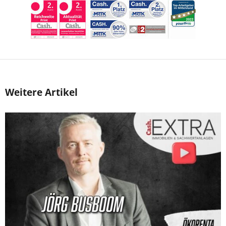
Weitere Artikel