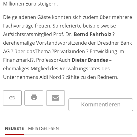
Millionen Euro steigern.
Die geladenen Gäste konnten sich zudem über mehrere
Fachvorträge freuen. So referierte beispielsweise
Aufsichtsratsmitglied Prof. Dr.
Bernd Fahrholz
?
derehemalige Vorstandsvorsitzende der Dresdner Bank
AG ? über dasThema ?Privatkunden ? Entwicklung im
Finanzmarkt?. ProfessorAuch
Dieter Brandes
–
ehemaliges Mitglied des Verwaltungsrates des
Unternehmens Aldi Nord ? zählte zu den Rednern.
Kommentieren
NEUESTE
MEISTGELESEN