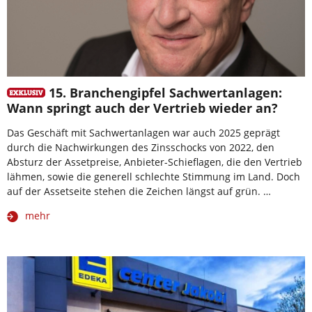
15. Branchengipfel Sachwertanlagen:
Wann springt auch der Vertrieb wieder an?
Das Geschäft mit Sachwertanlagen war auch 2025 geprägt
durch die Nachwirkungen des Zinsschocks von 2022, den
Absturz der Assetpreise, Anbieter-Schieflagen, die den Vertrieb
lähmen, sowie die generell schlechte Stimmung im Land. Doch
auf der Assetseite stehen die Zeichen längst auf grün. …
mehr