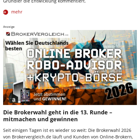
Grundler die Entwicklung kommentiert.
mehr
Anzeige
Die Brokerwahl geht in die 13. Runde –
mitmachen und gewinnen
Seit einigen Tagen ist es wieder so weit: Die Brokerwahl 2026
von Brokervergleich.de läuft und Kunden von Online-Brokern,