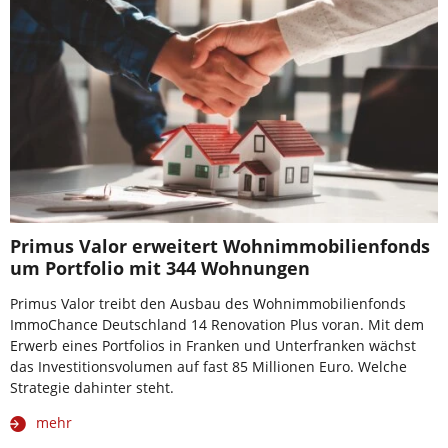
Primus Valor erweitert Wohnimmobilienfonds
um Portfolio mit 344 Wohnungen
Primus Valor treibt den Ausbau des Wohnimmobilienfonds
ImmoChance Deutschland 14 Renovation Plus voran. Mit dem
Erwerb eines Portfolios in Franken und Unterfranken wächst
das Investitionsvolumen auf fast 85 Millionen Euro. Welche
Strategie dahinter steht.
mehr