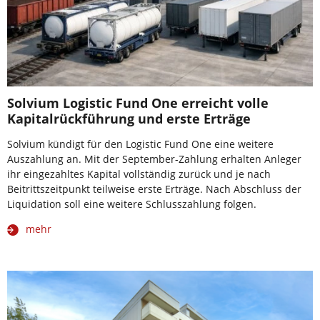
Solvium Logistic Fund One erreicht volle
Kapitalrückführung und erste Erträge
Solvium kündigt für den Logistic Fund One eine weitere
Auszahlung an. Mit der September-Zahlung erhalten Anleger
ihr eingezahltes Kapital vollständig zurück und je nach
Beitrittszeitpunkt teilweise erste Erträge. Nach Abschluss der
Liquidation soll eine weitere Schlusszahlung folgen.
mehr