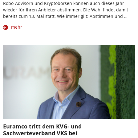
Robo-Advisorn und Kryptobörsen können auch dieses Jahr
wieder für ihren Anbieter abstimmen. Die Wahl findet damit
bereits zum 13. Mal statt. Wie immer gilt: Abstimmen und …
mehr
Euramco tritt dem KVG- und
Sachwerteverband VKS bei