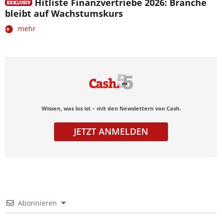
Hitliste Finanzvertriebe 2026: Branche
bleibt auf Wachstumskurs
mehr
Wissen, was los ist – mit den Newslettern von Cash.
JETZT ANMELDEN
Abonnieren