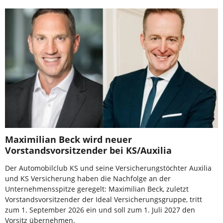
Maximilian Beck wird neuer
Vorstandsvorsitzender bei KS/Auxilia
Der Automobilclub KS und seine Versicherungstöchter Auxilia
und KS Versicherung haben die Nachfolge an der
Unternehmensspitze geregelt: Maximilian Beck, zuletzt
Vorstandsvorsitzender der Ideal Versicherungsgruppe, tritt
zum 1. September 2026 ein und soll zum 1. Juli 2027 den
Vorsitz übernehmen.