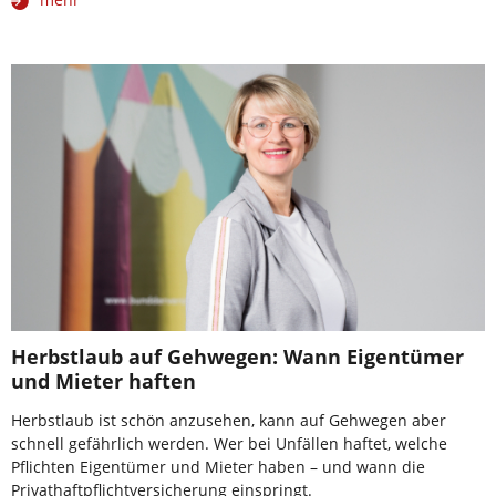
Herbstlaub auf Gehwegen: Wann Eigentümer
und Mieter haften
Herbstlaub ist schön anzusehen, kann auf Gehwegen aber
schnell gefährlich werden. Wer bei Unfällen haftet, welche
Pflichten Eigentümer und Mieter haben – und wann die
Privathaftpflichtversicherung einspringt.