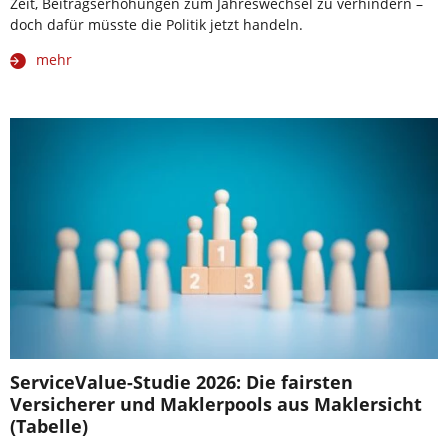
Zeit, Beitragserhöhungen zum Jahreswechsel zu verhindern –
doch dafür müsste die Politik jetzt handeln.
mehr
ServiceValue-Studie 2026: Die fairsten
Versicherer und Maklerpools aus Maklersicht
(Tabelle)