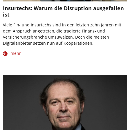
Insurtechs: Warum die Disruption ausgefallen
ist
Viele Fin- und Insurtechs sind in den letzten zehn Jahren mit
dem Anspruch angetreten, die tradierte Finanz- und
Versicherungsbranche umzuwälzen. Doch die meisten
Digitalanbieter setzen nun auf Kooperationen.
mehr