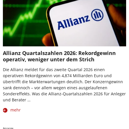
Allianz Quartalszahlen 2026: Rekordgewinn
operativ, weniger unter dem Strich
Die Allianz meldet für das zweite Quartal 2026 einen
operativen Rekordgewinn von 4,874 Milliarden Euro und
übertrifft die Markterwartungen deutlich. Der Konzerngewinn
sank dennoch – vor allem wegen eines ausgelaufenen
Sondereffekts. Was die Allianz-Quartalszahlen 2026 für Anleger
und Berater …
mehr
Anzeige