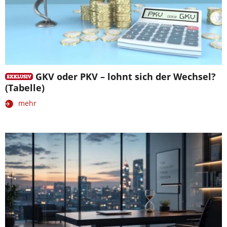
GKV oder PKV – lohnt sich der Wechsel?
(Tabelle)
mehr