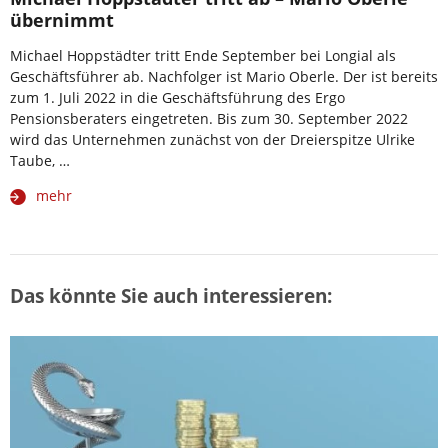
übernimmt
Michael Hoppstädter tritt Ende September bei Longial als
Geschäftsführer ab. Nachfolger ist Mario Oberle. Der ist bereits
zum 1. Juli 2022 in die Geschäftsführung des Ergo
Pensionsberaters eingetreten. Bis zum 30. September 2022
wird das Unternehmen zunächst von der Dreierspitze Ulrike
Taube, …
mehr
Das könnte Sie auch interessieren: