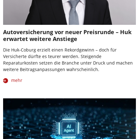
Autoversicherung vor neuer Preisrunde – Huk
erwartet weitere Anstiege
Die Huk-Coburg erzielt einen Rekordgewinn – doch für
Versicherte dürfte es teurer werden. Steigende
Reparaturkosten setzen die Branche unter Druck und machen
weitere Beitragsanpassungen wahrscheinlich.
mehr