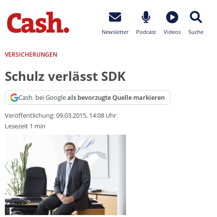
Newsletter
Podcast
Videos
Suche
VERSICHERUNGEN
Schulz verlässt SDK
Cash. bei Google
als bevorzugte Quelle markieren
Veröffentlichung:
09.03.2015, 14:08 Uhr
Lesezeit 1 min