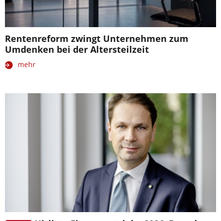
Rentenreform zwingt Unternehmen zum
Umdenken bei der Altersteilzeit
mehr