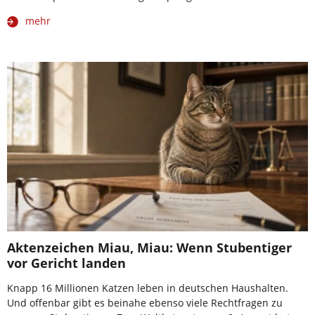
mehr
Aktenzeichen Miau, Miau: Wenn Stubentiger
vor Gericht landen
Knapp 16 Millionen Katzen leben in deutschen Haushalten.
Und offenbar gibt es beinahe ebenso viele Rechtfragen zu