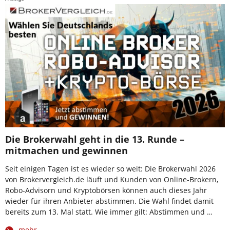
Die Brokerwahl geht in die 13. Runde –
mitmachen und gewinnen
Seit einigen Tagen ist es wieder so weit: Die Brokerwahl 2026
von Brokervergleich.de läuft und Kunden von Online-Brokern,
Robo-Advisorn und Kryptobörsen können auch dieses Jahr
wieder für ihren Anbieter abstimmen. Die Wahl findet damit
bereits zum 13. Mal statt. Wie immer gilt: Abstimmen und …
mehr