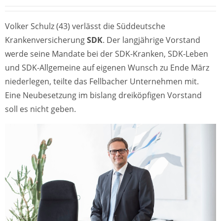
Volker Schulz (43) verlässt die Süddeutsche
Krankenversicherung
SDK
. Der langjährige Vorstand
werde seine Mandate bei der SDK-Kranken, SDK-Leben
und SDK-Allgemeine auf eigenen Wunsch zu Ende März
niederlegen, teilte das Fellbacher Unternehmen mit.
Eine Neubesetzung im bislang dreiköpfigen Vorstand
soll es nicht geben.