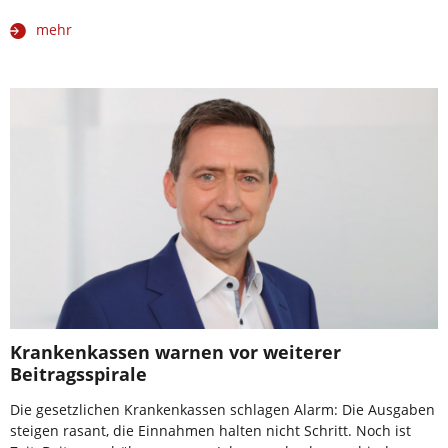
mehr
Krankenkassen warnen vor weiterer
Beitragsspirale
Die gesetzlichen Krankenkassen schlagen Alarm: Die Ausgaben
steigen rasant, die Einnahmen halten nicht Schritt. Noch ist