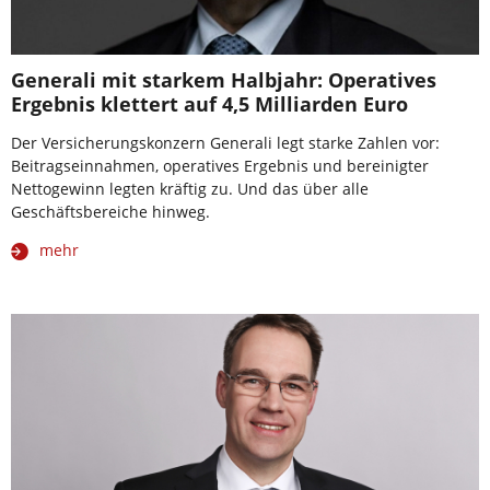
Generali mit starkem Halbjahr: Operatives
Ergebnis klettert auf 4,5 Milliarden Euro
Der Versicherungskonzern Generali legt starke Zahlen vor:
Beitragseinnahmen, operatives Ergebnis und bereinigter
Nettogewinn legten kräftig zu. Und das über alle
Geschäftsbereiche hinweg.
mehr