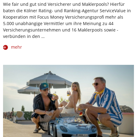
Wie fair und gut sind Versicherer und Maklerpools? Hierfür
baten die Kölner Rating- und Ranking-Agentur ServiceValue in
Kooperation mit Focus Money Versicherungsprofi mehr als
5.000 unabhängige Vermittler um ihre Meinung zu 44
Versicherungsunternehmen und 16 Maklerpools sowie -
verbünden in den …
mehr