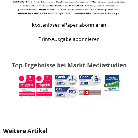
Kostenloses ePaper abonnieren
Print-Ausgabe abonnieren
Top-Ergebnisse bei Markt-Mediastudien
Weitere Artikel