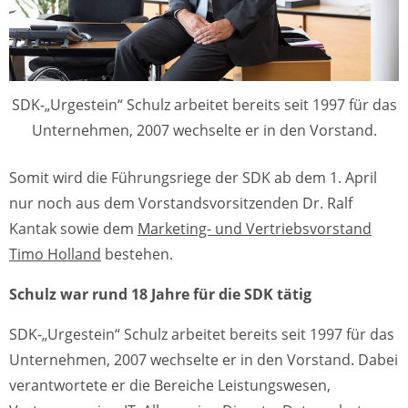
SDK-„Urgestein“ Schulz arbeitet bereits seit 1997 für das
Unternehmen, 2007 wechselte er in den Vorstand.
Somit wird die Führungsriege der SDK ab dem 1. April
nur noch aus dem Vorstandsvorsitzenden Dr. Ralf
Kantak sowie dem
Marketing- und Vertriebsvorstand
Timo Holland
bestehen.
Schulz war rund 18 Jahre für die SDK tätig
SDK-„Urgestein“ Schulz arbeitet bereits seit 1997 für das
Unternehmen, 2007 wechselte er in den Vorstand. Dabei
verantwortete er die Bereiche Leistungswesen,