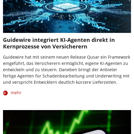
Guidewire integriert KI-Agenten direkt in
Kernprozesse von Versicherern
Guidewire hat mit seinem neuen Release Qusar ein Framework
eingeführt, das Versicherern ermöglicht, eigene KI-Agenten zu
entwickeln und zu steuern. Daneben bringt der Anbieter
fertige Agenten für Schadenbearbeitung und Underwriting mit
und verspricht Entwicklern deutlich kürzere Lieferzeiten.
mehr