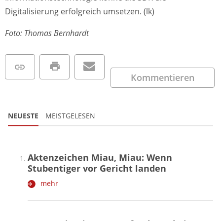
Digitalisierung erfolgreich umsetzen. (lk)
Foto: Thomas Bernhardt
Kommentieren
NEUESTE
MEISTGELESEN
Aktenzeichen Miau, Miau: Wenn
Stubentiger vor Gericht landen
mehr