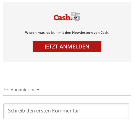
Wissen, was los ist – mit den Newslettern von Cash.
JETZT ANMELDEN
Abonnieren