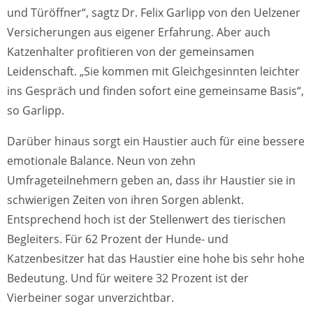
und Türöffner“, sagtz Dr. Felix Garlipp von den Uelzener
Versicherungen aus eigener Erfahrung. Aber auch
Katzenhalter profitieren von der gemeinsamen
Leidenschaft. „Sie kommen mit Gleichgesinnten leichter
ins Gespräch und finden sofort eine gemeinsame Basis“,
so Garlipp.
Darüber hinaus sorgt ein Haustier auch für eine bessere
emotionale Balance. Neun von zehn
Umfrageteilnehmern geben an, dass ihr Haustier sie in
schwierigen Zeiten von ihren Sorgen ablenkt.
Entsprechend hoch ist der Stellenwert des tierischen
Begleiters. Für 62 Prozent der Hunde- und
Katzenbesitzer hat das Haustier eine hohe bis sehr hohe
Bedeutung. Und für weitere 32 Prozent ist der
Vierbeiner sogar unverzichtbar.