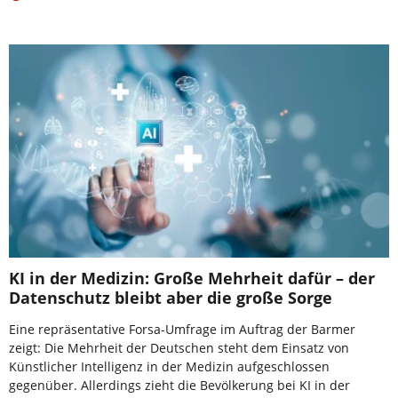
KI in der Medizin: Große Mehrheit dafür – der
Datenschutz bleibt aber die große Sorge
Eine repräsentative Forsa-Umfrage im Auftrag der Barmer
zeigt: Die Mehrheit der Deutschen steht dem Einsatz von
Künstlicher Intelligenz in der Medizin aufgeschlossen
gegenüber. Allerdings zieht die Bevölkerung bei KI in der