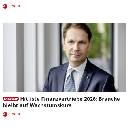
mehr
Hitliste Finanzvertriebe 2026: Branche
bleibt auf Wachstumskurs
mehr