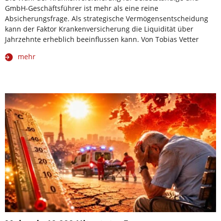
GmbH-Geschäftsführer ist mehr als eine reine
Absicherungsfrage. Als strategische Vermögensentscheidung
kann der Faktor Krankenversicherung die Liquidität über
Jahrzehnte erheblich beeinflussen kann. Von Tobias Vetter
mehr