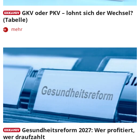
GKV oder PKV – lohnt sich der Wechsel?
(Tabelle)
mehr
Gesundheitsreform 2027: Wer profitiert,
wer draufzahlt