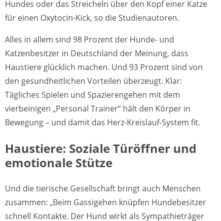
Hundes oder das Streicheln über den Kopf einer Katze
für einen Oxytocin-Kick, so die Studienautoren.
Alles in allem sind 98 Prozent der Hunde- und
Katzenbesitzer in Deutschland der Meinung, dass
Haustiere glücklich machen. Und 93 Prozent sind von
den gesundheitlichen Vorteilen überzeugt. Klar:
Tägliches Spielen und Spazierengehen mit dem
vierbeinigen „Personal Trainer“ hält den Körper in
Bewegung – und damit das Herz-Kreislauf-System fit.
Haustiere: Soziale Türöffner und
emotionale Stütze
Und die tierische Gesellschaft bringt auch Menschen
zusammen: „Beim Gassigehen knüpfen Hundebesitzer
schnell Kontakte. Der Hund wirkt als Sympathieträger