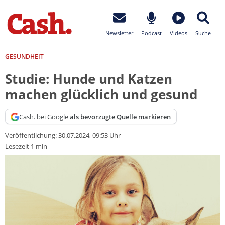
Newsletter
Podcast
Videos
Suche
GESUNDHEIT
Studie: Hunde und Katzen
machen glücklich und gesund
Cash. bei Google
als bevorzugte Quelle markieren
Veröffentlichung:
30.07.2024, 09:53 Uhr
Lesezeit 1 min