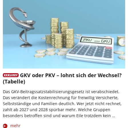
GKV oder PKV – lohnt sich der Wechsel?
(Tabelle)
Das GKV-Beitragssatzstabilisierungsgesetz ist verabschiedet.
Das verändert die Kostenrechnung für freiwillig Versicherte,
Selbstständige und Familien deutlich. Wer jetzt nicht rechnet,
zahlt ab 2027 und 2028 spürbar mehr. Welche Gruppen
besonders betroffen sind und warum Eile trotzdem kein …
mehr