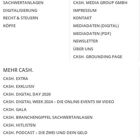
SACHWERTANLAGEN
CASH. MEDIA GROUP GMBH
DIGITALISIERUNG
IMPRESSUM
RECHT & STEUERN
KONTAKT
KÖPFE
MEDIADATEN (DIGITAL)
MEDIADATEN (PDF)
NEWSLETTER
ÜBER UNS
CASH. GROUNDING PAGE
MEHR CASH.
CASH. EXTRA
CASH. EXKLUSIV
CASH. DIGITAL DAY 2026
CASH. DIGITAL WEEK 2024 – DIE ONLINE-EVENTS IM VIDEO
CASH. GALA
CASH. BRANCHENGIPFEL SACHWERTANLAGEN
CASH. HITLISTEN
CASH. PODCAST – DIE ZWEI UND DEIN GELD