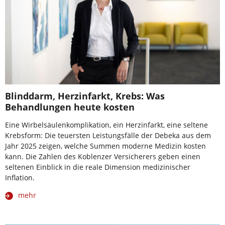
Blinddarm, Herzinfarkt, Krebs: Was
Behandlungen heute kosten
Eine Wirbelsäulenkomplikation, ein Herzinfarkt, eine seltene
Krebsform: Die teuersten Leistungsfälle der Debeka aus dem
Jahr 2025 zeigen, welche Summen moderne Medizin kosten
kann. Die Zahlen des Koblenzer Versicherers geben einen
seltenen Einblick in die reale Dimension medizinischer
Inflation.
mehr