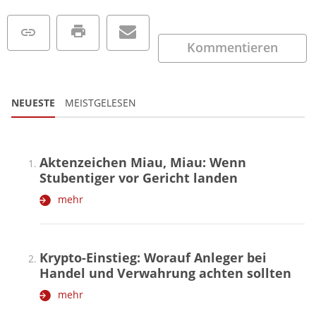
Kommentieren
NEUESTE
MEISTGELESEN
Aktenzeichen Miau, Miau: Wenn
Stubentiger vor Gericht landen
mehr
Krypto-Einstieg: Worauf Anleger bei
Handel und Verwahrung achten sollten
mehr