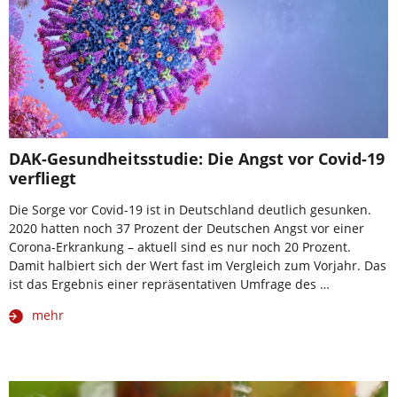
DAK-Gesundheitsstudie: Die Angst vor Covid-19
verfliegt
Die Sorge vor Covid-19 ist in Deutschland deutlich gesunken.
2020 hatten noch 37 Prozent der Deutschen Angst vor einer
Corona-Erkrankung – aktuell sind es nur noch 20 Prozent.
Damit halbiert sich der Wert fast im Vergleich zum Vorjahr. Das
ist das Ergebnis einer repräsentativen Umfrage des …
mehr