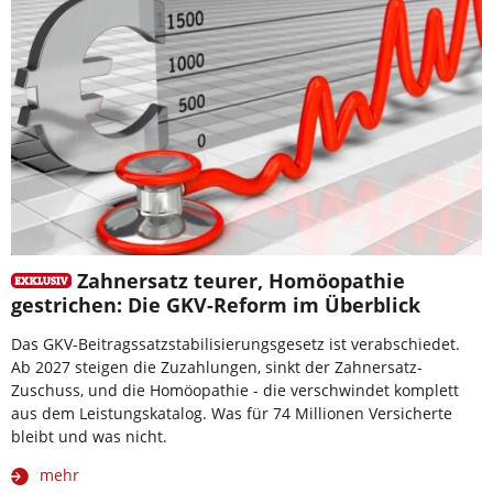
Zahnersatz teurer, Homöopathie
gestrichen: Die GKV-Reform im Überblick
Das GKV-Beitragssatzstabilisierungsgesetz ist verabschiedet.
Ab 2027 steigen die Zuzahlungen, sinkt der Zahnersatz-
Zuschuss, und die Homöopathie - die verschwindet komplett
aus dem Leistungskatalog. Was für 74 Millionen Versicherte
bleibt und was nicht.
mehr