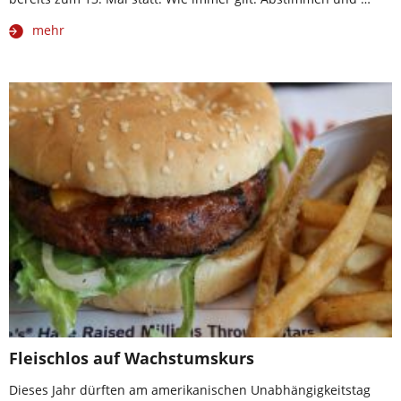
mehr
Fleischlos auf Wachstumskurs
Dieses Jahr dürften am amerikanischen Unabhängigkeitstag