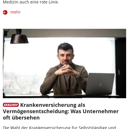
Medizin auch eine rote Linie.
mehr
Krankenversicherung als
Vermögensentscheidung: Was Unternehmer
oft übersehen
Die Wahl der Krankenversicherung für Selbstständige und