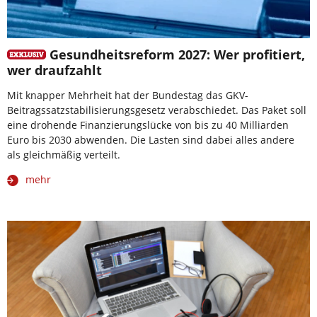
Gesundheitsreform 2027: Wer profitiert,
wer draufzahlt
Mit knapper Mehrheit hat der Bundestag das GKV-
Beitragssatzstabilisierungsgesetz verabschiedet. Das Paket soll
eine drohende Finanzierungslücke von bis zu 40 Milliarden
Euro bis 2030 abwenden. Die Lasten sind dabei alles andere
als gleichmäßig verteilt.
mehr