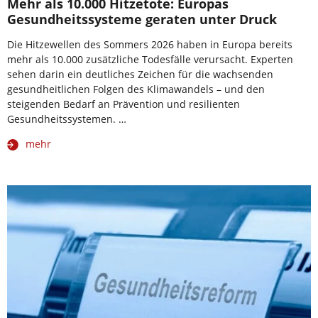
Mehr als 10.000 Hitzetote: Europas
Gesundheitssysteme geraten unter Druck
Die Hitzewellen des Sommers 2026 haben in Europa bereits
mehr als 10.000 zusätzliche Todesfälle verursacht. Experten
sehen darin ein deutliches Zeichen für die wachsenden
gesundheitlichen Folgen des Klimawandels – und den
steigenden Bedarf an Prävention und resilienten
Gesundheitssystemen. …
mehr