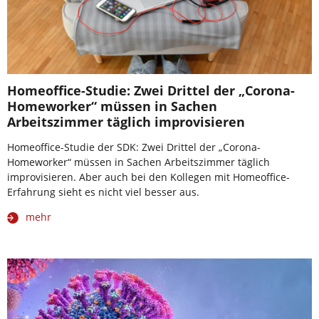
Homeoffice-Studie: Zwei Drittel der „Corona-
Homeworker“ müssen in Sachen
Arbeitszimmer täglich improvisieren
Homeoffice-Studie der SDK: Zwei Drittel der „Corona-
Homeworker“ müssen in Sachen Arbeitszimmer täglich
improvisieren. Aber auch bei den Kollegen mit Homeoffice-
Erfahrung sieht es nicht viel besser aus.
mehr