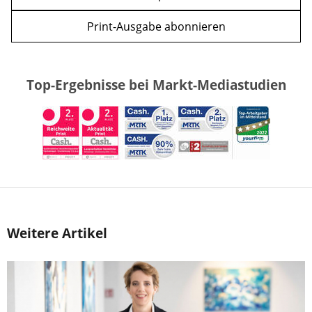
Print-Ausgabe abonnieren
Top-Ergebnisse bei Markt-Mediastudien
Weitere Artikel