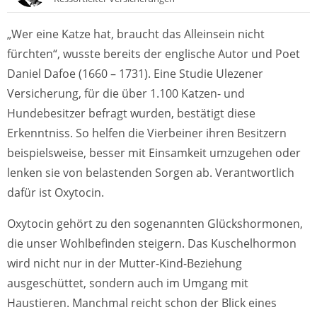
„Wer eine Katze hat, braucht das Alleinsein nicht
fürchten“, wusste bereits der englische Autor und Poet
Daniel Dafoe (1660 – 1731). Eine Studie Ulezener
Versicherung, für die über 1.100 Katzen- und
Hundebesitzer befragt wurden, bestätigt diese
Erkenntniss. So helfen die Vierbeiner ihren Besitzern
beispielsweise, besser mit Einsamkeit umzugehen oder
lenken sie von belastenden Sorgen ab. Verantwortlich
dafür ist Oxytocin.
Oxytocin gehört zu den sogenannten Glückshormonen,
die unser Wohlbefinden steigern. Das Kuschelhormon
wird nicht nur in der Mutter-Kind-Beziehung
ausgeschüttet, sondern auch im Umgang mit
Haustieren. Manchmal reicht schon der Blick eines