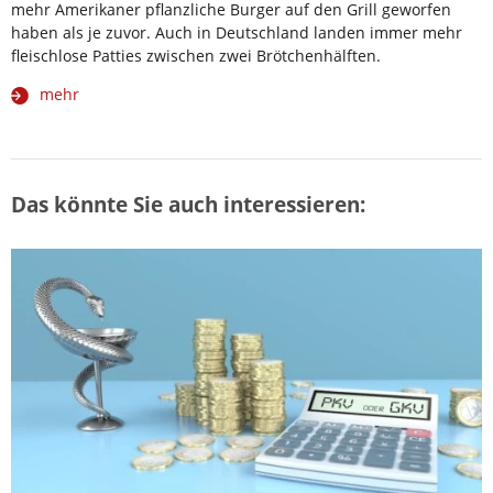
mehr Amerikaner pflanzliche Burger auf den Grill geworfen
haben als je zuvor. Auch in Deutschland landen immer mehr
fleischlose Patties zwischen zwei Brötchenhälften.
mehr
Das könnte Sie auch interessieren: