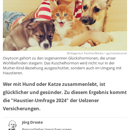
Bildagentur PantherMedia / gurinaleksandr
Oxytocin gehört zu den sogenannten Glückshormonen, die unser
Wohlbefinden steigern. Das Kuschelhormon wird nicht nur in der
Mutter-Kind-Beziehung ausgeschüttet, sondern auch im Umgang mit
Haustieren.
Wer mit Hund oder Katze zusammenlebt, ist
glücklicher und gesünder. Zu diesem Ergebnis kommt
die "Haustier-Umfrage 2024" der Uelzener
Versicherungen.
Jörg Droste
Ressortleiter Versicherungen