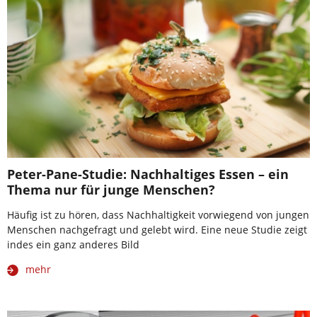
Peter-Pane-Studie: Nachhaltiges Essen – ein
Thema nur für junge Menschen?
Häufig ist zu hören, dass Nachhaltigkeit vorwiegend von jungen
Menschen nachgefragt und gelebt wird. Eine neue Studie zeigt
indes ein ganz anderes Bild
mehr