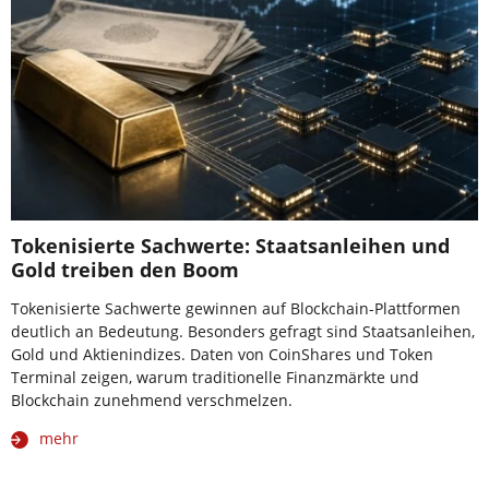
Tokenisierte Sachwerte: Staatsanleihen und
Gold treiben den Boom
Tokenisierte Sachwerte gewinnen auf Blockchain-Plattformen
deutlich an Bedeutung. Besonders gefragt sind Staatsanleihen,
Gold und Aktienindizes. Daten von CoinShares und Token
Terminal zeigen, warum traditionelle Finanzmärkte und
Blockchain zunehmend verschmelzen.
mehr