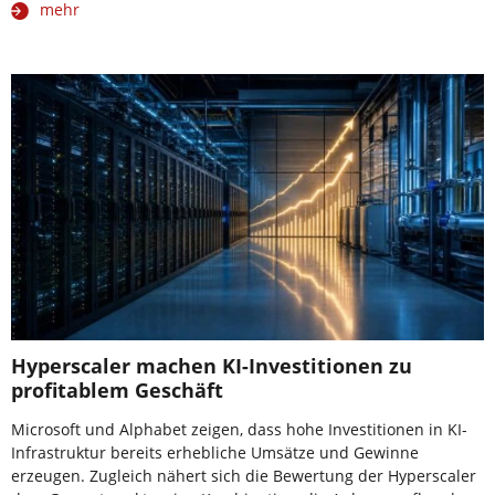
mehr
Hyperscaler machen KI-Investitionen zu
profitablem Geschäft
Microsoft und Alphabet zeigen, dass hohe Investitionen in KI-
Infrastruktur bereits erhebliche Umsätze und Gewinne
erzeugen. Zugleich nähert sich die Bewertung der Hyperscaler