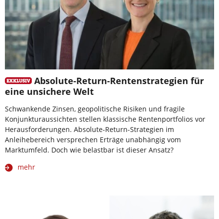
Absolute-Return-Rentenstrategien für
eine unsichere Welt
Schwankende Zinsen, geopolitische Risiken und fragile
Konjunkturaussichten stellen klassische Rentenportfolios vor
Herausforderungen. Absolute-Return-Strategien im
Anleihebereich versprechen Erträge unabhängig vom
Marktumfeld. Doch wie belastbar ist dieser Ansatz?
mehr