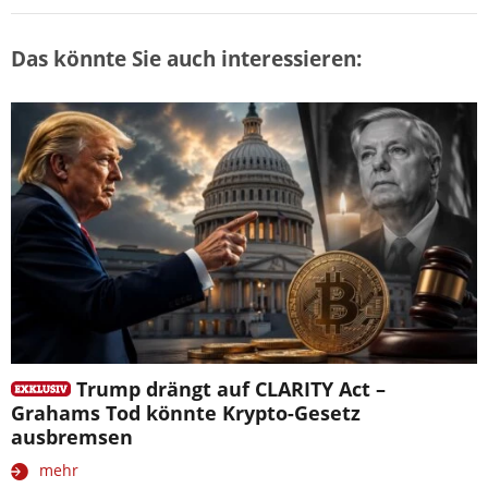
Das könnte Sie auch interessieren:
Trump drängt auf CLARITY Act –
Grahams Tod könnte Krypto-Gesetz
ausbremsen
mehr