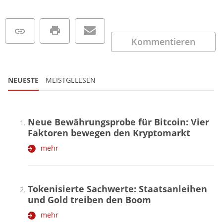
Kommentieren
NEUESTE
MEISTGELESEN
Neue Bewährungsprobe für Bitcoin: Vier
Faktoren bewegen den Kryptomarkt
mehr
Tokenisierte Sachwerte: Staatsanleihen
und Gold treiben den Boom
mehr