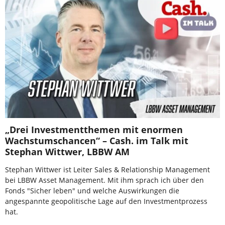
„Drei Investmentthemen mit enormen
Wachstumschancen“ – Cash. im Talk mit
Stephan Wittwer, LBBW AM
Stephan Wittwer ist Leiter Sales & Relationship Management
bei LBBW Asset Management. Mit ihm sprach ich über den
Fonds "Sicher leben" und welche Auswirkungen die
angespannte geopolitische Lage auf den Investmentprozess
hat.