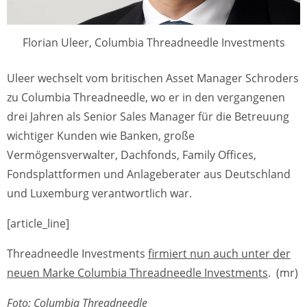
Florian Uleer, Columbia Threadneedle Investments
Uleer wechselt vom britischen Asset Manager Schroders
zu Columbia Threadneedle, wo er in den vergangenen
drei Jahren als Senior Sales Manager für die Betreuung
wichtiger Kunden wie Banken, große
Vermögensverwalter, Dachfonds, Family Offices,
Fondsplattformen und Anlageberater aus Deutschland
und Luxemburg verantwortlich war.
[article_line]
Threadneedle Investments
firmiert nun auch unter der
neuen Marke Columbia Threadneedle Investments
. (mr)
Foto: Columbia Threadneedle