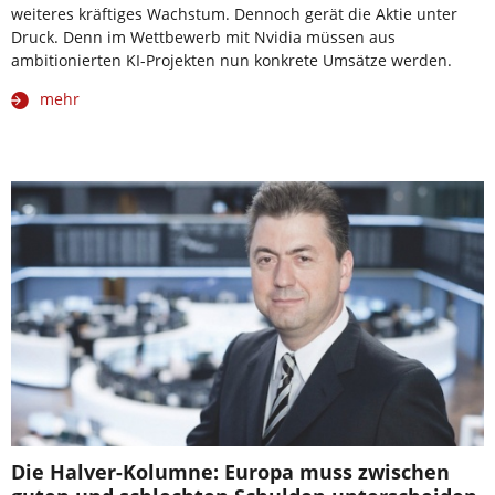
weiteres kräftiges Wachstum. Dennoch gerät die Aktie unter
Druck. Denn im Wettbewerb mit Nvidia müssen aus
ambitionierten KI-Projekten nun konkrete Umsätze werden.
mehr
Die Halver-Kolumne: Europa muss zwischen