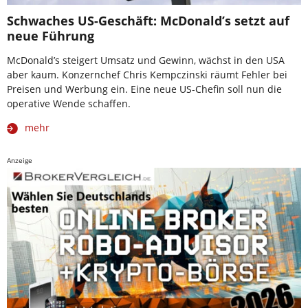
Schwaches US-Geschäft: McDonald’s setzt auf
neue Führung
McDonald’s steigert Umsatz und Gewinn, wächst in den USA
aber kaum. Konzernchef Chris Kempczinski räumt Fehler bei
Preisen und Werbung ein. Eine neue US-Chefin soll nun die
operative Wende schaffen.
mehr
Anzeige