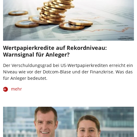
Wertpapierkredite auf Rekordniveau:
Warnsignal für Anleger?
Der Verschuldungsgrad bei US-Wertpapierkrediten erreicht ein
Niveau wie vor der Dotcom-Blase und der Finanzkrise. Was das
für Anleger bedeutet.
mehr