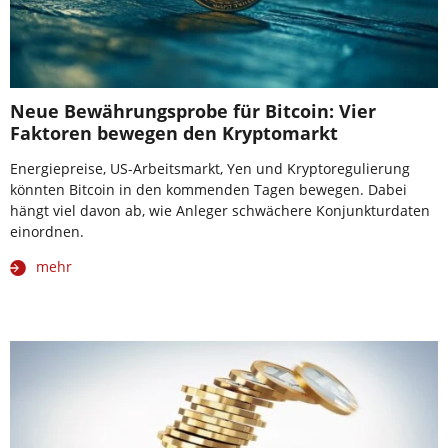
Neue Bewährungsprobe für Bitcoin: Vier
Faktoren bewegen den Kryptomarkt
Energiepreise, US-Arbeitsmarkt, Yen und Kryptoregulierung
könnten Bitcoin in den kommenden Tagen bewegen. Dabei
hängt viel davon ab, wie Anleger schwächere Konjunkturdaten
einordnen.
mehr