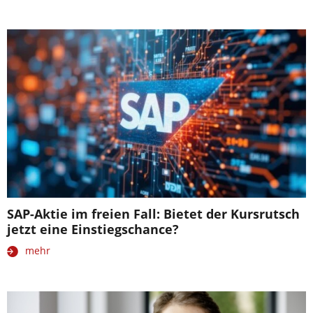
SAP-Aktie im freien Fall: Bietet der Kursrutsch
jetzt eine Einstiegschance?
mehr