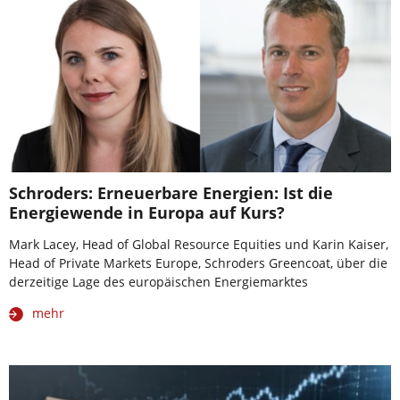
Schroders: Erneuerbare Energien: Ist die
Energiewende in Europa auf Kurs?
Mark Lacey, Head of Global Resource Equities und Karin Kaiser,
Head of Private Markets Europe, Schroders Greencoat, über die
derzeitige Lage des europäischen Energiemarktes
mehr