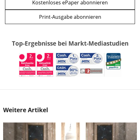
Kostenloses ePaper abonnieren
Print-Ausgabe abonnieren
Top-Ergebnisse bei Markt-Mediastudien
Weitere Artikel