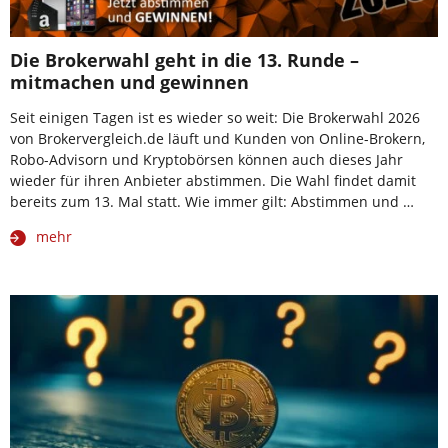
Die Brokerwahl geht in die 13. Runde –
mitmachen und gewinnen
Seit einigen Tagen ist es wieder so weit: Die Brokerwahl 2026
von Brokervergleich.de läuft und Kunden von Online-Brokern,
Robo-Advisorn und Kryptobörsen können auch dieses Jahr
wieder für ihren Anbieter abstimmen. Die Wahl findet damit
bereits zum 13. Mal statt. Wie immer gilt: Abstimmen und …
mehr