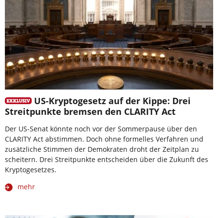
US-Kryptogesetz auf der Kippe: Drei
Streitpunkte bremsen den CLARITY Act
Der US-Senat könnte noch vor der Sommerpause über den
CLARITY Act abstimmen. Doch ohne formelles Verfahren und
zusätzliche Stimmen der Demokraten droht der Zeitplan zu
scheitern. Drei Streitpunkte entscheiden über die Zukunft des
Kryptogesetzes.
mehr