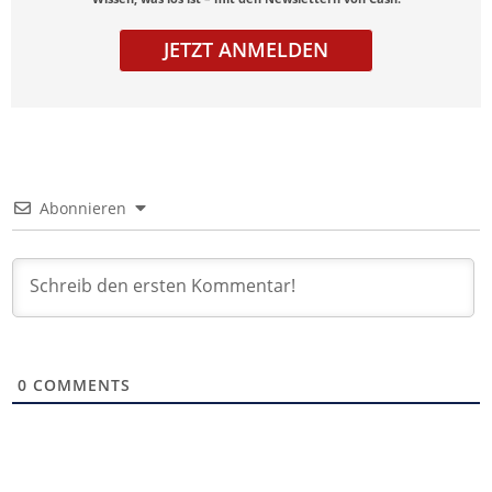
JETZT ANMELDEN
Abonnieren
0
COMMENTS