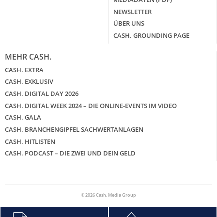
NEWSLETTER
ÜBER UNS
CASH. GROUNDING PAGE
MEHR CASH.
CASH. EXTRA
CASH. EXKLUSIV
CASH. DIGITAL DAY 2026
CASH. DIGITAL WEEK 2024 – DIE ONLINE-EVENTS IM VIDEO
CASH. GALA
CASH. BRANCHENGIPFEL SACHWERTANLAGEN
CASH. HITLISTEN
CASH. PODCAST – DIE ZWEI UND DEIN GELD
© 2026 Cash. Media Group