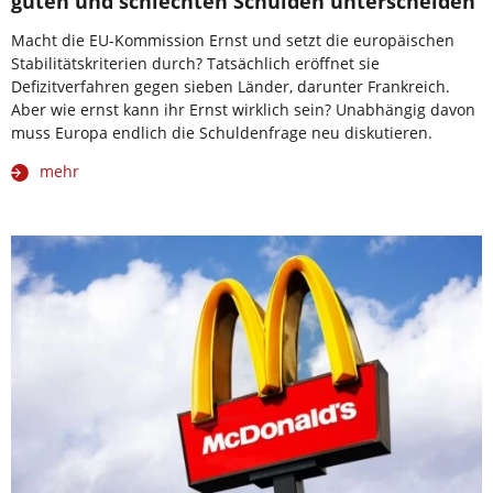
guten und schlechten Schulden unterscheiden
Macht die EU-Kommission Ernst und setzt die europäischen
Stabilitätskriterien durch? Tatsächlich eröffnet sie
Defizitverfahren gegen sieben Länder, darunter Frankreich.
Aber wie ernst kann ihr Ernst wirklich sein? Unabhängig davon
muss Europa endlich die Schuldenfrage neu diskutieren.
mehr