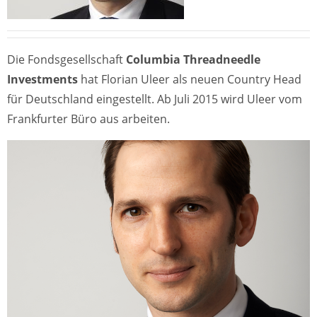
Die Fondsgesellschaft
Columbia Threadneedle
Investments
hat Florian Uleer als neuen Country Head
für Deutschland eingestellt. Ab Juli 2015 wird Uleer vom
Frankfurter Büro aus arbeiten.