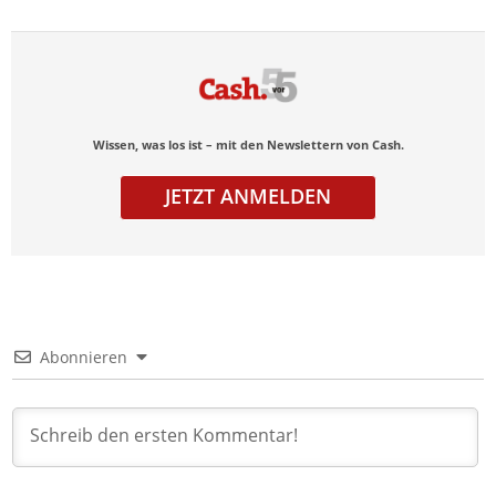
Wissen, was los ist – mit den Newslettern von Cash.
JETZT ANMELDEN
Abonnieren