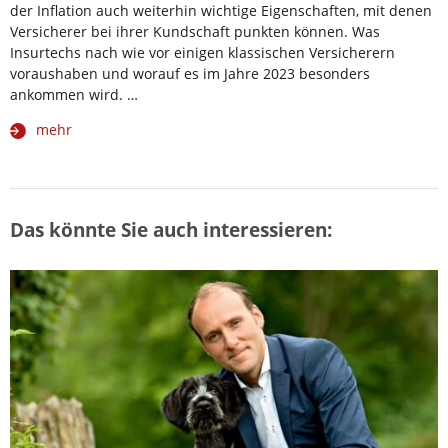
der Inflation auch weiterhin wichtige Eigenschaften, mit denen
Versicherer bei ihrer Kundschaft punkten können. Was
Insurtechs nach wie vor einigen klassischen Versicherern
voraushaben und worauf es im Jahre 2023 besonders
ankommen wird. …
mehr
Das könnte Sie auch interessieren: