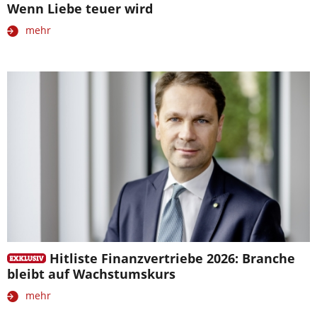
Wenn Liebe teuer wird
mehr
Hitliste Finanzvertriebe 2026: Branche
bleibt auf Wachstumskurs
mehr