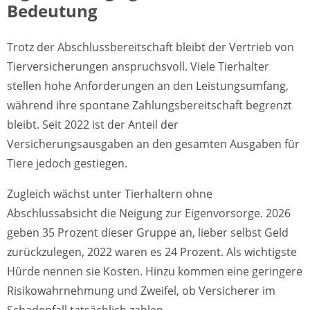
Bedeutung
Trotz der Abschlussbereitschaft bleibt der Vertrieb von
Tierversicherungen anspruchsvoll. Viele Tierhalter
stellen hohe Anforderungen an den Leistungsumfang,
während ihre spontane Zahlungsbereitschaft begrenzt
bleibt. Seit 2022 ist der Anteil der
Versicherungsausgaben an den gesamten Ausgaben für
Tiere jedoch gestiegen.
Zugleich wächst unter Tierhaltern ohne
Abschlussabsicht die Neigung zur Eigenvorsorge. 2026
geben 35 Prozent dieser Gruppe an, lieber selbst Geld
zurückzulegen, 2022 waren es 24 Prozent. Als wichtigste
Hürde nennen sie Kosten. Hinzu kommen eine geringere
Risikowahrnehmung und Zweifel, ob Versicherer im
Schadenfall tatsächlich zahlen.