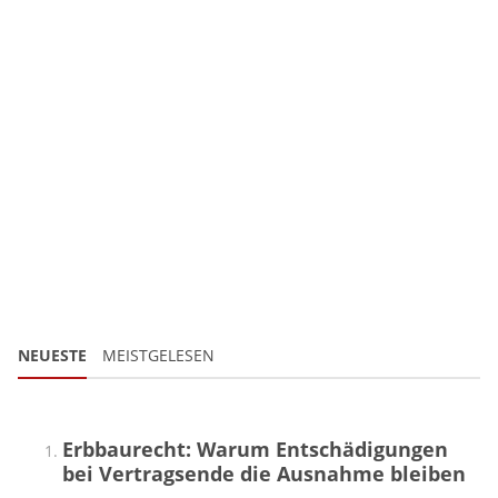
NEUESTE
MEISTGELESEN
Erbbaurecht: Warum Entschädigungen
bei Vertragsende die Ausnahme bleiben