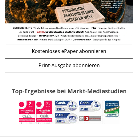
Kostenloses ePaper abonnieren
Print-Ausgabe abonnieren
Top-Ergebnisse bei Markt-Mediastudien