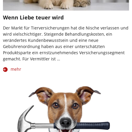
Wenn Liebe teuer wird
Der Markt für Tierversicherungen hat die Nische verlassen und
wird vielschichtiger. Steigende Behandlungskosten, ein
verändertes Kundenbewusstsein und eine neue
Gebührenordnung haben aus einer unterschätzten
Produktsparte ein ernstzunehmendes Versicherungssegment
gemacht. Für Vermittler ist …
mehr