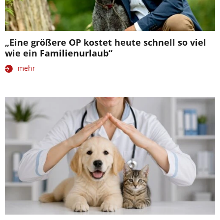
„Eine größere OP kostet heute schnell so viel
wie ein Familienurlaub“
mehr