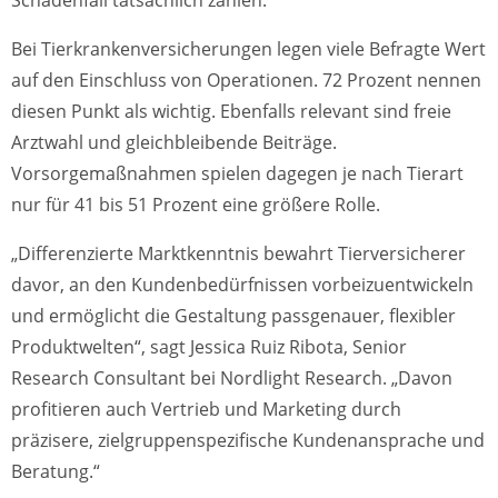
Bei Tierkrankenversicherungen legen viele Befragte Wert
auf den Einschluss von Operationen. 72 Prozent nennen
diesen Punkt als wichtig. Ebenfalls relevant sind freie
Arztwahl und gleichbleibende Beiträge.
Vorsorgemaßnahmen spielen dagegen je nach Tierart
nur für 41 bis 51 Prozent eine größere Rolle.
„Differenzierte Marktkenntnis bewahrt Tierversicherer
davor, an den Kundenbedürfnissen vorbeizuentwickeln
und ermöglicht die Gestaltung passgenauer, flexibler
Produktwelten“, sagt Jessica Ruiz Ribota, Senior
Research Consultant bei Nordlight Research. „Davon
profitieren auch Vertrieb und Marketing durch
präzisere, zielgruppenspezifische Kundenansprache und
Beratung.“