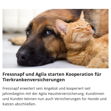
Fressnapf und Agila starten Kooperation für
Tierkrankenversicherungen
Fressnapf erweitert sein Angebot und kooperiert seit
Jahresbeginn mit der Agila Haustierversicherung. Kundinnen
und Kunden können nun auch Versicherungen für Hunde und
Katzen abschließen.