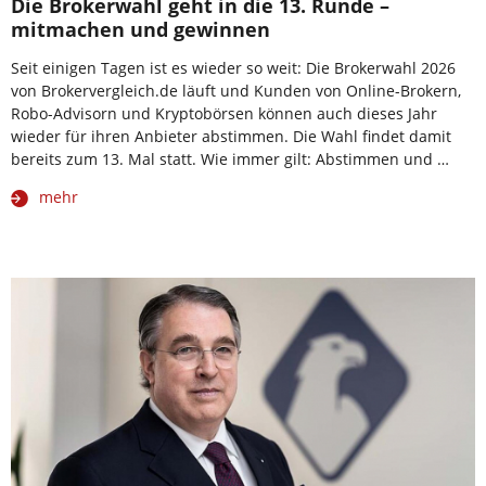
Die Brokerwahl geht in die 13. Runde –
mitmachen und gewinnen
Seit einigen Tagen ist es wieder so weit: Die Brokerwahl 2026
von Brokervergleich.de läuft und Kunden von Online-Brokern,
Robo-Advisorn und Kryptobörsen können auch dieses Jahr
wieder für ihren Anbieter abstimmen. Die Wahl findet damit
bereits zum 13. Mal statt. Wie immer gilt: Abstimmen und …
mehr