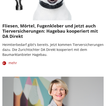
Fliesen, Mörtel, Fugenkleber und jetzt auch
Tierversicherungen: Hagebau kooperiert mit
DA Direkt
Heimtierbedarf gibt's bereits. Jetzt kommen Tierversicherungen
dazu. Die Zurichtochter DA Direkt kooperiert mit dem
Baumarktanbieter Hagebau.
mehr