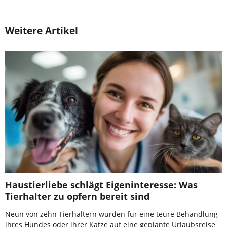
Weitere Artikel
Haustierliebe schlägt Eigeninteresse: Was
Tierhalter zu opfern bereit sind
Neun von zehn Tierhaltern würden für eine teure Behandlung
ihres Hundes oder ihrer Katze auf eine geplante Urlaubsreise