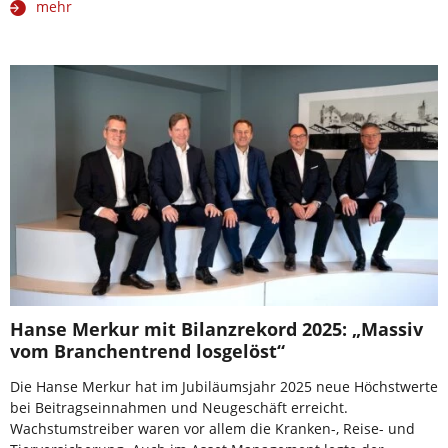
mehr
Hanse Merkur mit Bilanzrekord 2025: „Massiv
vom Branchentrend losgelöst“
Die Hanse Merkur hat im Jubiläumsjahr 2025 neue Höchstwerte
bei Beitragseinnahmen und Neugeschäft erreicht.
Wachstumstreiber waren vor allem die Kranken-, Reise- und