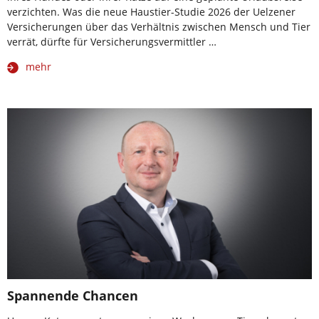
verzichten. Was die neue Haustier-Studie 2026 der Uelzener
Versicherungen über das Verhältnis zwischen Mensch und Tier
verrät, dürfte für Versicherungsvermittler …
mehr
Spannende Chancen