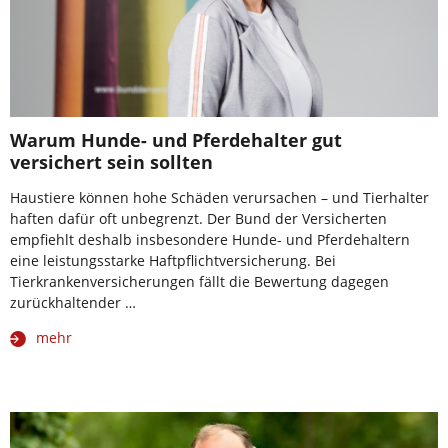
Warum Hunde- und Pferdehalter gut
versichert sein sollten
Haustiere können hohe Schäden verursachen – und Tierhalter
haften dafür oft unbegrenzt. Der Bund der Versicherten
empfiehlt deshalb insbesondere Hunde- und Pferdehaltern
eine leistungsstarke Haftpflichtversicherung. Bei
Tierkrankenversicherungen fällt die Bewertung dagegen
zurückhaltender …
mehr