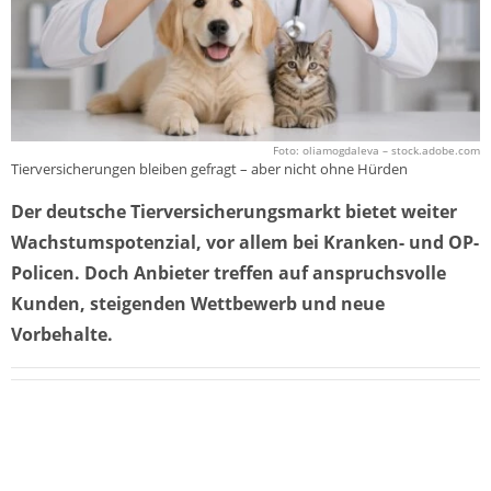
Foto: oliamogdaleva – stock.adobe.com
Tierversicherungen bleiben gefragt – aber nicht ohne Hürden
Der deutsche Tierversicherungsmarkt bietet weiter
Wachstumspotenzial, vor allem bei Kranken- und OP-
Policen. Doch Anbieter treffen auf anspruchsvolle
Kunden, steigenden Wettbewerb und neue
Vorbehalte.