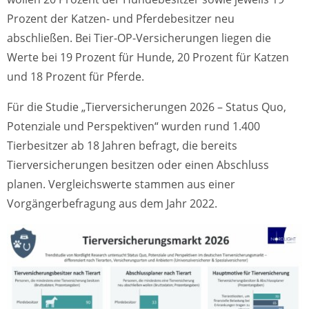
Prozent der Katzen- und Pferdebesitzer neu
abschließen. Bei Tier-OP-Versicherungen liegen die
Werte bei 19 Prozent für Hunde, 20 Prozent für Katzen
und 18 Prozent für Pferde.
Für die Studie „Tierversicherungen 2026 – Status Quo,
Potenziale und Perspektiven“ wurden rund 1.400
Tierbesitzer ab 18 Jahren befragt, die bereits
Tierversicherungen besitzen oder einen Abschluss
planen. Vergleichswerte stammen aus einer
Vorgängerbefragung aus dem Jahr 2022.