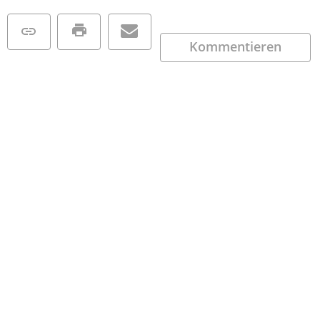
Kommentieren