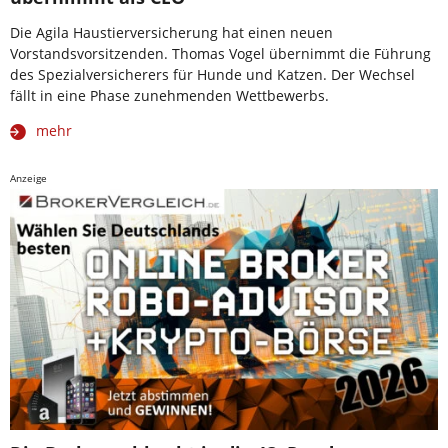
Die Agila Haustierversicherung hat einen neuen
Vorstandsvorsitzenden. Thomas Vogel übernimmt die Führung
des Spezialversicherers für Hunde und Katzen. Der Wechsel
fällt in eine Phase zunehmenden Wettbewerbs.
mehr
Anzeige