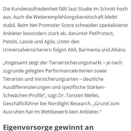
Die Kundenzufriedenheit fällt laut Studie im Schnitt hoch
aus. Auch die Weiterempfehlungsbereitschaft bleibt
stabil. Beim Net Promoter Score schneiden spezialisierte
Anbieter besonders stark ab, darunter PetProtect,
Petolo, Lassie und Agila. Unter den
Universalversicherern folgen AXA, Barmenia und Allianz.
„Insgesamt zeigt der Tierversicherungsmarkt – je nach
zugrunde gelegten Performancekriterien sowie
Tierarten und Versicherungsarten – deutliche
Ausdifferenzierungen und spezifische Stärken-
Schwächen-Profile“, sagt Dr. Torsten Melles,
Geschäftsführer bei Nordlight Research. „Grund zum
Ausruhen hat im Wettbewerb kein Anbieter.“
Eigenvorsorge gewinnt an