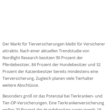
Der Markt für Tierversicherungen bleibt für Versicherer
attraktiv. Nach einer aktuellen Trendstudie von
Nordlight Research besitzen 90 Prozent der
Pferdebesitzer, 84 Prozent der Hundebesitzer und 32
Prozent der Katzenbesitzer bereits mindestens eine
Tierversicherung. Zugleich planen viele Tierhalter
weitere Abschlüsse.
Besonders groß ist das Potenzial bei Tierkranken- und
Tier-OP-Versicherungen. Eine Tierkrankenversicherung
wollen 20 Prozent der Hundebesitzer sowie jeweils 19