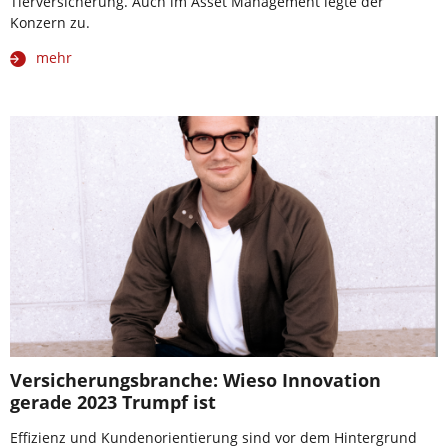
Tierversicherung. Auch im Asset Management legte der
Konzern zu.
mehr
Versicherungsbranche: Wieso Innovation
gerade 2023 Trumpf ist
Effizienz und Kundenorientierung sind vor dem Hintergrund