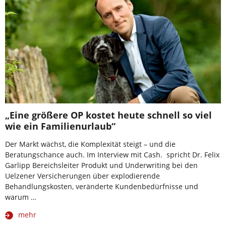
„Eine größere OP kostet heute schnell so viel
wie ein Familienurlaub“
Der Markt wächst, die Komplexität steigt – und die
Beratungschance auch. Im Interview mit Cash. spricht Dr. Felix
Garlipp Bereichsleiter Produkt und Underwriting bei den
Uelzener Versicherungen über explodierende
Behandlungskosten, veränderte Kundenbedürfnisse und
warum …
mehr