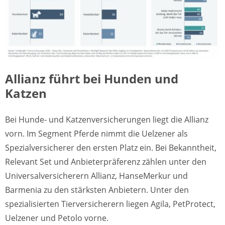
Allianz führt bei Hunden und
Katzen
Bei Hunde- und Katzenversicherungen liegt die Allianz
vorn. Im Segment Pferde nimmt die Uelzener als
Spezialversicherer den ersten Platz ein. Bei Bekanntheit,
Relevant Set und Anbieterpräferenz zählen unter den
Universalversicherern Allianz, HanseMerkur und
Barmenia zu den stärksten Anbietern. Unter den
spezialisierten Tierversicherern liegen Agila, PetProtect,
Uelzener und Petolo vorne.