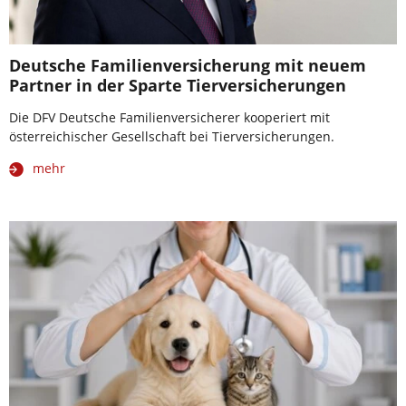
Deutsche Familienversicherung mit neuem
Partner in der Sparte Tierversicherungen
Die DFV Deutsche Familienversicherer kooperiert mit
österreichischer Gesellschaft bei Tierversicherungen.
mehr