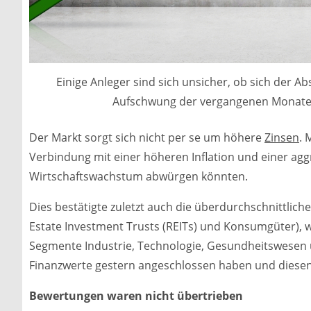
Einige Anleger sind sich unsicher, ob sich der
Aufschwung der vergangenen Monate a
Der Markt sorgt sich nicht per se um höhere
Zinsen
. 
Verbindung mit einer höheren Inflation und einer aggr
Wirtschaftswachstum abwürgen könnten.
Dies bestätigte zuletzt auch die überdurchschnittlich
Estate Investment Trusts (REITs) und Konsumgüter), 
Segmente Industrie, Technologie, Gesundheitswesen 
Finanzwerte gestern angeschlossen haben und diesen 
Bewertungen waren nicht übertrieben