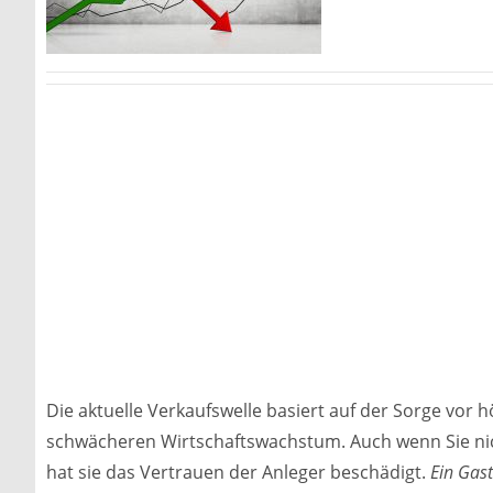
Die aktuelle Verkaufswelle basiert auf der Sorge vor 
schwächeren Wirtschaftswachstum. Auch wenn Sie nic
hat sie das Vertrauen der Anleger beschädigt.
Ein Gast