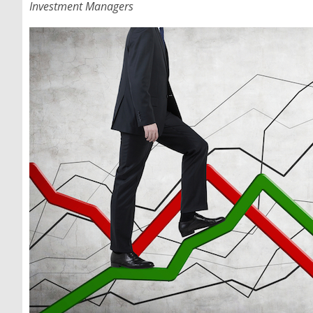
Investment Managers