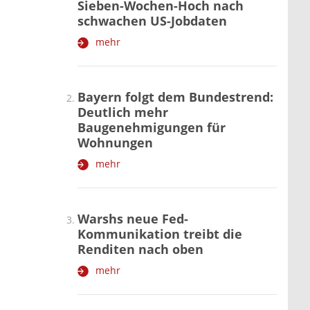
Sieben-Wochen-Hoch nach
schwachen US-Jobdaten
mehr
Bayern folgt dem Bundestrend:
Deutlich mehr
Baugenehmigungen für
Wohnungen
mehr
Warshs neue Fed-
Kommunikation treibt die
Renditen nach oben
mehr