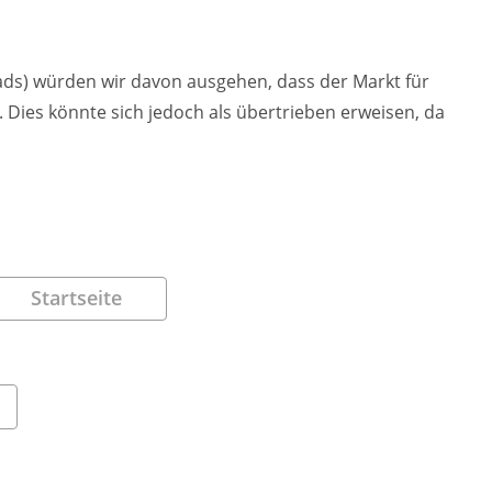
ads) würden wir davon ausgehen, dass der Markt für
. Dies könnte sich jedoch als übertrieben erweisen, da
Startseite