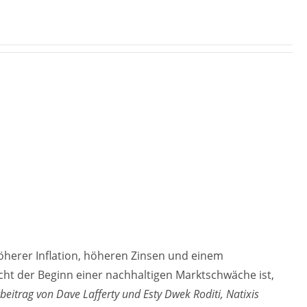
höherer Inflation, höheren Zinsen und einem
ht der Beginn einer nachhaltigen Marktschwäche ist,
beitrag von Dave Lafferty und Esty Dwek Roditi, Natixis