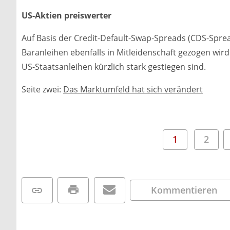
US-Aktien preiswerter
Auf Basis der Credit-Default-Swap-Spreads (CDS-Spre
Baranleihen ebenfalls in Mitleidenschaft gezogen wird
US-Staatsanleihen kürzlich stark gestiegen sind.
Seite zwei:
Das Marktumfeld hat sich verändert
1
2
Kommentieren