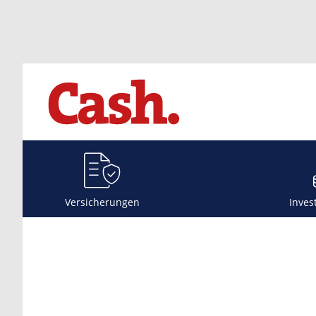
Versicherungen
Inves