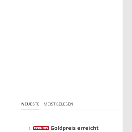
NEUESTE
MEISTGELESEN
Goldpreis erreicht