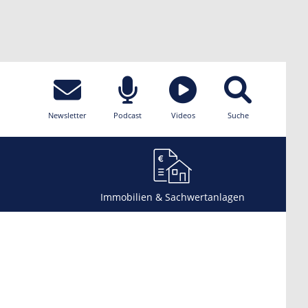
Newsletter
Podcast
Videos
Suche
Immobilien & Sachwertanlagen