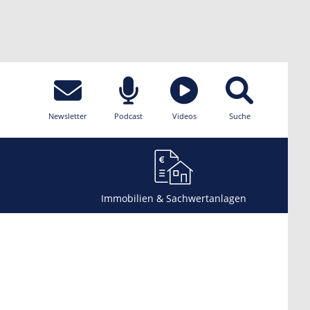
Newsletter
Podcast
Videos
Suche
Immobilien & Sachwertanlagen