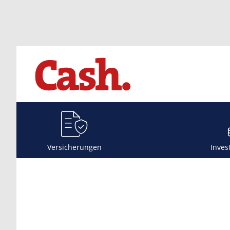
Versicherungen
Inves