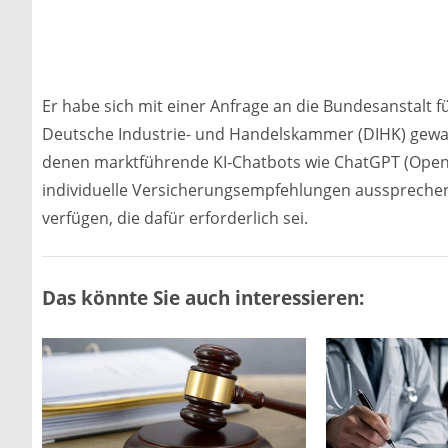
Er habe sich mit einer Anfrage an die Bundesanstalt fü
Deutsche Industrie- und Handelskammer (DIHK) gewandt
denen marktführende KI-Chatbots wie ChatGPT (OpenA
individuelle Versicherungsempfehlungen aussprechen
verfügen, die dafür erforderlich sei.
Das könnte Sie auch interessieren: