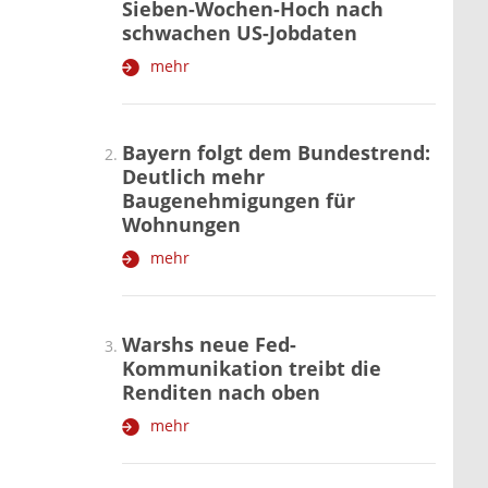
Sieben-Wochen-Hoch nach
schwachen US-Jobdaten
mehr
Bayern folgt dem Bundestrend:
Deutlich mehr
Baugenehmigungen für
Wohnungen
mehr
Warshs neue Fed-
Kommunikation treibt die
Renditen nach oben
mehr