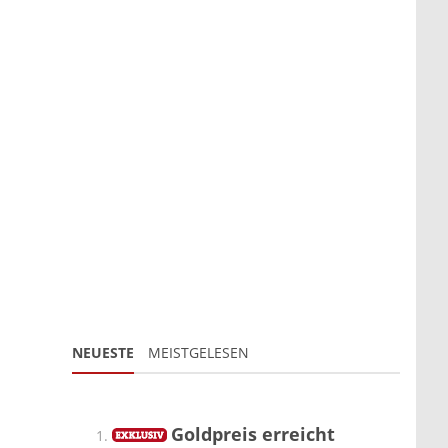
NEUESTE
MEISTGELESEN
Goldpreis erreicht