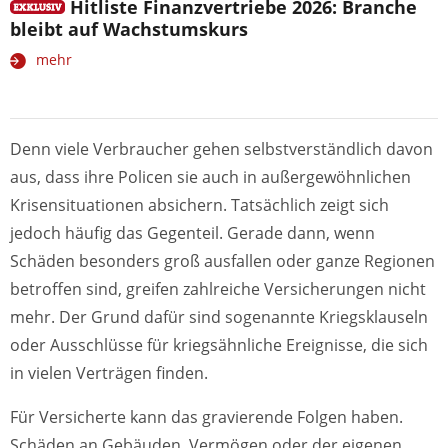
Hitliste Finanzvertriebe 2026: Branche
bleibt auf Wachstumskurs
mehr
Denn viele Verbraucher gehen selbstverständlich davon
aus, dass ihre Policen sie auch in außergewöhnlichen
Krisensituationen absichern. Tatsächlich zeigt sich
jedoch häufig das Gegenteil. Gerade dann, wenn
Schäden besonders groß ausfallen oder ganze Regionen
betroffen sind, greifen zahlreiche Versicherungen nicht
mehr. Der Grund dafür sind sogenannte Kriegsklauseln
oder Ausschlüsse für kriegsähnliche Ereignisse, die sich
in vielen Verträgen finden.
Für Versicherte kann das gravierende Folgen haben.
Schäden an Gebäuden, Vermögen oder der eigenen