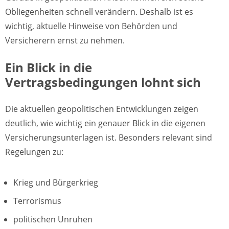
Obliegenheiten schnell verändern. Deshalb ist es
wichtig, aktuelle Hinweise von Behörden und
Versicherern ernst zu nehmen.
Ein Blick in die
Vertragsbedingungen lohnt sich
Die aktuellen geopolitischen Entwicklungen zeigen
deutlich, wie wichtig ein genauer Blick in die eigenen
Versicherungsunterlagen ist. Besonders relevant sind
Regelungen zu:
Krieg und Bürgerkrieg
Terrorismus
politischen Unruhen