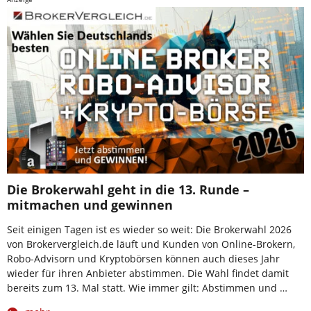
Die Brokerwahl geht in die 13. Runde –
mitmachen und gewinnen
Seit einigen Tagen ist es wieder so weit: Die Brokerwahl 2026
von Brokervergleich.de läuft und Kunden von Online-Brokern,
Robo-Advisorn und Kryptobörsen können auch dieses Jahr
wieder für ihren Anbieter abstimmen. Die Wahl findet damit
bereits zum 13. Mal statt. Wie immer gilt: Abstimmen und …