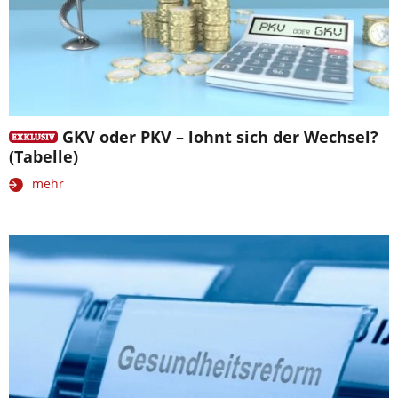
GKV oder PKV – lohnt sich der Wechsel?
(Tabelle)
mehr