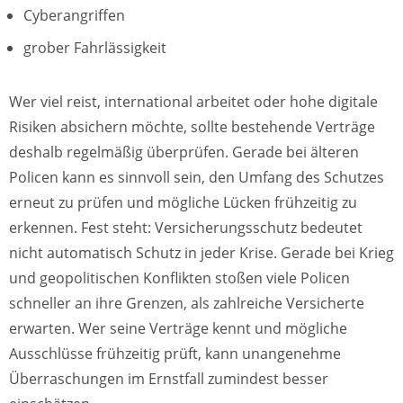
Cyberangriffen
grober Fahrlässigkeit
Wer viel reist, international arbeitet oder hohe digitale
Risiken absichern möchte, sollte bestehende Verträge
deshalb regelmäßig überprüfen. Gerade bei älteren
Policen kann es sinnvoll sein, den Umfang des Schutzes
erneut zu prüfen und mögliche Lücken frühzeitig zu
erkennen. Fest steht: Versicherungsschutz bedeutet
nicht automatisch Schutz in jeder Krise. Gerade bei Krieg
und geopolitischen Konflikten stoßen viele Policen
schneller an ihre Grenzen, als zahlreiche Versicherte
erwarten. Wer seine Verträge kennt und mögliche
Ausschlüsse frühzeitig prüft, kann unangenehme
Überraschungen im Ernstfall zumindest besser