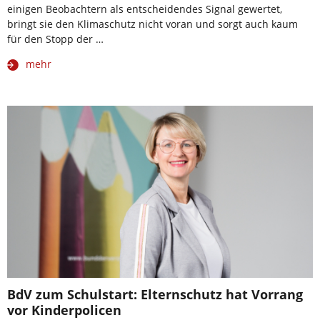
einigen Beobachtern als entscheidendes Signal gewertet,
bringt sie den Klimaschutz nicht voran und sorgt auch kaum
für den Stopp der …
mehr
BdV zum Schulstart: Elternschutz hat Vorrang
vor Kinderpolicen