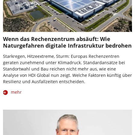
Wenn das Rechenzentrum absäuft: Wie
Naturgefahren digitale Infrastruktur bedrohen
Starkregen, Hitzeextreme, Sturm: Europas Rechenzentren
geraten zunehmend unter Klimadruck. Standardansätze bei
Standortwahl und Bau reichen nicht mehr aus, wie eine
Analyse von HDI Global nun zeigt. Welche Faktoren künftig über
Resilienz und Ausfallzeiten entscheiden.
mehr