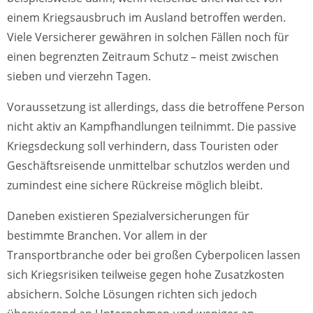
einem Kriegsausbruch im Ausland betroffen werden.
Viele Versicherer gewähren in solchen Fällen noch für
einen begrenzten Zeitraum Schutz – meist zwischen
sieben und vierzehn Tagen.
Voraussetzung ist allerdings, dass die betroffene Person
nicht aktiv an Kampfhandlungen teilnimmt. Die passive
Kriegsdeckung soll verhindern, dass Touristen oder
Geschäftsreisende unmittelbar schutzlos werden und
zumindest eine sichere Rückreise möglich bleibt.
Daneben existieren Spezialversicherungen für
bestimmte Branchen. Vor allem in der
Transportbranche oder bei großen Cyberpolicen lassen
sich Kriegsrisiken teilweise gegen hohe Zusatzkosten
absichern. Solche Lösungen richten sich jedoch