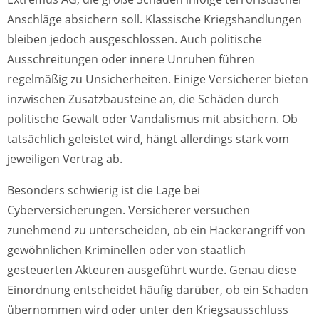
Anschläge absichern soll. Klassische Kriegshandlungen
bleiben jedoch ausgeschlossen. Auch politische
Ausschreitungen oder innere Unruhen führen
regelmäßig zu Unsicherheiten. Einige Versicherer bieten
inzwischen Zusatzbausteine an, die Schäden durch
politische Gewalt oder Vandalismus mit absichern. Ob
tatsächlich geleistet wird, hängt allerdings stark vom
jeweiligen Vertrag ab.
Besonders schwierig ist die Lage bei
Cyberversicherungen. Versicherer versuchen
zunehmend zu unterscheiden, ob ein Hackerangriff von
gewöhnlichen Kriminellen oder von staatlich
gesteuerten Akteuren ausgeführt wurde. Genau diese
Einordnung entscheidet häufig darüber, ob ein Schaden
übernommen wird oder unter den Kriegsausschluss