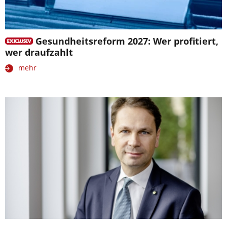
Gesundheitsreform 2027: Wer profitiert,
wer draufzahlt
mehr