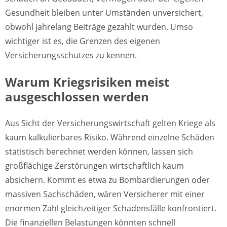
Gesundheit bleiben unter Umständen unversichert,
obwohl jahrelang Beiträge gezahlt wurden. Umso
wichtiger ist es, die Grenzen des eigenen
Versicherungsschutzes zu kennen.
Warum Kriegsrisiken meist
ausgeschlossen werden
Aus Sicht der Versicherungswirtschaft gelten Kriege als
kaum kalkulierbares Risiko. Während einzelne Schäden
statistisch berechnet werden können, lassen sich
großflächige Zerstörungen wirtschaftlich kaum
absichern. Kommt es etwa zu Bombardierungen oder
massiven Sachschäden, wären Versicherer mit einer
enormen Zahl gleichzeitiger Schadensfälle konfrontiert.
Die finanziellen Belastungen könnten schnell