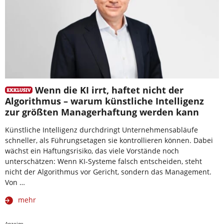
Wenn die KI irrt, haftet nicht der
Algorithmus – warum künstliche Intelligenz
zur größten Managerhaftung werden kann
Künstliche Intelligenz durchdringt Unternehmensabläufe
schneller, als Führungsetagen sie kontrollieren können. Dabei
wächst ein Haftungsrisiko, das viele Vorstände noch
unterschätzen: Wenn KI-Systeme falsch entscheiden, steht
nicht der Algorithmus vor Gericht, sondern das Management.
Von …
mehr
Anzeige