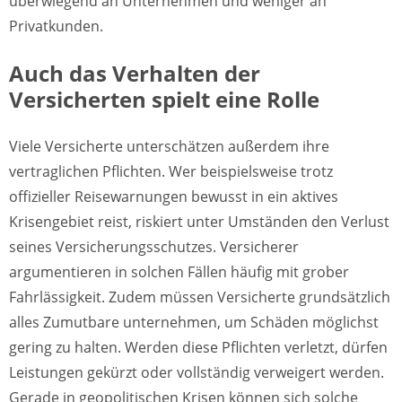
überwiegend an Unternehmen und weniger an
Privatkunden.
Auch das Verhalten der
Versicherten spielt eine Rolle
Viele Versicherte unterschätzen außerdem ihre
vertraglichen Pflichten. Wer beispielsweise trotz
offizieller Reisewarnungen bewusst in ein aktives
Krisengebiet reist, riskiert unter Umständen den Verlust
seines Versicherungsschutzes. Versicherer
argumentieren in solchen Fällen häufig mit grober
Fahrlässigkeit. Zudem müssen Versicherte grundsätzlich
alles Zumutbare unternehmen, um Schäden möglichst
gering zu halten. Werden diese Pflichten verletzt, dürfen
Leistungen gekürzt oder vollständig verweigert werden.
Gerade in geopolitischen Krisen können sich solche