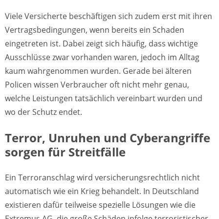
Viele Versicherte beschäftigen sich zudem erst mit ihren
Vertragsbedingungen, wenn bereits ein Schaden
eingetreten ist. Dabei zeigt sich häufig, dass wichtige
Ausschlüsse zwar vorhanden waren, jedoch im Alltag
kaum wahrgenommen wurden. Gerade bei älteren
Policen wissen Verbraucher oft nicht mehr genau,
welche Leistungen tatsächlich vereinbart wurden und
wo der Schutz endet.
Terror, Unruhen und Cyberangriffe
sorgen für Streitfälle
Ein Terroranschlag wird versicherungsrechtlich nicht
automatisch wie ein Krieg behandelt. In Deutschland
existieren dafür teilweise spezielle Lösungen wie die
Extremus AG, die große Schäden infolge terroristischer