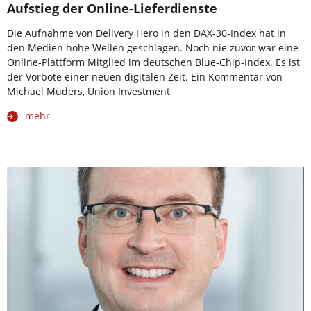
Aufstieg der Online-Lieferdienste
Die Aufnahme von Delivery Hero in den DAX-30-Index hat in
den Medien hohe Wellen geschlagen. Noch nie zuvor war eine
Online-Plattform Mitglied im deutschen Blue-Chip-Index. Es ist
der Vorbote einer neuen digitalen Zeit. Ein Kommentar von
Michael Muders, Union Investment
mehr