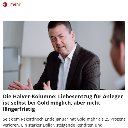
mehr
Die Halver-Kolumne: Liebesentzug für Anleger
ist selbst bei Gold möglich, aber nicht
längerfristig
Seit dem Rekordhoch Ende Januar hat Gold mehr als 25 Prozent
verloren. Ein starker Dollar, steigende Renditen und