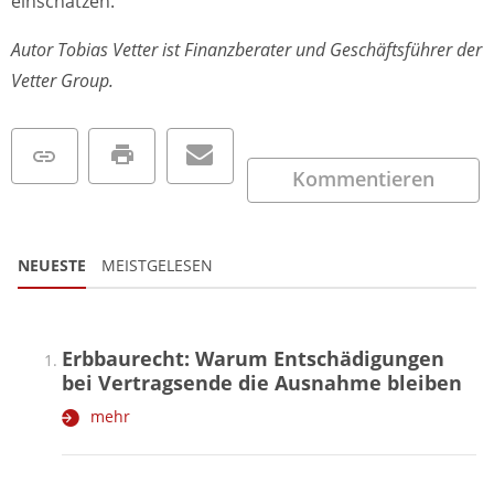
einschätzen.
Autor Tobias Vetter ist Finanzberater und Geschäftsführer der
Vetter Group.
Kommentieren
NEUESTE
MEISTGELESEN
Erbbaurecht: Warum Entschädigungen
bei Vertragsende die Ausnahme bleiben
mehr