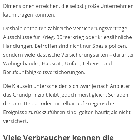
Dimensionen erreichen, die selbst große Unternehmen
kaum tragen könnten.
Deshalb enthalten zahlreiche Versicherungsverträge
Ausschlüsse für Krieg, Bürgerkrieg oder kriegsähnliche
Handlungen. Betroffen sind nicht nur Spezialpolicen,
sondern viele klassische Versicherungsarten – darunter
Wohngebäude-, Hausrat-, Unfall-, Lebens- und
Berufsunfähigkeitsversicherungen.
Die Klauseln unterscheiden sich zwar je nach Anbieter,
das Grundprinzip bleibt jedoch meist gleich: Schäden,
die unmittelbar oder mittelbar auf kriegerische
Ereignisse zurückzuführen sind, gelten häufig als nicht
versichert.
Viele Verbraucher kennen die