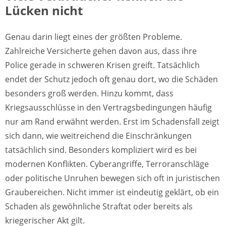
Lücken nicht
Genau darin liegt eines der größten Probleme.
Zahlreiche Versicherte gehen davon aus, dass ihre
Police gerade in schweren Krisen greift. Tatsächlich
endet der Schutz jedoch oft genau dort, wo die Schäden
besonders groß werden. Hinzu kommt, dass
Kriegsausschlüsse in den Vertragsbedingungen häufig
nur am Rand erwähnt werden. Erst im Schadensfall zeigt
sich dann, wie weitreichend die Einschränkungen
tatsächlich sind. Besonders kompliziert wird es bei
modernen Konflikten. Cyberangriffe, Terroranschläge
oder politische Unruhen bewegen sich oft in juristischen
Graubereichen. Nicht immer ist eindeutig geklärt, ob ein
Schaden als gewöhnliche Straftat oder bereits als
kriegerischer Akt gilt.