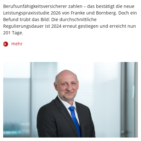
Berufsunfähigkeitsversicherer zahlen – das bestätigt die neue
Leistungspraxisstudie 2026 von Franke und Bornberg. Doch ein
Befund trübt das Bild: Die durchschnittliche
Regulierungsdauer ist 2024 erneut gestiegen und erreicht nun
201 Tage.
mehr