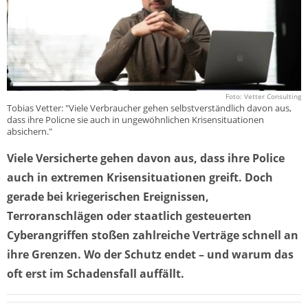
Foto: Vetter Consulting
Tobias Vetter: "Viele Verbraucher gehen selbstverständlich davon aus,
dass ihre Policne sie auch in ungewöhnlichen Krisensituationen
absichern."
Viele Versicherte gehen davon aus, dass ihre Police
auch in extremen Krisensituationen greift. Doch
gerade bei kriegerischen Ereignissen,
Terroranschlägen oder staatlich gesteuerten
Cyberangriffen stoßen zahlreiche Verträge schnell an
ihre Grenzen. Wo der Schutz endet – und warum das
oft erst im Schadensfall auffällt.