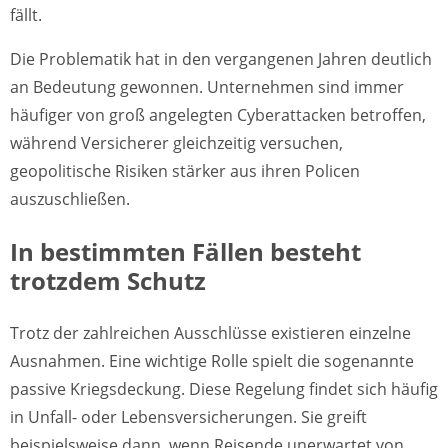
fällt.
Die Problematik hat in den vergangenen Jahren deutlich
an Bedeutung gewonnen. Unternehmen sind immer
häufiger von groß angelegten Cyberattacken betroffen,
während Versicherer gleichzeitig versuchen,
geopolitische Risiken stärker aus ihren Policen
auszuschließen.
In bestimmten Fällen besteht
trotzdem Schutz
Trotz der zahlreichen Ausschlüsse existieren einzelne
Ausnahmen. Eine wichtige Rolle spielt die sogenannte
passive Kriegsdeckung. Diese Regelung findet sich häufig
in Unfall- oder Lebensversicherungen. Sie greift
beispielsweise dann, wenn Reisende unerwartet von