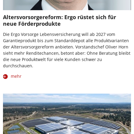
Altersvorsorgereform: Ergo rüstet sich für
neue Förderprodukte
Die Ergo Vorsorge Lebensversicherung will ab 2027 vom
Garantieprodukt bis zum Standarddepot alle Produktvarianten
der Altersvorsorgereform anbieten. Vorstandschef Oliver Horn
sieht mehr Renditechancen, betont aber: Ohne Beratung bleibt
die neue Produktwelt für viele Kunden schwer zu
durchschauen.
mehr