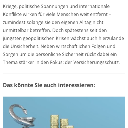
Kriege, politische Spannungen und internationale
Konflikte wirken für viele Menschen weit entfernt –
zumindest solange sie den eigenen Alltag nicht
unmittelbar betreffen. Doch spätestens seit den
jüngsten geopolitischen Krisen wächst auch hierzulande
die Unsicherheit. Neben wirtschaftlichen Folgen und
Sorgen um die persönliche Sicherheit rückt dabei ein
Thema stärker in den Fokus: der Versicherungsschutz.
Das könnte Sie auch interessieren: