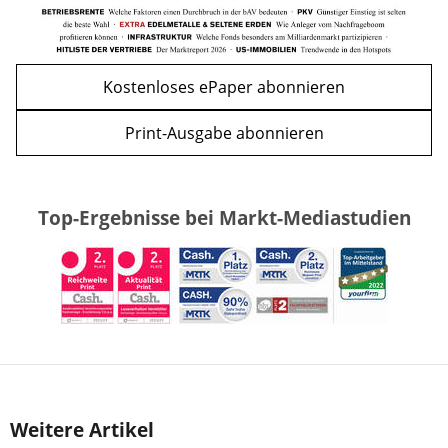
Kostenloses ePaper abonnieren
Print-Ausgabe abonnieren
Top-Ergebnisse bei Markt-Mediastudien
Weitere Artikel