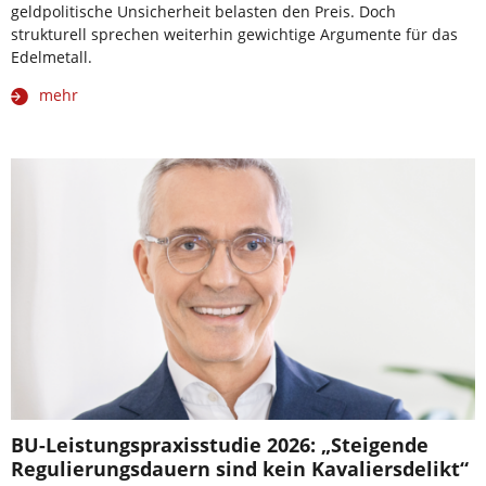
geldpolitische Unsicherheit belasten den Preis. Doch
strukturell sprechen weiterhin gewichtige Argumente für das
Edelmetall.
mehr
BU-Leistungspraxisstudie 2026: „Steigende
Regulierungsdauern sind kein Kavaliersdelikt“