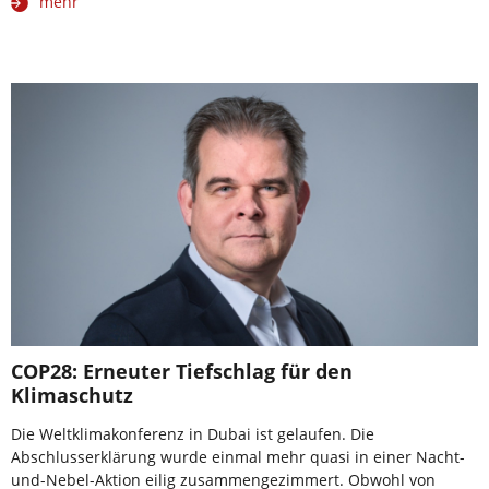
mehr
COP28: Erneuter Tiefschlag für den
Klimaschutz
Die Weltklimakonferenz in Dubai ist gelaufen. Die
Abschlusserklärung wurde einmal mehr quasi in einer Nacht-
und-Nebel-Aktion eilig zusammengezimmert. Obwohl von