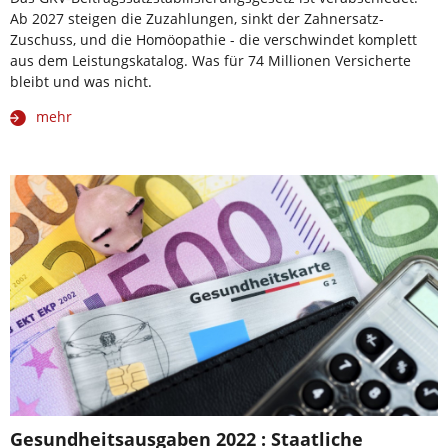
Ab 2027 steigen die Zuzahlungen, sinkt der Zahnersatz-
Zuschuss, und die Homöopathie - die verschwindet komplett
aus dem Leistungskatalog. Was für 74 Millionen Versicherte
bleibt und was nicht.
mehr
Gesundheitsausgaben 2022 : Staatliche