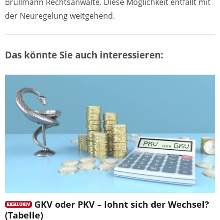
Brüllmann Rechtsanwälte. Diese Möglichkeit entfällt mit
der Neuregelung weitgehend.
Das könnte Sie auch interessieren:
GKV oder PKV – lohnt sich der Wechsel?
(Tabelle)