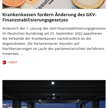
Krankenkassen fordern Änderung des GKV-
Finanzstabilisierungsgesetzes
Anlässlich der 1. Lesung des GKV-Finanzstabilisierungsgesetzes
im Deutschen Bundestag am 23. September 2022 appellieren
die Verbände der Krankenkassen nachdrücklich an die
Abgeordneten. Die Parlamentarier müssten auf
Nachbesserungen im Laufe des parlamentarischen Verfahrens
hinwirken, …
mehr