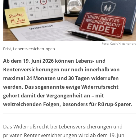
Foto: Cash/Ki-generiert
Frist, Lebensversicherungen
Ab dem 19. Juni 2026 können Lebens- und
Rentenversicherungen nur noch innerhalb von
maximal 24 Monaten und 30 Tagen widerrufen
werden. Das sogenannte ewige Widerrufsrecht
gehört damit der Vergangenheit an – mit
weitreichenden Folgen, besonders für Rürup-Sparer.
Das Widerrufsrecht bei Lebensversicherungen und
privaten Rentenversicherungen wird ab dem 19. Juni