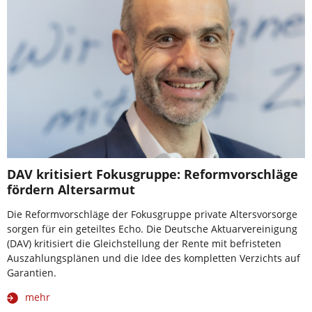
DAV kritisiert Fokusgruppe: Reformvorschläge
fördern Altersarmut ­ ­ ­ ­
Die Reformvorschläge der Fokusgruppe private Altersvorsorge
sorgen für ein geteiltes Echo. Die Deutsche Aktuarvereinigung
(DAV) kritisiert die Gleichstellung der Rente mit befristeten
Auszahlungsplänen und die Idee des kompletten Verzichts auf
Garantien.
mehr