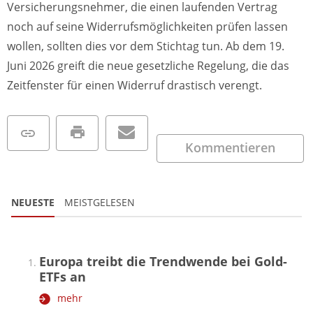
Versicherungsnehmer, die einen laufenden Vertrag
noch auf seine Widerrufsmöglichkeiten prüfen lassen
wollen, sollten dies vor dem Stichtag tun. Ab dem 19.
Juni 2026 greift die neue gesetzliche Regelung, die das
Zeitfenster für einen Widerruf drastisch verengt.
Kommentieren
NEUESTE
MEISTGELESEN
Europa treibt die Trendwende bei Gold-
ETFs an
mehr