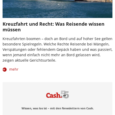
Kreuzfahrt und Recht: Was Reisende wissen
müssen
Kreuzfahrten boomen – doch an Bord und auf hoher See gelten
besondere Spielregeln. Welche Rechte Reisende bei Mängeln,
Verspätungen oder fehlendem Gepäck haben und was passiert,
wenn jemand einfach nicht mehr an Bord gelassen wird,
zeigen aktuelle Gerichtsurteile.
mehr
Wissen, was los ist – mit den Newslettern von Cash.