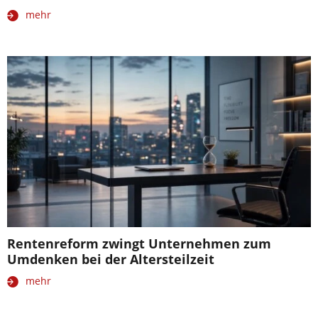
mehr
Rentenreform zwingt Unternehmen zum
Umdenken bei der Altersteilzeit
mehr