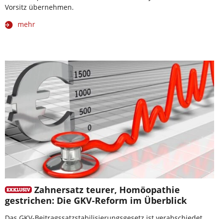
Vorsitz übernehmen.
mehr
Zahnersatz teurer, Homöopathie
gestrichen: Die GKV-Reform im Überblick
Das GKV-Beitragssatzstabilisierungsgesetz ist verabschiedet.