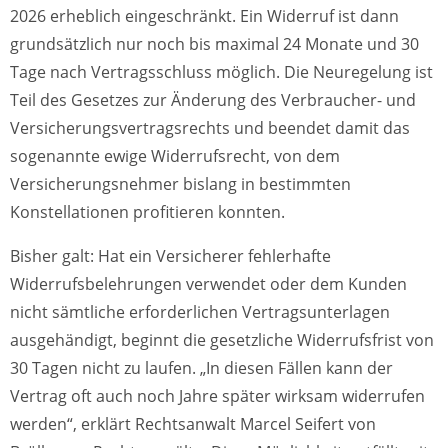
2026 erheblich eingeschränkt. Ein Widerruf ist dann
grundsätzlich nur noch bis maximal 24 Monate und 30
Tage nach Vertragsschluss möglich. Die Neuregelung ist
Teil des Gesetzes zur Änderung des Verbraucher- und
Versicherungsvertragsrechts und beendet damit das
sogenannte ewige Widerrufsrecht, von dem
Versicherungsnehmer bislang in bestimmten
Konstellationen profitieren konnten.
Bisher galt: Hat ein Versicherer fehlerhafte
Widerrufsbelehrungen verwendet oder dem Kunden
nicht sämtliche erforderlichen Vertragsunterlagen
ausgehändigt, beginnt die gesetzliche Widerrufsfrist von
30 Tagen nicht zu laufen. „In diesen Fällen kann der
Vertrag oft auch noch Jahre später wirksam widerrufen
werden“, erklärt Rechtsanwalt Marcel Seifert von