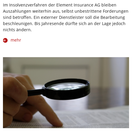
Im Insolvenzverfahren der Element Insurance AG bleiben
Auszahlungen weiterhin aus, selbst unbestrittene Forderungen
sind betroffen. Ein externer Dienstleister soll die Bearbeitung
beschleunigen. Bis Jahresende dürfte sich an der Lage jedoch
nichts ändern.
mehr