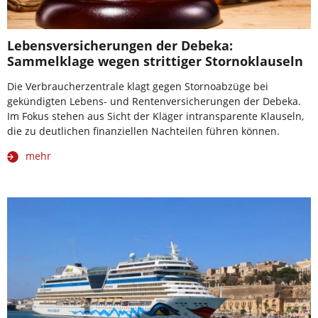
Lebensversicherungen der Debeka:
Sammelklage wegen strittiger Stornoklauseln
Die Verbraucherzentrale klagt gegen Stornoabzüge bei
gekündigten Lebens- und Rentenversicherungen der Debeka.
Im Fokus stehen aus Sicht der Kläger intransparente Klauseln,
die zu deutlichen finanziellen Nachteilen führen können.
mehr