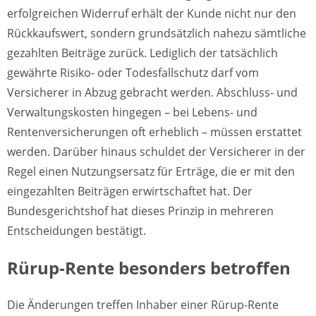
erfolgreichen Widerruf erhält der Kunde nicht nur den
Rückkaufswert, sondern grundsätzlich nahezu sämtliche
gezahlten Beiträge zurück. Lediglich der tatsächlich
gewährte Risiko- oder Todesfallschutz darf vom
Versicherer in Abzug gebracht werden. Abschluss- und
Verwaltungskosten hingegen – bei Lebens- und
Rentenversicherungen oft erheblich – müssen erstattet
werden. Darüber hinaus schuldet der Versicherer in der
Regel einen Nutzungsersatz für Erträge, die er mit den
eingezahlten Beiträgen erwirtschaftet hat. Der
Bundesgerichtshof hat dieses Prinzip in mehreren
Entscheidungen bestätigt.
Rürup-Rente besonders betroffen
Die Änderungen treffen Inhaber einer Rürup-Rente