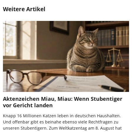
Weitere Artikel
Aktenzeichen Miau, Miau: Wenn Stubentiger
vor Gericht landen
Knapp 16 Millionen Katzen leben in deutschen Haushalten.
Und offenbar gibt es beinahe ebenso viele Rechtfragen zu
unseren Stubentigern. Zum Weltkatzentag am 8. August hat