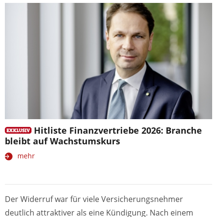
Hitliste Finanzvertriebe 2026: Branche
bleibt auf Wachstumskurs
mehr
Der Widerruf war für viele Versicherungsnehmer
deutlich attraktiver als eine Kündigung. Nach einem