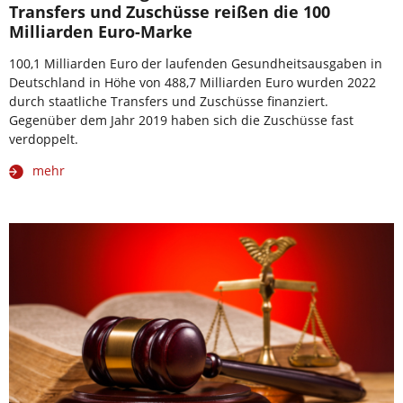
Transfers und Zuschüsse reißen die 100
Milliarden Euro-Marke
100,1 Milliarden Euro der laufenden Gesundheitsausgaben in
Deutschland in Höhe von 488,7 Milliarden Euro wurden 2022
durch staatliche Transfers und Zuschüsse finanziert.
Gegenüber dem Jahr 2019 haben sich die Zuschüsse fast
verdoppelt.
mehr