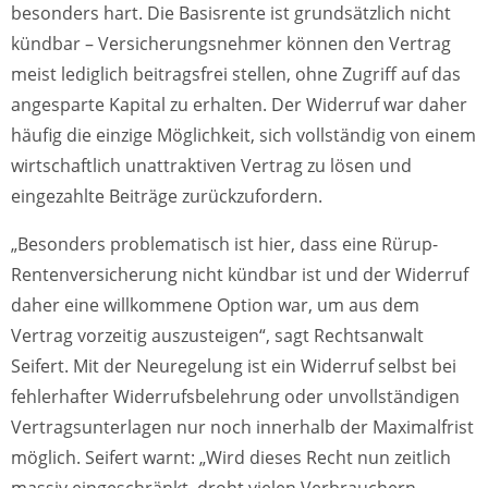
besonders hart. Die Basisrente ist grundsätzlich nicht
kündbar – Versicherungsnehmer können den Vertrag
meist lediglich beitragsfrei stellen, ohne Zugriff auf das
angesparte Kapital zu erhalten. Der Widerruf war daher
häufig die einzige Möglichkeit, sich vollständig von einem
wirtschaftlich unattraktiven Vertrag zu lösen und
eingezahlte Beiträge zurückzufordern.
„Besonders problematisch ist hier, dass eine Rürup-
Rentenversicherung nicht kündbar ist und der Widerruf
daher eine willkommene Option war, um aus dem
Vertrag vorzeitig auszusteigen“, sagt Rechtsanwalt
Seifert. Mit der Neuregelung ist ein Widerruf selbst bei
fehlerhafter Widerrufsbelehrung oder unvollständigen
Vertragsunterlagen nur noch innerhalb der Maximalfrist
möglich. Seifert warnt: „Wird dieses Recht nun zeitlich