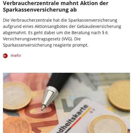
Verbraucherzentrale mahnt Aktion der
Sparkassenversicherung ab
Die Verbraucherzentrale hat die Sparkassenversicherung
aufgrund eines Aktionsangbotes der Gebäudeversicherung
abgemahnt. Es geht dabei um die Beratung nach § 6
Versicherungsvertragsgesetz (VVG). Die
Sparkassenversicherung reagierte prompt.
mehr