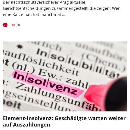
der Rechtsschutzversicherer Arag aktuelle
Gerichtsentscheidungen zusammengestellt, die zeigen: Wer
eine Katze hat, hat manchmal …
mehr
Element-Insolvenz: Geschädigte warten weiter
auf Auszahlungen