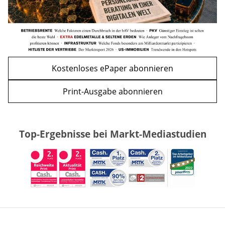
Kostenloses ePaper abonnieren
Print-Ausgabe abonnieren
Top-Ergebnisse bei Markt-Mediastudien