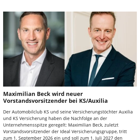
Maximilian Beck wird neuer
Vorstandsvorsitzender bei KS/Auxilia
Der Automobilclub KS und seine Versicherungstöchter Auxilia
und KS Versicherung haben die Nachfolge an der
Unternehmensspitze geregelt: Maximilian Beck, zuletzt
Vorstandsvorsitzender der Ideal Versicherungsgruppe, tritt
zum 1. September 2026 ein und soll zum 1. Juli 2027 den