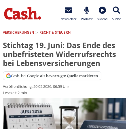
Newsletter
Podcast
Videos
Suche
VERSICHERUNGEN
RECHT & STEUERN
Stichtag 19. Juni: Das Ende des
unbefristeten Widerrufsrechts
bei Lebensversicherungen
Cash. bei Google
als bevorzugte Quelle markieren
Veröffentlichung:
20.05.2026, 06:59 Uhr
Lesezeit 2 min