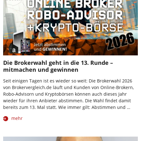
Die Brokerwahl geht in die 13. Runde –
mitmachen und gewinnen
Seit einigen Tagen ist es wieder so weit: Die Brokerwahl 2026
von Brokervergleich.de läuft und Kunden von Online-Brokern,
Robo-Advisorn und Kryptobörsen können auch dieses Jahr
wieder für ihren Anbieter abstimmen. Die Wahl findet damit
bereits zum 13. Mal statt. Wie immer gilt: Abstimmen und …
mehr