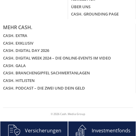
ÜBER UNS
CASH. GROUNDING PAGE
MEHR CASH.
CASH. EXTRA
CASH. EXKLUSIV
CASH. DIGITAL DAY 2026
CASH. DIGITAL WEEK 2024 – DIE ONLINE-EVENTS IM VIDEO
CASH. GALA
CASH. BRANCHENGIPFEL SACHWERTANLAGEN
CASH. HITLISTEN
CASH. PODCAST – DIE ZWEI UND DEIN GELD
© 2026 Cash. Media Group
Versicherungen
Investmentfonds