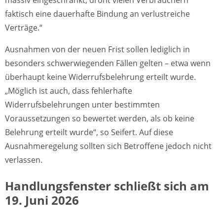
massiv eingeschränkt, droht vielen Verbrauchern
faktisch eine dauerhafte Bindung an verlustreiche
Verträge.“
Ausnahmen von der neuen Frist sollen lediglich in
besonders schwerwiegenden Fällen gelten – etwa wenn
überhaupt keine Widerrufsbelehrung erteilt wurde.
„Möglich ist auch, dass fehlerhafte
Widerrufsbelehrungen unter bestimmten
Voraussetzungen so bewertet werden, als ob keine
Belehrung erteilt wurde“, so Seifert. Auf diese
Ausnahmeregelung sollten sich Betroffene jedoch nicht
verlassen.
Handlungsfenster schließt sich am
19. Juni 2026