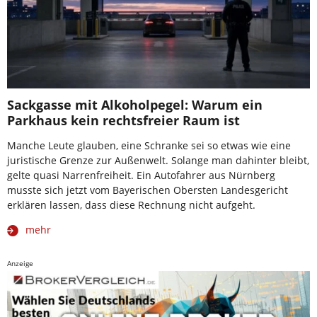
Sackgasse mit Alkoholpegel: Warum ein
Parkhaus kein rechtsfreier Raum ist
Manche Leute glauben, eine Schranke sei so etwas wie eine
juristische Grenze zur Außenwelt. Solange man dahinter bleibt,
gelte quasi Narrenfreiheit. Ein Autofahrer aus Nürnberg
musste sich jetzt vom Bayerischen Obersten Landesgericht
erklären lassen, dass diese Rechnung nicht aufgeht.
mehr
Anzeige