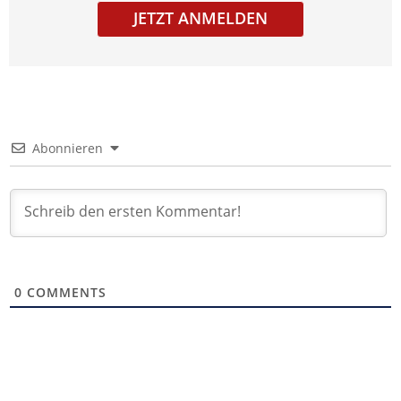
JETZT ANMELDEN
Abonnieren
0
COMMENTS