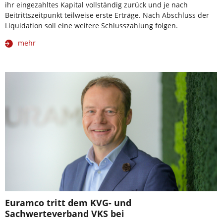
ihr eingezahltes Kapital vollständig zurück und je nach
Beitrittszeitpunkt teilweise erste Erträge. Nach Abschluss der
Liquidation soll eine weitere Schlusszahlung folgen.
mehr
Euramco tritt dem KVG- und
Sachwerteverband VKS bei