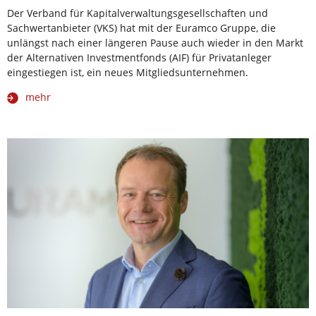
Der Verband für Kapitalverwaltungsgesellschaften und
Sachwertanbieter (VKS) hat mit der Euramco Gruppe, die
unlängst nach einer längeren Pause auch wieder in den Markt
der Alternativen Investmentfonds (AIF) für Privatanleger
eingestiegen ist, ein neues Mitgliedsunternehmen.
mehr