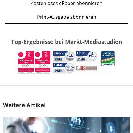
Kostenloses ePaper abonnieren
Print-Ausgabe abonnieren
Top-Ergebnisse bei Markt-Mediastudien
Weitere Artikel