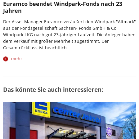
Euramco beendet Windpark-Fonds nach 23
Jahren
Der Asset Manager Euramco veräußert den Windpark "Altmark"
aus der Fondsgesellschaft Sachsen- Fonds GmbH & Co.
Windpark I KG nach gut 23-jähriger Laufzeit. Die Anleger haben
dem Verkauf mit großer Mehrheit zugestimmt. Der
Gesamtrückfluss ist beachtlich.
mehr
Das könnte Sie auch interessieren: