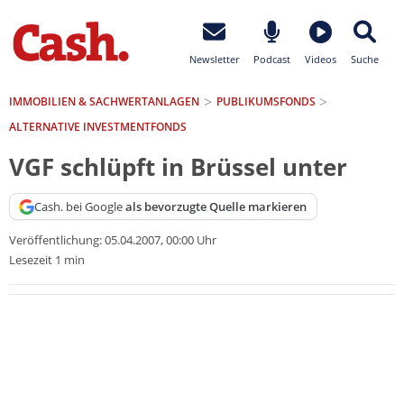
Newsletter
Podcast
Videos
Suche
IMMOBILIEN & SACHWERTANLAGEN
PUBLIKUMSFONDS
ALTERNATIVE INVESTMENTFONDS
VGF schlüpft in Brüssel unter
Cash. bei Google
als bevorzugte Quelle markieren
Veröffentlichung:
05.04.2007, 00:00 Uhr
Lesezeit 1 min