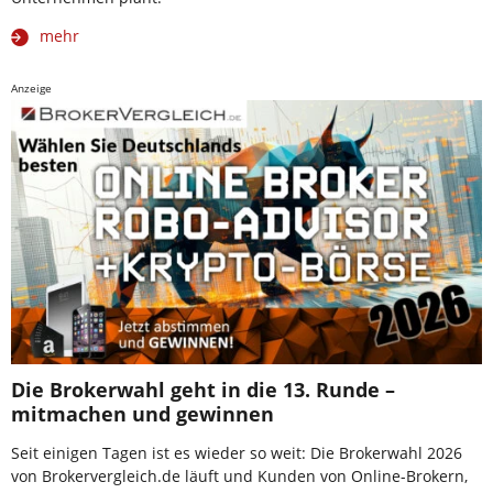
mehr
Anzeige
Die Brokerwahl geht in die 13. Runde –
mitmachen und gewinnen
Seit einigen Tagen ist es wieder so weit: Die Brokerwahl 2026
von Brokervergleich.de läuft und Kunden von Online-Brokern,