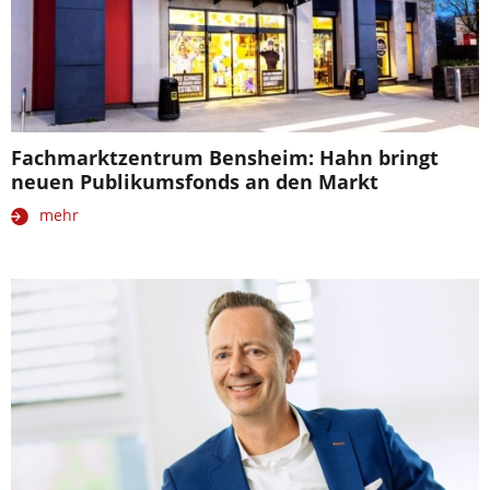
Fachmarktzentrum Bensheim: Hahn bringt
neuen Publikumsfonds an den Markt
mehr