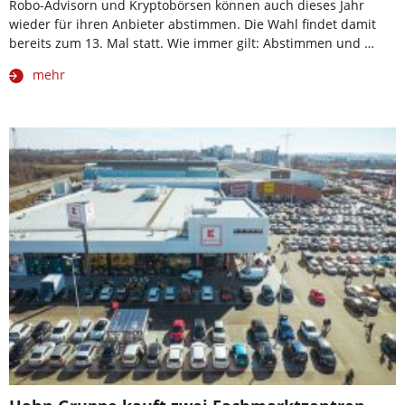
Robo-Advisorn und Kryptobörsen können auch dieses Jahr
wieder für ihren Anbieter abstimmen. Die Wahl findet damit
bereits zum 13. Mal statt. Wie immer gilt: Abstimmen und …
mehr