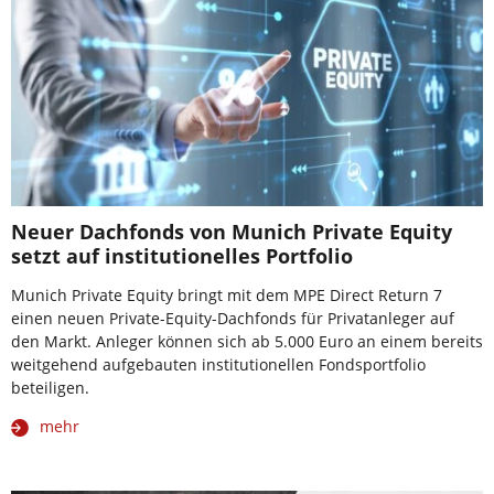
Neuer Dachfonds von Munich Private Equity
setzt auf institutionelles Portfolio
Munich Private Equity bringt mit dem MPE Direct Return 7
einen neuen Private-Equity-Dachfonds für Privatanleger auf
den Markt. Anleger können sich ab 5.000 Euro an einem bereits
weitgehend aufgebauten institutionellen Fondsportfolio
beteiligen.
mehr