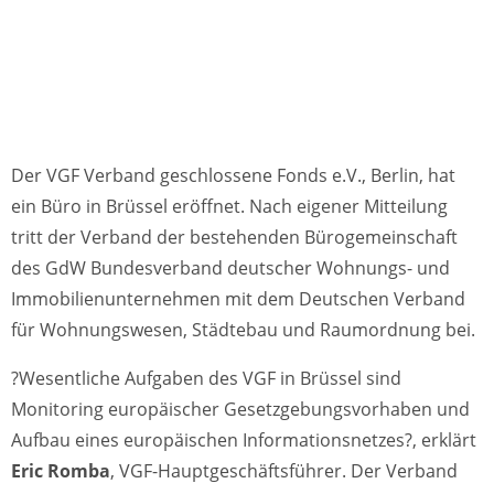
Der VGF Verband geschlossene Fonds e.V., Berlin, hat
ein Büro in Brüssel eröffnet. Nach eigener Mitteilung
tritt der Verband der bestehenden Bürogemeinschaft
des GdW Bundesverband deutscher Wohnungs- und
Immobilienunternehmen mit dem Deutschen Verband
für Wohnungswesen, Städtebau und Raumordnung bei.
?Wesentliche Aufgaben des VGF in Brüssel sind
Monitoring europäischer Gesetzgebungsvorhaben und
Aufbau eines europäischen Informationsnetzes?, erklärt
Eric Romba
, VGF-Hauptgeschäftsführer. Der Verband