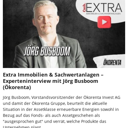
Extra Immobilien & Sachwertanlagen –
Experteninterview mit Jörg Busboom
(Ökorenta)
Jörg Busboom, Vorstandsvorsitzender der Ökorenta Invest AG
und damit der Ökorenta Gruppe, beurteilt die aktuelle
Situation in der Assetklasse erneuerbare Energien sowohl in
Bezug auf das Fonds- als auch Assetgeschehen als
"ausgesprochen gut" und verrät, welche Produkte das
Unternehmen plant.