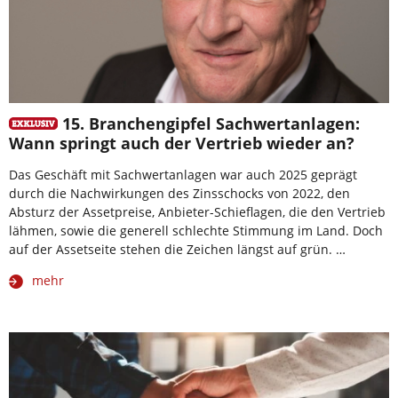
15. Branchengipfel Sachwertanlagen:
Wann springt auch der Vertrieb wieder an?
Das Geschäft mit Sachwertanlagen war auch 2025 geprägt
durch die Nachwirkungen des Zinsschocks von 2022, den
Absturz der Assetpreise, Anbieter-Schieflagen, die den Vertrieb
lähmen, sowie die generell schlechte Stimmung im Land. Doch
auf der Assetseite stehen die Zeichen längst auf grün. …
mehr