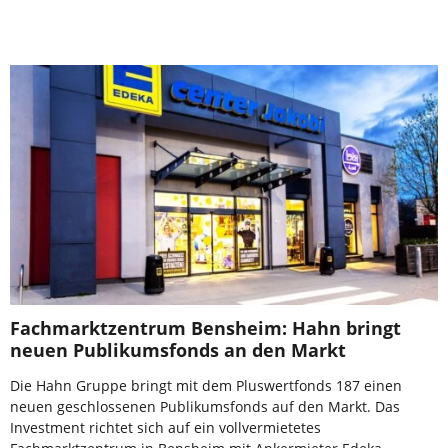
Fachmarktzentrum Bensheim: Hahn bringt
neuen Publikumsfonds an den Markt
Die Hahn Gruppe bringt mit dem Pluswertfonds 187 einen
neuen geschlossenen Publikumsfonds auf den Markt. Das
Investment richtet sich auf ein vollvermietetes