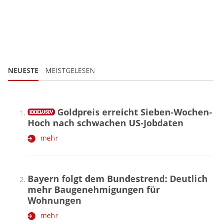
NEUESTE
MEISTGELESEN
Goldpreis erreicht Sieben-Wochen-
Hoch nach schwachen US-Jobdaten
mehr
Bayern folgt dem Bundestrend: Deutlich
mehr Baugenehmigungen für
Wohnungen
mehr