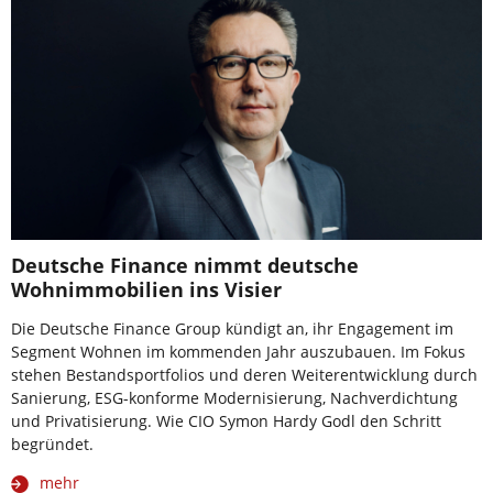
Deutsche Finance nimmt deutsche
Wohnimmobilien ins Visier
Die Deutsche Finance Group kündigt an, ihr Engagement im
Segment Wohnen im kommenden Jahr auszubauen. Im Fokus
stehen Bestandsportfolios und deren Weiterentwicklung durch
Sanierung, ESG-konforme Modernisierung, Nachverdichtung
und Privatisierung. Wie CIO Symon Hardy Godl den Schritt
begründet.
mehr