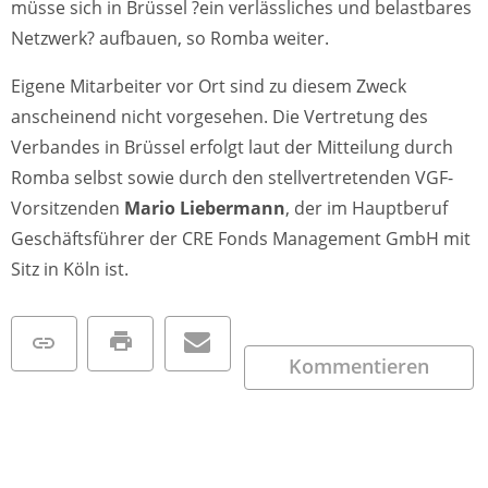
müsse sich in Brüssel ?ein verlässliches und belastbares
Netzwerk? aufbauen, so Romba weiter.
Eigene Mitarbeiter vor Ort sind zu diesem Zweck
anscheinend nicht vorgesehen. Die Vertretung des
Verbandes in Brüssel erfolgt laut der Mitteilung durch
Romba selbst sowie durch den stellvertretenden VGF-
Vorsitzenden
Mario Liebermann
, der im Hauptberuf
Geschäftsführer der CRE Fonds Management GmbH mit
Sitz in Köln ist.
Kommentieren