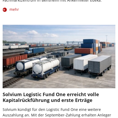
Fachmarktzentrum in Bensheim mit Ankermieter Edeka.
mehr
Solvium Logistic Fund One erreicht volle
Kapitalrückführung und erste Erträge
Solvium kündigt für den Logistic Fund One eine weitere
Auszahlung an. Mit der September-Zahlung erhalten Anleger