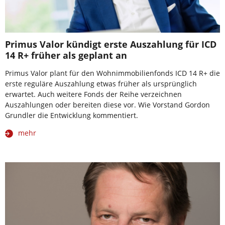
Primus Valor kündigt erste Auszahlung für ICD
14 R+ früher als geplant an
Primus Valor plant für den Wohnimmobilienfonds ICD 14 R+ die
erste reguläre Auszahlung etwas früher als ursprünglich
erwartet. Auch weitere Fonds der Reihe verzeichnen
Auszahlungen oder bereiten diese vor. Wie Vorstand Gordon
Grundler die Entwicklung kommentiert.
mehr