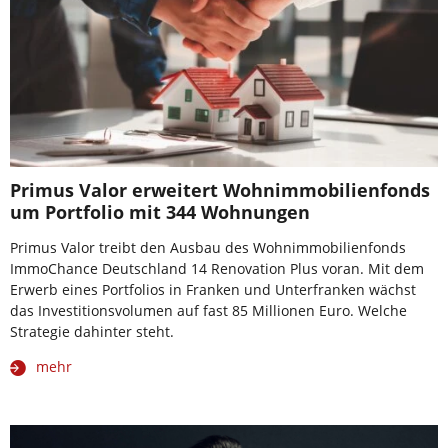
Primus Valor erweitert Wohnimmobilienfonds
um Portfolio mit 344 Wohnungen
Primus Valor treibt den Ausbau des Wohnimmobilienfonds
ImmoChance Deutschland 14 Renovation Plus voran. Mit dem
Erwerb eines Portfolios in Franken und Unterfranken wächst
das Investitionsvolumen auf fast 85 Millionen Euro. Welche
Strategie dahinter steht.
mehr