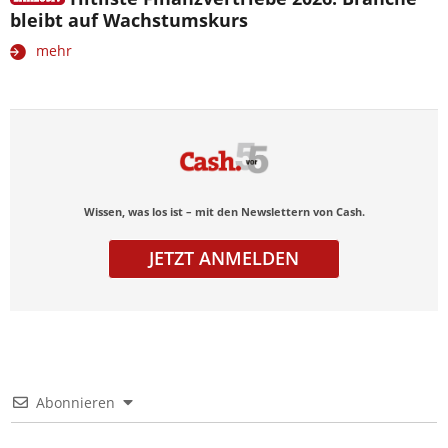
bleibt auf Wachstumskurs
mehr
Wissen, was los ist – mit den Newslettern von Cash.
JETZT ANMELDEN
Abonnieren