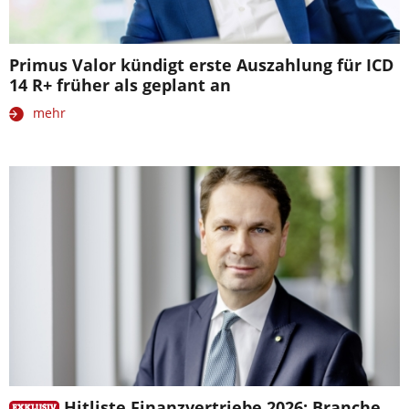
Primus Valor kündigt erste Auszahlung für ICD
14 R+ früher als geplant an
mehr
Hitliste Finanzvertriebe 2026: Branche