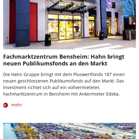
Fachmarktzentrum Bensheim: Hahn bringt
neuen Publikumsfonds an den Markt
Die Hahn Gruppe bringt mit dem Pluswertfonds 187 einen
neuen geschlossenen Publikumsfonds auf den Markt. Das
Investment richtet sich auf ein vollvermietetes
Fachmarktzentrum in Bensheim mit Ankermieter Edeka.
mehr