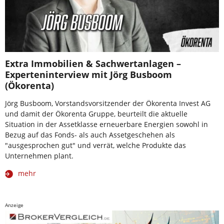
Extra Immobilien & Sachwertanlagen –
Experteninterview mit Jörg Busboom
(Ökorenta)
Jörg Busboom, Vorstandsvorsitzender der Ökorenta Invest AG
und damit der Ökorenta Gruppe, beurteilt die aktuelle
Situation in der Assetklasse erneuerbare Energien sowohl in
Bezug auf das Fonds- als auch Assetgeschehen als
"ausgesprochen gut" und verrät, welche Produkte das
Unternehmen plant.
mehr
Anzeige