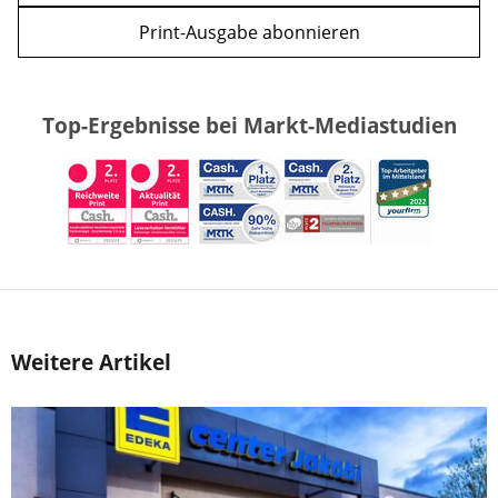
Print-Ausgabe abonnieren
Top-Ergebnisse bei Markt-Mediastudien
Weitere Artikel