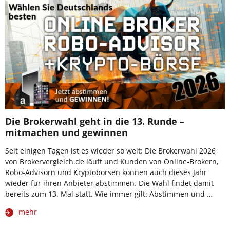
Die Brokerwahl geht in die 13. Runde –
mitmachen und gewinnen
Seit einigen Tagen ist es wieder so weit: Die Brokerwahl 2026
von Brokervergleich.de läuft und Kunden von Online-Brokern,
Robo-Advisorn und Kryptobörsen können auch dieses Jahr
wieder für ihren Anbieter abstimmen. Die Wahl findet damit
bereits zum 13. Mal statt. Wie immer gilt: Abstimmen und …
mehr