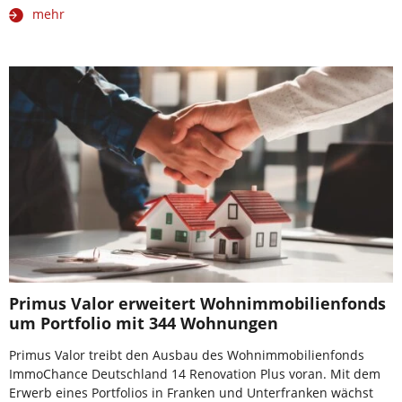
mehr
Primus Valor erweitert Wohnimmobilienfonds
um Portfolio mit 344 Wohnungen
Primus Valor treibt den Ausbau des Wohnimmobilienfonds
ImmoChance Deutschland 14 Renovation Plus voran. Mit dem
Erwerb eines Portfolios in Franken und Unterfranken wächst