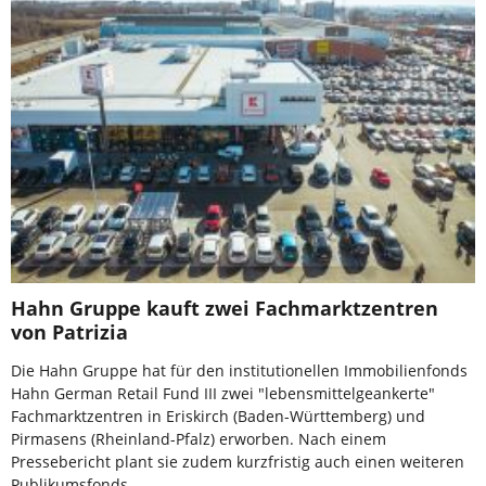
Hahn Gruppe kauft zwei Fachmarktzentren
von Patrizia
Die Hahn Gruppe hat für den institutionellen Immobilienfonds
Hahn German Retail Fund III zwei "lebensmittelgeankerte"
Fachmarktzentren in Eriskirch (Baden-Württemberg) und
Pirmasens (Rheinland-Pfalz) erworben. Nach einem
Pressebericht plant sie zudem kurzfristig auch einen weiteren
Publikumsfonds.