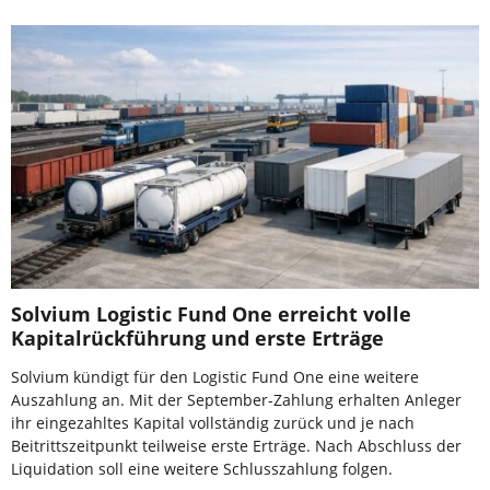
Solvium Logistic Fund One erreicht volle
Kapitalrückführung und erste Erträge
Solvium kündigt für den Logistic Fund One eine weitere
Auszahlung an. Mit der September-Zahlung erhalten Anleger
ihr eingezahltes Kapital vollständig zurück und je nach
Beitrittszeitpunkt teilweise erste Erträge. Nach Abschluss der
Liquidation soll eine weitere Schlusszahlung folgen.