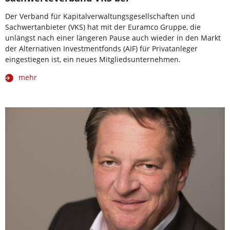
Der Verband für Kapitalverwaltungsgesellschaften und
Sachwertanbieter (VKS) hat mit der Euramco Gruppe, die
unlängst nach einer längeren Pause auch wieder in den Markt
der Alternativen Investmentfonds (AIF) für Privatanleger
eingestiegen ist, ein neues Mitgliedsunternehmen.
mehr