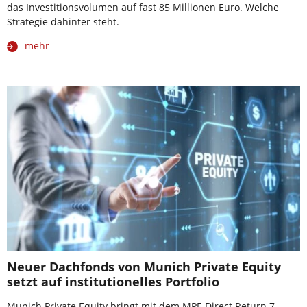
das Investitionsvolumen auf fast 85 Millionen Euro. Welche
Strategie dahinter steht.
mehr
Neuer Dachfonds von Munich Private Equity
setzt auf institutionelles Portfolio
Munich Private Equity bringt mit dem MPE Direct Return 7