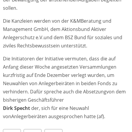
sollen.
Die Kanzleien werden von der K&MBeratung und
Management GmbH, dem Aktionsbund Aktiver
Anlegerschutz e.V.und dem BSZ Bund für soziales und
ziviles Rechtsbewusstsein unterstützt.
Die Initiatoren der Initiative vermuten, dass die auf
Anfang dieser Woche angesetzten Versammlungen
kurzfristig auf Ende Dezember verlegt wurden, um
Neuwahlen von Anlegerbeiräten in beiden Fonds zu
verhindern. Dafür spreche auch die Absetzungvon dem
bisherigen Geschäftsführer
Dirk Specht
der, sich für eine Neuwahl
vonAnlegerbeiräten ausgesprochen hatte (af).