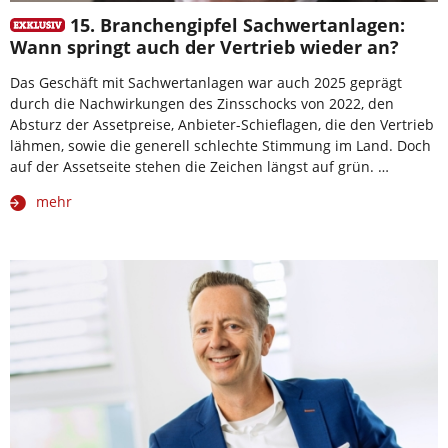
15. Branchengipfel Sachwertanlagen:
Wann springt auch der Vertrieb wieder an?
Das Geschäft mit Sachwertanlagen war auch 2025 geprägt
durch die Nachwirkungen des Zinsschocks von 2022, den
Absturz der Assetpreise, Anbieter-Schieflagen, die den Vertrieb
lähmen, sowie die generell schlechte Stimmung im Land. Doch
auf der Assetseite stehen die Zeichen längst auf grün. …
mehr