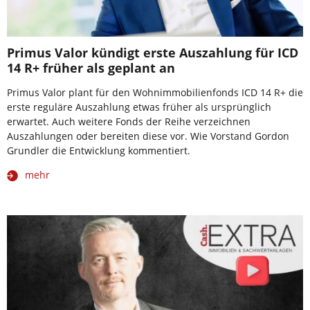
Primus Valor kündigt erste Auszahlung für ICD
14 R+ früher als geplant an
Primus Valor plant für den Wohnimmobilienfonds ICD 14 R+ die
erste reguläre Auszahlung etwas früher als ursprünglich
erwartet. Auch weitere Fonds der Reihe verzeichnen
Auszahlungen oder bereiten diese vor. Wie Vorstand Gordon
Grundler die Entwicklung kommentiert.
mehr