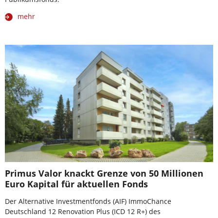
mehr
Primus Valor knackt Grenze von 50 Millionen
Euro Kapital für aktuellen Fonds
Der Alternative Investmentfonds (AIF) ImmoChance
Deutschland 12 Renovation Plus (ICD 12 R+) des