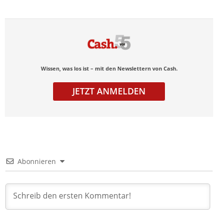
Wissen, was los ist – mit den Newslettern von Cash.
JETZT ANMELDEN
Abonnieren