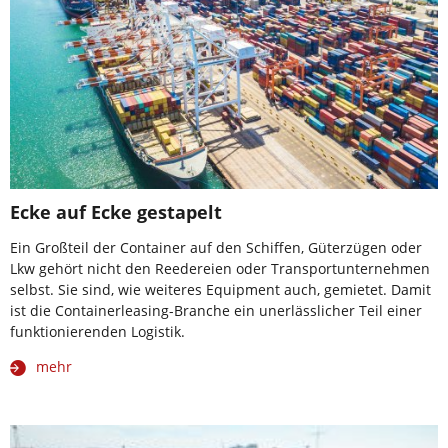
Ecke auf Ecke gestapelt
Ein Großteil der Container auf den Schiffen, Güterzügen oder
Lkw gehört nicht den Reedereien oder Transportunternehmen
selbst. Sie sind, wie weiteres Equipment auch, gemietet. Damit
ist die Containerleasing-Branche ein unerlässlicher Teil einer
funktionierenden Logistik.
mehr