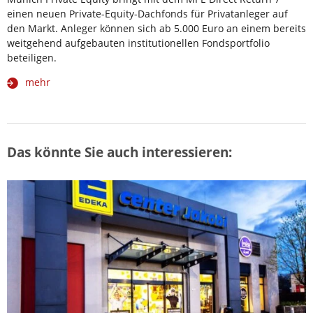
einen neuen Private-Equity-Dachfonds für Privatanleger auf
den Markt. Anleger können sich ab 5.000 Euro an einem bereits
weitgehend aufgebauten institutionellen Fondsportfolio
beteiligen.
mehr
Das könnte Sie auch interessieren: