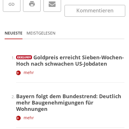
Kommentieren
NEUESTE
MEISTGELESEN
Goldpreis erreicht Sieben-Wochen-
Hoch nach schwachen US-Jobdaten
mehr
Bayern folgt dem Bundestrend: Deutlich
mehr Baugenehmigungen für
Wohnungen
mehr