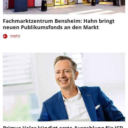
Fachmarktzentrum Bensheim: Hahn bringt
neuen Publikumsfonds an den Markt
mehr