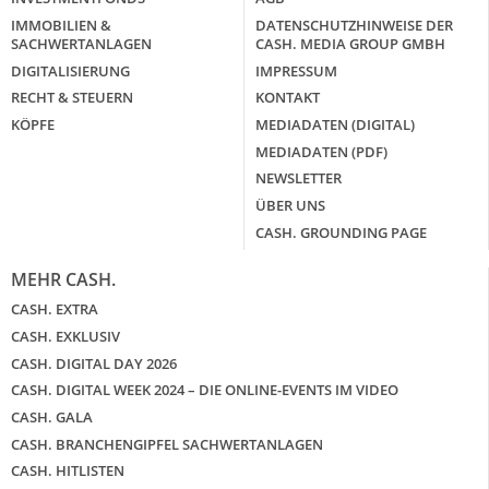
IMMOBILIEN &
DATENSCHUTZHINWEISE DER
SACHWERTANLAGEN
CASH. MEDIA GROUP GMBH
DIGITALISIERUNG
IMPRESSUM
RECHT & STEUERN
KONTAKT
KÖPFE
MEDIADATEN (DIGITAL)
MEDIADATEN (PDF)
NEWSLETTER
ÜBER UNS
CASH. GROUNDING PAGE
MEHR CASH.
CASH. EXTRA
CASH. EXKLUSIV
CASH. DIGITAL DAY 2026
CASH. DIGITAL WEEK 2024 – DIE ONLINE-EVENTS IM VIDEO
CASH. GALA
CASH. BRANCHENGIPFEL SACHWERTANLAGEN
CASH. HITLISTEN