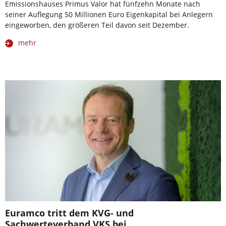
Emissionshauses Primus Valor hat fünfzehn Monate nach
seiner Auflegung 50 Millionen Euro Eigenkapital bei Anlegern
eingeworben, den größeren Teil davon seit Dezember.
mehr
Euramco tritt dem KVG- und
Sachwerteverband VKS bei