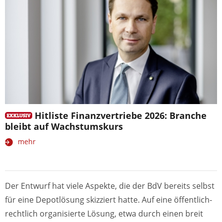
Hitliste Finanzvertriebe 2026: Branche
bleibt auf Wachstumskurs
mehr
Der Entwurf hat viele Aspekte, die der BdV bereits selbst
für eine Depotlösung skizziert hatte. Auf eine öffentlich-
rechtlich organisierte Lösung, etwa durch einen breit