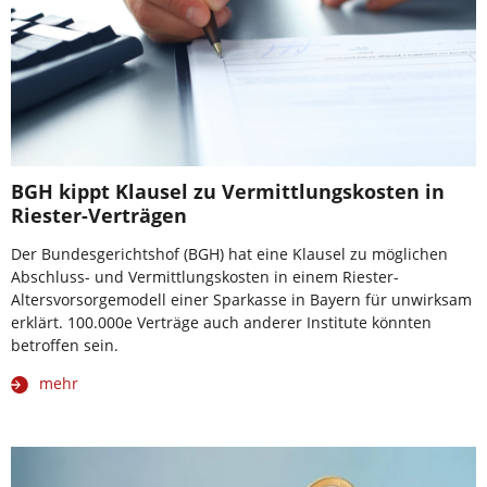
BGH kippt Klausel zu Vermittlungskosten in
Riester-Verträgen
Der Bundesgerichtshof (BGH) hat eine Klausel zu möglichen
Abschluss- und Vermittlungskosten in einem Riester-
Altersvorsorgemodell einer Sparkasse in Bayern für unwirksam
erklärt. 100.000e Verträge auch anderer Institute könnten
betroffen sein.
mehr