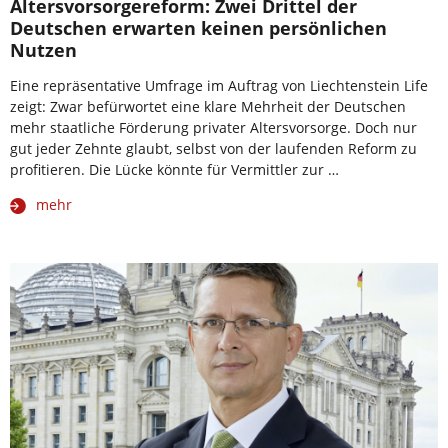
Altersvorsorgereform: Zwei Drittel der
Deutschen erwarten keinen persönlichen
Nutzen
Eine repräsentative Umfrage im Auftrag von Liechtenstein Life
zeigt: Zwar befürwortet eine klare Mehrheit der Deutschen
mehr staatliche Förderung privater Altersvorsorge. Doch nur
gut jeder Zehnte glaubt, selbst von der laufenden Reform zu
profitieren. Die Lücke könnte für Vermittler zur …
mehr