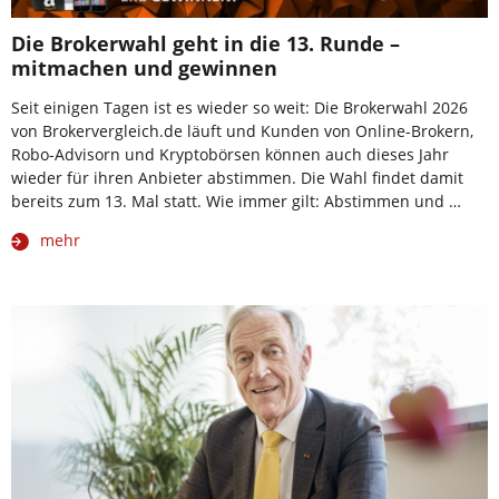
Die Brokerwahl geht in die 13. Runde –
mitmachen und gewinnen
Seit einigen Tagen ist es wieder so weit: Die Brokerwahl 2026
von Brokervergleich.de läuft und Kunden von Online-Brokern,
Robo-Advisorn und Kryptobörsen können auch dieses Jahr
wieder für ihren Anbieter abstimmen. Die Wahl findet damit
bereits zum 13. Mal statt. Wie immer gilt: Abstimmen und …
mehr