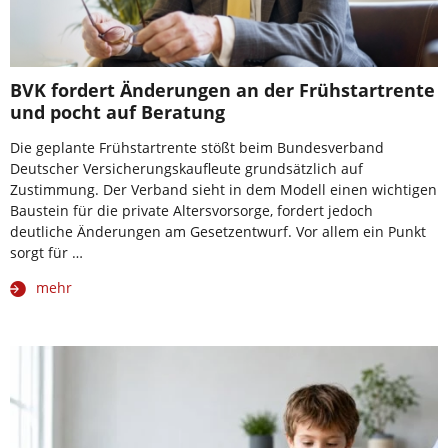
BVK fordert Änderungen an der Frühstartrente
und pocht auf Beratung
Die geplante Frühstartrente stößt beim Bundesverband
Deutscher Versicherungskaufleute grundsätzlich auf
Zustimmung. Der Verband sieht in dem Modell einen wichtigen
Baustein für die private Altersvorsorge, fordert jedoch
deutliche Änderungen am Gesetzentwurf. Vor allem ein Punkt
sorgt für …
mehr