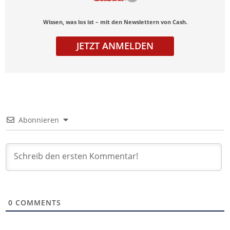
Wissen, was los ist – mit den Newslettern von Cash.
JETZT ANMELDEN
Abonnieren
0
COMMENTS