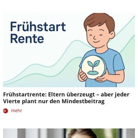
Frühstartrente: Eltern überzeugt – aber jeder
Vierte plant nur den Mindestbeitrag
mehr