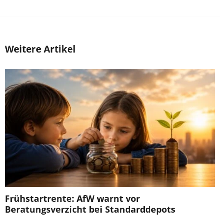
Weitere Artikel
Frühstartrente: AfW warnt vor
Beratungsverzicht bei Standarddepots