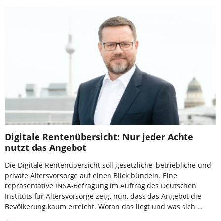
Digitale Rentenübersicht: Nur jeder Achte
nutzt das Angebot
Die Digitale Rentenübersicht soll gesetzliche, betriebliche und
private Altersvorsorge auf einen Blick bündeln. Eine
repräsentative INSA-Befragung im Auftrag des Deutschen
Instituts für Altersvorsorge zeigt nun, dass das Angebot die
Bevölkerung kaum erreicht. Woran das liegt und was sich …