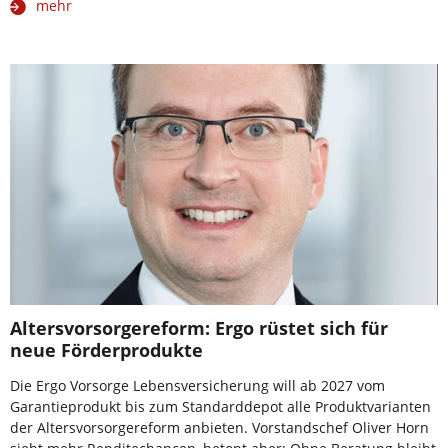
mehr
Altersvorsorgereform: Ergo rüstet sich für
neue Förderprodukte
Die Ergo Vorsorge Lebensversicherung will ab 2027 vom
Garantieprodukt bis zum Standarddepot alle Produktvarianten
der Altersvorsorgereform anbieten. Vorstandschef Oliver Horn