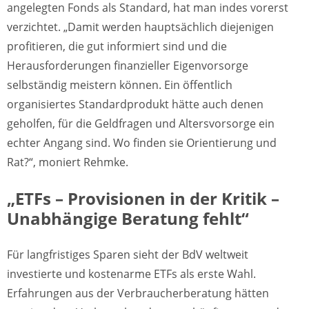
angelegten Fonds als Standard, hat man indes vorerst
verzichtet. „Damit werden hauptsächlich diejenigen
profitieren, die gut informiert sind und die
Herausforderungen finanzieller Eigenvorsorge
selbständig meistern können. Ein öffentlich
organisiertes Standardprodukt hätte auch denen
geholfen, für die Geldfragen und Altersvorsorge ein
echter Angang sind. Wo finden sie Orientierung und
Rat?“, moniert Rehmke.
„ETFs – Provisionen in der Kritik –
Unabhängige Beratung fehlt“
Für langfristiges Sparen sieht der BdV weltweit
investierte und kostenarme ETFs als erste Wahl.
Erfahrungen aus der Verbraucherberatung hätten