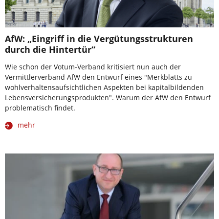
AfW: „Eingriff in die Vergütungsstrukturen
durch die Hintertür“
Wie schon der Votum-Verband kritisiert nun auch der
Vermittlerverband AfW den Entwurf eines "Merkblatts zu
wohlverhaltensaufsichtlichen Aspekten bei kapitalbildenden
Lebensversicherungsprodukten". Warum der AfW den Entwurf
problematisch findet.
mehr