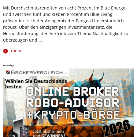
Mit Durchschnittsrenditen von acht Prozent im Blue Energy
und zwischen fünf und sieben Prozent im Blue Living
präsentiert sich der Anlagemix der Pangea Life erstaunlich
robust. Über den einzigartigen Investmentansatz, die
Herausforderung, den Vertrieb vom Thema Nachhaltigkeit zu
überzeugen und …
mehr
Anzeige