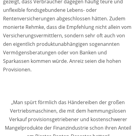
gezeigt, dass Verbraucher dagegen häufig teure und
unflexible fondsgebundene Lebens- oder
Rentenversicherungen abgeschlossen hätten. Zudem
monierte Rehmke, dass die Empfehlung nicht allein vom
Versicherungsvermittlern, sondern sehr oft auch von
den eigentlich produktunabhängigen sogenannten
Vermögensberatungen oder von Banken und
Sparkassen kommen würde. Anreiz seien die hohen
Provisionen.
„Man spürt förmlich das Händereiben der großen
Vertriebsmaschinen, die mit dem hemmungslosen
Verkauf provisionsgetriebener und kostenschwerer
Mangelprodukte der Finanzindustrie schon ihren Anteil