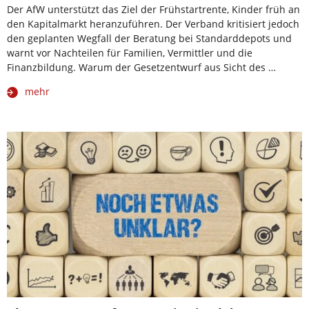
Der AfW unterstützt das Ziel der Frühstartrente, Kinder früh an
den Kapitalmarkt heranzuführen. Der Verband kritisiert jedoch
den geplanten Wegfall der Beratung bei Standarddepots und
warnt vor Nachteilen für Familien, Vermittler und die
Finanzbildung. Warum der Gesetzentwurf aus Sicht des …
mehr