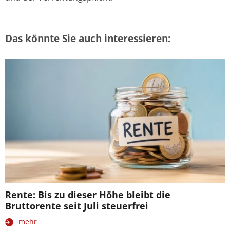
Das könnte Sie auch interessieren:
Rente: Bis zu dieser Höhe bleibt die
Bruttorente seit Juli steuerfrei
mehr