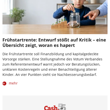
Frühstartrente: Entwurf stößt auf Kritik – eine
Übersicht zeigt, woran es hapert
Die Frühstartrente soll Finanzbildung und kapitalgedeckte
Vorsorge stärken. Eine Stellungnahme des Votum Verbandes
zum Referentenentwurf warnt jedoch vor Beratungslücken,
unklaren Kostenregeln und einer Benachteiligung älterer
Kinder. An vier Punkten sieht sie Nachbesserungsbedarf.
mehr