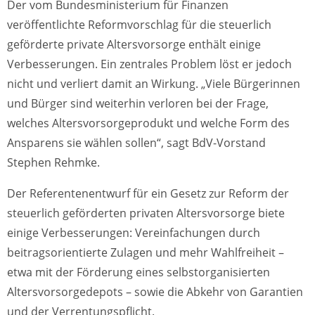
Der vom Bundesministerium für Finanzen
veröffentlichte Reformvorschlag für die steuerlich
geförderte private Altersvorsorge enthält einige
Verbesserungen. Ein zentrales Problem löst er jedoch
nicht und verliert damit an Wirkung. „Viele Bürgerinnen
und Bürger sind weiterhin verloren bei der Frage,
welches Altersvorsorgeprodukt und welche Form des
Ansparens sie wählen sollen“, sagt BdV-Vorstand
Stephen Rehmke.
Der Referentenentwurf für ein Gesetz zur Reform der
steuerlich geförderten privaten Altersvorsorge biete
einige Verbesserungen: Vereinfachungen durch
beitragsorientierte Zulagen und mehr Wahlfreiheit –
etwa mit der Förderung eines selbstorganisierten
Altersvorsorgedepots – sowie die Abkehr von Garantien
und der Verrentungspflicht.