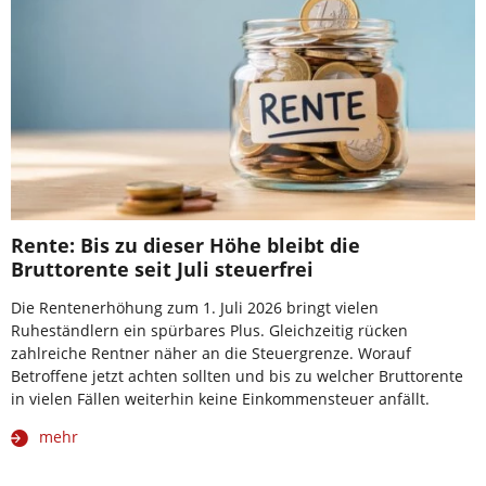
Rente: Bis zu dieser Höhe bleibt die
Bruttorente seit Juli steuerfrei
Die Rentenerhöhung zum 1. Juli 2026 bringt vielen
Ruheständlern ein spürbares Plus. Gleichzeitig rücken
zahlreiche Rentner näher an die Steuergrenze. Worauf
Betroffene jetzt achten sollten und bis zu welcher Bruttorente
in vielen Fällen weiterhin keine Einkommensteuer anfällt.
mehr