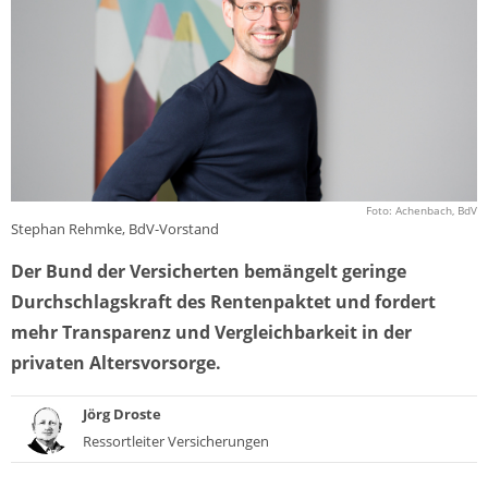
Foto: Achenbach, BdV
Stephan Rehmke, BdV-Vorstand
Der Bund der Versicherten bemängelt geringe
Durchschlagskraft des Rentenpaktet und fordert
mehr Transparenz und Vergleichbarkeit in der
privaten Altersvorsorge.
Jörg Droste
Ressortleiter Versicherungen