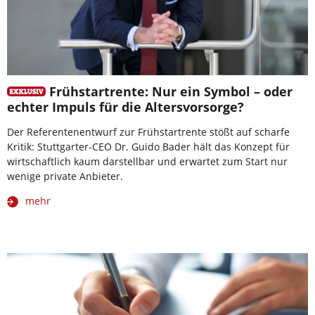
Frühstartrente: Nur ein Symbol – oder
echter Impuls für die Altersvorsorge?
Der Referentenentwurf zur Frühstartrente stößt auf scharfe
Kritik: Stuttgarter-CEO Dr. Guido Bader hält das Konzept für
wirtschaftlich kaum darstellbar und erwartet zum Start nur
wenige private Anbieter.
mehr