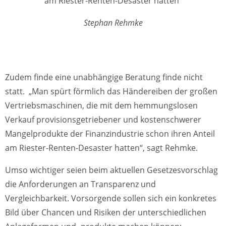
am Riester-Renten-Desaster hatten“
Stephan Rehmke
Zudem finde eine unabhängige Beratung finde nicht
statt. „Man spürt förmlich das Händereiben der großen
Vertriebsmaschinen, die mit dem hemmungslosen
Verkauf provisionsgetriebener und kostenschwerer
Mangelprodukte der Finanzindustrie schon ihren Anteil
am Riester-Renten-Desaster hatten“, sagt Rehmke.
Umso wichtiger seien beim aktuellen Gesetzesvorschlag
die Anforderungen an Transparenz und
Vergleichbarkeit. Vorsorgende sollen sich ein konkretes
Bild über Chancen und Risiken der unterschiedlichen