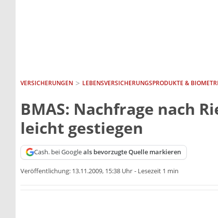
VERSICHERUNGEN
LEBENSVERSICHERUNGS­PRODUKTE & BIOMETR
BMAS: Nachfrage nach Rie
leicht gestiegen
Cash. bei Google
als bevorzugte Quelle markieren
Veröffentlichung:
13.11.2009, 15:38 Uhr
-
Lesezeit 1 min