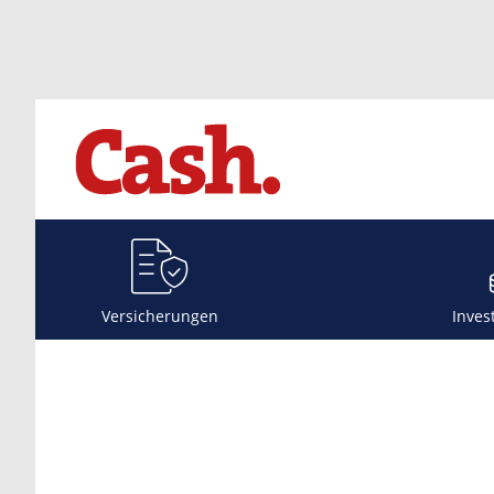
Versicherungen
Inves