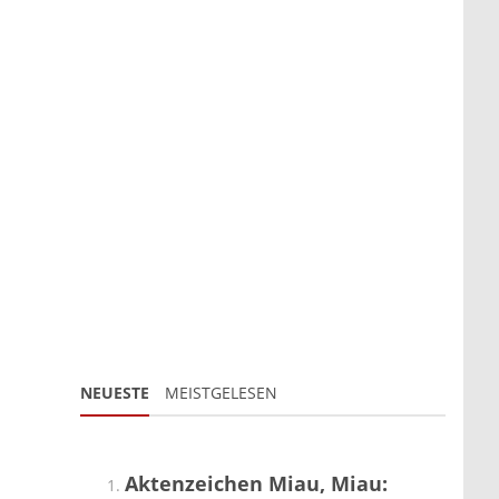
NEUESTE
MEISTGELESEN
Aktenzeichen Miau, Miau: