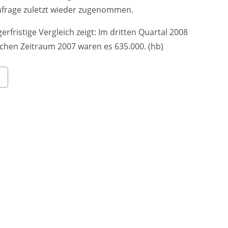
hfrage zuletzt wieder zugenommen.
rfristige Vergleich zeigt: Im dritten Quartal 2008
chen Zeitraum 2007 waren es 635.000. (hb)