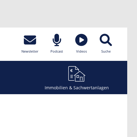
Newsletter
Podcast
Videos
Suche
Immobilien & Sachwertanlagen