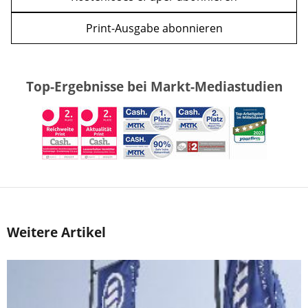
Print-Ausgabe abonnieren
Top-Ergebnisse bei Markt-Mediastudien
Weitere Artikel