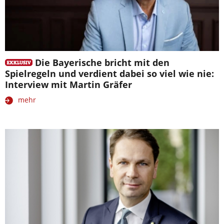
Die Bayerische bricht mit den
Spielregeln und verdient dabei so viel wie nie:
Interview mit Martin Gräfer
mehr