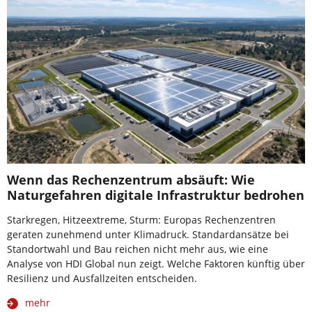
Wenn das Rechenzentrum absäuft: Wie
Naturgefahren digitale Infrastruktur bedrohen
Starkregen, Hitzeextreme, Sturm: Europas Rechenzentren
geraten zunehmend unter Klimadruck. Standardansätze bei
Standortwahl und Bau reichen nicht mehr aus, wie eine
Analyse von HDI Global nun zeigt. Welche Faktoren künftig über
Resilienz und Ausfallzeiten entscheiden.
mehr