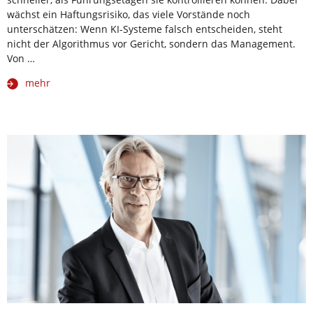
wächst ein Haftungsrisiko, das viele Vorstände noch
unterschätzen: Wenn KI-Systeme falsch entscheiden, steht
nicht der Algorithmus vor Gericht, sondern das Management.
Von …
mehr