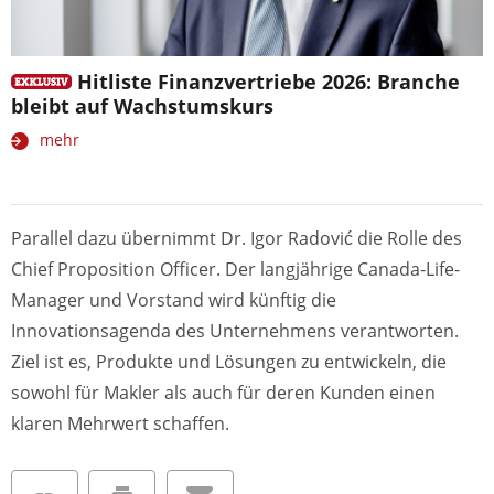
Hitliste Finanzvertriebe 2026: Branche
bleibt auf Wachstumskurs
mehr
Parallel dazu übernimmt Dr. Igor Radović die Rolle des
Chief Proposition Officer. Der langjährige Canada-Life-
Manager und Vorstand wird künftig die
Innovationsagenda des Unternehmens verantworten.
Ziel ist es, Produkte und Lösungen zu entwickeln, die
sowohl für Makler als auch für deren Kunden einen
klaren Mehrwert schaffen.