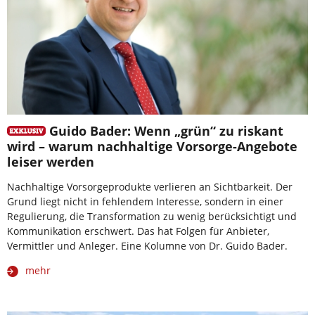
Guido Bader: Wenn „grün“ zu riskant
wird – warum nachhaltige Vorsorge-Angebote
leiser werden
Nachhaltige Vorsorgeprodukte verlieren an Sichtbarkeit. Der
Grund liegt nicht in fehlendem Interesse, sondern in einer
Regulierung, die Transformation zu wenig berücksichtigt und
Kommunikation erschwert. Das hat Folgen für Anbieter,
Vermittler und Anleger. Eine Kolumne von Dr. Guido Bader.
mehr