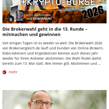
Die Brokerwahl geht in die 13. Runde –
mitmachen und gewinnen
Seit einigen Tagen ist es wieder so weit: Die Brokerwahl 2026
von Brokervergleich.de läuft und Kunden von Online-Brokern,
Robo-Advisorn und Kryptobörsen können auch dieses Jahr
wieder für ihren Anbieter abstimmen. Die Wahl findet damit
bereits zum 13. Mal statt. Wie immer gilt: Abstimmen und …
mehr