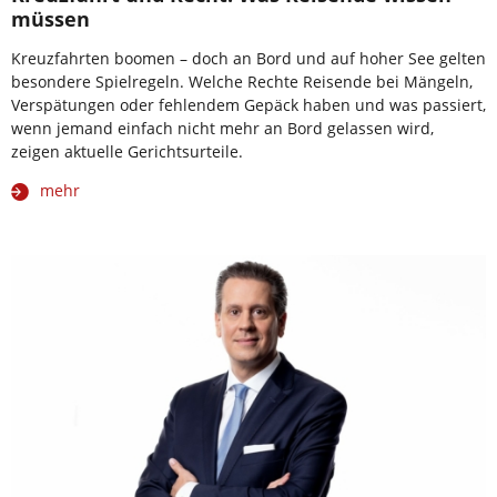
müssen
Kreuzfahrten boomen – doch an Bord und auf hoher See gelten
besondere Spielregeln. Welche Rechte Reisende bei Mängeln,
Verspätungen oder fehlendem Gepäck haben und was passiert,
wenn jemand einfach nicht mehr an Bord gelassen wird,
zeigen aktuelle Gerichtsurteile.
mehr