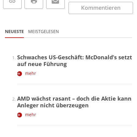
Kommentieren
NEUESTE
MEISTGELESEN
Schwaches US-Geschäft: McDonald’s setzt
auf neue Führung
mehr
AMD wächst rasant – doch die Aktie kann
Anleger nicht überzeugen
mehr