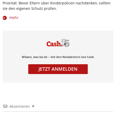
Priorität: Bevor Eltern über Kinderpolicen nachdenken, sollten
sie den eigenen Schutz prüfen.
mehr
Wissen, was los ist – mit den Newslettern von Cash.
JETZT ANMELDEN
Abonnieren