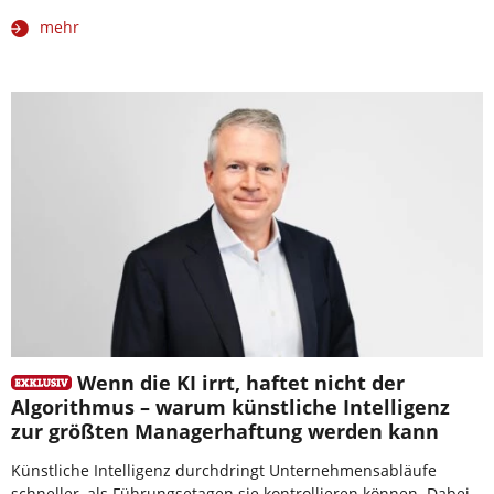
mehr
Wenn die KI irrt, haftet nicht der
Algorithmus – warum künstliche Intelligenz
zur größten Managerhaftung werden kann
Künstliche Intelligenz durchdringt Unternehmensabläufe
schneller, als Führungsetagen sie kontrollieren können. Dabei