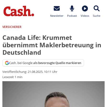
Newsletter
Podcast
Videos
Suche
VERSICHERER
Canada Life: Krummet
übernimmt Maklerbetreuung in
Deutschland
Cash. bei Google
als bevorzugte Quelle markieren
Veröffentlichung:
21.08.2025, 10:11 Uhr
Lesezeit 1 min