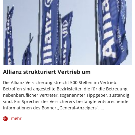
Allianz strukturiert Vertrieb um
Die Allianz Versicherung streicht 500 Stellen im Vertrieb.
Betroffen sind angestellte Bezirksleiter, die für die Betreuung
nebenberuflicher Vertreter, sogenannter Tippgeber, zuständig
sind. Ein Sprecher des Versicherers bestätigte entsprechende
Informationen des Bonner „General-Anzeigers“. …
mehr