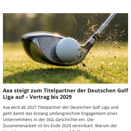
Axa steigt zum Titelpartner der Deutschen Golf
Liga auf – Vertrag bis 2029
Axa wird ab 2027 Titelpartner der Deutschen Golf Liga und
geht damit das bislang umfangreichste Engagement eines
Unternehmens in der DGL-Geschichte ein. Die
Zusammenarbeit ist bis Ende 2029 vereinbart. Warum der