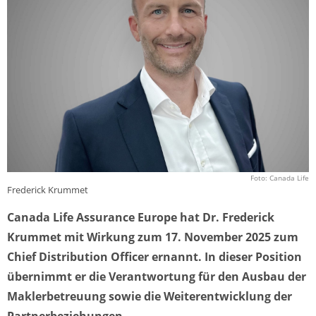
Foto: Canada Life
Frederick Krummet
Canada Life Assurance Europe hat Dr. Frederick
Krummet mit Wirkung zum 17. November 2025 zum
Chief Distribution Officer ernannt. In dieser Position
übernimmt er die Verantwortung für den Ausbau der
Maklerbetreuung sowie die Weiterentwicklung der