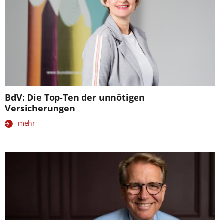
BdV: Die Top-Ten der unnötigen
Versicherungen
mehr