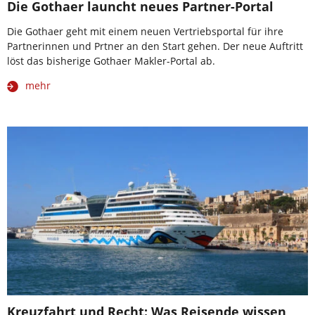
Die Gothaer launcht neues Partner-Portal
Die Gothaer geht mit einem neuen Vertriebsportal für ihre
Partnerinnen und Prtner an den Start gehen. Der neue Auftritt
löst das bisherige Gothaer Makler-Portal ab.
mehr
Kreuzfahrt und Recht: Was Reisende wissen