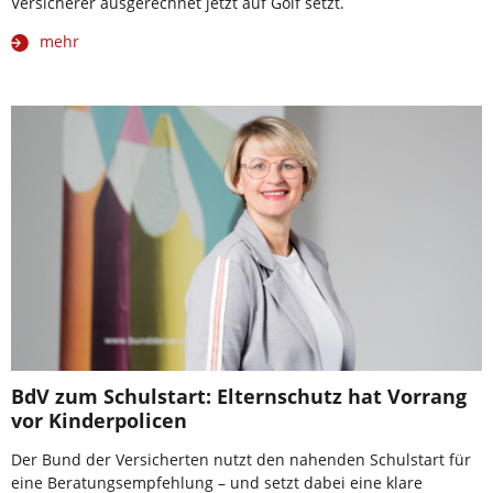
Versicherer ausgerechnet jetzt auf Golf setzt.
mehr
BdV zum Schulstart: Elternschutz hat Vorrang
vor Kinderpolicen
Der Bund der Versicherten nutzt den nahenden Schulstart für
eine Beratungsempfehlung – und setzt dabei eine klare