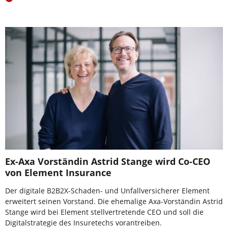
Ex-Axa Vorständin Astrid Stange wird Co-CEO
von Element Insurance
Der digitale B2B2X-Schaden- und Unfallversicherer Element
erweitert seinen Vorstand. Die ehemalige Axa-Vorständin Astrid
Stange wird bei Element stellvertretende CEO und soll die
Digitalstrategie des Insuretechs vorantreiben.