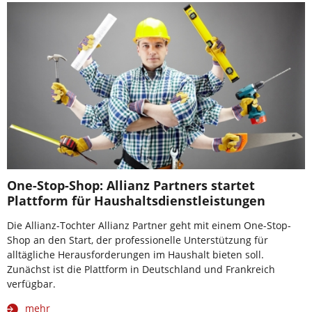
One-Stop-Shop: Allianz Partners startet
Plattform für Haushaltsdienstleistungen
Die Allianz-Tochter Allianz Partner geht mit einem One-Stop-
Shop an den Start, der professionelle Unterstützung für
alltägliche Herausforderungen im Haushalt bieten soll.
Zunächst ist die Plattform in Deutschland und Frankreich
verfügbar.
mehr