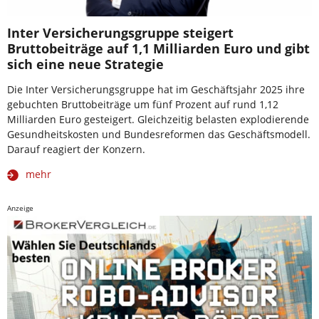
Inter Versicherungsgruppe steigert
Bruttobeiträge auf 1,1 Milliarden Euro und gibt
sich eine neue Strategie
Die Inter Versicherungsgruppe hat im Geschäftsjahr 2025 ihre
gebuchten Bruttobeiträge um fünf Prozent auf rund 1,12
Milliarden Euro gesteigert. Gleichzeitig belasten explodierende
Gesundheitskosten und Bundesreformen das Geschäftsmodell.
Darauf reagiert der Konzern.
mehr
Anzeige