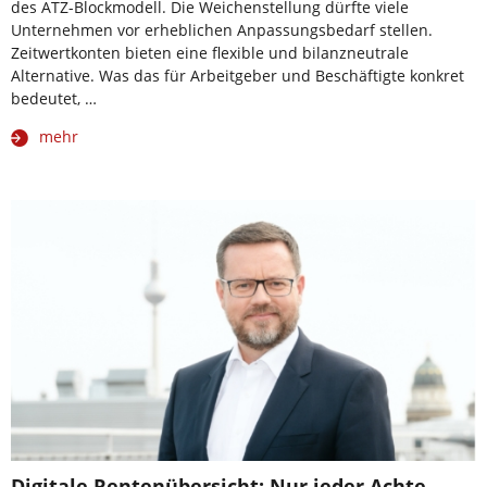
des ATZ-Blockmodell. Die Weichenstellung dürfte viele
Unternehmen vor erheblichen Anpassungsbedarf stellen.
Zeitwertkonten bieten eine flexible und bilanzneutrale
Alternative. Was das für Arbeitgeber und Beschäftigte konkret
bedeutet, …
mehr
Digitale Rentenübersicht: Nur jeder Achte