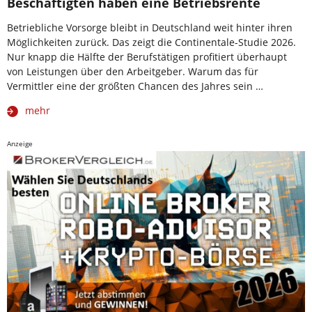
Beschäftigten haben eine Betriebsrente
Betriebliche Vorsorge bleibt in Deutschland weit hinter ihren
Möglichkeiten zurück. Das zeigt die Continentale-Studie 2026.
Nur knapp die Hälfte der Berufstätigen profitiert überhaupt
von Leistungen über den Arbeitgeber. Warum das für
Vermittler eine der größten Chancen des Jahres sein …
mehr
Anzeige