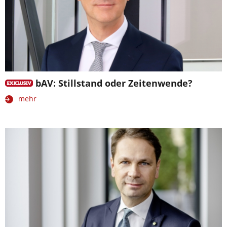
bAV: Stillstand oder Zeitenwende?
mehr