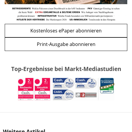
Kostenloses ePaper abonnieren
Print-Ausgabe abonnieren
Top-Ergebnisse bei Markt-Mediastudien
Weitere Artikel