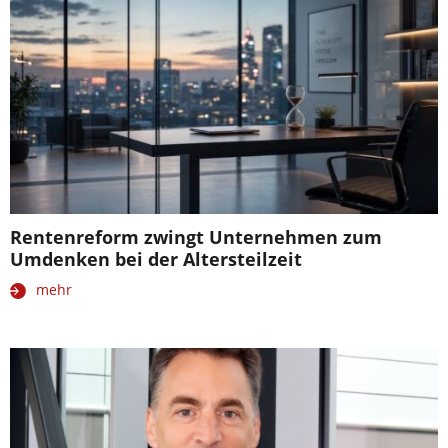
Rentenreform zwingt Unternehmen zum
Umdenken bei der Altersteilzeit
mehr