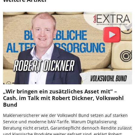
„Wir bringen ein zusätzliches Asset mit“ –
Cash. im Talk mit Robert Dickner, Volkswohl
Bund
Maklerversicherer wie der Volkswohl Bund setzen auf starken
Service und moderne bAV-Tarife. Warum Digitalisierung
Beratung nicht ersetzt, Garantiepflicht dennoch Rendite zulässt
und klassische Produkte weiter gefragt sind, erklärt Robert