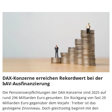
DAX-Konzerne erreichen Rekordwert bei der
bAV-Ausfinanzierung
Die Pensionsverpflichtungen der DAX-Konzerne sind 2025 auf
rund 296 Milliarden Euro gesunken. Ein Rückgang von fast 29
Milliarden Euro gegenüber dem Vorjahr. Treiber ist das
gestiegene Zinsniveau. Doch gleichzeitig beginnt mit den