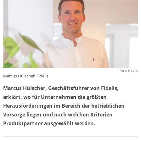
Foto: Fidelis
Marcus Hülscher, Fidelis
Marcus Hülscher, Geschäftsführer von Fidelis,
erklärt, wo für Unternehmen die größten
Herausforderungen im Bereich der betrieblichen
Vorsorge liegen und nach welchen Kriterien
Produktpartner ausgewählt werden.