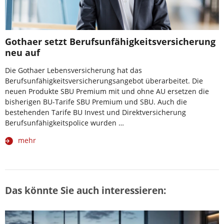
Gothaer setzt Berufsunfähigkeitsversicherung
neu auf
Die Gothaer Lebensversicherung hat das
Berufsunfähigkeitsversicherungsangebot überarbeitet. Die
neuen Produkte SBU Premium mit und ohne AU ersetzen die
bisherigen BU-Tarife SBU Premium und SBU. Auch die
bestehenden Tarife BU Invest und Direktversicherung
Berufsunfähigkeitspolice wurden …
mehr
Das könnte Sie auch interessieren: