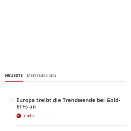
NEUESTE
MEISTGELESEN
Europa treibt die Trendwende bei Gold-
ETFs an
mehr