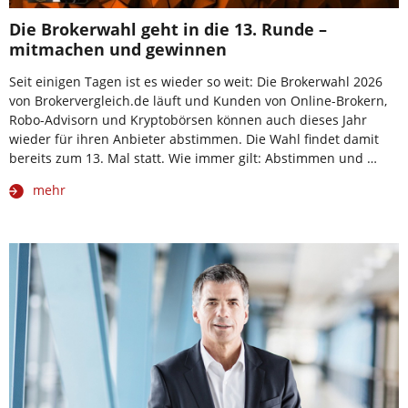
Die Brokerwahl geht in die 13. Runde –
mitmachen und gewinnen
Seit einigen Tagen ist es wieder so weit: Die Brokerwahl 2026
von Brokervergleich.de läuft und Kunden von Online-Brokern,
Robo-Advisorn und Kryptobörsen können auch dieses Jahr
wieder für ihren Anbieter abstimmen. Die Wahl findet damit
bereits zum 13. Mal statt. Wie immer gilt: Abstimmen und …
mehr