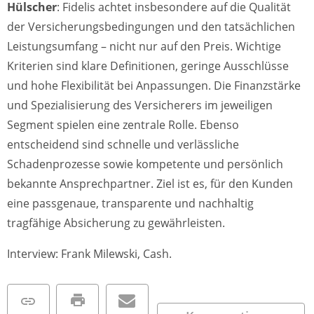
Hülscher
: Fidelis achtet insbesondere auf die Qualität
der Versicherungsbedingungen und den tatsächlichen
Leistungsumfang – nicht nur auf den Preis. Wichtige
Kriterien sind klare Definitionen, geringe Ausschlüsse
und hohe Flexibilität bei Anpassungen. Die Finanzstärke
und Spezialisierung des Versicherers im jeweiligen
Segment spielen eine zentrale Rolle. Ebenso
entscheidend sind schnelle und verlässliche
Schadenprozesse sowie kompetente und persönlich
bekannte Ansprechpartner. Ziel ist es, für den Kunden
eine passgenaue, transparente und nachhaltig
tragfähige Absicherung zu gewährleisten.
Interview: Frank Milewski, Cash.