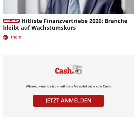
Hitliste Finanzvertriebe 2026: Branche
bleibt auf Wachstumskurs
mehr
Wissen, was los ist – mit den Newslettern von Cash.
JETZT ANMELDEN