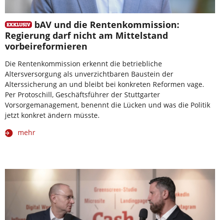
bAV und die Rentenkommission:
Regierung darf nicht am Mittelstand
vorbeireformieren
Die Rentenkommission erkennt die betriebliche
Altersversorgung als unverzichtbaren Baustein der
Alterssicherung an und bleibt bei konkreten Reformen vage.
Per Protoschill, Geschäftsführer der Stuttgarter
Vorsorgemanagement, benennt die Lücken und was die Politik
jetzt konkret ändern müsste.
mehr