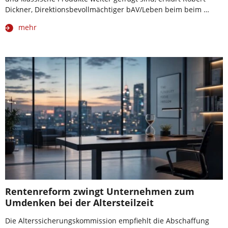
Dickner, Direktionsbevollmächtiger bAV/Leben beim beim …
mehr
Rentenreform zwingt Unternehmen zum
Umdenken bei der Altersteilzeit
Die Alterssicherungskommission empfiehlt die Abschaffung