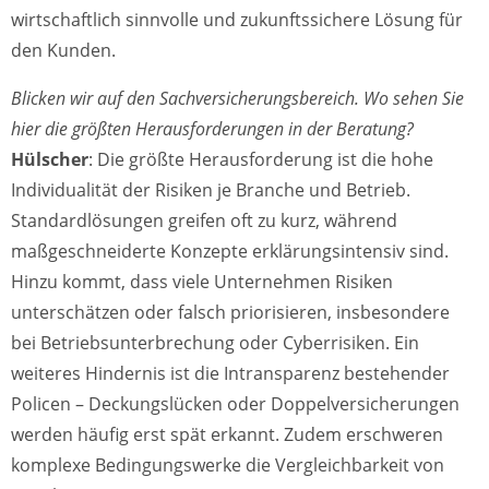
wirtschaftlich sinnvolle und zukunftssichere Lösung für
den Kunden.
Blicken wir auf den Sachversicherungsbereich. Wo sehen Sie
hier die größten Herausforderungen in der Beratung?
Hülscher
: Die größte Herausforderung ist die hohe
Individualität der Risiken je Branche und Betrieb.
Standardlösungen greifen oft zu kurz, während
maßgeschneiderte Konzepte erklärungsintensiv sind.
Hinzu kommt, dass viele Unternehmen Risiken
unterschätzen oder falsch priorisieren, insbesondere
bei Betriebsunterbrechung oder Cyberrisiken. Ein
weiteres Hindernis ist die Intransparenz bestehender
Policen – Deckungslücken oder Doppelversicherungen
werden häufig erst spät erkannt. Zudem erschweren
komplexe Bedingungswerke die Vergleichbarkeit von