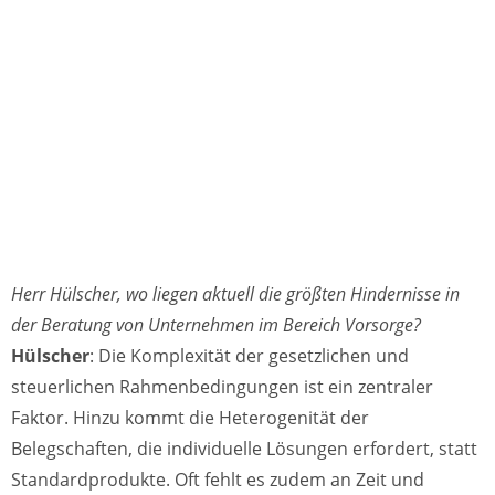
Herr Hülscher, wo liegen aktuell die größten Hindernisse in
der Beratung von Unternehmen im Bereich Vorsorge?
Hülscher
: Die Komplexität der gesetzlichen und
steuerlichen Rahmenbedingungen ist ein zentraler
Faktor. Hinzu kommt die Heterogenität der
Belegschaften, die individuelle Lösungen erfordert, statt
Standardprodukte. Oft fehlt es zudem an Zeit und