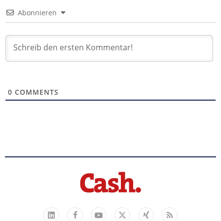
Abonnieren
0
COMMENTS
Facebook
YouTube
Xing
Feed