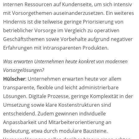
internen Ressourcen auf Kundenseite, um sich intensiv
mit Vorsorgethemen auseinanderzusetzen. Ein weiteres
Hindernis ist die teilweise geringe Priorisierung von
betrieblicher Vorsorge im Vergleich zu operativen
Geschäftsthemen sowie Vorbehalte aufgrund negativer
Erfahrungen mit intransparenten Produkten.
Was erwarten Unternehmen heute konkret von modernen
Vorsorgelösungen?
Hülscher
: Unternehmen erwarten heute vor allem
transparente, flexible und leicht administrierbare
Lösungen. Digitale Prozesse, geringe Komplexität in der
Umsetzung sowie klare Kostenstrukturen sind
entscheidend. Zudem gewinnen individuelle
Anpassbarkeit und Mitarbeiterorientierung an
Bedeutung, etwa durch modulare Bausteine.