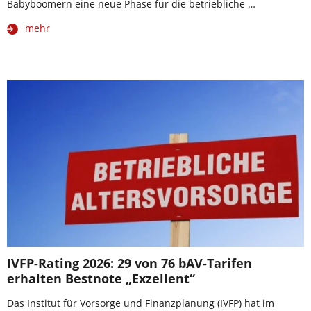
Babyboomern eine neue Phase für die betriebliche …
mehr
IVFP-Rating 2026: 29 von 76 bAV-Tarifen
erhalten Bestnote „Exzellent“
Das Institut für Vorsorge und Finanzplanung (IVFP) hat im