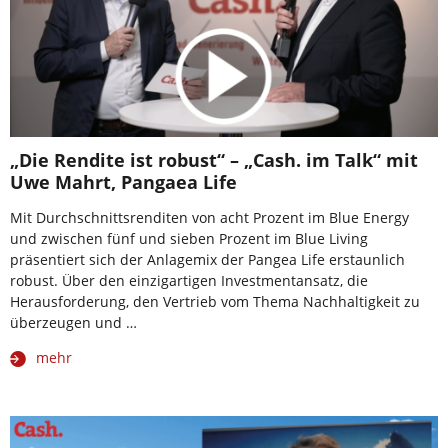
„Die Rendite ist robust“ – „Cash. im Talk“ mit
Uwe Mahrt, Pangaea Life
Mit Durchschnittsrenditen von acht Prozent im Blue Energy
und zwischen fünf und sieben Prozent im Blue Living
präsentiert sich der Anlagemix der Pangea Life erstaunlich
robust. Über den einzigartigen Investmentansatz, die
Herausforderung, den Vertrieb vom Thema Nachhaltigkeit zu
überzeugen und …
mehr