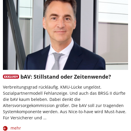
bAV: Stillstand oder Zeitenwende?
Verbreitungsgrad rückläufig. KMU-Lücke ungelöst.
Sozialpartnermodell Fehlanzeige. Und auch das BRSG II dürfte
die bAV kaum beleben. Dabei denkt die
Altersvorsorgekommission größer. Die bAV soll zur tragenden
Systemkomponente werden. Aus Nice-to-have wird Must-have.
Für Versicherer und …
mehr