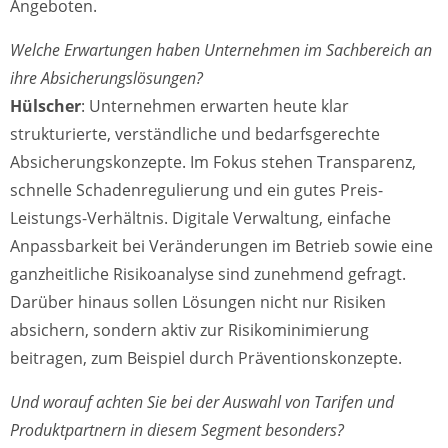
Angeboten.
Welche Erwartungen haben Unternehmen im Sachbereich an
ihre Absicherungslösungen?
Hülscher
: Unternehmen erwarten heute klar
strukturierte, verständliche und bedarfsgerechte
Absicherungskonzepte. Im Fokus stehen Transparenz,
schnelle Schadenregulierung und ein gutes Preis-
Leistungs-Verhältnis. Digitale Verwaltung, einfache
Anpassbarkeit bei Veränderungen im Betrieb sowie eine
ganzheitliche Risikoanalyse sind zunehmend gefragt.
Darüber hinaus sollen Lösungen nicht nur Risiken
absichern, sondern aktiv zur Risikominimierung
beitragen, zum Beispiel durch Präventionskonzepte.
Und worauf achten Sie bei der Auswahl von Tarifen und
Produktpartnern in diesem Segment besonders?