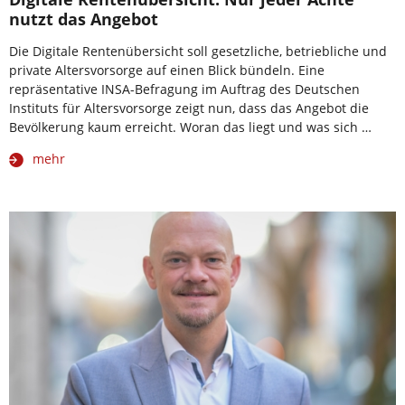
nutzt das Angebot
Die Digitale Rentenübersicht soll gesetzliche, betriebliche und
private Altersvorsorge auf einen Blick bündeln. Eine
repräsentative INSA-Befragung im Auftrag des Deutschen
Instituts für Altersvorsorge zeigt nun, dass das Angebot die
Bevölkerung kaum erreicht. Woran das liegt und was sich …
mehr