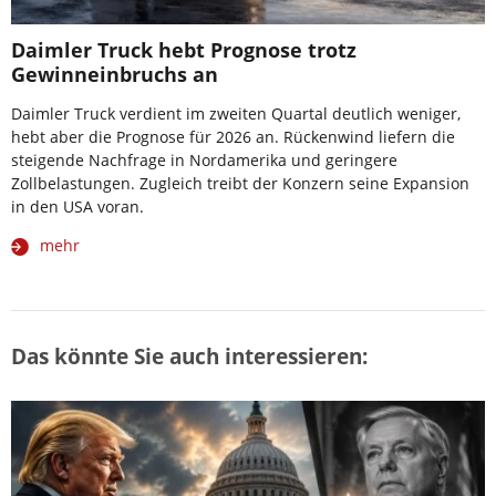
Daimler Truck hebt Prognose trotz
Gewinneinbruchs an
Daimler Truck verdient im zweiten Quartal deutlich weniger,
hebt aber die Prognose für 2026 an. Rückenwind liefern die
steigende Nachfrage in Nordamerika und geringere
Zollbelastungen. Zugleich treibt der Konzern seine Expansion
in den USA voran.
mehr
Das könnte Sie auch interessieren: