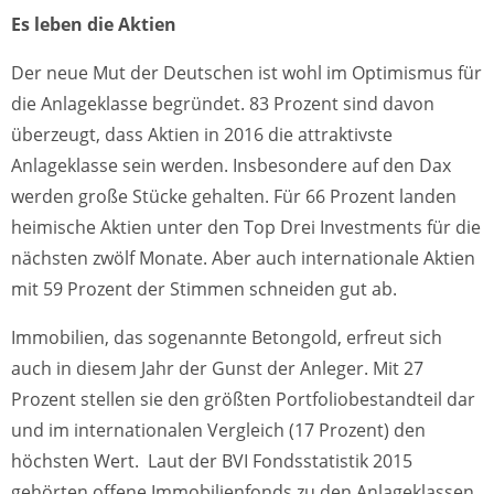
Es leben die Aktien
Der neue Mut der Deutschen ist wohl im Optimismus für
die Anlageklasse begründet. 83 Prozent sind davon
überzeugt, dass Aktien in 2016 die attraktivste
Anlageklasse sein werden. Insbesondere auf den Dax
werden große Stücke gehalten. Für 66 Prozent landen
heimische Aktien unter den Top Drei Investments für die
nächsten zwölf Monate. Aber auch internationale Aktien
mit 59 Prozent der Stimmen schneiden gut ab.
Immobilien, das sogenannte Betongold, erfreut sich
auch in diesem Jahr der Gunst der Anleger. Mit 27
Prozent stellen sie den größten Portfoliobestandteil dar
und im internationalen Vergleich (17 Prozent) den
höchsten Wert. Laut der BVI Fondsstatistik 2015
gehörten offene Immobilienfonds zu den Anlageklassen