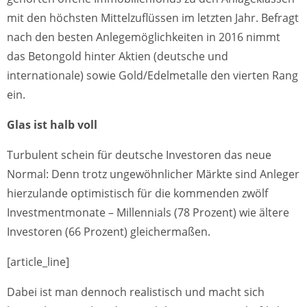
mit den höchsten Mittelzuflüssen im letzten Jahr. Befragt
nach den besten Anlegemöglichkeiten in 2016 nimmt
das Betongold hinter Aktien (deutsche und
internationale) sowie Gold/Edelmetalle den vierten Rang
ein.
Glas ist halb voll
Turbulent schein für deutsche Investoren das neue
Normal: Denn trotz ungewöhnlicher Märkte sind Anleger
hierzulande optimistisch für die kommenden zwölf
Investmentmonate – Millennials (78 Prozent) wie ältere
Investoren (66 Prozent) gleichermaßen.
[article_line]
Dabei ist man dennoch realistisch und macht sich