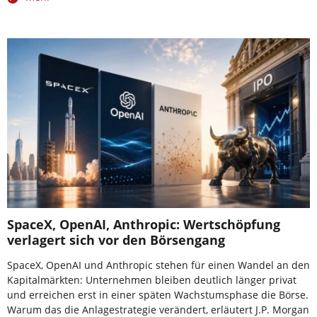
SpaceX, OpenAI, Anthropic: Wertschöpfung
verlagert sich vor den Börsengang
SpaceX, OpenAI und Anthropic stehen für einen Wandel an den
Kapitalmärkten: Unternehmen bleiben deutlich länger privat
und erreichen erst in einer späten Wachstumsphase die Börse.
Warum das die Anlagestrategie verändert, erläutert J.P. Morgan