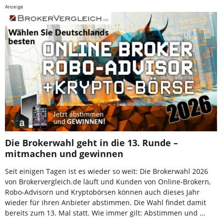
Anzeige
Die Brokerwahl geht in die 13. Runde –
mitmachen und gewinnen
Seit einigen Tagen ist es wieder so weit: Die Brokerwahl 2026
von Brokervergleich.de läuft und Kunden von Online-Brokern,
Robo-Advisorn und Kryptobörsen können auch dieses Jahr
wieder für ihren Anbieter abstimmen. Die Wahl findet damit
bereits zum 13. Mal statt. Wie immer gilt: Abstimmen und …