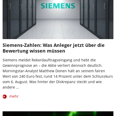
Siemens-Zahlen: Was Anleger jetzt über die
Bewertung wissen müssen
Siemens meldet Rekordauftragseingang und hebt die
Gewinnprognose an – die Aktie verliert dennoch deutlich.
Morningstar-Analyst Matthew Donen hält an seinem fairen
Wert von 240 Euro fest, rund 14 Prozent unter dem Schlusskurs
vom 6. August. Was hinter der Diskrepanz steckt und wie
andere …
mehr