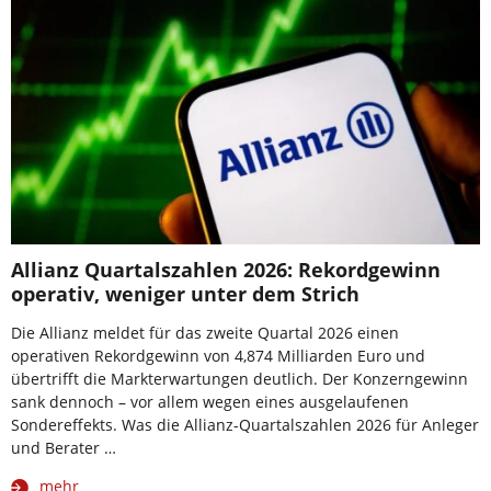
Allianz Quartalszahlen 2026: Rekordgewinn
operativ, weniger unter dem Strich
Die Allianz meldet für das zweite Quartal 2026 einen
operativen Rekordgewinn von 4,874 Milliarden Euro und
übertrifft die Markterwartungen deutlich. Der Konzerngewinn
sank dennoch – vor allem wegen eines ausgelaufenen
Sondereffekts. Was die Allianz-Quartalszahlen 2026 für Anleger
und Berater …
mehr