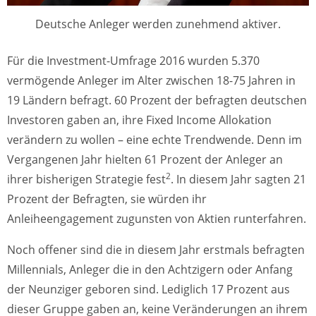
Deutsche Anleger werden zunehmend aktiver.
Für die Investment-Umfrage 2016 wurden 5.370
vermögende Anleger im Alter zwischen 18-75 Jahren in
19 Ländern befragt. 60 Prozent der befragten deutschen
Investoren gaben an, ihre Fixed Income Allokation
verändern zu wollen – eine echte Trendwende. Denn im
Vergangenen Jahr hielten 61 Prozent der Anleger an
2
ihrer bisherigen Strategie fest
. In diesem Jahr sagten 21
Prozent der Befragten, sie würden ihr
Anleiheengagement zugunsten von Aktien runterfahren.
Noch offener sind die in diesem Jahr erstmals befragten
Millennials, Anleger die in den Achtzigern oder Anfang
der Neunziger geboren sind. Lediglich 17 Prozent aus
dieser Gruppe gaben an, keine Veränderungen an ihrem