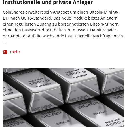
institutionelle und private Anleger
CoinShares erweitert sein Angebot um einen Bitcoin-Mining-
ETF nach UCITS-Standard. Das neue Produkt bietet Anlegern
einen regulierten Zugang zu börsennotierten Bitcoin-Minern,
ohne den Basiswert direkt halten zu müssen. Damit reagiert
der Anbieter auf die wachsende institutionelle Nachfrage nach
…
mehr