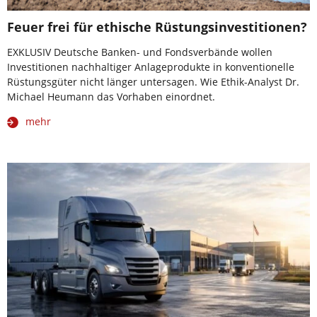
Feuer frei für ethische Rüstungsinvestitionen?
EXKLUSIV Deutsche Banken- und Fondsverbände wollen
Investitionen nachhaltiger Anlageprodukte in konventionelle
Rüstungsgüter nicht länger untersagen. Wie Ethik-Analyst Dr.
Michael Heumann das Vorhaben einordnet.
mehr