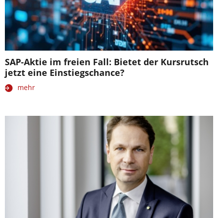
SAP-Aktie im freien Fall: Bietet der Kursrutsch
jetzt eine Einstiegschance?
mehr