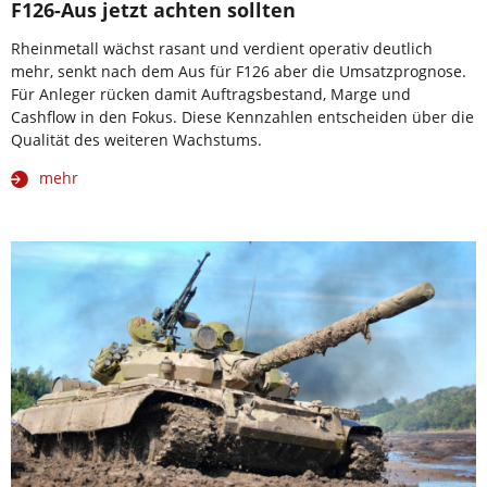
F126-Aus jetzt achten sollten
Rheinmetall wächst rasant und verdient operativ deutlich
mehr, senkt nach dem Aus für F126 aber die Umsatzprognose.
Für Anleger rücken damit Auftragsbestand, Marge und
Cashflow in den Fokus. Diese Kennzahlen entscheiden über die
Qualität des weiteren Wachstums.
mehr