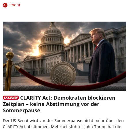
mehr
CLARITY Act: Demokraten blockieren
Zeitplan – keine Abstimmung vor der
Sommerpause
Der US-Senat wird vor der Sommerpause nicht mehr über den
CLARITY Act abstimmen. Mehrheitsführer John Thune hat die