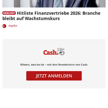
Hitliste Finanzvertriebe 2026: Branche
bleibt auf Wachstumskurs
mehr
Wissen, was los ist – mit den Newslettern von Cash.
JETZT ANMELDEN