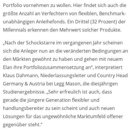
Portfolio vornehmen zu wollen. Hier findet sich auch die
größte Anzahl an Verfechtern von flexiblen, Benchmark-
unabhängigen Anleihefonds. Ein Drittel (32 Prozent) der
Millennials erkennen den Mehrwert solcher Produkte.
„Nach der Schockstarre im vergangenen Jahr scheinen
sich die Anleger nun an die veränderten Bedingungen an
den Märkten gewöhnt zu haben und gehen mit neuem
Elan ihre Portfoliozusammensetzung an“, interpretiert
Klaus Dahmann, Niederlassungsleiter und Country Head
Germany & Austria bei Legg Mason, die diesjährigen
Studienergebnisse. „Sehr erfreulich ist auch, dass
gerade die jüngere Generation flexibler und
handlungsbereiter zu sein scheint und auch neuen
Lösungen für das ungewöhnliche Marktumfeld offener
gegenüber steht.“