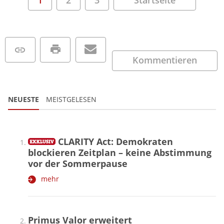
Kommentieren
NEUESTE
MEISTGELESEN
CLARITY Act: Demokraten
blockieren Zeitplan – keine Abstimmung
vor der Sommerpause
mehr
Primus Valor erweitert