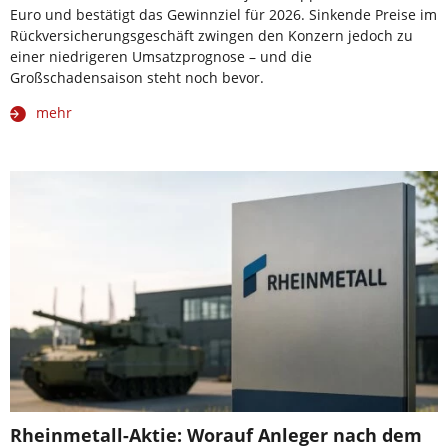
Euro und bestätigt das Gewinnziel für 2026. Sinkende Preise im
Rückversicherungsgeschäft zwingen den Konzern jedoch zu
einer niedrigeren Umsatzprognose – und die
Großschadensaison steht noch bevor.
mehr
Rheinmetall-Aktie: Worauf Anleger nach dem