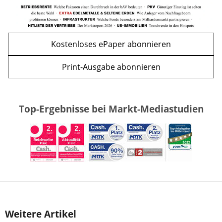
Kostenloses ePaper abonnieren
Print-Ausgabe abonnieren
Top-Ergebnisse bei Markt-Mediastudien
Weitere Artikel