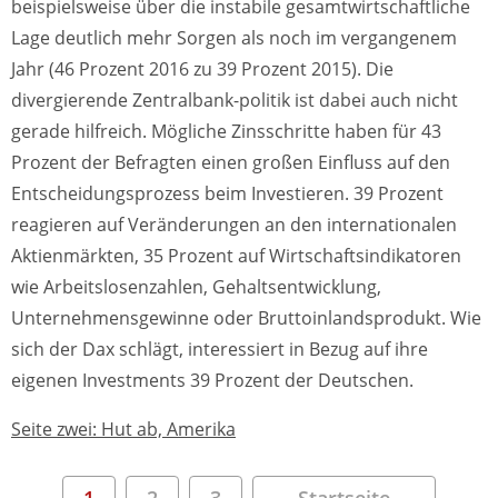
beispielsweise über die instabile gesamtwirtschaftliche
Lage deutlich mehr Sorgen als noch im vergangenem
Jahr (46 Prozent 2016 zu 39 Prozent 2015). Die
divergierende Zentralbank-politik ist dabei auch nicht
gerade hilfreich. Mögliche Zinsschritte haben für 43
Prozent der Befragten einen großen Einfluss auf den
Entscheidungsprozess beim Investieren. 39 Prozent
reagieren auf Veränderungen an den internationalen
Aktienmärkten, 35 Prozent auf Wirtschaftsindikatoren
wie Arbeitslosenzahlen, Gehaltsentwicklung,
Unternehmensgewinne oder Bruttoinlandsprodukt. Wie
sich der Dax schlägt, interessiert in Bezug auf ihre
eigenen Investments 39 Prozent der Deutschen.
Seite zwei: Hut ab, Amerika
1
2
3
Startseite