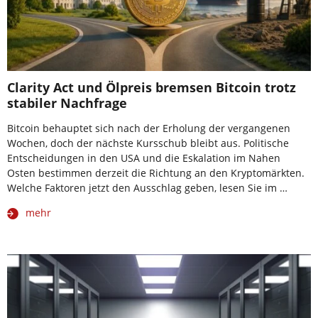
Clarity Act und Ölpreis bremsen Bitcoin trotz
stabiler Nachfrage
Bitcoin behauptet sich nach der Erholung der vergangenen
Wochen, doch der nächste Kursschub bleibt aus. Politische
Entscheidungen in den USA und die Eskalation im Nahen
Osten bestimmen derzeit die Richtung an den Kryptomärkten.
Welche Faktoren jetzt den Ausschlag geben, lesen Sie im …
mehr