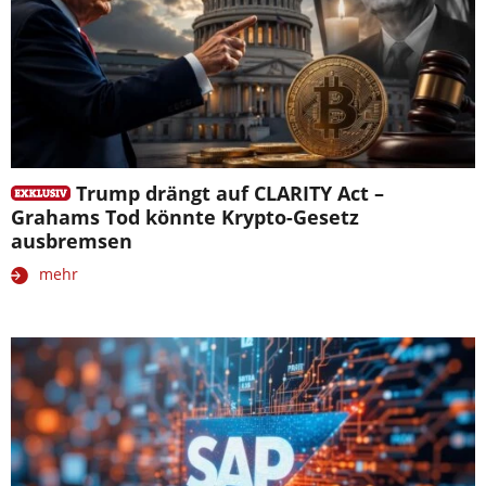
Trump drängt auf CLARITY Act –
Grahams Tod könnte Krypto-Gesetz
ausbremsen
mehr