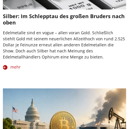
Silber: Im Schlepptau des großen Bruders nach
oben
Edelmetalle sind en vogue – allen voran Gold. Schließlich
stiehlt Gold mit seinem neuerlichen Allzeithoch von rund 2.525
Dollar je Feinunze erneut allen anderen Edelmetallen die
Show. Doch auch Silber hat nach Meinung des
Edelmetallhändlers Ophirum eine Menge zu bieten.
mehr