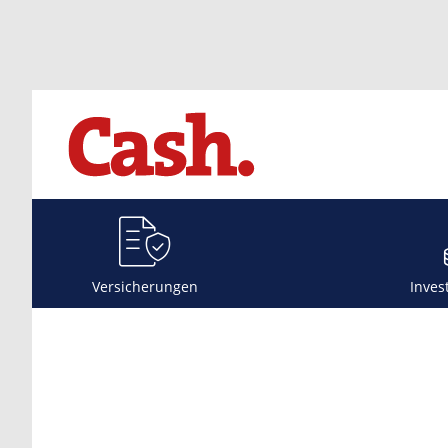
Versicherungen
Inves