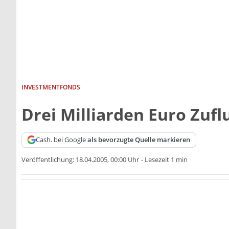
INVESTMENTFONDS
Drei Milliarden Euro Zufl
Cash. bei Google
als bevorzugte Quelle markieren
Veröffentlichung:
18.04.2005, 00:00 Uhr
-
Lesezeit 1 min