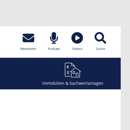
Newsletter
Podcast
Videos
Suche
Immobilien & Sachwertanlagen