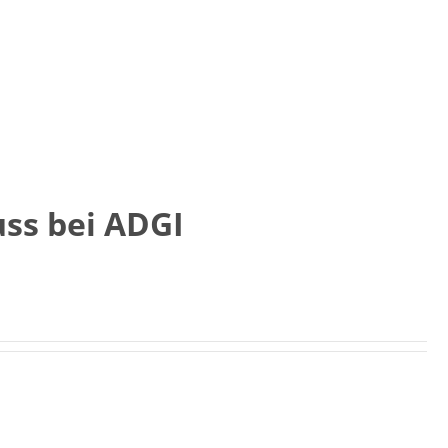
uss bei ADGI