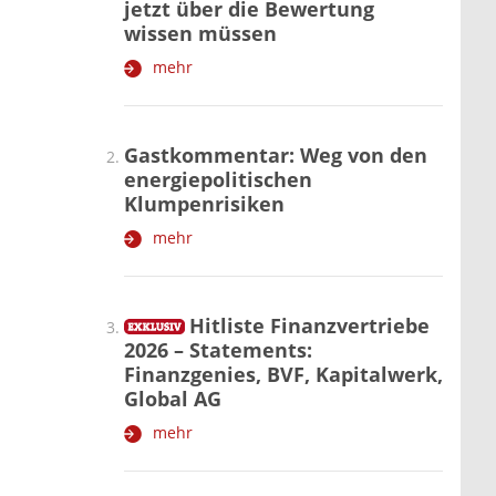
jetzt über die Bewertung
wissen müssen
mehr
Gastkommentar: Weg von den
energiepolitischen
Klumpenrisiken
mehr
Hitliste Finanzvertriebe
2026 – Statements:
Finanzgenies, BVF, Kapitalwerk,
Global AG
mehr