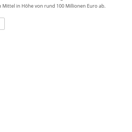
 Mittel in Höhe von rund 100 Millionen Euro ab.