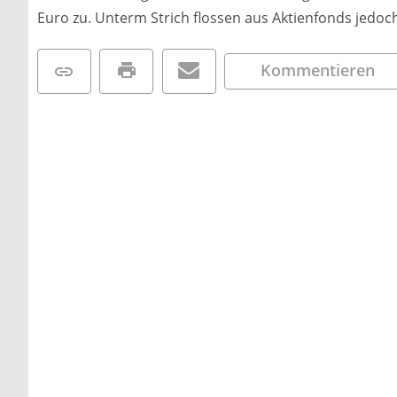
Euro zu. Unterm Strich flossen aus Aktienfonds jedoch
Kommentieren