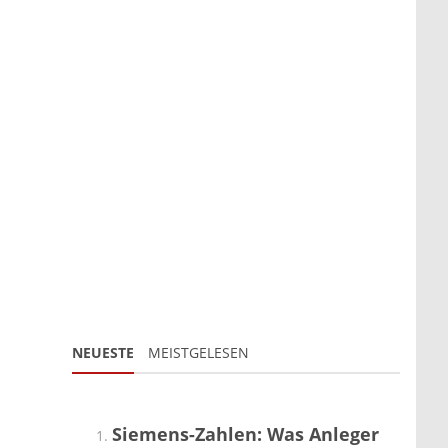
NEUESTE
MEISTGELESEN
Siemens-Zahlen: Was Anleger