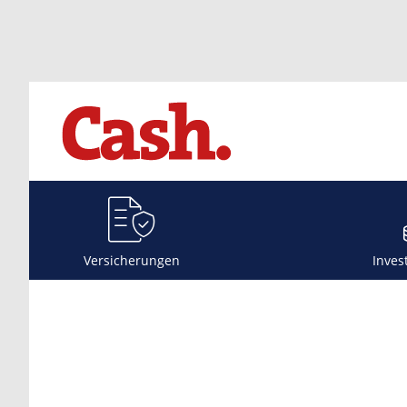
Versicherungen
Inves