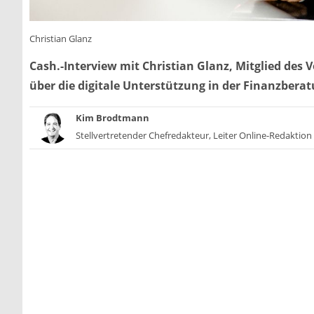
Christian Glanz
Cash.-Interview mit Christian Glanz, Mitglied de
über die digitale Unterstützung in der Finanzber
Kim Brodtmann
Stellvertretender Chefredakteur, Leiter Online-Redaktion