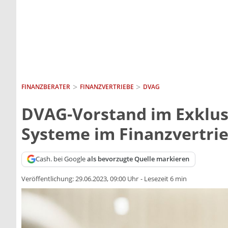
FINANZBERATER
FINANZVERTRIEBE
DVAG
DVAG-Vorstand im Exklusi
Systeme im Finanzvertri
Cash. bei Google
als bevorzugte Quelle markieren
Veröffentlichung:
29.06.2023, 09:00 Uhr
-
Lesezeit 6 min