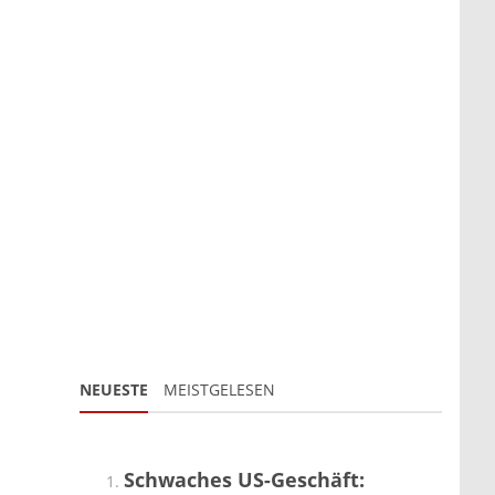
NEUESTE
MEISTGELESEN
Schwaches US-Geschäft: