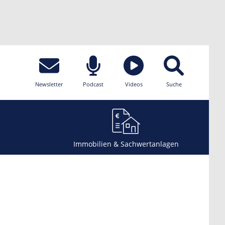
Newsletter
Podcast
Videos
Suche
Immobilien & Sachwertanlagen