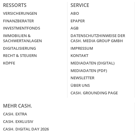
RESSORTS
SERVICE
VERSICHERUNGEN
ABO
FINANZBERATER
EPAPER
INVESTMENTFONDS
AGB
IMMOBILIEN &
DATENSCHUTZHINWEISE DER
SACHWERTANLAGEN
CASH. MEDIA GROUP GMBH
DIGITALISIERUNG
IMPRESSUM
RECHT & STEUERN
KONTAKT
KÖPFE
MEDIADATEN (DIGITAL)
MEDIADATEN (PDF)
NEWSLETTER
ÜBER UNS
CASH. GROUNDING PAGE
MEHR CASH.
CASH. EXTRA
CASH. EXKLUSIV
CASH. DIGITAL DAY 2026