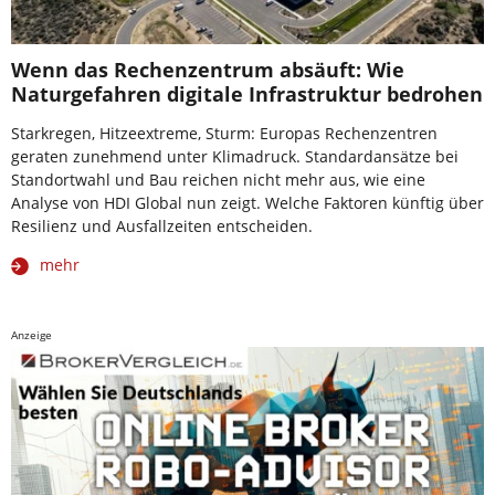
Wenn das Rechenzentrum absäuft: Wie
Naturgefahren digitale Infrastruktur bedrohen
Starkregen, Hitzeextreme, Sturm: Europas Rechenzentren
geraten zunehmend unter Klimadruck. Standardansätze bei
Standortwahl und Bau reichen nicht mehr aus, wie eine
Analyse von HDI Global nun zeigt. Welche Faktoren künftig über
Resilienz und Ausfallzeiten entscheiden.
mehr
Anzeige