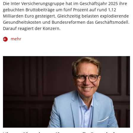
Die Inter Versicherungsgruppe hat im Geschäftsjahr 2025 ihre
gebuchten Bruttobeiträge um fünf Prozent auf rund 1,12
Milliarden Euro gesteigert. Gleichzeitig belasten explodierende
Gesundheitskosten und Bundesreformen das Geschäftsmodell.
Darauf reagiert der Konzern.
mehr