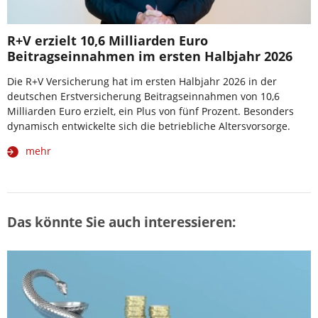
R+V erzielt 10,6 Milliarden Euro
Beitragseinnahmen im ersten Halbjahr 2026
Die R+V Versicherung hat im ersten Halbjahr 2026 in der
deutschen Erstversicherung Beitragseinnahmen von 10,6
Milliarden Euro erzielt, ein Plus von fünf Prozent. Besonders
dynamisch entwickelte sich die betriebliche Altersvorsorge.
mehr
Das könnte Sie auch interessieren: