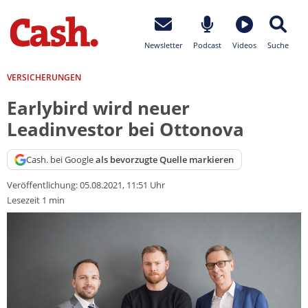
Newsletter
Podcast
Videos
Suche
VERSICHERUNGEN
Earlybird wird neuer
Leadinvestor bei Ottonova
Cash. bei Google
als bevorzugte Quelle markieren
Veröffentlichung:
05.08.2021, 11:51 Uhr
Lesezeit 1 min