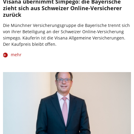
Visana übernimmt Simpego: die Bayerische
zieht sich aus Schweizer Online-Versicherer
zurück
Die Münchner Versicherungsgruppe die Bayerische trennt sich
von ihrer Beteiligung an der Schweizer Online-Versicherung
simpego. Käuferin ist die Visana Allgemeine Versicherungen.
Der Kaufpreis bleibt offen.
mehr