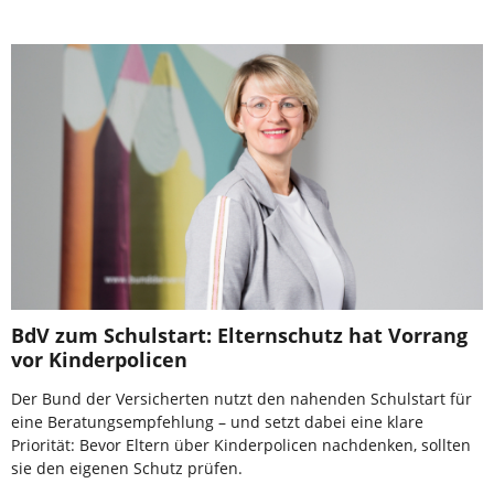
BdV zum Schulstart: Elternschutz hat Vorrang
vor Kinderpolicen
Der Bund der Versicherten nutzt den nahenden Schulstart für
eine Beratungsempfehlung – und setzt dabei eine klare
Priorität: Bevor Eltern über Kinderpolicen nachdenken, sollten
sie den eigenen Schutz prüfen.