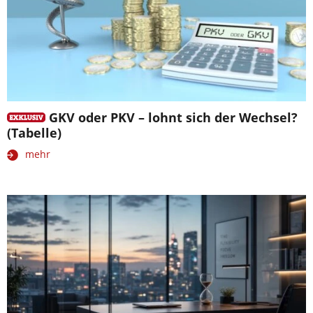
GKV oder PKV – lohnt sich der Wechsel?
(Tabelle)
mehr