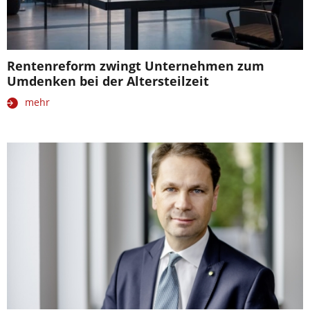
Rentenreform zwingt Unternehmen zum
Umdenken bei der Altersteilzeit
mehr