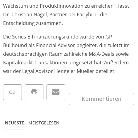
Wachstum und Produktinnovation zu erreichen“, fasst
Dr. Christian Nagel, Partner bei Earlybird, die
Entscheidung zusammen.
Die Series E-Finanzierungsrunde wurde von GP
Bullhound als Financial Advisor begleitet, die zuletzt im
deutschsprachigen Raum zahlreiche M&A-Deals sowie
Kapitalmarkt-transaktionen umgesetzt hat. Außerdem
war der Legal Advisor Hengeler Mueller beteiligt.
Kommentieren
NEUESTE
MEISTGELESEN