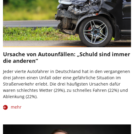
Ursache von Autounfällen: „Schuld sind immer
die anderen“
Jeder vierte Autofahrer in Deutschland hat in den vergangenen
drei Jahren einen Unfall oder eine gefährliche Situation im
Straßenverkehr erlebt. Die drei häufigsten Ursachen dafür
waren schlechtes Wetter (29%), zu schnelles Fahren (22%) und
Ablenkung (22%).
mehr