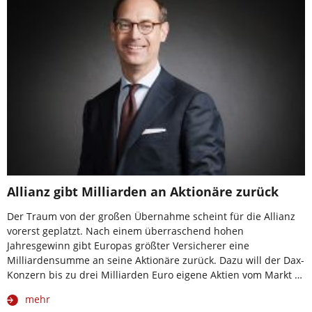
Allianz gibt Milliarden an Aktionäre zurück
Der Traum von der großen Übernahme scheint für die Allianz
vorerst geplatzt. Nach einem überraschend hohen
Jahresgewinn gibt Europas größter Versicherer eine
Milliardensumme an seine Aktionäre zurück. Dazu will der Dax-
Konzern bis zu drei Milliarden Euro eigene Aktien vom Markt …
mehr