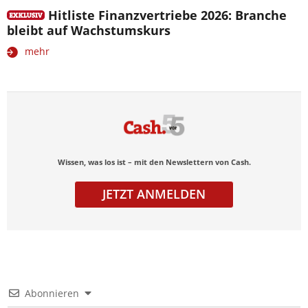
Hitliste Finanzvertriebe 2026: Branche
bleibt auf Wachstumskurs
mehr
Wissen, was los ist – mit den Newslettern von Cash.
JETZT ANMELDEN
Abonnieren