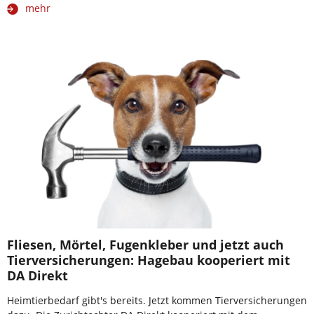
mehr
Fliesen, Mörtel, Fugenkleber und jetzt auch
Tierversicherungen: Hagebau kooperiert mit
DA Direkt
Heimtierbedarf gibt's bereits. Jetzt kommen Tierversicherungen