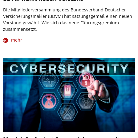
Die Mitgliederversammlung des Bundesverband Deutscher
Versicherungsmakler (BDVM) hat satzungsgemäß einen neuen
Vorstand gewählt. Wie sich das neue Führungsgremium
zusammensetzt.
mehr