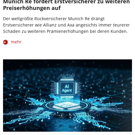
Munich Re fordert Erstversicherer zu weiteren
Preiserhöhungen auf
Der weltgrößte Rückversicherer Munich Re drängt
Erstversicherer wie Allianz und Axa angesichts immer teurerer
Schäden zu weiteren Prämienerhöhungen bei deren Kunden.
mehr