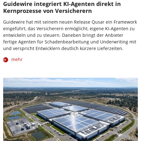
Guidewire integriert KI-Agenten direkt in
Kernprozesse von Versicherern
Guidewire hat mit seinem neuen Release Qusar ein Framework
eingeführt, das Versicherern ermöglicht, eigene KI-Agenten zu
entwickeln und zu steuern. Daneben bringt der Anbieter
fertige Agenten für Schadenbearbeitung und Underwriting mit
und verspricht Entwicklern deutlich kürzere Lieferzeiten.
mehr