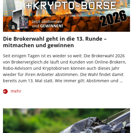
Die Brokerwahl geht in die 13. Runde –
mitmachen und gewinnen
Seit einigen Tagen ist es wieder so weit: Die Brokerwahl 2026
von Brokervergleich.de läuft und Kunden von Online-Brokern,
Robo-Advisorn und Kryptobörsen können auch dieses Jahr
wieder für ihren Anbieter abstimmen. Die Wahl findet damit
bereits zum 13. Mal statt. Wie immer gilt: Abstimmen und …
mehr