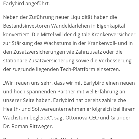
Earlybird angeführt.
Neben der Zuführung neuer Liquidität haben die
Bestandsinvestoren Wandeldarlehen in Eigenkapital
konvertiert. Die Mittel will der digitale Krankenversicheer
zur Stärkung des Wachstums in der Krankenvoll- und in
den Zusatzversicherungen wie Zahnzusatz oder die
stationäre Zusatzversicherung sowie die Verbesserung
der zugrunde liegenden Tech-Plattform einsetzen.
„Wir freuen uns sehr, dass wir mit Earlybird einen neuen
und hoch spannenden Partner mit viel Erfahrung an
unserer Seite haben. Earlybird hat bereits zahlreiche
Health- und Softwareunternehmen erfolgreich bei ihrem
Wachstum begleitet“, sagt Ottonova-CEO und Gründer
Dr. Roman Rittweger.