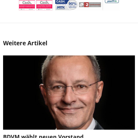
Weitere Artikel
BDVM wählt neuen Vorstand